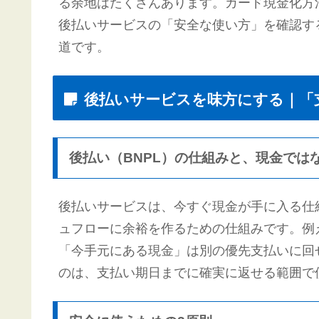
る余地はたくさんあります。カード現金化方
後払いサービスの「安全な使い方」を確認す
道です。
後払いサービスを味方にする｜「
後払い（BNPL）の仕組みと、現金では
後払いサービスは、今すぐ現金が手に入る仕
ュフローに余裕を作るための仕組みです。例
「今手元にある現金」は別の優先支払いに回
のは、支払い期日までに確実に返せる範囲で