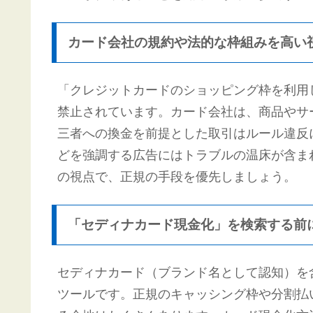
カード会社の規約や法的な枠組みを高い
「クレジットカードのショッピング枠を利用
禁止されています。カード会社は、商品やサ
三者への換金を前提とした取引はルール違反
どを強調する広告にはトラブルの温床が含ま
の視点で、正規の手段を優先しましょう。
「セディナカード現金化」を検索する前
セディナカード（ブランド名として認知）を
ツールです。正規のキャッシング枠や分割払