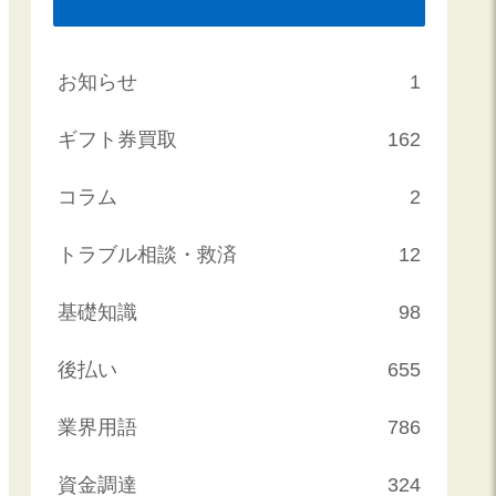
お知らせ
1
ギフト券買取
162
コラム
2
トラブル相談・救済
12
基礎知識
98
後払い
655
業界用語
786
資金調達
324