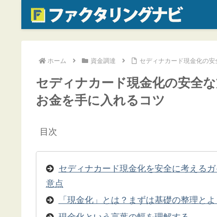
ホーム
資金調達
セディナカード現金化の安
セディナカード現金化の安全な
お金を手に入れるコツ
目次
セディナカード現金化を安全に考えるガ
意点
「現金化」とは？まずは基礎の整理とよ
現金化という言葉の幅を理解する