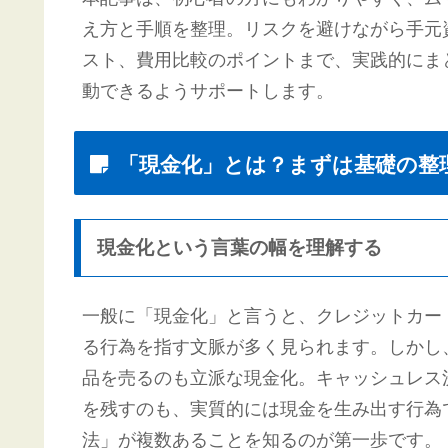
え方と手順を整理。リスクを避けながら手元
スト、費用比較のポイントまで、実践的にま
動できるようサポートします。
「現金化」とは？まずは基礎の整
現金化という言葉の幅を理解する
一般に「現金化」と言うと、クレジットカー
る行為を指す文脈が多く見られます。しかし
品を売るのも立派な現金化。キャッシュレス
を残すのも、実質的には現金を生み出す行為
法」が複数あることを知るのが第一歩です。