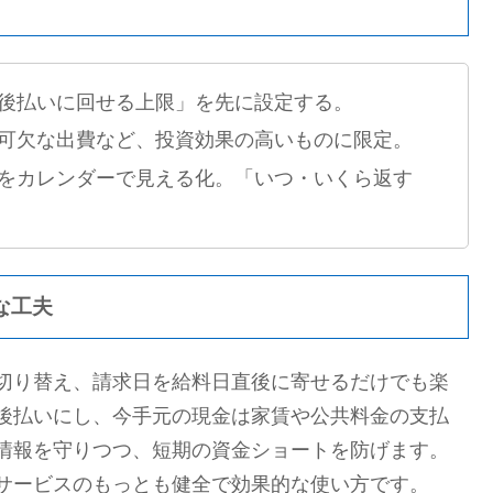
後払いに回せる上限」を先に設定する。
可欠な出費など、投資効果の高いものに限定。
をカレンダーで見える化。「いつ・いくら返す
な工夫
切り替え、請求日を給料日直後に寄せるだけでも楽
後払いにし、今手元の現金は家賃や公共料金の支払
情報を守りつつ、短期の資金ショートを防げます。
サービスのもっとも健全で効果的な使い方です。