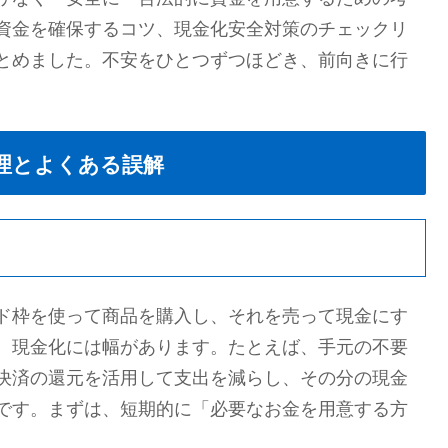
資金を確保するコツ、現金化安全対策のチェックリ
とめました。不安をひとつずつほどき、前向きに行
理とよくある誤解
ド枠を使って商品を購入し、それを売って現金にす
、現金化には幅があります。たとえば、手元の不要
決済の還元を活用して支出を減らし、その分の現金
です。まずは、短期的に「必要なお金を用意する方