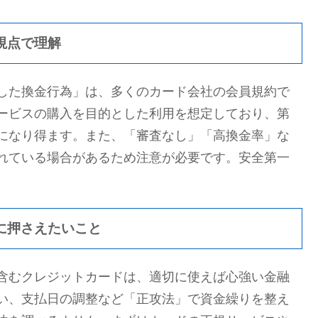
視点で理解
した換金行為」は、多くのカード会社の会員規約で
ービスの購入を目的とした利用を想定しており、第
になり得ます。また、「審査なし」「高換金率」な
れている場合があるため注意が必要です。安全第一
に押さえたいこと
含むクレジットカードは、適切に使えば心強い金融
い、支払日の調整など「正攻法」で資金繰りを整え