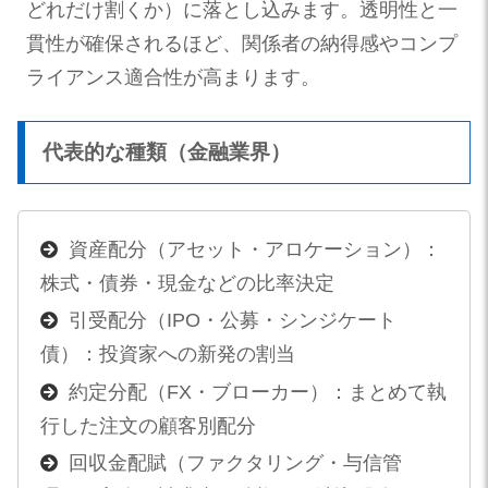
どれだけ割くか）に落とし込みます。透明性と一
貫性が確保されるほど、関係者の納得感やコンプ
ライアンス適合性が高まります。
代表的な種類（金融業界）
資産配分（アセット・アロケーション）：
株式・債券・現金などの比率決定
引受配分（IPO・公募・シンジケート
債）：投資家への新発の割当
約定分配（FX・ブローカー）：まとめて執
行した注文の顧客別配分
回収金配賦（ファクタリング・与信管