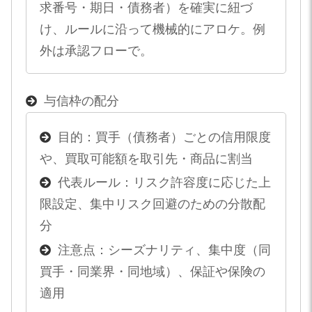
求番号・期日・債務者）を確実に紐づ
け、ルールに沿って機械的にアロケ。例
外は承認フローで。
与信枠の配分
目的：買手（債務者）ごとの信用限度
や、買取可能額を取引先・商品に割当
代表ルール：リスク許容度に応じた上
限設定、集中リスク回避のための分散配
分
注意点：シーズナリティ、集中度（同
買手・同業界・同地域）、保証や保険の
適用