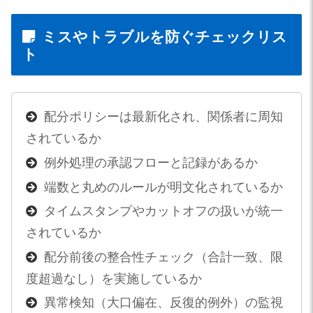
ミスやトラブルを防ぐチェックリス
ト
配分ポリシーは最新化され、関係者に周知
されているか
例外処理の承認フローと記録があるか
端数と丸めのルールが明文化されているか
タイムスタンプやカットオフの扱いが統一
されているか
配分前後の整合性チェック（合計一致、限
度超過なし）を実施しているか
異常検知（大口偏在、反復的例外）の監視