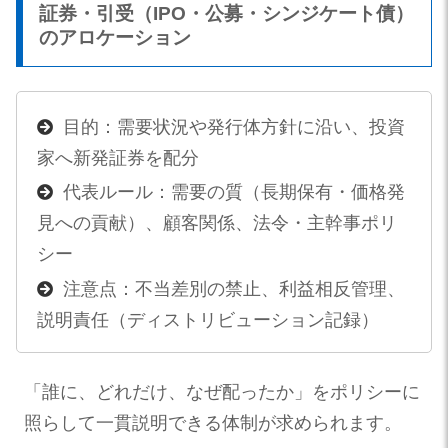
証券・引受（IPO・公募・シンジケート債）
のアロケーション
目的：需要状況や発行体方針に沿い、投資
家へ新発証券を配分
代表ルール：需要の質（長期保有・価格発
見への貢献）、顧客関係、法令・主幹事ポリ
シー
注意点：不当差別の禁止、利益相反管理、
説明責任（ディストリビューション記録）
「誰に、どれだけ、なぜ配ったか」をポリシーに
照らして一貫説明できる体制が求められます。