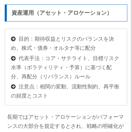
資産運用（アセット・アロケーション）
目的：期待収益とリスクのバランスを決
め、株式・債券・オルタナ等に配分
代表手法：コア・サテライト、目標リスク
水準（ボラティリティ・予算）に基づく配
分、再配分（リバランス）ルール
注意点：相関の変動、流動性制約、再平衡
の頻度とコスト
長期ではアセット・アロケーションがパフォーマ
ンスの大部分を規定するとされ、戦略の明確化が