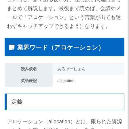
まとめて解説します。最後まで読めば、会議やメ
ールで「アロケーション」という言葉が出ても迷
わずキャッチアップできるようになります。
業界ワード（アロケーション）
読み仮名
あろけーしょん
英語表記
allocation
定義
アロケーション（allocation）とは、限られた資源