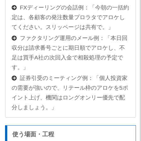
FXディーリングの会話例：「今朝の一括約
定は、各顧客の発注数量プロラタでアロケし
てください。スリッページは共有で。」
ファクタリング運用のメール例：「本日回
収分は請求番号ごとに期日順でアロケし、不
足は買手A社の次回入金で相殺処理の予定で
す。」
証券引受のミーティング例：「個人投資家
の需要が強いので、リテール枠のアロケを5ポ
イント上げ、機関はロングオンリー優先で配
分しましょう。」
使う場面・工程