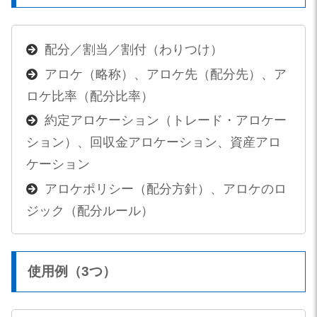
配分／割当／割付（わりつけ）
アロケ（略称）、アロケ先（配分先）、ア
ロケ比率（配分比率）
約定アロケーション（トレード・アロケー
ション）、回収金アロケーション、資産アロ
ケーション
アロケポリシー（配分方針）、アロケのロ
ジック（配分ルール）
使用例（3つ）