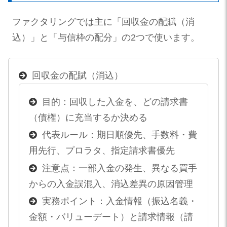
ファクタリングでは主に「回収金の配賦（消
込）」と「与信枠の配分」の2つで使います。
回収金の配賦（消込）
目的：回収した入金を、どの請求書
（債権）に充当するか決める
代表ルール：期日順優先、手数料・費
用先行、プロラタ、指定請求書優先
注意点：一部入金の発生、異なる買手
からの入金誤混入、消込差異の原因管理
実務ポイント：入金情報（振込名義・
金額・バリューデート）と請求情報（請