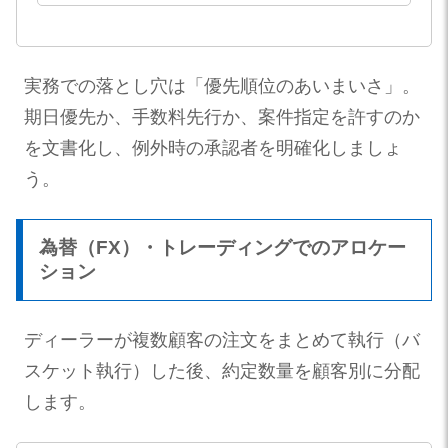
実務での落とし穴は「優先順位のあいまいさ」。
期日優先か、手数料先行か、案件指定を許すのか
を文書化し、例外時の承認者を明確化しましょ
う。
為替（FX）・トレーディングでのアロケー
ション
ディーラーが複数顧客の注文をまとめて執行（バ
スケット執行）した後、約定数量を顧客別に分配
します。