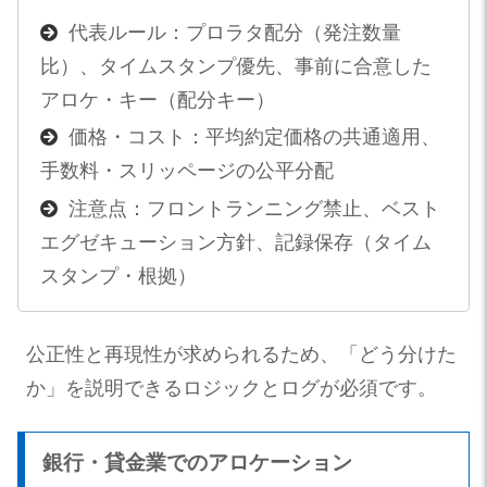
代表ルール：プロラタ配分（発注数量
比）、タイムスタンプ優先、事前に合意した
アロケ・キー（配分キー）
価格・コスト：平均約定価格の共通適用、
手数料・スリッページの公平分配
注意点：フロントランニング禁止、ベスト
エグゼキューション方針、記録保存（タイム
スタンプ・根拠）
公正性と再現性が求められるため、「どう分けた
か」を説明できるロジックとログが必須です。
銀行・貸金業でのアロケーション