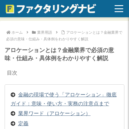
ホーム
業界用語
アロケーションとは？金融業界で
必須の意味・仕組み・具体例をわかりやすく解説
アロケーションとは？金融業界で必須の意
味・仕組み・具体例をわかりやすく解説
目次
金融の現場で使う「アロケーション」徹底
ガイド：意味・使い方・実務の注意点まで
業界ワード（アロケーション）
定義