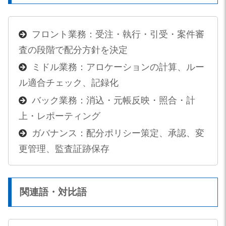
フロント業務：受注・執行・引受・案件審
査の段階で配分方針を決定
ミドル業務：アロケーションの計算、ルー
ル適合チェック、記録化
バック業務：消込・元帳反映・照合・計
上・レポーティング
ガバナンス：配分ポリシー策定、承認、変
更管理、監査証跡保存
関連語・対比語