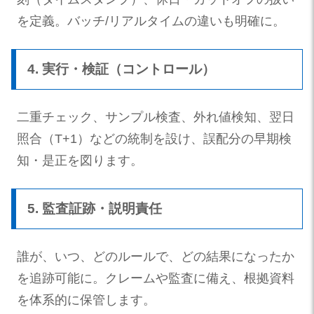
を定義。バッチ/リアルタイムの違いも明確に。
4. 実行・検証（コントロール）
二重チェック、サンプル検査、外れ値検知、翌日
照合（T+1）などの統制を設け、誤配分の早期検
知・是正を図ります。
5. 監査証跡・説明責任
誰が、いつ、どのルールで、どの結果になったか
を追跡可能に。クレームや監査に備え、根拠資料
を体系的に保管します。