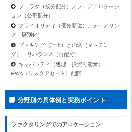
プロラタ（按分配分）／フェアアロケーシ
ョン（公平配分）
プライオリティ（優先順位）、ティアリン
グ（層別化）
ブッキング（計上）と消込（マッチン
グ）、リバランス（再配分）
キャパシティ（処理・投資可能量）、
RWA（リスクアセット）配賦
分野別の具体例と実務ポイント
ファクタリングでのアロケーション