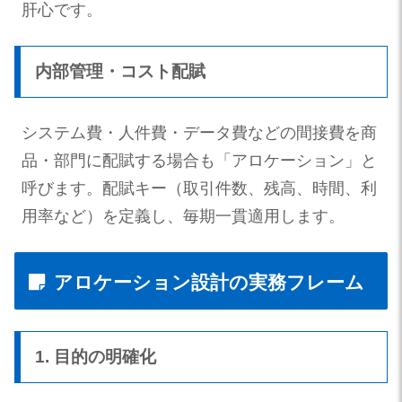
肝心です。
内部管理・コスト配賦
システム費・人件費・データ費などの間接費を商
品・部門に配賦する場合も「アロケーション」と
呼びます。配賦キー（取引件数、残高、時間、利
用率など）を定義し、毎期一貫適用します。
アロケーション設計の実務フレーム
1. 目的の明確化