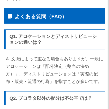
よくある質問（FAQ）
Q1. アロケーションとディストリビューシ
ョンの違いは？
A. 文脈によって重なる場合もありますが、一般に
アロケーションは「配分決定（割当の決め
方）」、ディストリビューションは「実際の配
布・販売・流通の行為」を指すことが多いです。
Q2. プロラタ以外の配分は不公平では？