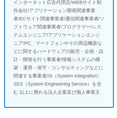
インターネット広告代理店/WEBサイト制
作会社/アプリケーション開発関連事業
者/ECサイト関連事業者/通信関連事業者/ソ
フトウェア関連事業者/プログラマー/シス
テムエンジニア/アプリケーションエンジ
ニア/PC、マートフォンやその周辺機器な
どに関するハードウェアの販売・企画・設
計・開発を行う事業者/情報システムの構
築・運用・保守・コンサルティングなどに
関連する事業者/SI（System Integration）
SES（System Engineering Service）を含
む 以上に携わる法人企業及び個人事業主