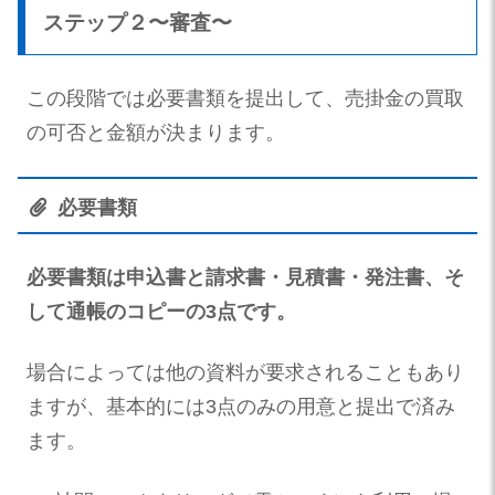
ステップ２〜審査〜
この段階では必要書類を提出して、売掛金の買取
の可否と金額が決まります。
必要書類
必要書類は申込書と請求書・見積書・発注書、そ
して通帳のコピーの3点です。
場合によっては他の資料が要求されることもあり
ますが、基本的には3点のみの用意と提出で済み
ます。