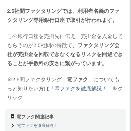
2.5社間ファクタリングでは、利用者名義のファ
クタリング専用銀行口座で取引が行われます。
この銀行口座を売掛先に伝え、売掛金を入金して
もらうのが2.5社間の特徴で、
ファクタリング会
社が売掛金を回収できなくなるリスクを回避でき
ることが手数料の安さに繋がっています。
※2.5間ファクタリング「
電ファク
」についても
っと知りたい方は「
電ファクを徹底解説！
」をク
リック
電ファク関連記事
電ファクを徹底解説！