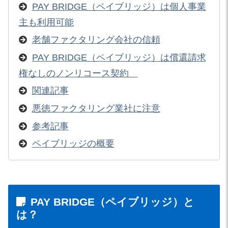
PAY BRIDGE（ペイブリッジ）は個人事業
主も利用可能
老舗ファクタリング会社の信頼
PAY BRIDGE（ペイブリッジ）は償還請求
権なしのノンリコース契約
関連記事
悪徳ファクタリング業社に注意
参考記事
ペイブリッジの概要
PAY BRIDGE（ペイブリッジ）と
は？