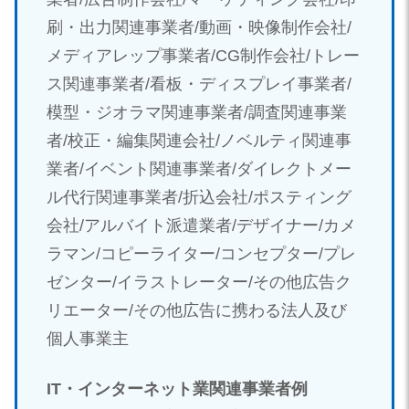
刷・出力関連事業者/動画・映像制作会社/
メディアレップ事業者/CG制作会社/トレー
ス関連事業者/看板・ディスプレイ事業者/
模型・ジオラマ関連事業者/調査関連事業
者/校正・編集関連会社/ノベルティ関連事
業者/イベント関連事業者/ダイレクトメー
ル代行関連事業者/折込会社/ポスティング
会社/アルバイト派遣業者/デザイナー/カメ
ラマン/コピーライター/コンセプター/プレ
ゼンター/イラストレーター/その他広告ク
リエーター/その他広告に携わる法人及び
個人事業主
IT・インターネット業関連事業者例