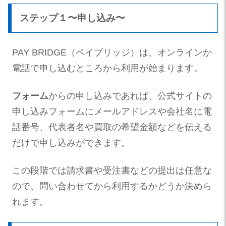
ステップ１〜申し込み〜
PAY BRIDGE（ペイブリッジ）は、オンラインか
電話で申し込むところから利用が始まります。
フォーム
からの申し込みであれば、公式サイトの
申し込みフォームにメールアドレスや会社名に電
話番号、代表者名や買取の希望金額などを伝える
だけで申し込みができます。
この段階では請求書や受注書などの提出は任意な
ので、問い合わせてから利用するかどうか決めら
れます。