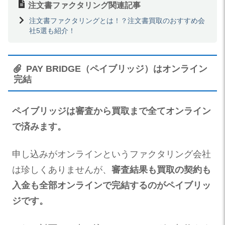
注文書ファクタリング関連記事
注文書ファクタリングとは！？注文書買取のおすすめ会
社5選も紹介！
PAY BRIDGE（ペイブリッジ）はオンライン
完結
ペイブリッジは審査から買取まで全てオンライン
で済みます。
申し込みがオンラインというファクタリング会社
は珍しくありませんが、
審査結果も買取の契約も
入金も全部オンラインで完結するのがペイブリッ
ジです。