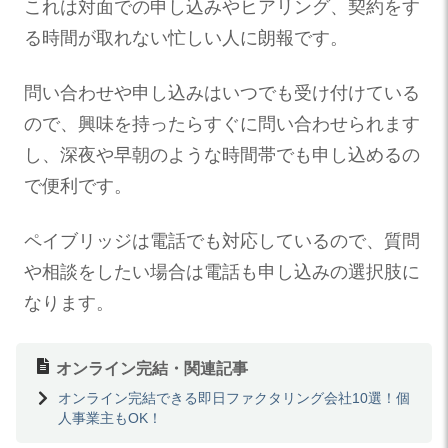
これは対面での申し込みやヒアリング、契約をす
る時間が取れない忙しい人に朗報です。
問い合わせや申し込みはいつでも受け付けている
ので、興味を持ったらすぐに問い合わせられます
し、深夜や早朝のような時間帯でも申し込めるの
で便利です。
ペイブリッジは電話でも対応しているので、質問
や相談をしたい場合は電話も申し込みの選択肢に
なります。
オンライン完結・関連記事
オンライン完結できる即日ファクタリング会社10選！個
人事業主もOK！