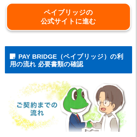
ペイブリッジの
公式サイトに進む
PAY BRIDGE（ペイブリッジ）の利
用の流れ 必要書類の確認