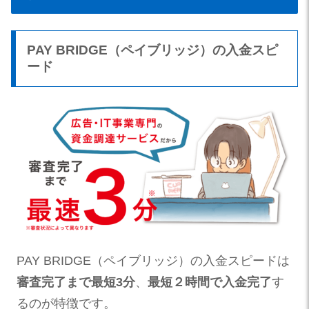
PAY BRIDGE（ペイブリッジ）の入金スピ
ード
PAY BRIDGE（ペイブリッジ）の入金スピードは
審査完了まで最短3分
、
最短２時間で入金完了
す
るのが特徴です。