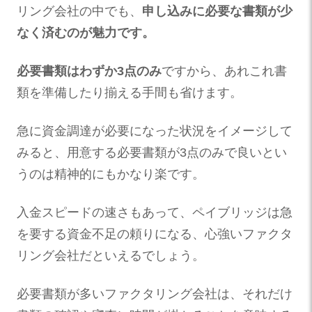
リング会社の中でも、
申し込みに必要な書類が少
なく済むのが魅力です。
必要書類はわずか3点のみ
ですから、あれこれ書
類を準備したり揃える手間も省けます。
急に資金調達が必要になった状況をイメージして
みると、用意する必要書類が3点のみで良いとい
うのは精神的にもかなり楽です。
入金スピードの速さもあって、ペイブリッジは急
を要する資金不足の頼りになる、心強いファクタ
リング会社だといえるでしょう。
必要書類が多いファクタリング会社は、それだけ