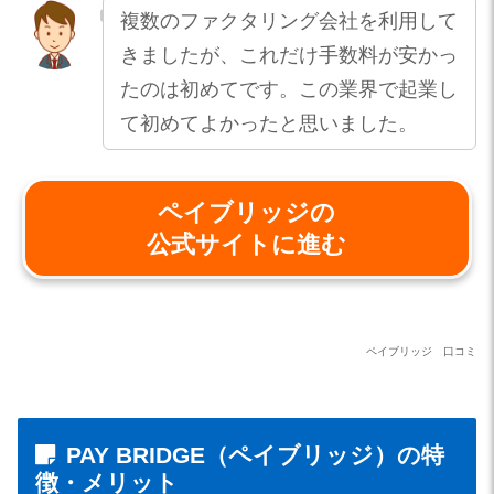
複数のファクタリング会社を利用して
きましたが、これだけ手数料が安かっ
たのは初めてです。この業界で起業し
て初めてよかったと思いました。
ペイブリッジの
公式サイトに進む
ペイブリッジ 口コミ
PAY BRIDGE（ペイブリッジ）の特
徴・メリット