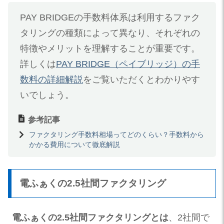
PAY BRIDGEの手数料体系は利用するファク
タリングの種類によって異なり、それぞれの
特徴やメリットを理解することが重要です。
詳しくは
PAY BRIDGE（ペイブリッジ）の手
数料の詳細解説
をご覧いただくとわかりやす
いでしょう。
参考記事
ファクタリング手数料相場ってどのくらい？手数料から
かかる費用について徹底解説
電ふぁくの2.5社間ファクタリング
電ふぁくの2.5社間ファクタリングとは
、2社間で