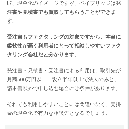
取、現金化のイメージですが、ペイブリッジは
発
注書や見積書でも買取してもらうことができま
す。
受注書もファクタリングの対象ですから、本当に
柔軟性が高く利用者にとって相談しやすいファク
タリング会社だと分かります。
発注書・見積書・受注書による利用は、取引先が
月商500万円以上、設立半年以上で法人のみと、
請求書以外で申し込む場合には条件があります。
それでも利用しやすいことには間違いなく、売掛
金の現金化で有力な相談先となるでしょう。