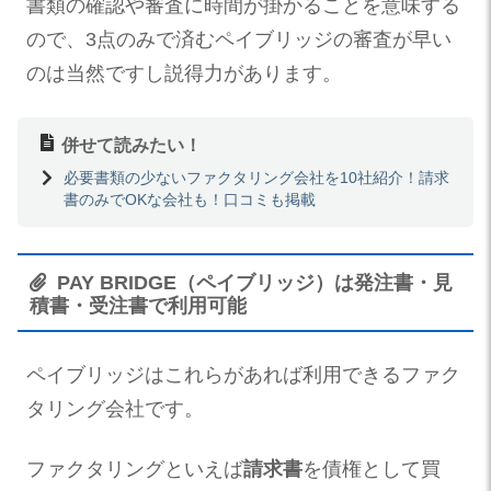
書類の確認や審査に時間が掛かることを意味する
ので、3点のみで済むペイブリッジの審査が早い
のは当然ですし説得力があります。
併せて読みたい！
必要書類の少ないファクタリング会社を10社紹介！請求
書のみでOKな会社も！口コミも掲載
PAY BRIDGE（ペイブリッジ）は発注書・見
積書・受注書で利用可能
ペイブリッジはこれらがあれば利用できるファク
タリング会社です。
ファクタリングといえば
請求書
を債権として買