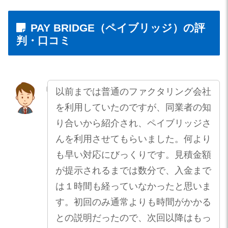
PAY BRIDGE（ペイブリッジ）の評
判・口コミ
以前までは普通のファクタリング会社
を利用していたのですが、同業者の知
り合いから紹介され、ペイブリッジさ
んを利用させてもらいました。何より
も早い対応にびっくりです。見積金額
が提示されるまでは数分で、入金まで
は１時間も経っていなかったと思いま
す。初回のみ通常よりも時間がかかる
との説明だったので、次回以降はもっ