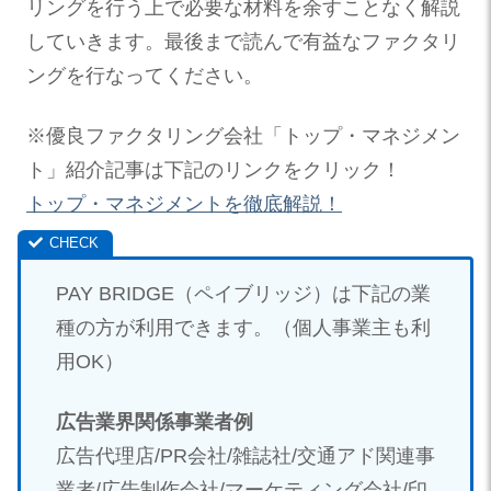
リングを行う上で必要な材料を余すことなく解説
していきます。最後まで読んで有益なファクタリ
ングを行なってください。
※優良ファクタリング会社「トップ・マネジメン
ト」紹介記事は下記のリンクをクリック！
トップ・マネジメントを徹底解説！
PAY BRIDGE（ペイブリッジ）は下記の業
種の方が利用できます。（個人事業主も利
用OK）
広告業界関係事業者例
広告代理店/PR会社/雑誌社/交通アド関連事
業者/広告制作会社/マーケティング会社/印