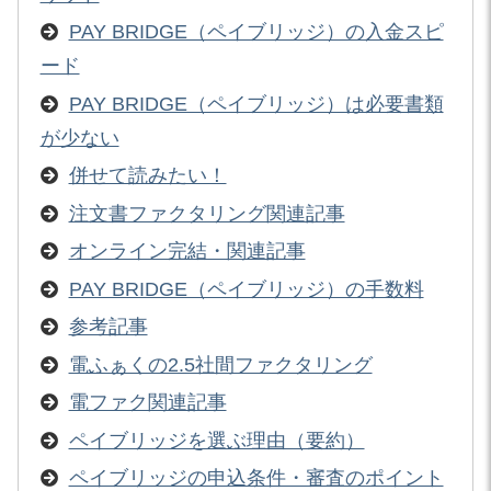
PAY BRIDGE（ペイブリッジ）の入金スピ
ード
PAY BRIDGE（ペイブリッジ）は必要書類
が少ない
併せて読みたい！
注文書ファクタリング関連記事
オンライン完結・関連記事
PAY BRIDGE（ペイブリッジ）の手数料
参考記事
電ふぁくの2.5社間ファクタリング
電ファク関連記事
ペイブリッジを選ぶ理由（要約）
ペイブリッジの申込条件・審査のポイント