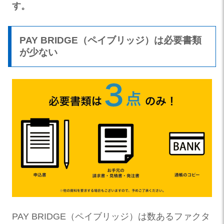
す。
PAY BRIDGE（ペイブリッジ）は必要書類
が少ない
PAY BRIDGE（ペイブリッジ）は数あるファクタ