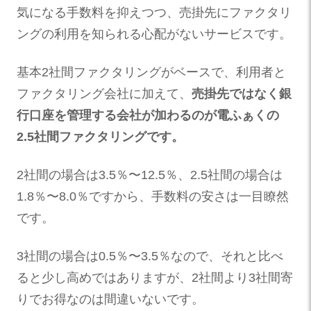
気になる手数料を抑えつつ、売掛先にファクタリ
ングの利用を知られる心配がないサービスです。
基本2社間ファクタリングがベースで、利用者と
ファクタリング会社に加えて、
売掛先ではなく銀
行口座を管理する会社が加わるのが電ふぁくの
2.5社間ファクタリングです。
2社間の場合は3.5％〜12.5％、2.5社間の場合は
1.8％〜8.0％ですから、手数料の安さは一目瞭然
です。
3社間の場合は0.5％〜3.5％なので、それと比べ
ると少し高めではありますが、2社間より3社間寄
りでお得なのは間違いないです。