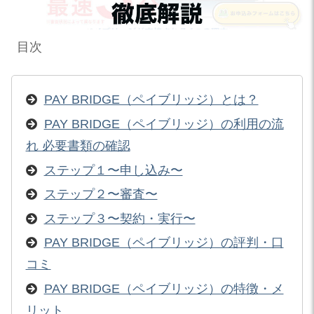
目次
PAY BRIDGE（ペイブリッジ）とは？
PAY BRIDGE（ペイブリッジ）の利用の流
れ 必要書類の確認
ステップ１〜申し込み〜
ステップ２〜審査〜
ステップ３〜契約・実行〜
PAY BRIDGE（ペイブリッジ）の評判・口
コミ
PAY BRIDGE（ペイブリッジ）の特徴・メ
リット