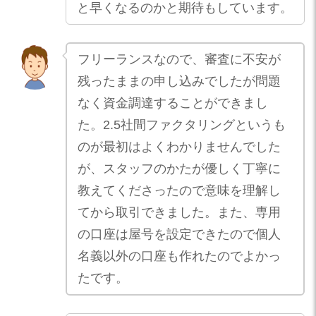
と早くなるのかと期待もしています。
フリーランスなので、審査に不安が
残ったままの申し込みでしたが問題
なく資金調達することができまし
た。2.5社間ファクタリングというも
のが最初はよくわかりませんでした
が、スタッフのかたが優しく丁寧に
教えてくださったので意味を理解し
てから取引できました。また、専用
の口座は屋号を設定できたので個人
名義以外の口座も作れたのでよかっ
たです。