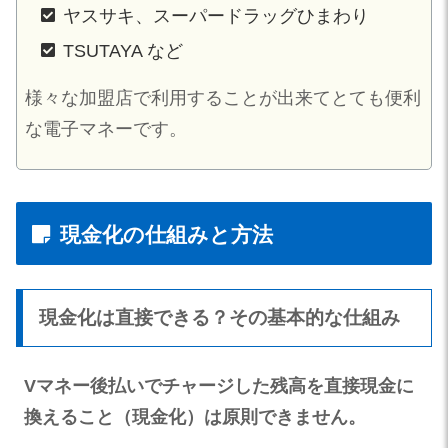
ヤスサキ、スーパードラッグひまわり
TSUTAYA など
様々な加盟店で利用することが出来てとても便利
な電子マネーです。
現金化の仕組みと方法
現金化は直接できる？その基本的な仕組み
Vマネー後払いでチャージした残高を直接現金に
換えること（現金化）は原則できません。