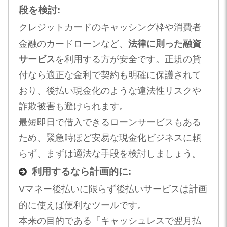
段を検討:
クレジットカードのキャッシング枠や消費者
金融のカードローンなど、
法律に則った融資
サービス
を利用する方が安全です​。正規の貸
付なら適正な金利で契約も明確に保護されて
おり、後払い現金化のような違法性リスクや
詐欺被害も避けられます​。
最短即日で借入できるローンサービスもある
ため、緊急時ほど安易な現金化ビジネスに頼
らず、まずは適法な手段を検討しましょう。
利用するなら計画的に:
Vマネー後払いに限らず後払いサービスは計画
的に使えば便利なツールです。
本来の目的である「キャッシュレスで翌月払