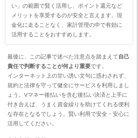
い」の範囲で賢く活用し、ポイント還元など
メリットを享受するのが安全と言えます。現
金化に走ることなく、家計管理の中で有効に
活用することをおすすめします。
最後に、この記事で述べた注意点を踏まえて
自己
責任で判断することが何より重要
です。
インターネット上の甘い誘い文句に惑わされず、
規約と法律を守って健全にサービスを利用しまし
ょう。Vマネー後払いを含む後払い決済と上手に
付き合えば、うまく資金繰りを助けてくれる便利
な存在となるでしょう。賢い利用で安全・安心に
活用してください。