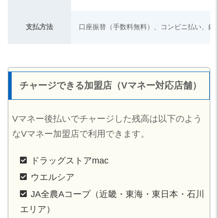
支払方法
口座振替（手数料無料）、コンビニ払い、銀
チャージできる加盟店（Vマネー対応店舗）
Vマネー後払いでチャージした残高は以下のよう
なVマネー加盟店で利用できます。
ドラッグストアmac
ウエルシア
JA全農Aコープ（近畿・東海・東日本・石川
エリア）