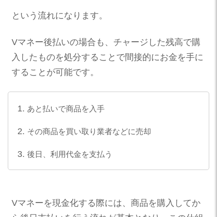
という流れになります​。
Vマネー後払いの場合も、チャージした残高で購
入したものを処分することで間接的にお金を手に
することが可能です。
あと払いで商品を入手
その商品を買い取り業者などに売却
後日、利用代金を支払う
Vマネーを現金化する際には、商品を購入してか