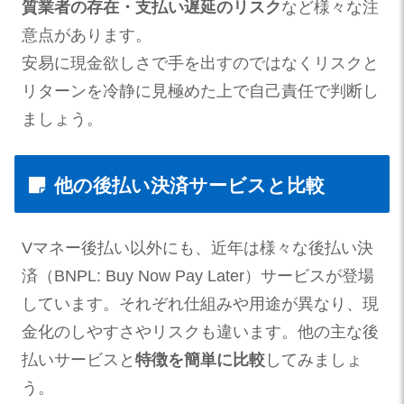
質業者の存在・支払い遅延のリスク
など様々な注
意点があります。
安易に現金欲しさで手を出すのではなくリスクと
リターンを冷静に見極めた上で自己責任で判断し
ましょう。
他の後払い決済サービスと比較
Vマネー後払い以外にも、近年は様々な後払い決
済（BNPL: Buy Now Pay Later）サービスが登場
しています。それぞれ仕組みや用途が異なり、現
金化のしやすさやリスクも違います。他の主な後
払いサービスと
特徴を簡単に比較
してみましょ
う。