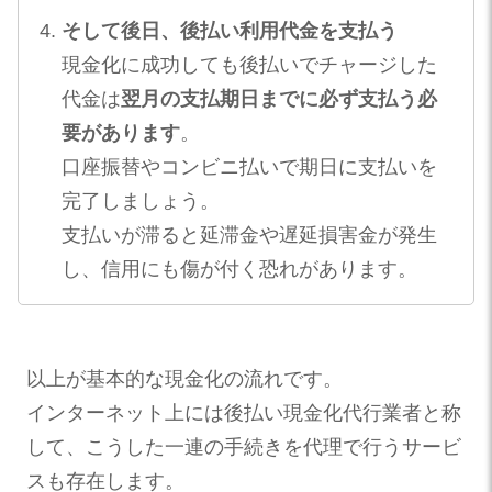
そして後日、後払い利用代金を支払う
現金化に成功しても後払いでチャージした
代金は
翌月の支払期日までに必ず支払う必
要があります
。
口座振替やコンビニ払いで期日に支払いを
完了しましょう​。
支払いが滞ると延滞金や遅延損害金が発生
し、信用にも傷が付く恐れがあります。
以上が基本的な現金化の流れです。
インターネット上には後払い現金化代行業者と称
して、こうした一連の手続きを代理で行うサービ
スも存在します。