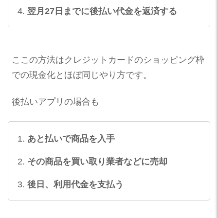
翌月27日までに後払い代金を返済する
ここの方法はクレジットカードのショッピング枠
での現金化とほぼ同じやり方です。
後払いアプリの場合も
あと払いで商品を入手
その商品を買い取り業者などに売却
後日、利用代金を支払う