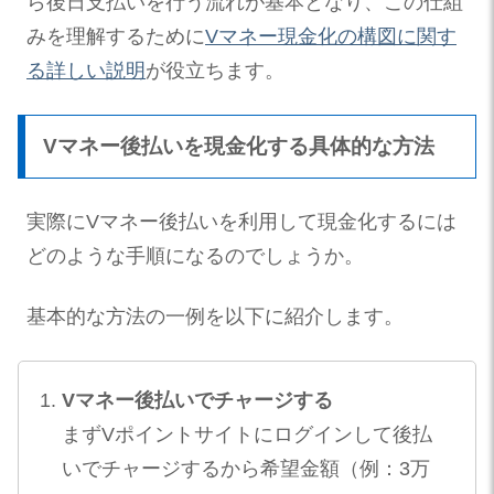
ら後日支払いを行う流れが基本となり、この仕組
みを理解するために
Vマネー現金化の構図に関す
る詳しい説明
が役立ちます。
Vマネー後払いを現金化する具体的な方法
実際にVマネー後払いを利用して現金化するには
どのような手順になるのでしょうか。
基本的な方法の一例を以下に紹介します。
Vマネー後払いでチャージする
まずVポイントサイトにログインして後払
いでチャージするから希望金額（例：3万