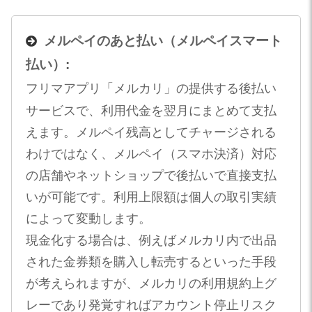
メルペイのあと払い（メルペイスマート
払い）:
フリマアプリ「メルカリ」の提供する後払い
サービスで、利用代金を翌月にまとめて支払
えます。メルペイ残高としてチャージされる
わけではなく、メルペイ（スマホ決済）対応
の店舗やネットショップで後払いで直接支払
いが可能です。利用上限額は個人の取引実績
によって変動します。
現金化する場合は、例えばメルカリ内で出品
された金券類を購入し転売するといった手段
が考えられますが、メルカリの利用規約上グ
レーであり発覚すればアカウント停止リスク