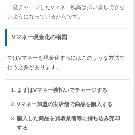
一度チャージしたVマネー残高は払い戻しできな
いようになっているからです。
Vマネー現金化の構図
ではVマネーを現金化するにはこのような方法で
行う必要があります。
まずはVマネー後払いでチャージする
Vマネー加盟の実店舗で商品を購入する
購入した商品を買取業者等に持ち込み売却
する