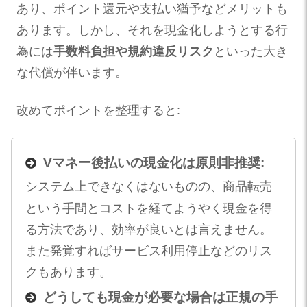
あり、ポイント還元や支払い猶予などメリットも
あります。しかし、それを現金化しようとする行
為には
手数料負担や規約違反リスク
といった大き
な代償が伴います。
改めてポイントを整理すると:
Vマネー後払いの現金化は原則非推奨:
システム上できなくはないものの、商品転売
という手間とコストを経てようやく現金を得
る方法であり、効率が良いとは言えません。
また発覚すればサービス利用停止などのリス
クもあります。
どうしても現金が必要な場合は正規の手