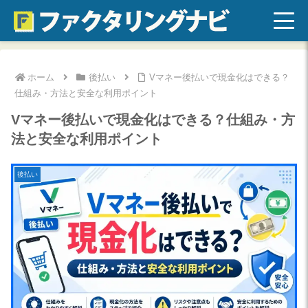
ホーム
後払い
Vマネー後払いで現金化はできる？
仕組み・方法と安全な利用ポイント
Vマネー後払いで現金化はできる？仕組み・方
法と安全な利用ポイント
後払い