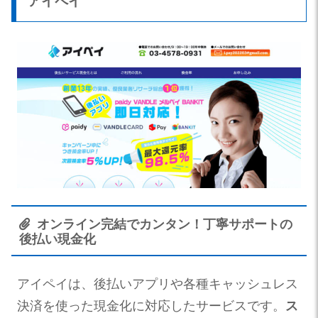
アイペイ
オンライン完結でカンタン！丁寧サポートの
後払い現金化
アイペイは、後払いアプリや各種キャッシュレス
決済を使った現金化に対応したサービスです。
ス