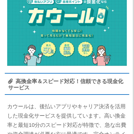
高換金率＆スピード対応！信頼できる現金化
サービス
カウールは、後払いアプリやキャリア決済を活用
した現金化サービスを提供しています。高い換金
率と最短10分のスピード対応が特徴で、急な出費