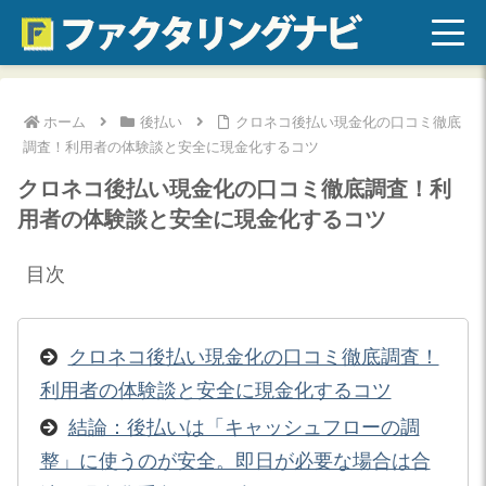
ホーム
後払い
クロネコ後払い現金化の口コミ徹底
調査！利用者の体験談と安全に現金化するコツ
クロネコ後払い現金化の口コミ徹底調査！利
用者の体験談と安全に現金化するコツ
目次
クロネコ後払い現金化の口コミ徹底調査！
利用者の体験談と安全に現金化するコツ
結論：後払いは「キャッシュフローの調
整」に使うのが安全。即日が必要な場合は合