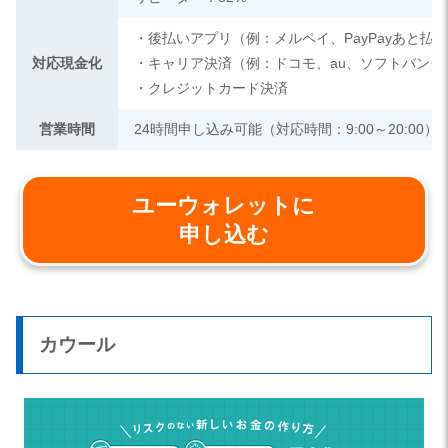
・後払いアプリ（例：メルペイ、PayPayあと払
対応現金化
・キャリア決済（例：ドコモ、au、ソフトバンク
・クレジットカード決済
営業時間
24時間申し込み可能（対応時間：9:00～20:00）
ユーウォレットに
申し込む
カウール