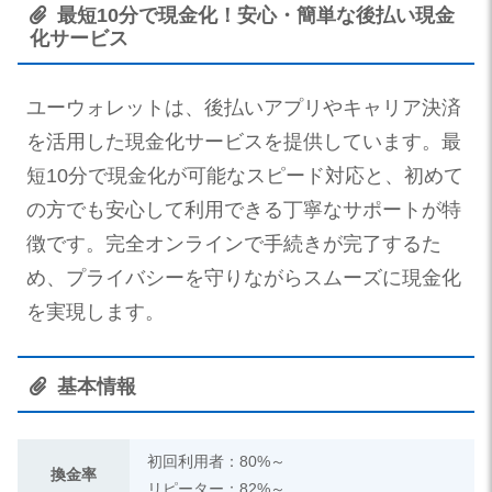
最短10分で現金化！安心・簡単な後払い現金
化サービス
ユーウォレットは、後払いアプリやキャリア決済
を活用した現金化サービスを提供しています。最
短10分で現金化が可能なスピード対応と、初めて
の方でも安心して利用できる丁寧なサポートが特
徴です。完全オンラインで手続きが完了するた
め、プライバシーを守りながらスムーズに現金化
を実現します。
基本情報
初回利用者：80%～
換金率
リピーター：82%～