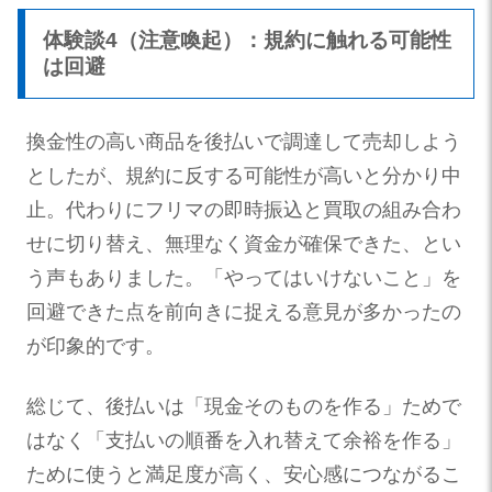
体験談4（注意喚起）：規約に触れる可能性
は回避
換金性の高い商品を後払いで調達して売却しよう
としたが、規約に反する可能性が高いと分かり中
止。代わりにフリマの即時振込と買取の組み合わ
せに切り替え、無理なく資金が確保できた、とい
う声もありました。「やってはいけないこと」を
回避できた点を前向きに捉える意見が多かったの
が印象的です。
総じて、後払いは「現金そのものを作る」ためで
はなく「支払いの順番を入れ替えて余裕を作る」
ために使うと満足度が高く、安心感につながるこ