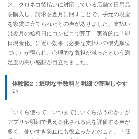
ス。クロネコ後払いに対応している店舗で日用品
を購入し、請求を翌月に回すことで、手元の現金
を家賃に充てられたとの声がありました。支払い
は翌月の給料日にコンビニで完了。実質的に「即
日現金化」に近い効果（必要な支払いの優先順位
づけ）が得られ、心理的な負担が減ったという満
足度の高い感想が目立ちました。
体験談2：透明な手数料と明細で管理しやす
い
「いくら使って、いつまでにいくら払うのか」が
アプリや明細で見える化される点を評価する声が
多く、使いすぎ防止にも役立ったとのこと。「低