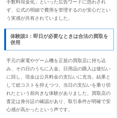
手数料現金化」といった広告ワードに惑わされ
ず、公式の明細で費用を管理するのが安心だとい
う実感が共有されていました。
体験談3：即日が必要なときは合法の買取を
併用
手元の家電やゲーム機を正規の買取店に持ち込
み、その日のうちに入金。日用品の購入は後払い
に回し、現金は公共料金の支払いに充当。結果と
して総コストを抑えつつ、当日の支払いを乗り切
れたという前向きな体験がありました。買取店の
査定は身分証の確認があり、取引条件が明確で安
心感が高かったという声です。