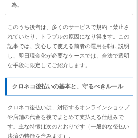
為。
このうち後者は、多くのサービスで規約上禁止さ
れていたり、トラブルの原因になり得ます。この
記事では、安心して使える前者の運用を軸に説明
し、即日現金化が必要なケースでは、合法で透明
な手段に限定してご紹介します。
クロネコ後払いの基本と、守るべきルール
クロネコ後払いは、対応するオンラインショップ
や店舗の代金を後でまとめて支払える仕組みで
す。主な特徴は次のとおりです（一般的な後払い
決済の特徴を含みます）。