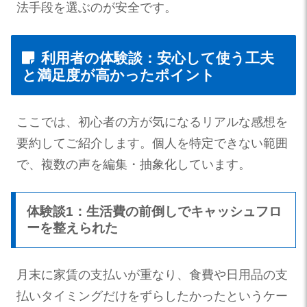
法手段を選ぶのが安全です。
利用者の体験談：安心して使う工夫
と満足度が高かったポイント
ここでは、初心者の方が気になるリアルな感想を
要約してご紹介します。個人を特定できない範囲
で、複数の声を編集・抽象化しています。
体験談1：生活費の前倒しでキャッシュフロ
ーを整えられた
月末に家賃の支払いが重なり、食費や日用品の支
払いタイミングだけをずらしたかったというケー