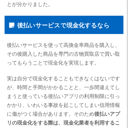
とが分かりました。
後払いサービスで現金化するなら
後払いサービスを使って高換金率商品を購入し、
その後購入した商品を専門の古物買取店で買い取
ってもらうことで現金化を実現します。
実は自分で現金化することもできなくはないです
が、時間と手間がかかることと、一歩間違えてし
まうと使っている後払いアプリの利用制限に引っ
かかり、いわいる事故を起こしてしまい信用情報
に傷がつく場合があります。そのため
後払いアプ
リの現金化をする際は、現金化業者を利用するこ