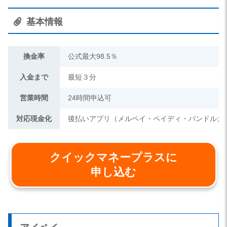
基本情報
換金率
公式最大98.5％
入金まで
最短３分
営業時間
24時間申込可
対応現金化
後払いアプリ（メルペイ・ペイディ・バンドルカ
クイックマネープラスに
申し込む