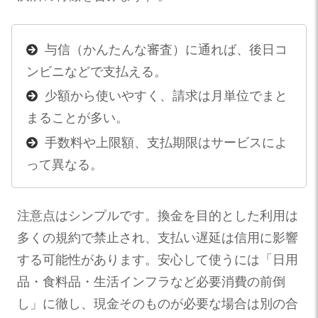
与信（かんたんな審査）に通れば、後日コ
ンビニなどで支払える。
少額から使いやすく、請求は月単位でまと
まることが多い。
手数料や上限額、支払期限はサービスによ
って異なる。
注意点はシンプルです。換金を目的とした利用は
多くの規約で禁止され、支払い遅延は信用に影響
する可能性があります。安心して使うには「日用
品・食料品・生活インフラなど必要消費の前倒
し」に徹し、現金そのものが必要な場合は別の合