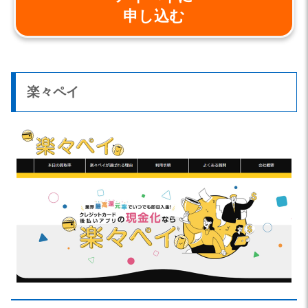
申し込む
楽々ペイ