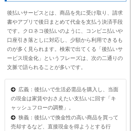
後払いサービスとは、商品を先に受け取り、請求
書やアプリで後日まとめて代金を支払う決済手段
です。クロネコ後払いのように、コンビニ払いや
口座引き落としに対応し、少額から利用できるも
のが多く見られます。検索で出てくる「後払いサ
ービス現金化」というフレーズは、次の二通りの
文脈で語られることが多いです。
広義：後払いで生活必需品を購入し、当面
の現金は家賃やおさえたい支払いに回す「キ
ャッシュフローの調整」。
狭義：後払いで換金性の高い商品を買って
売却するなど、直接現金を得ようとする行