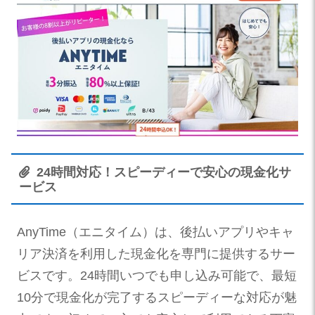
24時間対応！スピーディーで安心の現金化サ
ービス
AnyTime（エニタイム）は、後払いアプリやキャ
リア決済を利用した現金化を専門に提供するサー
ビスです。24時間いつでも申し込み可能で、最短
10分で現金化が完了するスピーディーな対応が魅