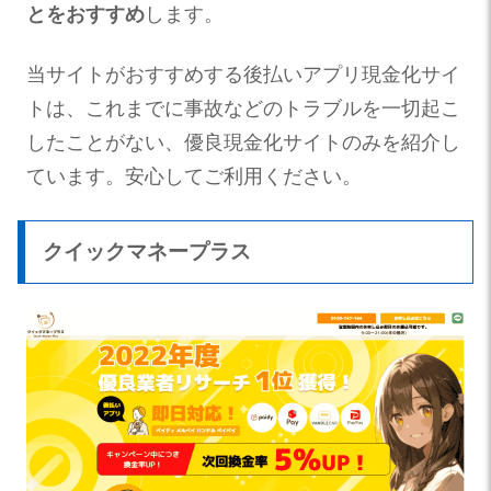
とをおすすめ
します。
当サイトがおすすめする後払いアプリ現金化サイ
トは、これまでに事故などのトラブルを一切起こ
したことがない、優良現金化サイトのみを紹介し
ています。安心してご利用ください。
クイックマネープラス