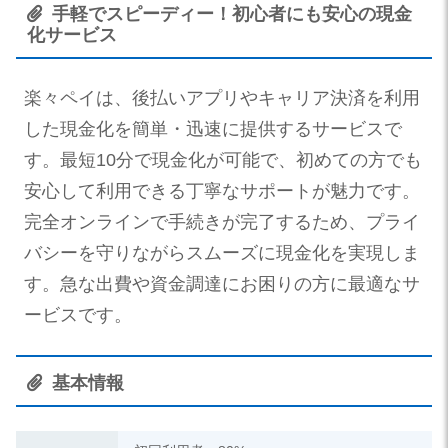
手軽でスピーディー！初心者にも安心の現金
化サービス
楽々ペイは、後払いアプリやキャリア決済を利用
した現金化を簡単・迅速に提供するサービスで
す。最短10分で現金化が可能で、初めての方でも
安心して利用できる丁寧なサポートが魅力です。
完全オンラインで手続きが完了するため、プライ
バシーを守りながらスムーズに現金化を実現しま
す。急な出費や資金調達にお困りの方に最適なサ
ービスです。
基本情報