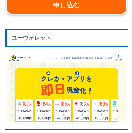
申し込む
ユーウォレット