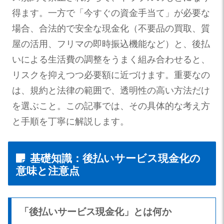
得ます。一方で「今すぐの資金手当て」が必要な
場合、合法的で安全な現金化（不要品の買取、質
屋の活用、フリマの即時振込機能など）と、後払
いによる生活費の調整をうまく組み合わせると、
リスクを抑えつつ必要額に近づけます。重要なの
は、規約と法律の範囲で、透明性の高い方法だけ
を選ぶこと。この記事では、その具体的な考え方
と手順を丁寧に解説します。
基礎知識：後払いサービス現金化の
意味と注意点
「後払いサービス現金化」とは何か