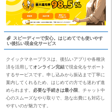
スピーディーで安心。はじめてでも使いやす
い後払い現金化サービス
クイックマネープラスは、後払いアプリや各種決
済を活用して
オンライン完結
で現金化をサポート
するサービスです。申し込みから振込まで丁寧に
案内してくれるため、はじめての方でも迷わず進
められます。
必要な手続きは最小限
、チャット中
心のスムーズなやり取りで、急な出費にも対応し
やすいのが魅力です。