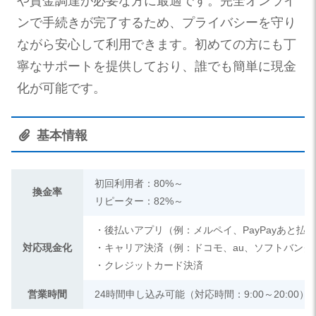
や資金調達が必要な方に最適です。完全オンライ
ンで手続きが完了するため、プライバシーを守り
ながら安心して利用できます。初めての方にも丁
寧なサポートを提供しており、誰でも簡単に現金
化が可能です。
基本情報
初回利用者：80%～
換金率
リピーター：82%～
・後払いアプリ（例：メルペイ、PayPayあと払
対応現金化
・キャリア決済（例：ドコモ、au、ソフトバンク
・クレジットカード決済
営業時間
24時間申し込み可能（対応時間：9:00～20:00）