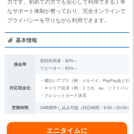
力です。初めての方でも安心して利用できる丁寧
なサポート体制が整っており、完全オンラインで
プライバシーを守りながら利用できます。
基本情報
初回利用者：80%～
換金率
リピーター：82%～
・後払いアプリ（例：メルペイ、PayPayあと払
対応現金化
・キャリア決済（例：ドコモ、au、ソフトバンク
・クレジットカード決済
営業時間
24時間申し込み可能（対応時間：9:00～20:00）
エニタイムに