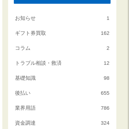
お知らせ
1
ギフト券買取
162
コラム
2
トラブル相談・救済
12
基礎知識
98
後払い
655
業界用語
786
資金調達
324