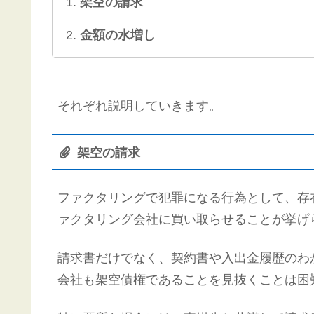
架空の請求
金額の水増し
それぞれ説明していきます。
架空の請求
ファクタリングで犯罪になる行為として、存
ァクタリング会社に買い取らせることが挙げ
請求書だけでなく、契約書や入出金履歴のわ
会社も架空債権であることを見抜くことは困