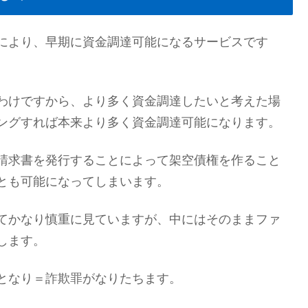
により、早期に資金調達可能になるサービスです
わけですから、より多く資金調達したいと考えた場
ングすれば本来より多く資金調達可能になります。
請求書を発行することによって架空債権を作ること
とも可能になってしまいます。
てかなり慎重に見ていますが、中にはそのままファ
します。
となり＝詐欺罪がなりたちます。