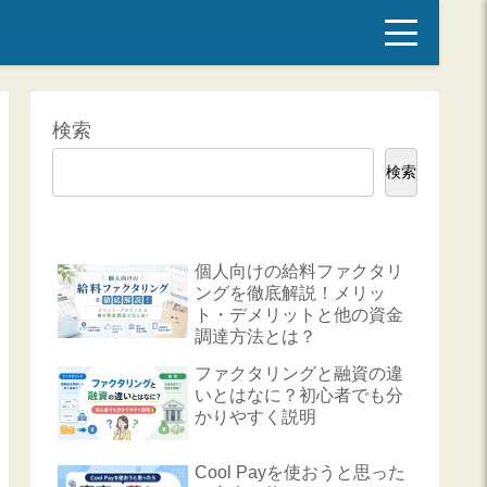
検索
検索
個人向けの給料ファクタリ
ングを徹底解説！メリッ
ト・デメリットと他の資金
調達方法とは？
ファクタリングと融資の違
いとはなに？初心者でも分
かりやすく説明
Cool Payを使おうと思った