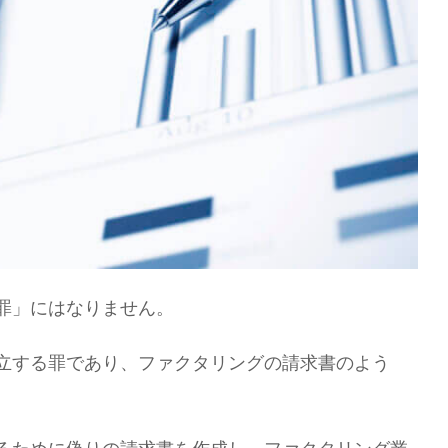
罪」にはなりません。
立する罪であり、ファクタリングの請求書のよう