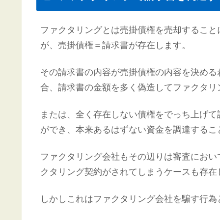
ファクタリングとは売掛債権を売却すること
が、売掛債権＝請求書が存在します。
その請求書の内容が売掛債権の内容を決める
合、請求書の金額を多く偽造してファクタリ
または、全く存在しない債権をでっち上げて
ができ、本来あるはずない資金を調達するこ
ファクタリング会社もその辺りは審査におい
クタリング契約がされてしまうケースも存在
しかしこれはファクタリング会社を騙す行為