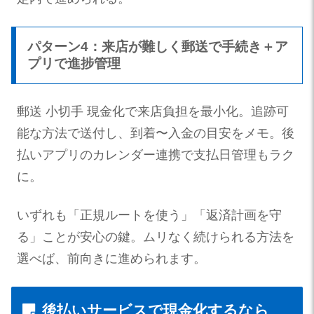
パターン4：来店が難しく郵送で手続き＋ア
プリで進捗管理
郵送 小切手 現金化で来店負担を最小化。追跡可
能な方法で送付し、到着〜入金の目安をメモ。後
払いアプリのカレンダー連携で支払日管理もラク
に。
いずれも「正規ルートを使う」「返済計画を守
る」ことが安心の鍵。ムリなく続けられる方法を
選べば、前向きに進められます。
後払いサービスで現金化するなら