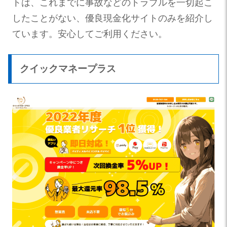
トは、これまでに事故などのトラブルを一切起こ
したことがない、優良現金化サイトのみを紹介し
ています。安心してご利用ください。
クイックマネープラス