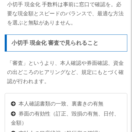
小切手 現金化 手数料は事前に窓口で確認を。必
要な現金額とスピードのバランスで、最適な方法
を選ぶと無駄がありません。
小切手 現金化 審査で見られること
「審査」というより、本人確認や券面確認、資金
の出どころのヒアリングなど、規定にもとづく確
認が行われます。
本人確認書類の一致、裏書きの有無
券面の有効性（訂正、毀損の有無、日付、
金額）