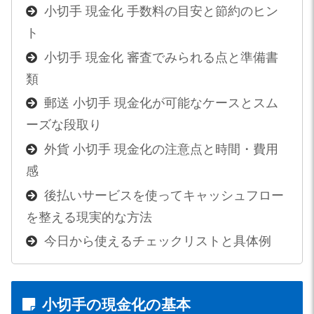
小切手 現金化 手数料の目安と節約のヒン
ト
小切手 現金化 審査でみられる点と準備書
類
郵送 小切手 現金化が可能なケースとスム
ーズな段取り
外貨 小切手 現金化の注意点と時間・費用
感
後払いサービスを使ってキャッシュフロー
を整える現実的な方法
今日から使えるチェックリストと具体例
小切手の現金化の基本