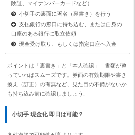
険証、マイナンバーカードなど）
小切手の裏面に署名（裏書き）を行う
支払銀行の窓口に持ち込む、または自身の
口座のある銀行に取立依頼
現金受け取り、もしくは指定口座へ入金
ポイントは「裏書き」と「本人確認」。書類が整
っていればスムーズです。券面の有効期限や書き
換え（訂正）の有無など、見た目の不備がないか
も持ち込み前に確認しましょう。
小切手 現金化 即日は可能？