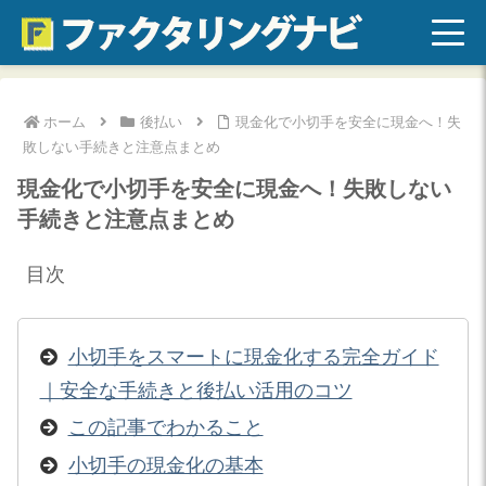
ホーム
後払い
現金化で小切手を安全に現金へ！失
敗しない手続きと注意点まとめ
現金化で小切手を安全に現金へ！失敗しない
手続きと注意点まとめ
目次
小切手をスマートに現金化する完全ガイド
｜安全な手続きと後払い活用のコツ
この記事でわかること
小切手の現金化の基本