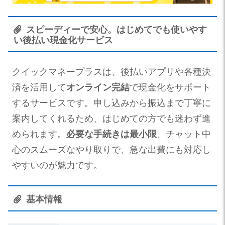
スピーディーで安心。はじめてでも使いやす
い後払い現金化サービス
クイックマネープラスは、後払いアプリや各種決
済を活用して
オンライン完結
で現金化をサポート
するサービスです。申し込みから振込まで丁寧に
案内してくれるため、はじめての方でも迷わず進
められます。
必要な手続きは最小限
、チャット中
心のスムーズなやり取りで、急な出費にも対応し
やすいのが魅力です。
基本情報