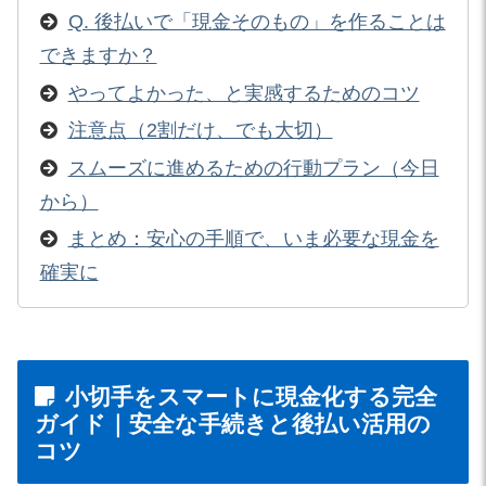
Q. 後払いで「現金そのもの」を作ることは
できますか？
やってよかった、と実感するためのコツ
注意点（2割だけ、でも大切）
スムーズに進めるための行動プラン（今日
から）
まとめ：安心の手順で、いま必要な現金を
確実に
小切手をスマートに現金化する完全
ガイド｜安全な手続きと後払い活用の
コツ