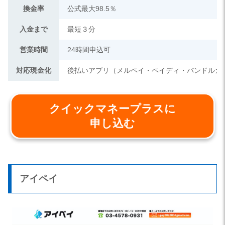
換金率
公式最大98.5％
入金まで
最短３分
営業時間
24時間申込可
対応現金化
後払いアプリ（メルペイ・ペイディ・バンドルカ
クイックマネープラスに
申し込む
アイペイ