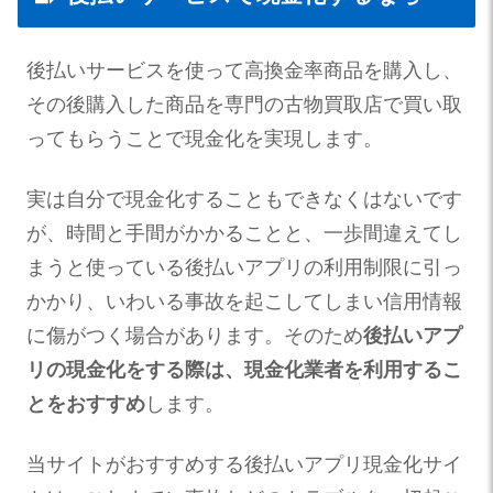
後払いサービスを使って高換金率商品を購入し、
その後購入した商品を専門の古物買取店で買い取
ってもらうことで現金化を実現します。
実は自分で現金化することもできなくはないです
が、時間と手間がかかることと、一歩間違えてし
まうと使っている後払いアプリの利用制限に引っ
かかり、いわいる事故を起こしてしまい信用情報
に傷がつく場合があります。そのため
後払いアプ
リの現金化をする際は、現金化業者を利用するこ
とをおすすめ
します。
当サイトがおすすめする後払いアプリ現金化サイ