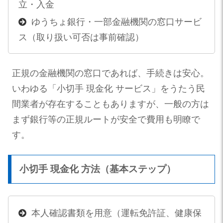
立・入金
ゆうちょ銀行・一部金融機関の窓口サービ
ス（取り扱い可否は事前確認）
正規の金融機関の窓口であれば、手続きは安心。
いわゆる「小切手 現金化 サービス」をうたう民
間業者が存在することもありますが、一般の方は
まず銀行等の正規ルートが安全で費用も明瞭で
す。
小切手 現金化 方法（基本ステップ）
本人確認書類を用意（運転免許証、健康保