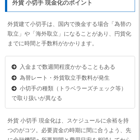
外貨 小切手 現金化のポイント
外貨建て小切手は、国内で換金する場合「為替の
取立」や「海外取立」になることがあり、円貨化
までに時間と手数料がかかります。
入金まで数週間程度かかることもある
為替レート・外貨取立手数料が発生
小切手の種類（トラベラーズチェック等）
で取り扱いが異なる
外貨 小切手 現金化は、スケジュールに余裕を持
つのがコツ。必要資金の時期に間に合うよう、先