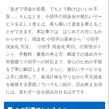
「急ぎで現金が必要。でもどう動けばいいか不
安…」そんなとき、小切手の現金化や後払いサー
ビスを正しく使えば、落ち着いて資金を整えるこ
とができます。本記事では、はじめての方にもわ
かりやすく、現金化 小切手の基本から「小切手
現金化 方法」「小切手 現金化 即日」の実現ポイ
ント、手数料・審査の考え方、郵送での進め方や
外貨建て小切手への対応まで、安心のための手順
を丁寧に解説します。さらに、後払いサービスを
上手に併用して、返済計画を守りながら手元資金
を確保する実践ノウハウもご紹介。読み終える頃
には、迷わず一歩を踏み出せるはずです。