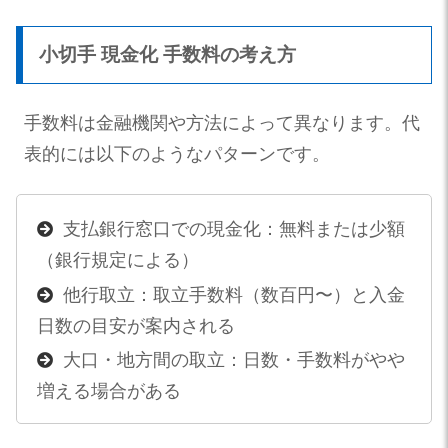
小切手 現金化 手数料の考え方
手数料は金融機関や方法によって異なります。代
表的には以下のようなパターンです。
支払銀行窓口での現金化：無料または少額
（銀行規定による）
他行取立：取立手数料（数百円〜）と入金
日数の目安が案内される
大口・地方間の取立：日数・手数料がやや
増える場合がある