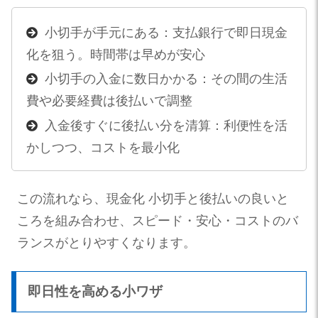
小切手が手元にある：支払銀行で即日現金
化を狙う。時間帯は早めが安心
小切手の入金に数日かかる：その間の生活
費や必要経費は後払いで調整
入金後すぐに後払い分を清算：利便性を活
かしつつ、コストを最小化
この流れなら、現金化 小切手と後払いの良いと
ころを組み合わせ、スピード・安心・コストのバ
ランスがとりやすくなります。
即日性を高める小ワザ