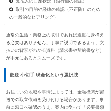
支払人の口座状況（銀行側の確認）
取引の目的や経緯の確認（不正防止のため
の一般的なヒアリング）
通常の生活・業務上の取引であれば過度に身構え
る必要はありません。丁寧に説明できるよう、支
払いの背景がわかる資料（請求書や契約書など）
が手元にあるとスムーズです。
郵送 小切手 現金化という選択肢
お住まいの地域や事情によっては、金融機関が郵
送での取立依頼を受け付ける場合があります。事
前に窓口へ確認のうえ、案内に従って「必要書類