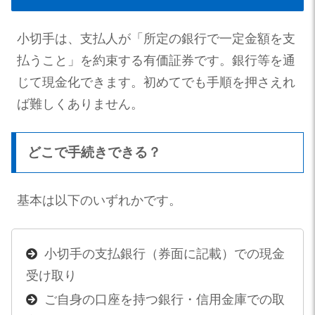
小切手は、支払人が「所定の銀行で一定金額を支
払うこと」を約束する有価証券です。銀行等を通
じて現金化できます。初めてでも手順を押さえれ
ば難しくありません。
どこで手続きできる？
基本は以下のいずれかです。
小切手の支払銀行（券面に記載）での現金
受け取り
ご自身の口座を持つ銀行・信用金庫での取