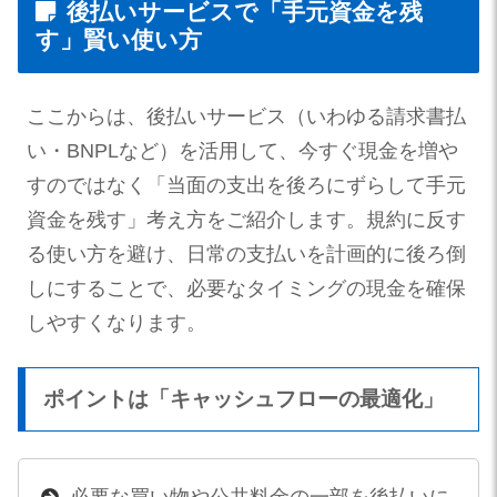
後払いサービスで「手元資金を残
す」賢い使い方
ここからは、後払いサービス（いわゆる請求書払
い・BNPLなど）を活用して、今すぐ現金を増や
すのではなく「当面の支出を後ろにずらして手元
資金を残す」考え方をご紹介します。規約に反す
る使い方を避け、日常の支払いを計画的に後ろ倒
しにすることで、必要なタイミングの現金を確保
しやすくなります。
ポイントは「キャッシュフローの最適化」