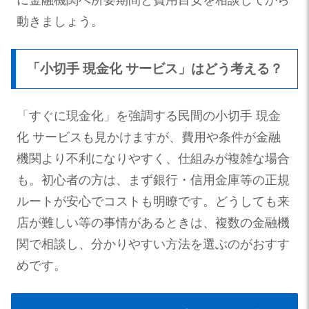
に金融機関へ所要期間と費用目安を相談してから
動きましょう。
「小切手 現金化 サービス」はどう考える？
「すぐに現金化」を強調する民間の小切手 現金
化 サービスも見かけますが、費用や条件が金融
機関より不利になりやすく、仕組みが複雑な場合
も。初心者の方は、まず銀行・信用金庫等の正規
ルートが安心でコストも明瞭です。どうしても来
店が難しい等の事情があるときは、複数の金融機
関で相談し、分かりやすい方法を選ぶのがおすす
めです。