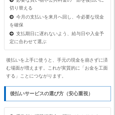
必要な買い物や公共料金の一部を後払いに
切り替える
今月の支払いを来月へ回し、今必要な現金
を確保
支払期日に遅れないよう、給与日や入金予
定に合わせて選ぶ
後払いを上手に使うと、手元の現金を崩さずに済
む場面が増えます。これが実質的に「お金を工面
する」ことにつながります。
後払いサービスの選び方（安心重視）