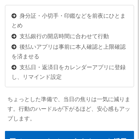
身分証・小切手・印鑑などを前夜にひとま
とめ
支払銀行の開店時間に合わせて行動
後払いアプリは事前に本人確認と上限確認
を済ませる
支払日・返済日をカレンダーアプリに登録
し、リマインド設定
ちょっとした準備で、当日の焦りは一気に減りま
す。行動のハードルが下がるほど、安心感もアッ
プします。