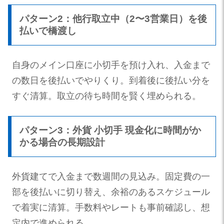
パターン2：他行取立中（2〜3営業日）を後
払いで橋渡し
自身のメイン口座に小切手を預け入れ、入金まで
の数日を後払いでやりくり。到着後に後払い分を
すぐ清算。取立の待ち時間を賢く埋められる。
パターン3：外貨 小切手 現金化に時間がか
かる場合の長期設計
外貨建てで入金まで数週間の見込み。固定費の一
部を後払いに切り替え、余裕のあるスケジュール
で着実に清算。手数料やレートも事前確認し、想
定内で進められる。