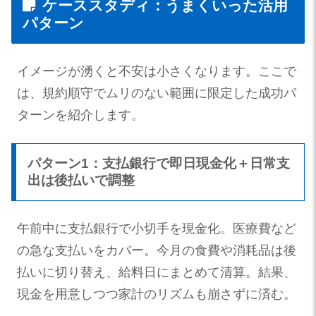
ケーススタディ：うまくいった活用
パターン
イメージが湧くと不安は小さくなります。ここで
は、規約順守でムリのない範囲に限定した成功パ
ターンを紹介します。
パターン1：支払銀行で即日現金化＋日常支
出は後払いで調整
午前中に支払銀行で小切手を現金化。医療費など
の急な支払いをカバー。今月の食費や消耗品は後
払いに切り替え、給料日にまとめて清算。結果、
現金を用意しつつ家計のリズムも崩さずに済む。