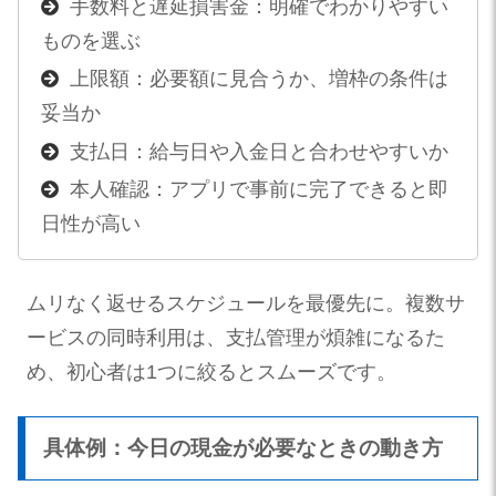
手数料と遅延損害金：明確でわかりやすい
ものを選ぶ
上限額：必要額に見合うか、増枠の条件は
妥当か
支払日：給与日や入金日と合わせやすいか
本人確認：アプリで事前に完了できると即
日性が高い
ムリなく返せるスケジュールを最優先に。複数サ
ービスの同時利用は、支払管理が煩雑になるた
め、初心者は1つに絞るとスムーズです。
具体例：今日の現金が必要なときの動き方