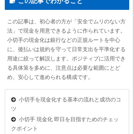
この記事でわかること
この記事は、初心者の方が「安全でムリのない方
法」で現金を用意できるように作られています。
小切手の現金化は銀行などの正規ルートを中心
に、後払いは規約を守って日常支出を平準化する
用途に絞って解説します。ポジティブに活用でき
る具体策を多めに、注意点は必要な範囲にとど
め、安心して進められる構成です。
小切手を現金化する基本の流れと成功のコ
ツ
小切手 現金化 即日を目指すためのチェッ
クポイント