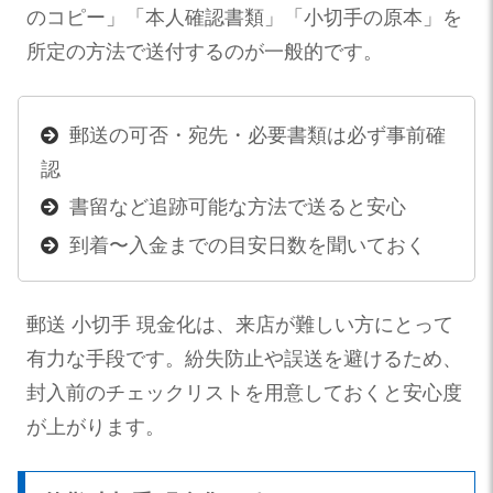
のコピー」「本人確認書類」「小切手の原本」を
所定の方法で送付するのが一般的です。
郵送の可否・宛先・必要書類は必ず事前確
認
書留など追跡可能な方法で送ると安心
到着〜入金までの目安日数を聞いておく
郵送 小切手 現金化は、来店が難しい方にとって
有力な手段です。紛失防止や誤送を避けるため、
封入前のチェックリストを用意しておくと安心度
が上がります。