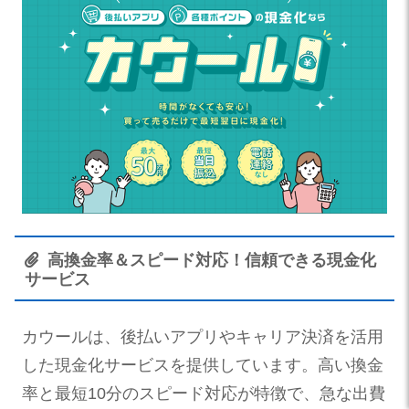
高換金率＆スピード対応！信頼できる現金化
サービス
カウールは、後払いアプリやキャリア決済を活用
した現金化サービスを提供しています。高い換金
率と最短10分のスピード対応が特徴で、急な出費