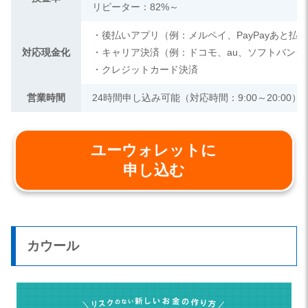
リピーター：82%～
・後払いアプリ（例：メルペイ、PayPayあと払
対応現金化
・キャリア決済（例：ドコモ、au、ソフトバンク
・クレジットカード決済
営業時間
24時間申し込み可能（対応時間：9:00～20:00）
ユーウォレットに
申し込む
カウール