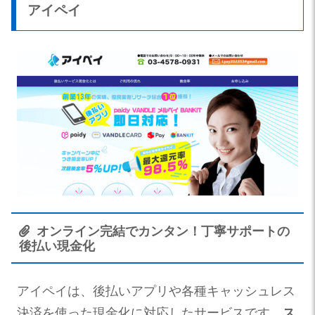
アイペイ
オンライン完結でカンタン！丁寧サポートの
後払い現金化
アイペイは、後払いアプリや各種キャッシュレス
決済を使った現金化に対応したサービスです。
ス