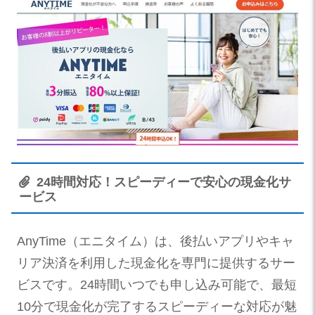
24時間対応！スピーディーで安心の現金化サ
ービス
AnyTime（エニタイム）は、後払いアプリやキャ
リア決済を利用した現金化を専門に提供するサー
ビスです。24時間いつでも申し込み可能で、最短
10分で現金化が完了するスピーディーな対応が魅