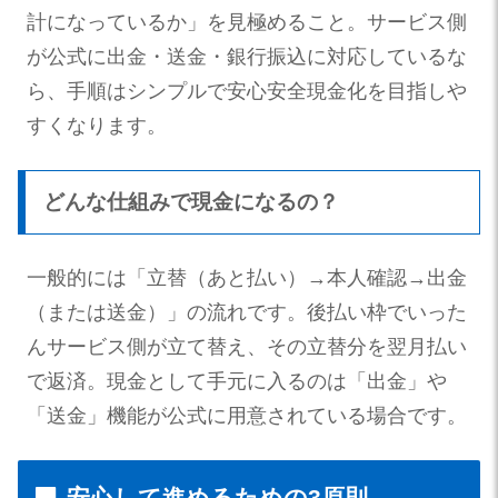
計になっているか」を見極めること。サービス側
が公式に出金・送金・銀行振込に対応しているな
ら、手順はシンプルで安心安全現金化を目指しや
すくなります。
どんな仕組みで現金になるの？
一般的には「立替（あと払い）→本人確認→出金
（または送金）」の流れです。後払い枠でいった
んサービス側が立て替え、その立替分を翌月払い
で返済。現金として手元に入るのは「出金」や
「送金」機能が公式に用意されている場合です。
安心して進めるための3原則