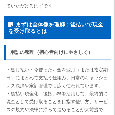
ていただけるはずです。
まずは全体像を理解：後払いで現金
を受け取るとは
用語の整理（初心者向けにやさしく）
・翌月払い：今使ったお金を翌月（または指定期
日）にまとめて支払う仕組み。日常のキャッシュ
レス決済や家計管理でも広く使われています。
・後払い現金化：後払い枠を活用して、最終的に
現金として受け取ることを目指す使い方。サービ
スの規約や法律に沿って進めることが大前提で