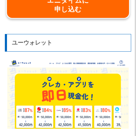
エニタイムに
申し込む
ユーウォレット