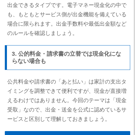
出金できるタイプです。電子マネー現金化の中で
も、もともとサービス側が出金機能を備えている
場合に限られます。出金手数料や最低出金額など
のルールを確認しましょう。
3. 公的料金・請求書の立替では現金化にな
らない場合も
公共料金や請求書の「あと払い」は家計の支出タ
イミングを調整できて便利ですが、現金が直接増
えるわけではありません。今回のテーマは「現金
受取」なので、出金・送金を公式に認めているサ
ービスと区別して理解しておきましょう。