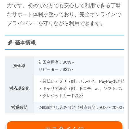
力です。初めての方でも安心して利用できる丁寧
なサポート体制が整っており、完全オンラインで
プライバシーを守りながら利用できます。
基本情報
初回利用者：80%～
換金率
リピーター：82%～
・後払いアプリ（例：メルペイ、PayPayあと払
対応現金化
・キャリア決済（例：ドコモ、au、ソフトバンク
・クレジットカード決済
営業時間
24時間申し込み可能（対応時間：9:00～20:00）