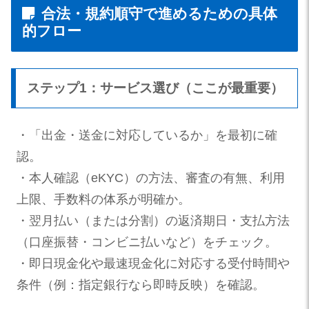
合法・規約順守で進めるための具体
的フロー
ステップ1：サービス選び（ここが最重要）
・「出金・送金に対応しているか」を最初に確
認。
・本人確認（eKYC）の方法、審査の有無、利用
上限、手数料の体系が明確か。
・翌月払い（または分割）の返済期日・支払方法
（口座振替・コンビニ払いなど）をチェック。
・即日現金化や最速現金化に対応する受付時間や
条件（例：指定銀行なら即時反映）を確認。