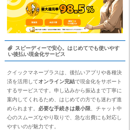
スピーディーで安心。はじめてでも使いやす
い後払い現金化サービス
クイックマネープラスは、後払いアプリや各種決
済を活用して
オンライン完結
で現金化をサポート
するサービスです。申し込みから振込まで丁寧に
案内してくれるため、はじめての方でも迷わず進
められます。
必要な手続きは最小限
、チャット中
心のスムーズなやり取りで、急な出費にも対応し
やすいのが魅力です。