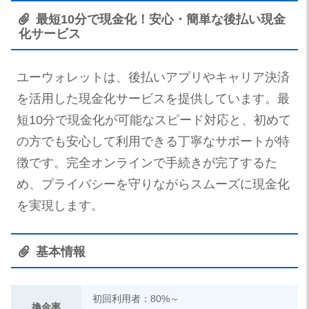
最短10分で現金化！安心・簡単な後払い現金
化サービス
ユーウォレットは、後払いアプリやキャリア決済
を活用した現金化サービスを提供しています。最
短10分で現金化が可能なスピード対応と、初めて
の方でも安心して利用できる丁寧なサポートが特
徴です。完全オンラインで手続きが完了するた
め、プライバシーを守りながらスムーズに現金化
を実現します。
基本情報
初回利用者：80%～
換金率