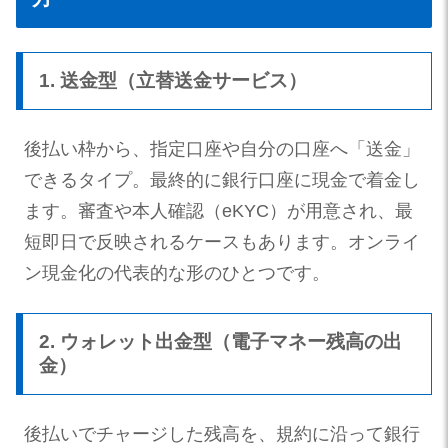
1. 送金型（立替送金サービス）
後払い枠から、指定口座や自分の口座へ「送金」
できるタイプ。最終的に銀行口座に現金で着金し
ます。審査や本人確認（eKYC）が用意され、最
短即日で反映されるケースもあります。オンライ
ン現金化の代表的な形のひとつです。
2. ウォレット出金型（電子マネー残高の出
金）
後払いでチャージした残高を、規約に沿って銀行