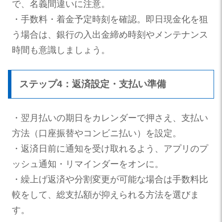
で、名義間違いに注意。
・手数料・着金予定時刻を確認。即日現金化を狙
う場合は、銀行の入出金締め時刻やメンテナンス
時間も意識しましょう。
ステップ4：返済設定・支払い準備
・翌月払いの期日をカレンダーで押さえ、支払い
方法（口座振替やコンビニ払い）を設定。
・返済日前に通知を受け取れるよう、アプリのプ
ッシュ通知・リマインダーをオンに。
・繰上げ返済や分割変更が可能な場合は手数料比
較をして、総支払額が抑えられる方法を選びま
す。