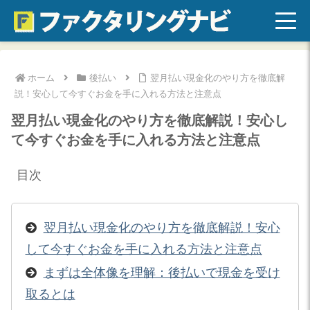
ホーム
後払い
翌月払い現金化のやり方を徹底解
説！安心して今すぐお金を手に入れる方法と注意点
翌月払い現金化のやり方を徹底解説！安心し
て今すぐお金を手に入れる方法と注意点
目次
翌月払い現金化のやり方を徹底解説！安心
して今すぐお金を手に入れる方法と注意点
まずは全体像を理解：後払いで現金を受け
取るとは