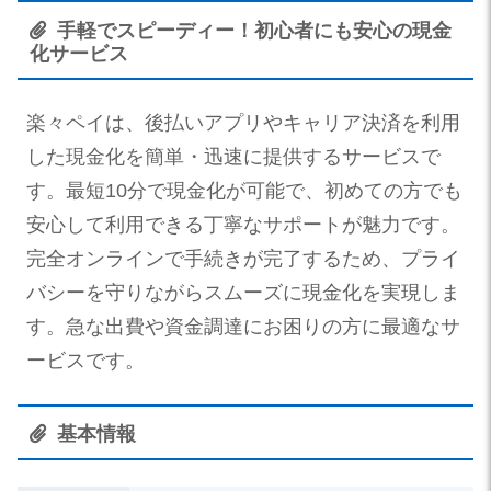
手軽でスピーディー！初心者にも安心の現金
化サービス
楽々ペイは、後払いアプリやキャリア決済を利用
した現金化を簡単・迅速に提供するサービスで
す。最短10分で現金化が可能で、初めての方でも
安心して利用できる丁寧なサポートが魅力です。
完全オンラインで手続きが完了するため、プライ
バシーを守りながらスムーズに現金化を実現しま
す。急な出費や資金調達にお困りの方に最適なサ
ービスです。
基本情報