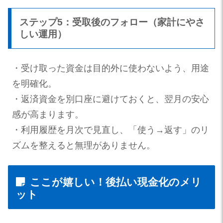
ステップ5：受取後のフォロー（家計にやさ
しい運用）
・受け取った資金は目的外に使わないよう、用途
を明確化。
・返済資金を別口座に避けておくと、翌月の安心
感が高まります。
・利用履歴を月次で見直し、「使う→返す」のリ
ズムを整えると無理がありません。
ここが嬉しい！後払い現金化のメリ
ット