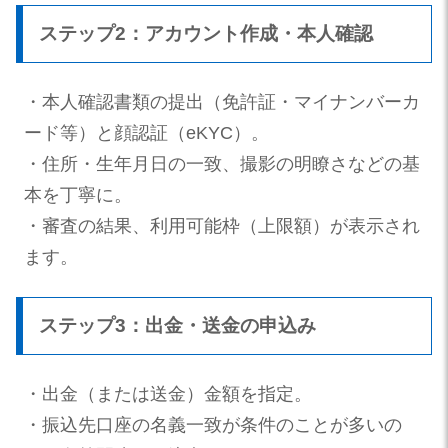
ステップ2：アカウント作成・本人確認
・本人確認書類の提出（免許証・マイナンバーカ
ード等）と顔認証（eKYC）。
・住所・生年月日の一致、撮影の明瞭さなどの基
本を丁寧に。
・審査の結果、利用可能枠（上限額）が表示され
ます。
ステップ3：出金・送金の申込み
・出金（または送金）金額を指定。
・振込先口座の名義一致が条件のことが多いの