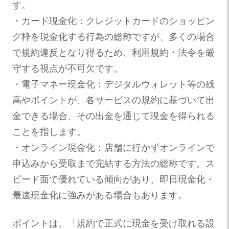
す。
・カード現金化：クレジットカードのショッピン
グ枠を現金化する行為の総称ですが、多くの場合
で規約違反となり得るため、利用規約・法令を厳
守する視点が不可欠です。
・電子マネー現金化：デジタルウォレット等の残
高やポイントが、各サービスの規約に基づいて出
金できる場合、その出金を通じて現金を得られる
ことを指します。
・オンライン現金化：店舗に行かずオンラインで
申込みから受取まで完結する方法の総称です。ス
ピード面で優れている傾向があり、即日現金化・
最速現金化に強みがある場合もあります。
ポイントは、「規約で正式に現金を受け取れる設