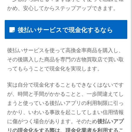
かめ、安心してからステップアップできます。
後払いサービスで現金化するなら
後払いサービスを使って高換金率商品を購入し、
その後購入した商品を専門の古物買取店で買い取
ってもらうことで現金化を実現します。
実は自分で現金化することもできなくはないです
が、時間と手間がかかることと、一歩間違えてし
まうと使っている後払いアプリの利用制限に引っ
かかり、いわいる事故を起こしてしまい信用情報
に傷がつく場合があります。そのため
後払いアプ
リの現金化をする際は、現金化業者を利用するこ