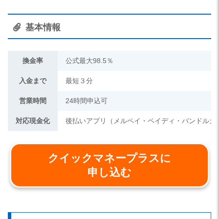
基本情報
換金率
公式最大98.5％
入金まで
最短３分
営業時間
24時間申込可
対応現金化
後払いアプリ（メルペイ・ペイディ・バンドルカ
クイックマネープラスに
申し込む