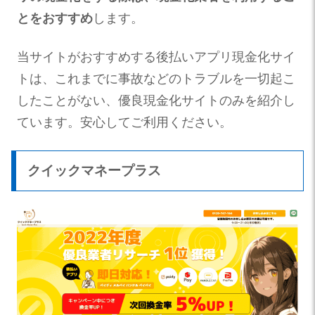
とをおすすめ
します。
当サイトがおすすめする後払いアプリ現金化サイ
トは、これまでに事故などのトラブルを一切起こ
したことがない、優良現金化サイトのみを紹介し
ています。安心してご利用ください。
クイックマネープラス