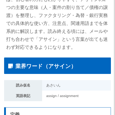
つの主要な意味（人・案件の割り当て／債権の譲
渡）を整理し、ファクタリング・為替・銀行実務
での具体的な使い方、注意点、関連用語までを体
系的に解説します。読み終える頃には、メールや
打ち合わせで「アサイン」という言葉が出ても迷
わず対応できるようになります。
業界ワード（アサイン）
読み仮名
あさいん
英語表記
assign / assignment
定義