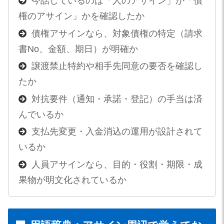
今話しているのは「人のアサイン」か「債
権のアサイン」かを確認したか
債権アサインなら、対象債権の特定（請求
書No、金額、期日）が明確か
譲渡禁止特約や相手先同意の要否を確認し
たか
対抗要件（通知・承諾・登記）の手当は済
んでいるか
支払先変更・入金消込の運用が設計されて
いるか
人員アサインなら、目的・役割・期限・成
果物が明文化されているか