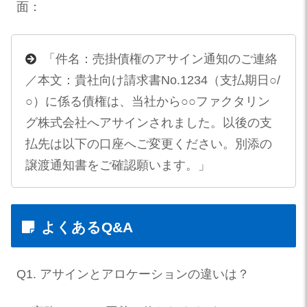
面：
「件名：売掛債権のアサイン通知のご連絡
／本文：貴社向け請求書No.1234（支払期日○/
○）に係る債権は、当社から○○ファクタリン
グ株式会社へアサインされました。以後の支
払先は以下の口座へご変更ください。別添の
譲渡通知書をご確認願います。」
よくあるQ&A
Q1. アサインとアロケーションの違いは？