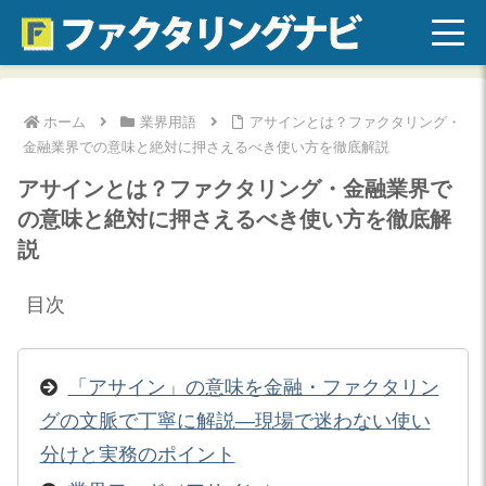
ホーム
業界用語
アサインとは？ファクタリング・
金融業界での意味と絶対に押さえるべき使い方を徹底解説
アサインとは？ファクタリング・金融業界で
の意味と絶対に押さえるべき使い方を徹底解
説
目次
「アサイン」の意味を金融・ファクタリン
グの文脈で丁寧に解説—現場で迷わない使い
分けと実務のポイント