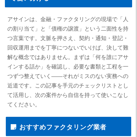
アサインは、金融・ファクタリングの現場で「人
の割り当て」と「債権の譲渡」という二面性を持
つ言葉です。文脈を押さえ、契約・通知・登記・
回収運用までを丁寧につないでいけば、決して難
解な概念ではありません。まずは「何を誰にアサ
インする話か」を確認し、必要な書類と工程を一
つずつ整えていく——それがミスのない実務への
近道です。この記事を手元のチェックリストとし
て活用し、次の案件から自信を持って使いこなし
てください。
おすすめファクタリング業者