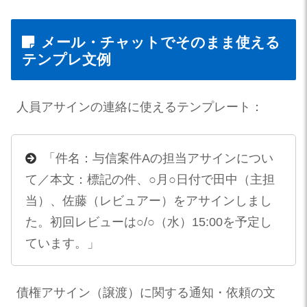
メール・チャットでそのまま使える
テンプレ文例
人員アサインの連絡に使えるテンプレート：
「件名：与信案件Aの担当アサインについ
て／本文：標記の件、○月○日付で田中（主担
当）、佐藤（レビュアー）をアサインしまし
た。初回レビューは○/○（水）15:00を予定し
ています。」
債権アサイン（譲渡）に関する通知・依頼の文