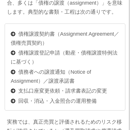
合、多くは「債権の譲渡（assignment）」を意味
します。典型的な書類・工程は次の通りです。
債権譲渡契約書（Assignment Agreement／
債権売買契約）
債権譲渡登記申請（動産・債権譲渡特例法
に基づく）
債務者への譲渡通知（Notice of
Assignment）／譲渡承諾書
支払口座変更依頼・請求書表記の変更
回収・消込・入金照合の運用整備
実務では、真正売買と評価されるためのリスク移