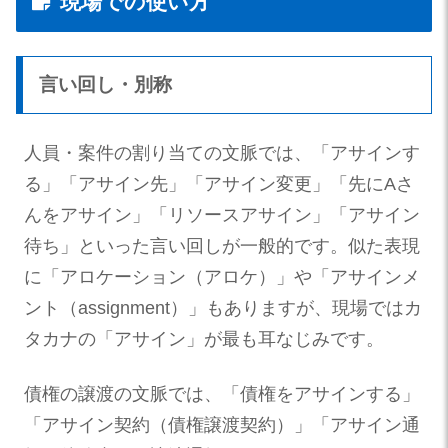
現場での使い方
言い回し・別称
人員・案件の割り当ての文脈では、「アサインす
る」「アサイン先」「アサイン変更」「先にAさ
んをアサイン」「リソースアサイン」「アサイン
待ち」といった言い回しが一般的です。似た表現
に「アロケーション（アロケ）」や「アサインメ
ント（assignment）」もありますが、現場ではカ
タカナの「アサイン」が最も耳なじみです。
債権の譲渡の文脈では、「債権をアサインする」
「アサイン契約（債権譲渡契約）」「アサイン通