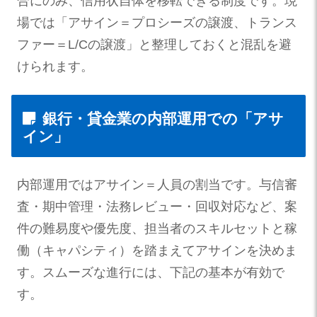
合にのみ、信用状自体を移転できる制度です。現
場では「アサイン＝プロシーズの譲渡、トランス
ファー＝L/Cの譲渡」と整理しておくと混乱を避
けられます。
銀行・貸金業の内部運用での「アサ
イン」
内部運用ではアサイン＝人員の割当です。与信審
査・期中管理・法務レビュー・回収対応など、案
件の難易度や優先度、担当者のスキルセットと稼
働（キャパシティ）を踏まえてアサインを決めま
す。スムーズな進行には、下記の基本が有効で
す。