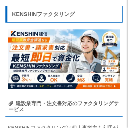
KENSHINファクタリング
建設業専門・注文書対応のファクタリングサ
ービス
KENSHINファクタリングは個人事業主も利用が