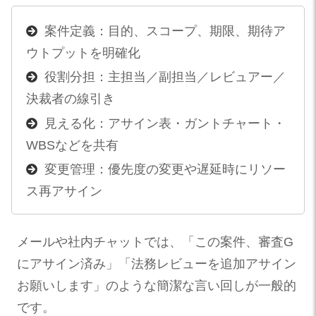
案件定義：目的、スコープ、期限、期待ア
ウトプットを明確化
役割分担：主担当／副担当／レビュアー／
決裁者の線引き
見える化：アサイン表・ガントチャート・
WBSなどを共有
変更管理：優先度の変更や遅延時にリソー
ス再アサイン
メールや社内チャットでは、「この案件、審査G
にアサイン済み」「法務レビューを追加アサイン
お願いします」のような簡潔な言い回しが一般的
です。