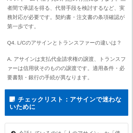
者間で承諾を得る、代替手段を検討するなど、実
務対応が必要です。契約書・注文書の条項確認が
第一歩です。
Q4. L/Cのアサインとトランスファーの違いは？
A. アサインは支払代金請求権の譲渡、トランスフ
ァーは信用状そのものの譲渡です。適用条件・必
要書類・銀行の手続が異なります。
チェックリスト：アサインで迷わな
いために