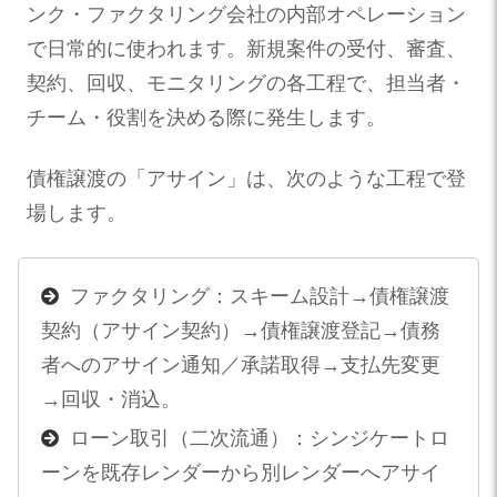
ンク・ファクタリング会社の内部オペレーション
で日常的に使われます。新規案件の受付、審査、
契約、回収、モニタリングの各工程で、担当者・
チーム・役割を決める際に発生します。
債権譲渡の「アサイン」は、次のような工程で登
場します。
ファクタリング：スキーム設計→債権譲渡
契約（アサイン契約）→債権譲渡登記→債務
者へのアサイン通知／承諾取得→支払先変更
→回収・消込。
ローン取引（二次流通）：シンジケートロ
ーンを既存レンダーから別レンダーへアサイ