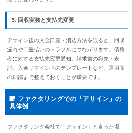
5. 回収実務と支払先変更
アサイン後の入金口座・消込方法を誤ると、回収
漏れや二重払いのトラブルにつながります。債務
者に対する支払先変更通知、請求書の宛先・表
記、入金リマインドのテンプレートなど、運用面
の細部まで整えておくことが重要です。
ファクタリングでの「アサイン」の
具体例
ファクタリング会社で「アサイン」と言った場