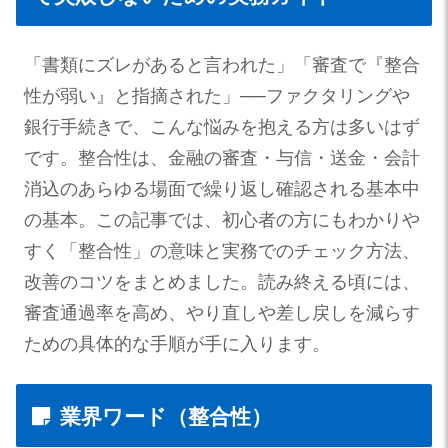
「書類にズレがあると言われた」「審査で『整合
性が弱い』と指摘された」──ファクタリングや
銀行手続きで、こんな悩みを抱える方は多いはず
です。整合性は、金融の審査・与信・送金・会計
消込のあらゆる場面で繰り返し確認される基本中
の基本。この記事では、初心者の方にもわかりや
すく「整合性」の意味と実務でのチェック方法、
改善のコツをまとめました。読み終える頃には、
審査通過率を高め、やり直しや差し戻しを減らす
ための具体的な手順が手に入ります。
業界ワード（整合性）