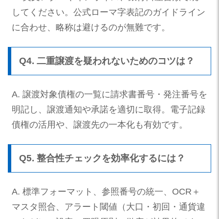
してください。公式ローマ字表記のガイドライン
に合わせ、略称は避けるのが無難です。
Q4. 二重譲渡を疑われないためのコツは？
A. 譲渡対象債権の一覧に請求書番号・発注番号を
明記し、譲渡通知や承諾を適切に取得。電子記録
債権の活用や、譲渡先の一本化も有効です。
Q5. 整合性チェックを効率化するには？
A. 標準フォーマット、参照番号の統一、OCR＋
マスタ照合、アラート閾値（大口・初回・通貨違