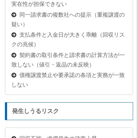
実在性が担保できない
同一請求書の複数社への提示（重複譲渡の
疑い）
支払条件と入金日が大きく乖離（回収リス
クの兆候）
契約書の取引条件と請求書の計算方法が一
致しない（値引・返品の未反映）
債権譲渡禁止や要承諾の条項と実務が一致
しない
発生しうるリスク