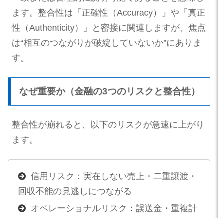
ます。整合性は「正確性（Accuracy）」や「真正
性（Authenticity）」と密接に関連しますが、焦点
は“相互のつながりが破綻していないか”にありま
す。
なぜ重要か（金融の3つのリスクと整合性）
整合性が崩れると、以下のリスクが急速に上がり
ます。
信用リスク：実在しない売上・二重譲渡・
回収不能の見逃しにつながる
オペレーショナルリスク：誤送金・重複計