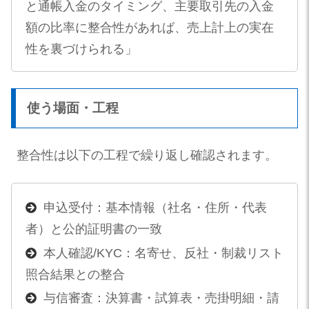
と通帳入金のタイミング、主要取引先の入金
額の比率に整合性があれば、売上計上の実在
性を裏づけられる」
使う場面・工程
整合性は以下の工程で繰り返し確認されます。
申込受付：基本情報（社名・住所・代表
者）と公的証明書の一致
本人確認/KYC：名寄せ、反社・制裁リスト
照合結果との整合
与信審査：決算書・試算表・売掛明細・請