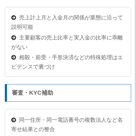
売上計上月と入金月の関係が業態に沿って
説明可能
主要顧客の売上比率と実入金の比率に乖離
がない
相殺・前受・手形決済などの特殊処理はエ
ビデンスで裏づけ
審査・KYC補助
同一住所・同一電話番号の複数法人など名
寄せ結果との整合