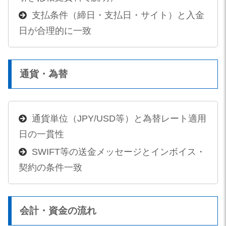
支払条件（締日・支払日・サイト）と入金
日が合理的に一致
通貨・為替
通貨単位（JPY/USD等）と為替レート適用
日の一貫性
SWIFT等の送金メッセージとインボイス・
契約の条件一致
会計・資金の流れ