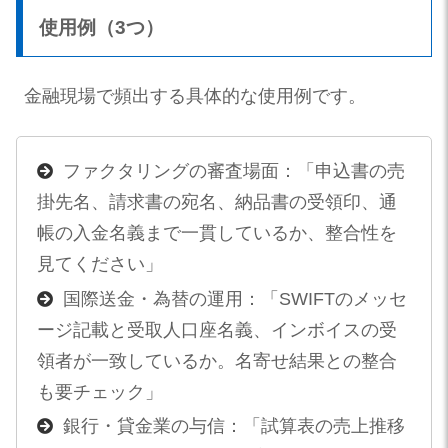
使用例（3つ）
金融現場で頻出する具体的な使用例です。
ファクタリングの審査場面：「申込書の売
掛先名、請求書の宛名、納品書の受領印、通
帳の入金名義まで一貫しているか、整合性を
見てください」
国際送金・為替の運用：「SWIFTのメッセ
ージ記載と受取人口座名義、インボイスの受
領者が一致しているか。名寄せ結果との整合
も要チェック」
銀行・貸金業の与信：「試算表の売上推移