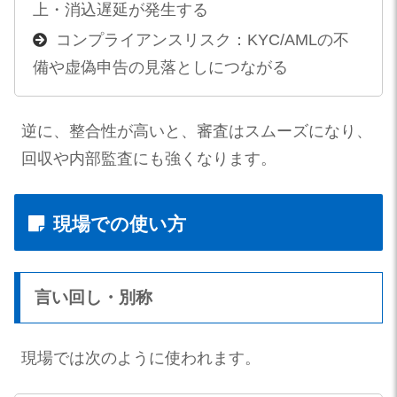
上・消込遅延が発生する
コンプライアンスリスク：KYC/AMLの不
備や虚偽申告の見落としにつながる
逆に、整合性が高いと、審査はスムーズになり、
回収や内部監査にも強くなります。
現場での使い方
言い回し・別称
現場では次のように使われます。