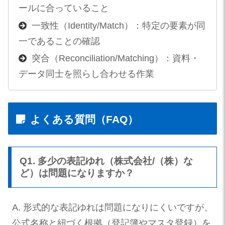
ールに合っていること
一致性（Identity/Match）：特定の要素が同
一であることの確認
突合（Reconciliation/Matching）：資料・
データ同士を照らし合わせる作業
よくある質問（FAQ）
Q1. 多少の表記ゆれ（株式会社/（株）な
ど）は問題になりますか？
A. 形式的な表記ゆれは問題になりにくいですが、
公式名称と紐づく根拠（登記簿やマスタ登録）を