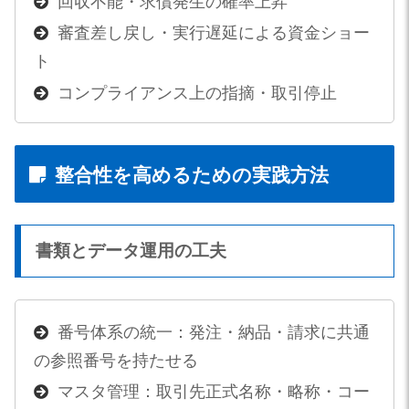
回収不能・求償発生の確率上昇
審査差し戻し・実行遅延による資金ショー
ト
コンプライアンス上の指摘・取引停止
整合性を高めるための実践方法
書類とデータ運用の工夫
番号体系の統一：発注・納品・請求に共通
の参照番号を持たせる
マスタ管理：取引先正式名称・略称・コー