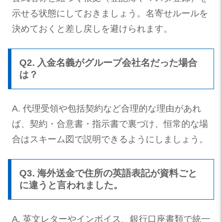
示せる状態にしておきましょう。名寄せルールを
決めておくと差し戻しを避けられます。
Q2. 入金名義がグループ会社名だった場合
は？
A. 代理受領や包括契約など合理的な理由があれ
ば、契約・合意書・指示書で裏づけ、恒常的な場
合はスキーム図で説明できるようにしましょう。
Q3. 海外送金で住所の英語表記が資料ごと
に違うと言われました。
A. 英文レターやインボイス、銀行口座書類で統一