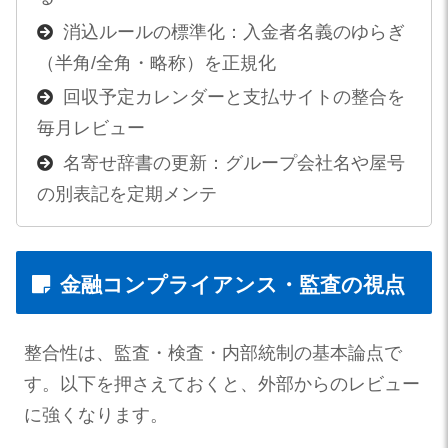
消込ルールの標準化：入金者名義のゆらぎ
（半角/全角・略称）を正規化
回収予定カレンダーと支払サイトの整合を
毎月レビュー
名寄せ辞書の更新：グループ会社名や屋号
の別表記を定期メンテ
金融コンプライアンス・監査の視点
整合性は、監査・検査・内部統制の基本論点で
す。以下を押さえておくと、外部からのレビュー
に強くなります。