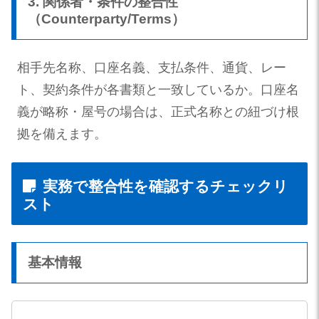
3. 関係者・条件の整合性
（Counterparty/Terms）
相手先名称、口座名義、支払条件、通貨、レー
ト、契約条件が各書類と一致しているか。口座名
義が略称・屋号の場合は、正式名称との紐づけ根
拠を備えます。
実務で整合性を確認するチェックリ
スト
基本情報