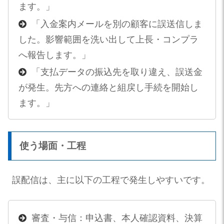
ます。」
「入金案内メールを別の顧客に誤送信しま
した。影響範囲を洗い出して上長・コンプラ
へ報告します。」
「支払データの振込先を取り違え、誤送金
が発生。先方への連絡と組戻し手続を開始し
ます。」
使う場面・工程
誤配信は、主に以下の工程で発生しやすいです。
審査・与信：申込書、本人確認資料、決算