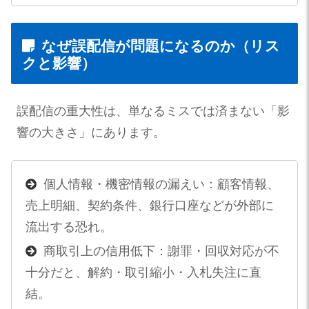
なぜ誤配信が問題になるのか（リス
クと影響）
誤配信の重大性は、単なるミスでは済まない「影
響の大きさ」にあります。
個人情報・機密情報の漏えい：顧客情報、
売上明細、契約条件、銀行口座などが外部に
流出する恐れ。
商取引上の信用低下：謝罪・回収対応が不
十分だと、解約・取引縮小・入札失注に直
結。