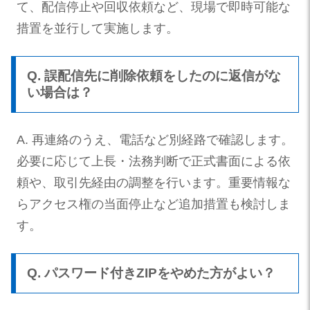
て、配信停止や回収依頼など、現場で即時可能な
措置を並行して実施します。
Q. 誤配信先に削除依頼をしたのに返信がな
い場合は？
A. 再連絡のうえ、電話など別経路で確認します。
必要に応じて上長・法務判断で正式書面による依
頼や、取引先経由の調整を行います。重要情報な
らアクセス権の当面停止など追加措置も検討しま
す。
Q. パスワード付きZIPをやめた方がよい？