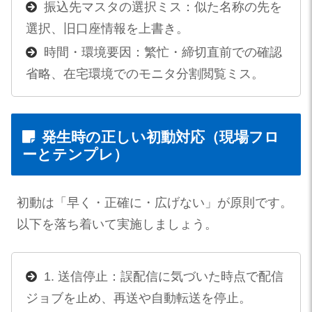
振込先マスタの選択ミス：似た名称の先を
選択、旧口座情報を上書き。
時間・環境要因：繁忙・締切直前での確認
省略、在宅環境でのモニタ分割閲覧ミス。
発生時の正しい初動対応（現場フロ
ーとテンプレ）
初動は「早く・正確に・広げない」が原則です。
以下を落ち着いて実施しましょう。
1. 送信停止：誤配信に気づいた時点で配信
ジョブを止め、再送や自動転送を停止。