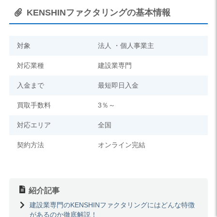
KENSHINファクタリングの基本情報
対象
法人 ・個人事業主
対応業種
建設業専門
入金まで
最短即日入金
買取手数料
3％～
対応エリア
全国
契約方法
オンライン完結
紹介記事
建設業専門のKENSHINファクタリングにはどんな特徴
があるのか徹底解説！