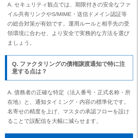
A. セキュリティ観点では、期限付きの安全なファ
イル共有リンクやS/MIME・送信ドメイン認証等
の総合対策が有効です。運用ルールと相手先の受
領環境に合わせ、より安全で実務的な方法を選び
ましょう。
Q. ファクタリングの債権譲渡通知で特に注
意する点は？
A. 債務者の正確な特定（法人番号・正式名称・所
在地）と、通知タイミング・内容の標準化です。
名寄せの精度を上げ、マスタの承認フローを設け
ることで誤配信を大幅に減らせます。