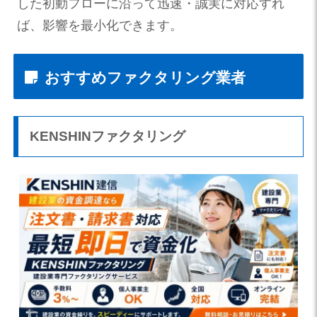
した初動フローに沿って迅速・誠実に対応すれ
ば、影響を最小化できます。
おすすめファクタリング業者
KENSHINファクタリング