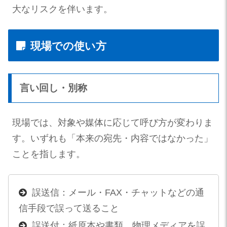
大なリスクを伴います。
現場での使い方
言い回し・別称
現場では、対象や媒体に応じて呼び方が変わりま
す。いずれも「本来の宛先・内容ではなかった」
ことを指します。
誤送信：メール・FAX・チャットなどの通
信手段で誤って送ること
誤送付：紙原本や書類、物理メディアを誤