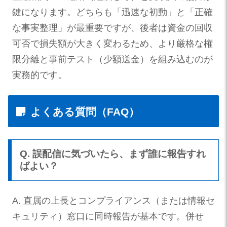
鍵になります。どちらも「迅速な初動」と「正確
な事実整理」が最重要ですが、後者は資金の回収
可否で損失額が大きく変わるため、より厳格な権
限分離と事前テスト（少額送金）を組み込むのが
実務的です。
よくある質問（FAQ）
Q. 誤配信に気づいたら、まず誰に報告すれ
ばよい？
A. 直属の上長とコンプライアンス（または情報セ
キュリティ）窓口に同時報告が基本です。併せ