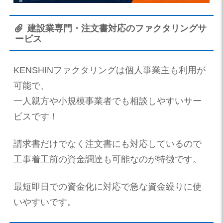
建設業専門・注文書対応のファクタリングサ
ービス
KENSHINファクタリングは個人事業主も利用が
可能で、
一人親方や小規模事業者でも相談しやすいサー
ビスです！
請求書だけでなく注文書にも対応しているので
工事着工前の資金調達も可能なのが特徴です。
最短即日での資金化に対応で急な資金繰りに使
いやすいです。