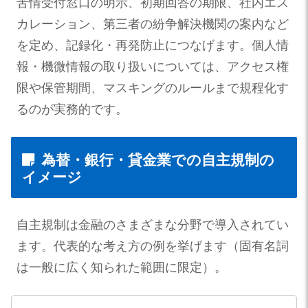
苦情受付窓口の明示、初期回答の期限、社内エス
カレーション、第三者の紛争解決機関の案内など
を定め、記録化・再発防止につなげます。個人情
報・機微情報の取り扱いについては、アクセス権
限や保管期間、マスキングのルールまで規程化す
るのが実務的です。
為替・銀行・貸金業での自主規制の
イメージ
自主規制は金融のさまざまな分野で導入されてい
ます。代表的な考え方の例を挙げます（固有名詞
は一般に広く知られた範囲に限定）。