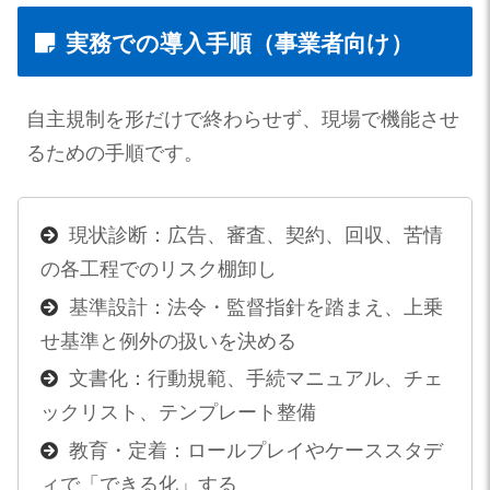
実務での導入手順（事業者向け）
自主規制を形だけで終わらせず、現場で機能させ
るための手順です。
現状診断：広告、審査、契約、回収、苦情
の各工程でのリスク棚卸し
基準設計：法令・監督指針を踏まえ、上乗
せ基準と例外の扱いを決める
文書化：行動規範、手続マニュアル、チェ
ックリスト、テンプレート整備
教育・定着：ロールプレイやケーススタデ
ィで「できる化」する