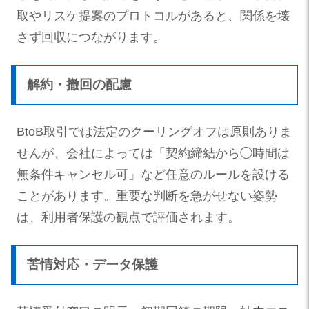
取やリスケ提案のプロトコルがあると、関係を壊
さず回収につながります。
解約・撤回の配慮
BtoB取引では法定のクーリングオフは原則ありま
せんが、会社によっては「契約締結から◯時間は
無条件キャンセル可」など任意のルールを設ける
ことがあります。重要な判断を急がせない姿勢
は、利用者保護の観点で評価されます。
苦情対応・データ保護