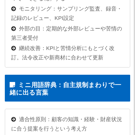
モニタリング：サンプリング監査、録音・
記録のレビュー、KPI設定
外部の目：定期的な外部レビューや苦情の
第三者受付
継続改善：KPIと苦情分析にもとづく改
訂。法令改正や新商材に合わせて更新
ミニ用語辞典：自主規制まわりで一
緒に出る言葉
適合性原則：顧客の知識・経験・財産状況
に合う提案を行うという考え方