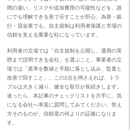
間の違い、リスクや追加費用の可能性などを、誰
にでも理解できる形で示すことが肝心。為替・銀
行・貸金業でも、自主規制は利用者保護と市場の
信頼を支える重要な柱になっています。
利用者の立場では「自主規制を公開し、運用の実
態まで説明できる会社」を選ぶこと。事業者の立
場では「基準を数値と手順に落とし込み、監査と
改善で回すこと」。この2点を押さえれば、トラ
ブルは大きく減り、健全な取引が長続きします。
迷ったら、本記事のチェックリストを片手に、気
になる会社へ率直に質問してみてください。答え
方そのものが、信頼度の何よりの証拠になりま
す。