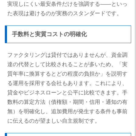
実現しにくい最安条件だけを強調する——といっ
た表現は避けるのが実務のスタンダードです。
手数料と実質コストの明確化
ファクタリングは貸付ではありませんが、資金調
達の代替として比較されることが多いため、「実
質年率に換算するとどの程度の負担か」を説明す
る運用を採用する会社もあります。これにより、
貸金やビジネスローンと公平に比較できます。手
数料の算定方法（債権額・期間・信用・通知の有
無）を明確化し、追加費用が発生する条件も事前
に伝えるのが望ましい自主規制です。