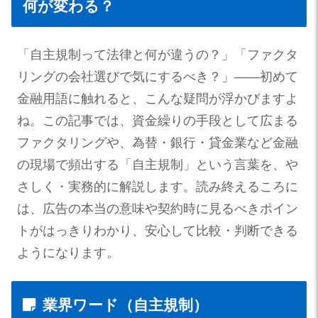
何が変わる？
「自主規制って法律と何が違うの？」「ファクタ
リングの会社選びで気にするべき？」——初めて
金融用語に触れると、こんな疑問が浮かびますよ
ね。この記事では、資金繰りの手段として広まる
ファクタリングや、為替・銀行・貸金業など金融
の現場で頻出する「自主規制」という言葉を、や
さしく・実務的に解説します。読み終えるころに
は、広告の本当の意味や契約時に見るべきポイン
トがはっきりわかり、安心して比較・判断できる
ようになります。
業界ワード（自主規制）