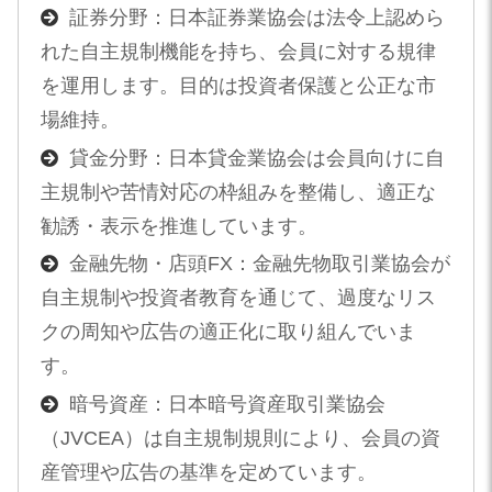
証券分野：日本証券業協会は法令上認めら
れた自主規制機能を持ち、会員に対する規律
を運用します。目的は投資者保護と公正な市
場維持。
貸金分野：日本貸金業協会は会員向けに自
主規制や苦情対応の枠組みを整備し、適正な
勧誘・表示を推進しています。
金融先物・店頭FX：金融先物取引業協会が
自主規制や投資者教育を通じて、過度なリス
クの周知や広告の適正化に取り組んでいま
す。
暗号資産：日本暗号資産取引業協会
（JVCEA）は自主規制規則により、会員の資
産管理や広告の基準を定めています。