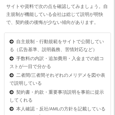
サイトや資料で次の点を確認してみましょう。自
主規制が機能している会社は総じて説明が明快
で、契約後の後悔が少ない傾向があります。
自主規制・行動規範をサイトで公開してい
る（広告基準、説明義務、苦情対応など）
手数料の内訳・追加費用・入金までの総コ
ストが一目で分かる
二者間/三者間それぞれのメリデメを図や表
で説明している
契約書・約款・重要事項説明を事前に提示
してくれる
本人確認・反社/AMLの方針を記載している