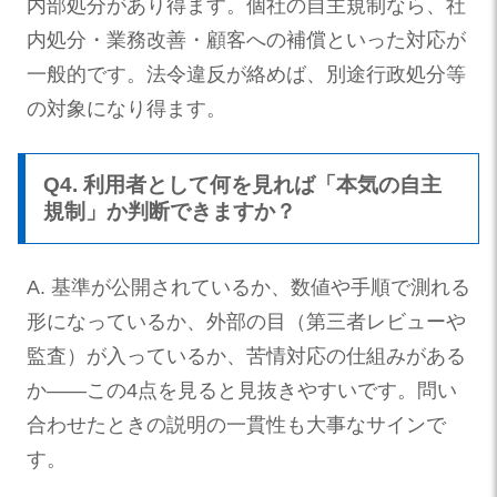
内部処分があり得ます。個社の自主規制なら、社
内処分・業務改善・顧客への補償といった対応が
一般的です。法令違反が絡めば、別途行政処分等
の対象になり得ます。
Q4. 利用者として何を見れば「本気の自主
規制」か判断できますか？
A. 基準が公開されているか、数値や手順で測れる
形になっているか、外部の目（第三者レビューや
監査）が入っているか、苦情対応の仕組みがある
か——この4点を見ると見抜きやすいです。問い
合わせたときの説明の一貫性も大事なサインで
す。