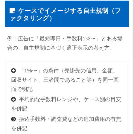
ケースでイメージする自主規制（フ
ァクタリング）
例：広告に「最短即日・手数料1%〜」とある場
合の、自主規制に基づく適正表示の考え方。
「1%〜」の条件（売掛先の信用、金額、
回収サイト、三者間であること等）を同一画
面で明記
平均的な手数料レンジや、ケース別の目安
を併記
振込手数料・調査費などの追加費用の有無
を併記