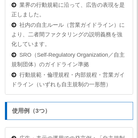
業界の行動規範に沿って、広告の表現を是
正しました。
社内の自主ルール（営業ガイドライン）に
より、二者間ファクタリングの説明義務を強
化しています。
SRO（Self-Regulatory Organization／自主
規制団体）のガイドライン準拠
行動規範・倫理規程・内部規程・営業ガイ
ドライン（いずれも自主規制の一形態）
使用例（3つ）