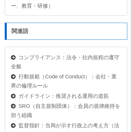
ー、教育・研修）
関連語
コンプライアンス：法令・社内規程の遵守
全般
行動規範（Code of Conduct）：会社・業
界の倫理ルール
ガイドライン：推奨される運用の道筋
SRO（自主規制団体）：会員の規律維持を
担う組織
監督指針：当局が示す行政上の考え方（法