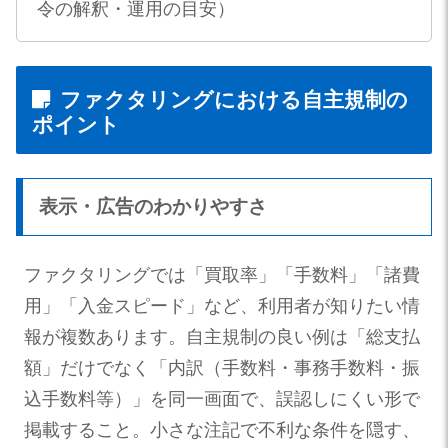
令の解釈・運用の目安）
ファクタリングにおける自主規制の
ポイント
表示・広告のわかりやすさ
ファクタリングでは「買取率」「手数料」「諸費
用」「入金スピード」など、利用者が知りたい情
報が複数あります。自主規制の良い例は「総支払
額」だけでなく「内訳（手数料・事務手数料・振
込手数料等）」を同一画面で、誤認しにくい形で
掲載すること。小さな注記で不利な条件を隠す、