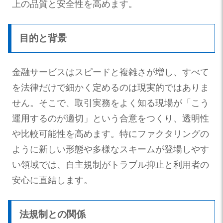
上の品質と安全性を高めます。
目的と背景
金融サービスはスピードと複雑さが増し、すべて
を法律だけで細かく定めるのは現実的ではありま
せん。そこで、取引実務をよく知る現場が「こう
運用するのが適切」という合意をつくり、透明性
や比較可能性を高めます。特にファクタリングの
ように新しい形態や多様なスキームが登場しやす
い領域では、自主規制がトラブル抑止と利用者の
安心に直結します。
法規制との関係