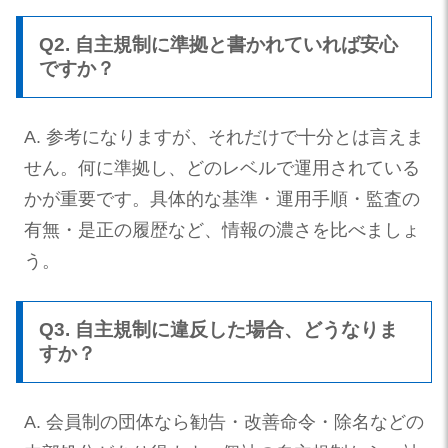
Q2. 自主規制に準拠と書かれていれば安心
ですか？
A. 参考になりますが、それだけで十分とは言えま
せん。何に準拠し、どのレベルで運用されている
かが重要です。具体的な基準・運用手順・監査の
有無・是正の履歴など、情報の濃さを比べましょ
う。
Q3. 自主規制に違反した場合、どうなりま
すか？
A. 会員制の団体なら勧告・改善命令・除名などの