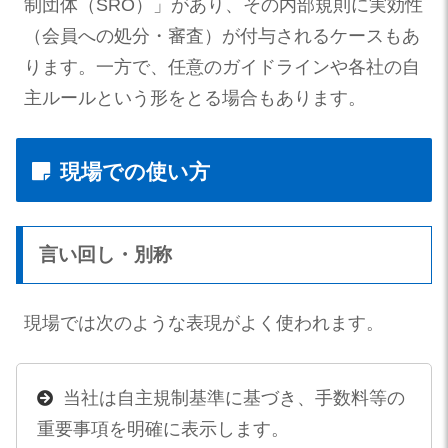
制団体（SRO）」があり、その内部規則に実効性
（会員への処分・審査）が付与されるケースもあ
ります。一方で、任意のガイドラインや各社の自
主ルールという形をとる場合もあります。
現場での使い方
言い回し・別称
現場では次のような表現がよく使われます。
当社は自主規制基準に基づき、手数料等の
重要事項を明確に表示します。