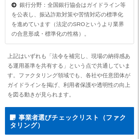
銀行分野：全国銀行協会はガイドライン等
を公表し、振込詐欺対策や苦情対応の標準化
を進めています（法定のSROというより業界
の合意形成・標準化の性格）。
上記はいずれも「法令を補完し、現場の納得感あ
る運用基準を共有する」という点で共通していま
す。ファクタリング領域でも、各社や任意団体が
ガイドラインを掲げ、利用者保護や透明性の向上
を図る動きが見られます。
事業者選びチェックリスト（ファク
タリング）