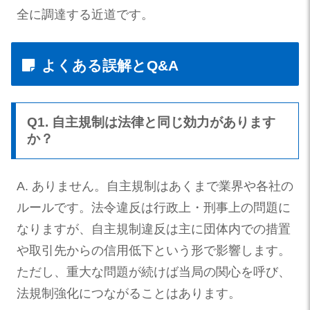
全に調達する近道です。
よくある誤解とQ&A
Q1. 自主規制は法律と同じ効力があります
か？
A. ありません。自主規制はあくまで業界や各社の
ルールです。法令違反は行政上・刑事上の問題に
なりますが、自主規制違反は主に団体内での措置
や取引先からの信用低下という形で影響します。
ただし、重大な問題が続けば当局の関心を呼び、
法規制強化につながることはあります。