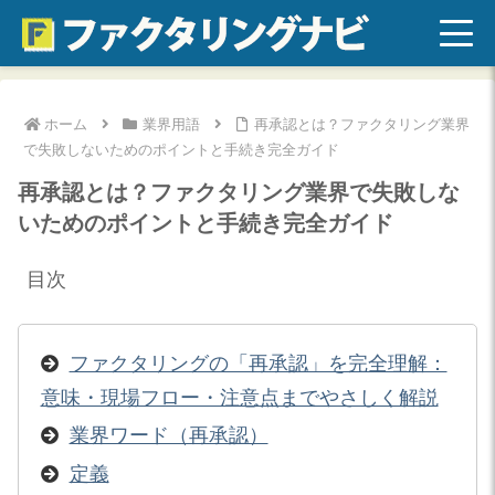
ホーム
業界用語
再承認とは？ファクタリング業界
で失敗しないためのポイントと手続き完全ガイド
再承認とは？ファクタリング業界で失敗しな
いためのポイントと手続き完全ガイド
目次
ファクタリングの「再承認」を完全理解：
意味・現場フロー・注意点までやさしく解説
業界ワード（再承認）
定義