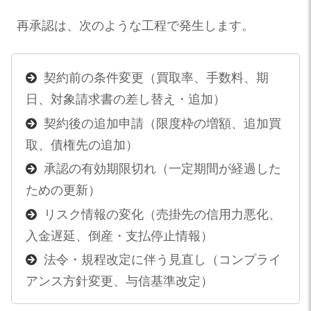
再承認は、次のような工程で発生します。
契約前の条件変更（買取率、手数料、期
日、対象請求書の差し替え・追加）
契約後の追加申請（限度枠の増額、追加買
取、債権先の追加）
承認の有効期限切れ（一定期間が経過した
ための更新）
リスク情報の変化（売掛先の信用力悪化、
入金遅延、倒産・支払停止情報）
法令・規程改定に伴う見直し（コンプライ
アンス方針変更、与信基準改定）