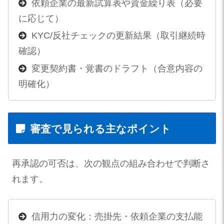
依頼企業の最新試算表や資金繰り表（必要
に応じて）
KYC/反社チェックの更新結果（取引継続時
確認）
変更契約書・覚書のドラフト（合意内容の
明確化）
審査で見られる主なポイント
再承認の可否は、次の観点の組み合わせで判断さ
れます。
信用力の変化：売掛先・依頼企業の支払能