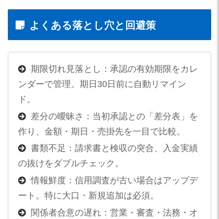
よくある落とし穴と回避策
期限切れ見落とし：承認の有効期限をカレ
ンダーで管理。期日30日前に自動リマイン
ド。
差分の曖昧さ：当初承認との「差分表」を
作り、金額・期日・売掛先を一目で比較。
書類不足：請求書と検収の突合、入金実績
の抜けをダブルチェック。
情報鮮度：信用調査が古い場合はアップデ
ート。特に大口・新規追加は必須。
関係者合意の遅れ：営業・審査・法務・オ