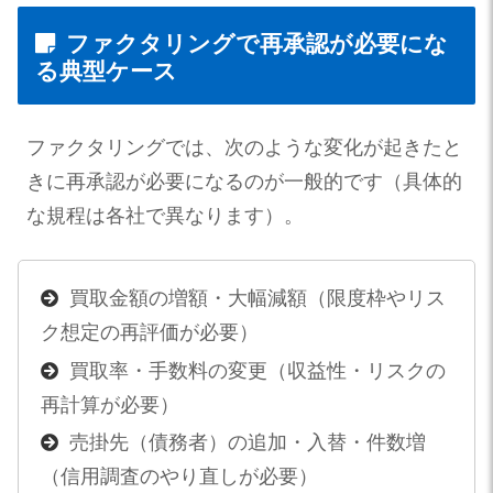
ファクタリングで再承認が必要にな
る典型ケース
ファクタリングでは、次のような変化が起きたと
きに再承認が必要になるのが一般的です（具体的
な規程は各社で異なります）。
買取金額の増額・大幅減額（限度枠やリス
ク想定の再評価が必要）
買取率・手数料の変更（収益性・リスクの
再計算が必要）
売掛先（債務者）の追加・入替・件数増
（信用調査のやり直しが必要）