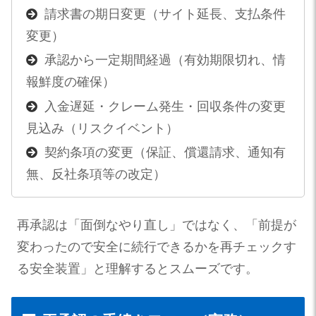
請求書の期日変更（サイト延長、支払条件
変更）
承認から一定期間経過（有効期限切れ、情
報鮮度の確保）
入金遅延・クレーム発生・回収条件の変更
見込み（リスクイベント）
契約条項の変更（保証、償還請求、通知有
無、反社条項等の改定）
再承認は「面倒なやり直し」ではなく、「前提が
変わったので安全に続行できるかを再チェックす
る安全装置」と理解するとスムーズです。