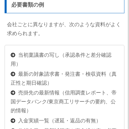
必要書類の例
会社ごとに異なりますが、次のような資料がよく
求められます。
当初稟議書の写し（承認条件と差分確認
用）
最新の対象請求書・発注書・検収資料（真
正性と期日確認）
売掛先の最新情報（信用調査レポート、帝
国データバンク/東京商工リサーチの要約、公
的情報）
入金実績一覧（遅延・返品の有無）