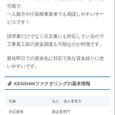
可能で、
一人親方や小規模事業者でも相談しやすいサー
ビスです！
請求書だけでなく注文書にも対応しているので
工事着工前の資金調達も可能なのが特徴です。
最短即日での資金化に対応で急な資金繰りに使
いやすいです。
KENSHINファクタリングの基本情報
対象
法人 ・個人事業主
対応業種
建設業専門