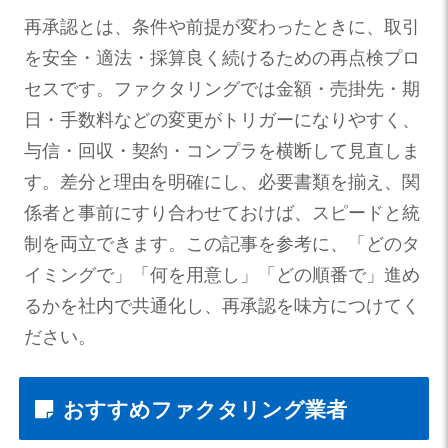
再承認とは、条件や前提が変わったときに、取引
を安全・適法・採算良く続けるための再点検プロ
セスです。ファクタリングでは金額・売掛先・期
日・手数料などの変更がトリガーになりやすく、
与信・回収・契約・コンプラを横断して見直しま
す。差分と理由を明確にし、必要書類を揃え、関
係者と事前にすり合わせておけば、スピードと統
制を両立できます。この記事を参考に、「どのタ
イミングで」「何を用意し」「どの順番で」進め
るかを社内で共通化し、再承認を味方につけてく
ださい。
おすすめファクタリング業者