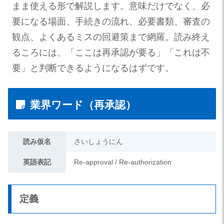
まま使える形で解説します。意味だけでなく、必
要になる場面、手続きの流れ、必要書類、審査の
観点、よくあるミスの回避策まで網羅。読み終え
るころには、「ここは再承認が要る」「これは不
要」と判断できるようになるはずです。
業界ワード（再承認）
読み仮名
さいしょうにん
英語表記
Re-approval / Re-authorization
定義