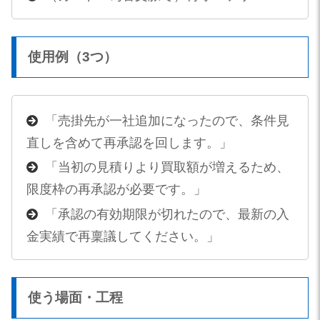
使用例（3つ）
「売掛先が一社追加になったので、条件見
直しを含めて再承認を回します。」
「当初の見積りより買取額が増えるため、
限度枠の再承認が必要です。」
「承認の有効期限が切れたので、最新の入
金実績で再稟議してください。」
使う場面・工程