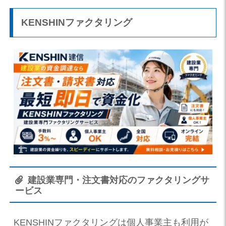
KENSHINファクタリング
建設業専門・注文書対応のファクタリングサ
ービス
KENSHINファクタリングは個人事業主も利用が