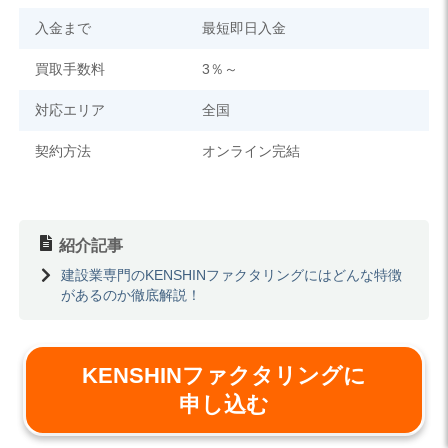
入金まで
最短即日入金
買取手数料
3％～
対応エリア
全国
契約方法
オンライン完結
紹介記事
建設業専門のKENSHINファクタリングにはどんな特徴
があるのか徹底解説！
KENSHINファクタリングに
申し込む