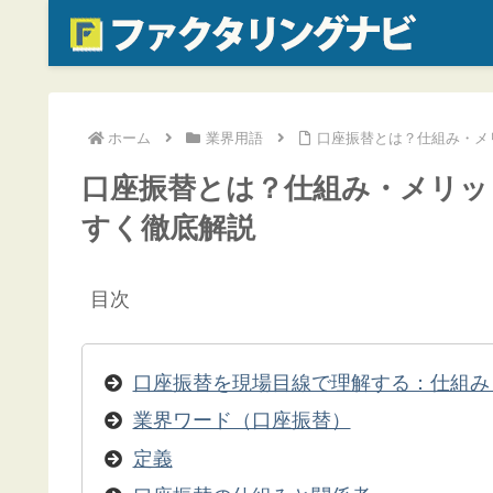
ホーム
業界用語
口座振替とは？仕組み・メ
口座振替とは？仕組み・メリッ
すく徹底解説
目次
口座振替を現場目線で理解する：仕組み
業界ワード（口座振替）
定義