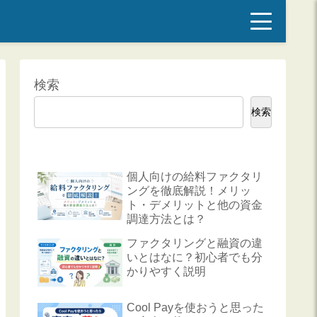
検索
検索
個人向けの給料ファクタリ
ングを徹底解説！メリッ
ト・デメリットと他の資金
調達方法とは？
ファクタリングと融資の違
いとはなに？初心者でも分
かりやすく説明
Cool Payを使おうと思った