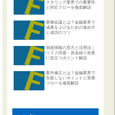
クタリング業界での重要性
と対応フローを徹底解説
業務会議とは？金融業界で
成果を上げるための進め方
と成功のコツ
倒産情報の見方と活用法｜
リスク回避・資金繰り改善
に役立つポイント解説
案件修正とは？金融業界で
失敗しないポイントと実務
フローを徹底解説