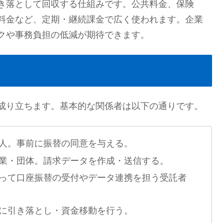
き落として回収する仕組みです。公共料金、保険
料金など、定期・継続課金で広く使われます。企業
クや事務負担の低減が期待できます。
成り立ちます。基本的な関係者は以下の通りです。
人。事前に振替の同意を与える。
業・団体。請求データを作成・送信する。
って口座振替の受付やデータ連携を担う受託者
に引き落とし・資金移動を行う。