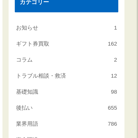
カテゴリー
お知らせ
1
ギフト券買取
162
コラム
2
トラブル相談・救済
12
基礎知識
98
後払い
655
業界用語
786