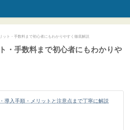
リット・手数料まで初心者にもわかりやすく徹底解説
ト・手数料まで初心者にもわかりや
・導入手順・メリットと注意点まで丁寧に解説