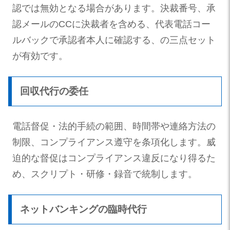
認では無効となる場合があります。決裁番号、承
認メールのCCに決裁者を含める、代表電話コー
ルバックで承認者本人に確認する、の三点セット
が有効です。
回収代行の委任
電話督促・法的手続の範囲、時間帯や連絡方法の
制限、コンプライアンス遵守を条項化します。威
迫的な督促はコンプライアンス違反になり得るた
め、スクリプト・研修・録音で統制します。
ネットバンキングの臨時代行