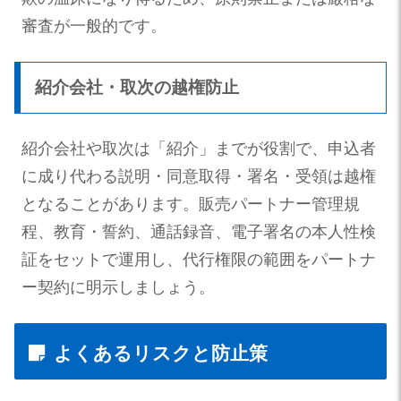
審査が一般的です。
紹介会社・取次の越権防止
紹介会社や取次は「紹介」までが役割で、申込者
に成り代わる説明・同意取得・署名・受領は越権
となることがあります。販売パートナー管理規
程、教育・誓約、通話録音、電子署名の本人性検
証をセットで運用し、代行権限の範囲をパートナ
ー契約に明示しましょう。
よくあるリスクと防止策