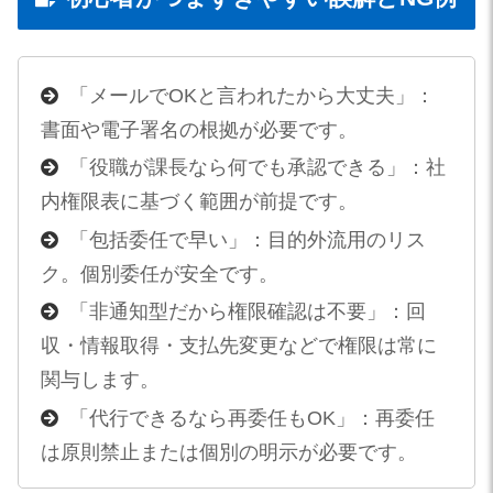
「メールでOKと言われたから大丈夫」：
書面や電子署名の根拠が必要です。
「役職が課長なら何でも承認できる」：社
内権限表に基づく範囲が前提です。
「包括委任で早い」：目的外流用のリス
ク。個別委任が安全です。
「非通知型だから権限確認は不要」：回
収・情報取得・支払先変更などで権限は常に
関与します。
「代行できるなら再委任もOK」：再委任
は原則禁止または個別の明示が必要です。