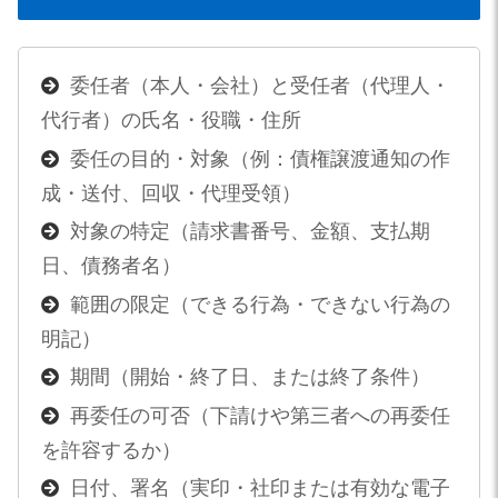
委任者（本人・会社）と受任者（代理人・
代行者）の氏名・役職・住所
委任の目的・対象（例：債権譲渡通知の作
成・送付、回収・代理受領）
対象の特定（請求書番号、金額、支払期
日、債務者名）
範囲の限定（できる行為・できない行為の
明記）
期間（開始・終了日、または終了条件）
再委任の可否（下請けや第三者への再委任
を許容するか）
日付、署名（実印・社印または有効な電子