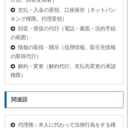
方法、回答受領者）
支払・入金の受領、口座操作（ネットバン
キング権限、代理受領）
回収・督促の代行（電話・書面・法的手続
の範囲）
情報の取得・開示（信用情報、取引先情報
の取得代行）
解約・変更（解約代行、支払先変更の承認
権限）
関連語
代理権：本人に代わって法律行為をする権