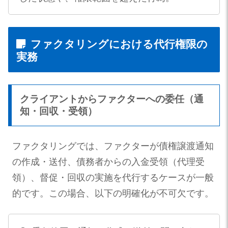
ファクタリングにおける代行権限の
実務
クライアントからファクターへの委任（通
知・回収・受領）
ファクタリングでは、ファクターが債権譲渡通知
の作成・送付、債務者からの入金受領（代理受
領）、督促・回収の実施を代行するケースが一般
的です。この場合、以下の明確化が不可欠です。