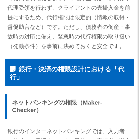
代理受領を行わず、クライアントの売掛入金を前
提にするため、代行権限は限定的（情報の取得・
督促助言など）です。ただし、債務者の倒産・事
故時の対応に備え、緊急時の代行権限の取り扱い
（発動条件）を事前に決めておくと安全です。
銀行・決済の権限設計における「代
行」
ネットバンキングの権限（Maker-
Checker）
銀行のインターネットバンキングでは、入力者