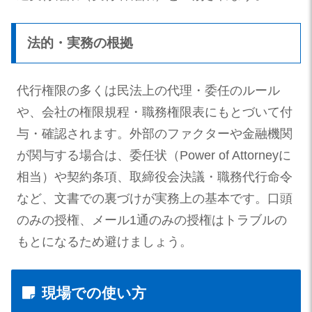
法的・実務の根拠
代行権限の多くは民法上の代理・委任のルール
や、会社の権限規程・職務権限表にもとづいて付
与・確認されます。外部のファクターや金融機関
が関与する場合は、委任状（Power of Attorneyに
相当）や契約条項、取締役会決議・職務代行命令
など、文書での裏づけが実務上の基本です。口頭
のみの授権、メール1通のみの授権はトラブルの
もとになるため避けましょう。
現場での使い方