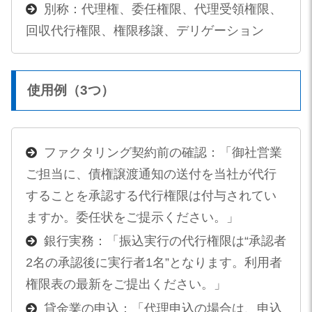
別称：代理権、委任権限、代理受領権限、
回収代行権限、権限移譲、デリゲーション
使用例（3つ）
ファクタリング契約前の確認：「御社営業
ご担当に、債権譲渡通知の送付を当社が代行
することを承認する代行権限は付与されてい
ますか。委任状をご提示ください。」
銀行実務：「振込実行の代行権限は“承認者
2名の承認後に実行者1名”となります。利用者
権限表の最新をご提出ください。」
貸金業の申込：「代理申込の場合は、申込