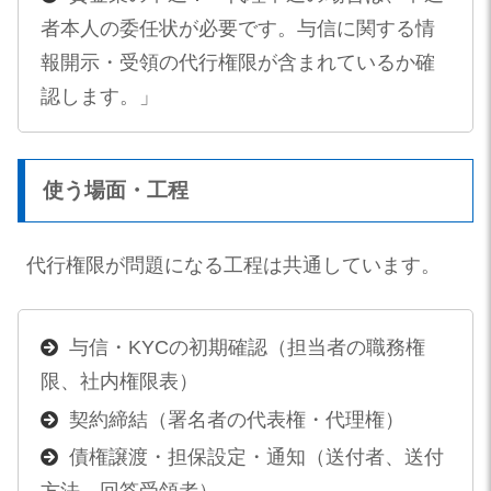
者本人の委任状が必要です。与信に関する情
報開示・受領の代行権限が含まれているか確
認します。」
使う場面・工程
代行権限が問題になる工程は共通しています。
与信・KYCの初期確認（担当者の職務権
限、社内権限表）
契約締結（署名者の代表権・代理権）
債権譲渡・担保設定・通知（送付者、送付