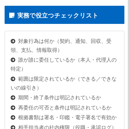
実務で役立つチェックリスト
対象行為は何か（契約、通知、回収、受
領、支払、情報取得）
誰が誰に委任しているか（本人・代理人の
特定）
範囲は限定されているか（できる／できな
いの線引き）
期間・終了条件は明記されているか
再委任の可否と条件は明記されているか
根拠書類は署名・印鑑・電子署名で有効か
相手担当者の社内権限（役職・承認ログ）