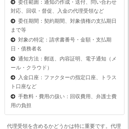
委任範囲：通知の作成・送付、問い合わせ
対応、回収・督促、入金の代理受領など
委任期間：契約期間、対象債権の支払期日
まで等
対象の特定：請求書番号・金額・支払期
日・債務者名
通知方法：郵送、内容証明、電子通知（メ
ール・クラウド）
入金口座：ファクターの指定口座、トラス
ト口座など
手数料・費用の扱い：回収費用、弁護士費
用の負担
代理受領を含めるかどうかは特に重要です。代理