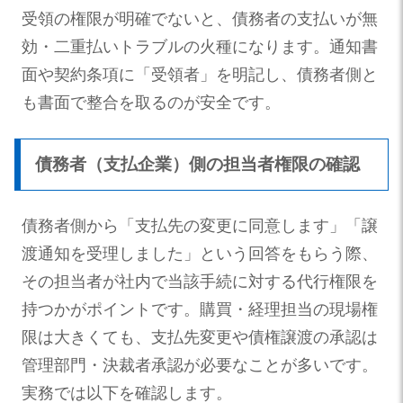
受領の権限が明確でないと、債務者の支払いが無
効・二重払いトラブルの火種になります。通知書
面や契約条項に「受領者」を明記し、債務者側と
も書面で整合を取るのが安全です。
債務者（支払企業）側の担当者権限の確認
債務者側から「支払先の変更に同意します」「譲
渡通知を受理しました」という回答をもらう際、
その担当者が社内で当該手続に対する代行権限を
持つかがポイントです。購買・経理担当の現場権
限は大きくても、支払先変更や債権譲渡の承認は
管理部門・決裁者承認が必要なことが多いです。
実務では以下を確認します。