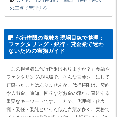
の三点で管理する
代行権限の意味を現場目線で整理：
ファクタリング・銀行・貸金業で迷わ
ないための実務ガイド
「この担当者に代行権限はありますか？」金融や
ファクタリングの現場で、そんな言葉を耳にして
戸惑ったことはありませんか。代行権限は、契約
や入出金、通知、回収などお金の流れに直結する
重要なキーワードです。一方で、代理権・代表
権・委任・委託といった似た言葉が多く、実務で