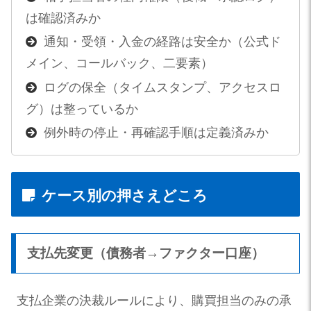
は確認済みか
通知・受領・入金の経路は安全か（公式ド
メイン、コールバック、二要素）
ログの保全（タイムスタンプ、アクセスロ
グ）は整っているか
例外時の停止・再確認手順は定義済みか
ケース別の押さえどころ
支払先変更（債務者→ファクター口座）
支払企業の決裁ルールにより、購買担当のみの承