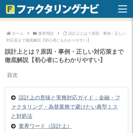
ホーム
業界用語
誤計上とは？原因・事例・正しい
対応策まで徹底解説【初心者にもわかりやすい】
誤計上とは？原因・事例・正しい対応策まで
徹底解説【初心者にもわかりやすい】
目次
誤計上の意味と実務対応ガイド：金融・フ
ァクタリング・為替業務で避けたい典型ミス
と対処法
業界ワード（誤計上）