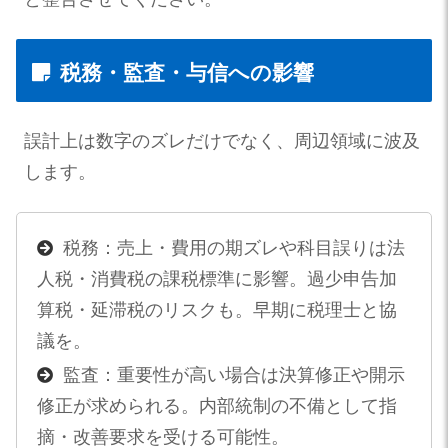
税務・監査・与信への影響
誤計上は数字のズレだけでなく、周辺領域に波及
します。
税務：売上・費用の期ズレや科目誤りは法
人税・消費税の課税標準に影響。過少申告加
算税・延滞税のリスクも。早期に税理士と協
議を。
監査：重要性が高い場合は決算修正や開示
修正が求められる。内部統制の不備として指
摘・改善要求を受ける可能性。