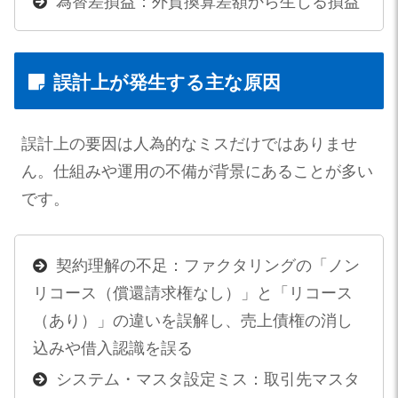
為替差損益：外貨換算差額から生じる損益
誤計上が発生する主な原因
誤計上の要因は人為的なミスだけではありませ
ん。仕組みや運用の不備が背景にあることが多い
です。
契約理解の不足：ファクタリングの「ノン
リコース（償還請求権なし）」と「リコース
（あり）」の違いを誤解し、売上債権の消し
込みや借入認識を誤る
システム・マスタ設定ミス：取引先マスタ