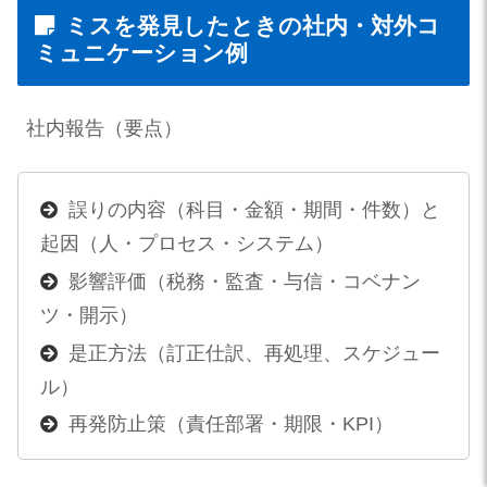
ミスを発見したときの社内・対外コ
ミュニケーション例
社内報告（要点）
誤りの内容（科目・金額・期間・件数）と
起因（人・プロセス・システム）
影響評価（税務・監査・与信・コベナン
ツ・開示）
是正方法（訂正仕訳、再処理、スケジュー
ル）
再発防止策（責任部署・期限・KPI）