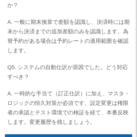
か？
A. 一般に期末換算で差額を認識し、決済時には期
末から決済までの追加差額のみを認識します。為
替予約がある場合は予約レートの適用範囲を確認
します。
Q5. システムの自動仕訳が原因でした。どう対応
すべき？
A. 一時的な手当て（訂正仕訳）に加え、マスタ・
ロジックの恒久対策が必須です。設定変更は権限
者の承認とテスト環境での検証を経て、本番反映
します。変更履歴を残しましょう。