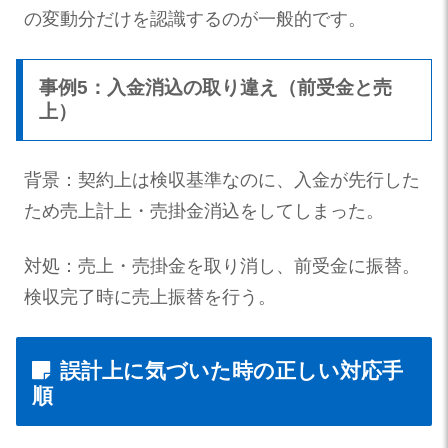
の変動分だけを認識するのが一般的です。
事例5：入金消込の取り違え（前受金と売
上）
背景：契約上は検収基準なのに、入金が先行した
ため売上計上・売掛金消込をしてしまった。
対処：売上・売掛金を取り消し、前受金に振替。
検収完了時に売上振替を行う。
誤計上に気づいた時の正しい対応手
順