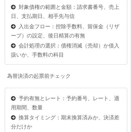
対象債権の範囲と金額：請求書番号、売上
日、支払期日、相手先与信
入出金フロー：控除手数料、留保金（リザ
ーブ）の設定、後日精算の有無
会計処理の選択：債権消滅（売却）か借入
扱いか、手数料の科目
為替決済の起票前チェック
予約有無とレート：予約番号、レート、適
用期間、数量
換算タイミング：期末換算済みか、決済差
分だけか