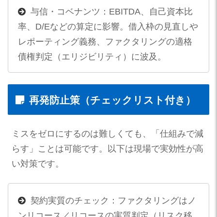
与信・コベナンツ：EBITDA、自己資本比
率、D/Eなどの算定に影響。借入枠の見直しや
レポーティング義務、ファクタリングの適格
債権判定（エリジビリティ）に波及。
再発防止策（チェックリスト付き）
ミスをゼロにするのは難しくても、「仕組みで減
らす」ことは可能です。以下は現場で実効性が高
い対策です。
契約実質のチェック：ファクタリングはノ
ンリコース／リコースの実質判定（リスク移