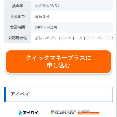
換金率
公式最大98.5％
入金まで
最短３分
営業時間
24時間申込可
対応現金化
後払いアプリ（メルペイ・ペイディ・バンドルカ
クイックマネープラスに
申し込む
アイペイ