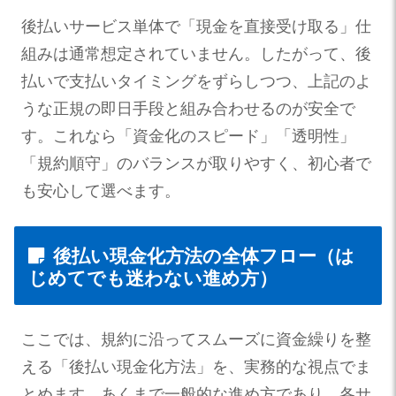
後払いサービス単体で「現金を直接受け取る」仕
組みは通常想定されていません。したがって、後
払いで支払いタイミングをずらしつつ、上記のよ
うな正規の即日手段と組み合わせるのが安全で
す。これなら「資金化のスピード」「透明性」
「規約順守」のバランスが取りやすく、初心者で
も安心して選べます。
後払い現金化方法の全体フロー（は
じめてでも迷わない進め方）
ここでは、規約に沿ってスムーズに資金繰りを整
える「後払い現金化方法」を、実務的な視点でま
とめます。あくまで一般的な進め方であり、各サ