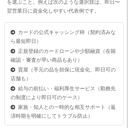
を選ぶこと。例えば次のような選択肢は、即日〜
翌営業日に資金化しやすい代表例です。
カードの公式キャッシング枠（契約済みな
ら最短即日）
正規登録のカードローンや少額融資（在籍
確認・審査が早い商品もあり）
質屋（手元の品を担保に現金化、即日可の
店舗も）
給与の前払い・福利厚生サービス（勤務先
の制度により即日可のケース）
家族・知人との一時的な相互サポート（返
済時期を明確にしてトラブル防止）