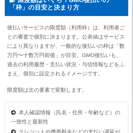
「枠」の目安と決まり方
後払いサービスの限度額（利用枠）は、利用者ご
との審査で個別に決まります。公表値はサービス
により異なりますが、一般的な後払いの枠は「数
万円〜十数万円前後」が目安。GMO後払いも、
過去の利用履歴・支払い状況・与信情報などをふ
まえ、個別に設定されるイメージです。
限度額は次の要素で変動します。
本人確認情報（氏名・住所・年齢など）の
一致性と最新性
クレジットや携帯料金などの支払い遅延が