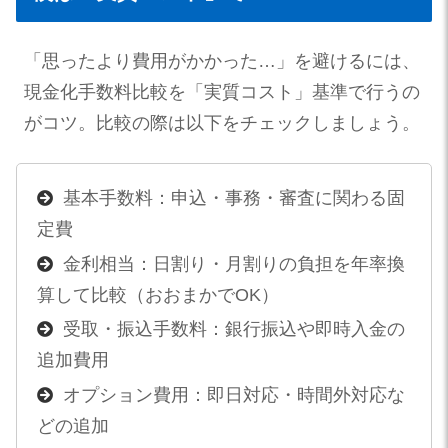
「思ったより費用がかかった…」を避けるには、
現金化手数料比較を「実質コスト」基準で行うの
がコツ。比較の際は以下をチェックしましょう。
基本手数料：申込・事務・審査に関わる固
定費
金利相当：日割り・月割りの負担を年率換
算して比較（おおまかでOK）
受取・振込手数料：銀行振込や即時入金の
追加費用
オプション費用：即日対応・時間外対応な
どの追加