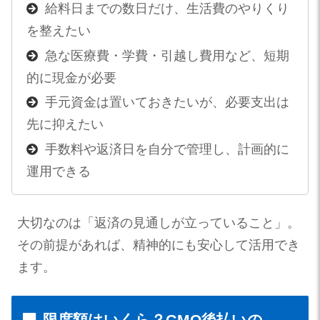
給料日までの数日だけ、生活費のやりくり
を整えたい
急な医療費・学費・引越し費用など、短期
的に現金が必要
手元資金は置いておきたいが、必要支出は
先に抑えたい
手数料や返済日を自分で管理し、計画的に
運用できる
大切なのは「返済の見通しが立っていること」。
その前提があれば、精神的にも安心して活用でき
ます。
限度額はいくら？GMO後払いの