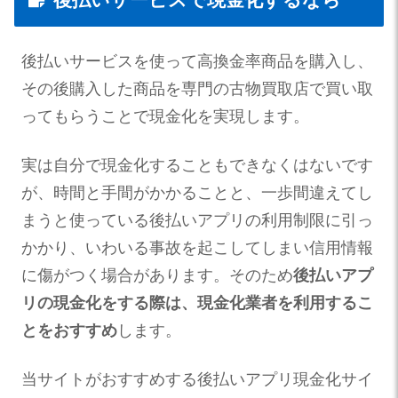
後払いサービスを使って高換金率商品を購入し、
その後購入した商品を専門の古物買取店で買い取
ってもらうことで現金化を実現します。
実は自分で現金化することもできなくはないです
が、時間と手間がかかることと、一歩間違えてし
まうと使っている後払いアプリの利用制限に引っ
かかり、いわいる事故を起こしてしまい信用情報
に傷がつく場合があります。そのため
後払いアプ
リの現金化をする際は、現金化業者を利用するこ
とをおすすめ
します。
当サイトがおすすめする後払いアプリ現金化サイ