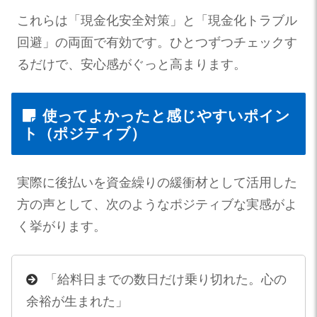
これらは「現金化安全対策」と「現金化トラブル
回避」の両面で有効です。ひとつずつチェックす
るだけで、安心感がぐっと高まります。
使ってよかったと感じやすいポイン
ト（ポジティブ）
実際に後払いを資金繰りの緩衝材として活用した
方の声として、次のようなポジティブな実感がよ
く挙がります。
「給料日までの数日だけ乗り切れた。心の
余裕が生まれた」