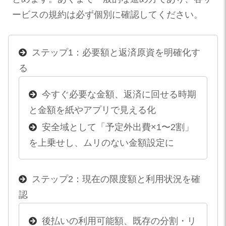
ービスの規約は必ず個別に確認してください。
ステップ1：必要額と返済原資を明確化す
る
今すぐ必要な金額、返済に回せる時期
と金額を紙やアプリで見える化
安全域として「予定外出費×1〜2割」
を上乗せし、ムリのない金額設定に
ステップ2：現在の限度額と利用状況を確
認
後払いの利用可能額、既存の分割・リ