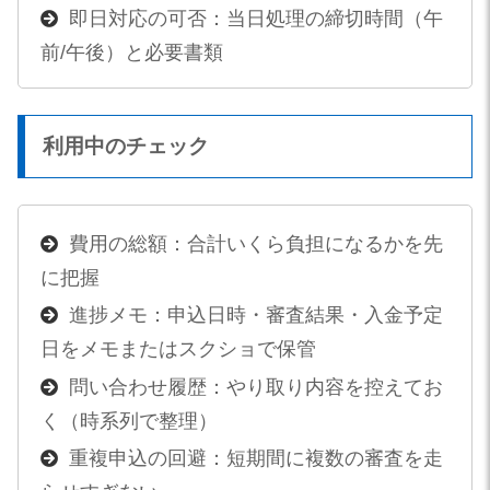
即日対応の可否：当日処理の締切時間（午
前/午後）と必要書類
利用中のチェック
費用の総額：合計いくら負担になるかを先
に把握
進捗メモ：申込日時・審査結果・入金予定
日をメモまたはスクショで保管
問い合わせ履歴：やり取り内容を控えてお
く（時系列で整理）
重複申込の回避：短期間に複数の審査を走