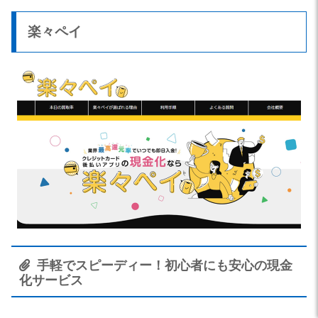
楽々ペイ
手軽でスピーディー！初心者にも安心の現金
化サービス