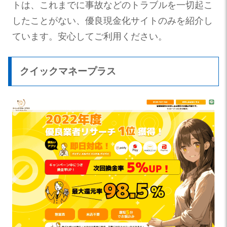
トは、これまでに事故などのトラブルを一切起こ
したことがない、優良現金化サイトのみを紹介し
ています。安心してご利用ください。
クイックマネープラス