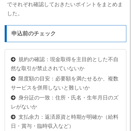
でそれぞれ確認しておきたいポイントをまとめま
した。
申込前のチェック
規約の確認：現金取得を主目的とした不自
然な取引が禁止されていないか
限度額の目安：必要額を満たせるか、複数
サービスを併用しないと難しいか
身分証の一致：住所・氏名・生年月日のズ
レがないか
支払余力：返済原資と時期が明確か（給料
日・賞与・臨時収入など）