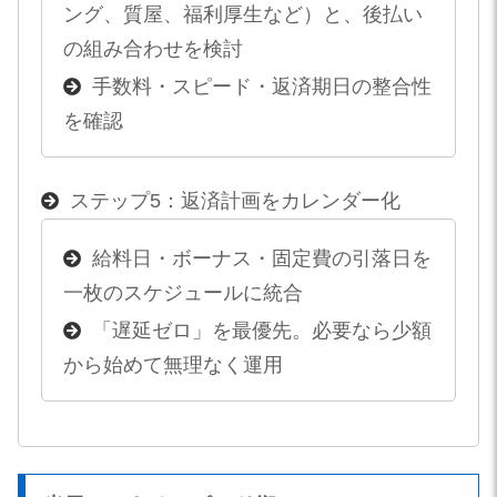
ング、質屋、福利厚生など）と、後払い
の組み合わせを検討
手数料・スピード・返済期日の整合性
を確認
ステップ5：返済計画をカレンダー化
給料日・ボーナス・固定費の引落日を
一枚のスケジュールに統合
「遅延ゼロ」を最優先。必要なら少額
から始めて無理なく運用