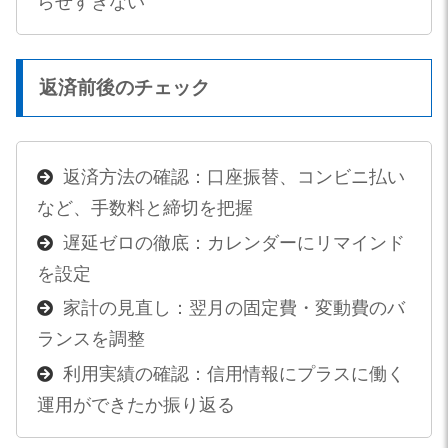
らせすぎない
返済前後のチェック
返済方法の確認：口座振替、コンビニ払い
など、手数料と締切を把握
遅延ゼロの徹底：カレンダーにリマインド
を設定
家計の見直し：翌月の固定費・変動費のバ
ランスを調整
利用実績の確認：信用情報にプラスに働く
運用ができたか振り返る