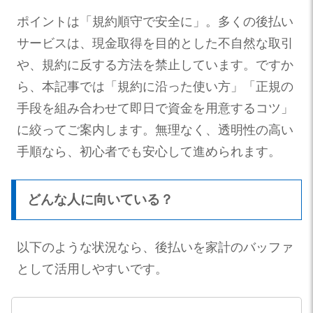
ポイントは「規約順守で安全に」。多くの後払い
サービスは、現金取得を目的とした不自然な取引
や、規約に反する方法を禁止しています。ですか
ら、本記事では「規約に沿った使い方」「正規の
手段を組み合わせて即日で資金を用意するコツ」
に絞ってご案内します。無理なく、透明性の高い
手順なら、初心者でも安心して進められます。
どんな人に向いている？
以下のような状況なら、後払いを家計のバッファ
として活用しやすいです。