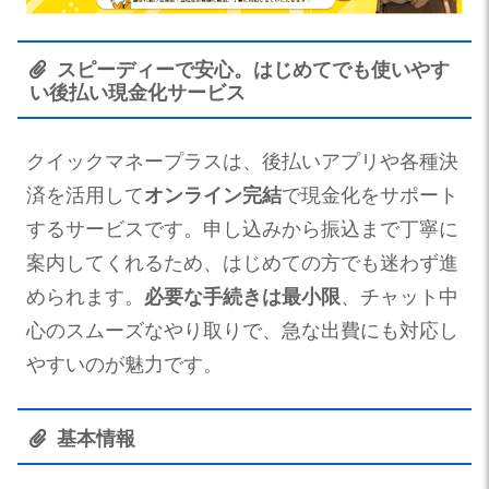
スピーディーで安心。はじめてでも使いやす
い後払い現金化サービス
クイックマネープラスは、後払いアプリや各種決
済を活用して
オンライン完結
で現金化をサポート
するサービスです。申し込みから振込まで丁寧に
案内してくれるため、はじめての方でも迷わず進
められます。
必要な手続きは最小限
、チャット中
心のスムーズなやり取りで、急な出費にも対応し
やすいのが魅力です。
基本情報