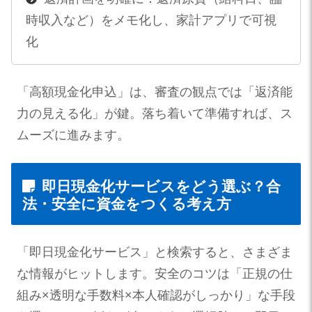
時収入など）をメモ化し、家計アプリで可視
化
「高額現金化申込」は、審査の観点では「返済能
力の見える化」が鍵。落ち着いて準備すれば、ス
ムーズに進みます。
即日現金化サービスをどう選ぶ？合
法・安全に資金をつくる考え方
「即日現金化サービス」と検索すると、さまざま
な情報がヒットします。安全のコツは「正規の仕
組み×透明な手数料×本人確認がしっかり」な手段