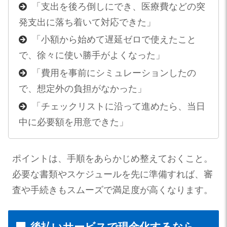
「支出を後ろ倒しにでき、医療費などの突
発支出に落ち着いて対応できた」
「小額から始めて遅延ゼロで使えたこと
で、徐々に使い勝手がよくなった」
「費用を事前にシミュレーションしたの
で、想定外の負担がなかった」
「チェックリストに沿って進めたら、当日
中に必要額を用意できた」
ポイントは、手順をあらかじめ整えておくこと。
必要な書類やスケジュールを先に準備すれば、審
査や手続きもスムーズで満足度が高くなります。
後払いサービスで現金化するなら