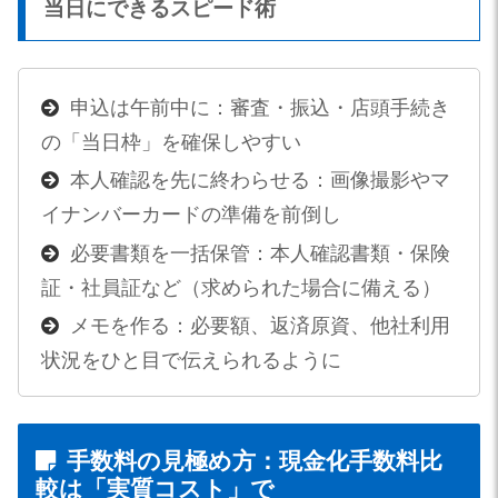
当日にできるスピード術
申込は午前中に：審査・振込・店頭手続き
の「当日枠」を確保しやすい
本人確認を先に終わらせる：画像撮影やマ
イナンバーカードの準備を前倒し
必要書類を一括保管：本人確認書類・保険
証・社員証など（求められた場合に備える）
メモを作る：必要額、返済原資、他社利用
状況をひと目で伝えられるように
手数料の見極め方：現金化手数料比
較は「実質コスト」で