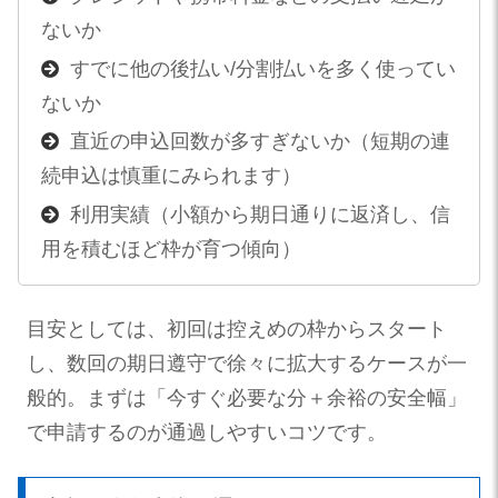
ないか
すでに他の後払い/分割払いを多く使ってい
ないか
直近の申込回数が多すぎないか（短期の連
続申込は慎重にみられます）
利用実績（小額から期日通りに返済し、信
用を積むほど枠が育つ傾向）
目安としては、初回は控えめの枠からスタート
し、数回の期日遵守で徐々に拡大するケースが一
般的。まずは「今すぐ必要な分＋余裕の安全幅」
で申請するのが通過しやすいコツです。