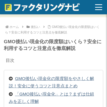
ホーム
後払い
GMO後払い現金化の限度額はいく
ら？安全に利用するコツと注意点を徹底解説
GMO後払い現金化の限度額はいくら？安全に
利用するコツと注意点を徹底解説
目次
GMO後払い現金化の限度額をやさしく解
説！安全に使うコツと注意点まとめ
「GMO後払い現金化」とは？まずは仕組
みを正しく理解