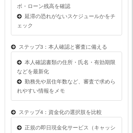
ボ・ローン残高を確認
延滞の恐れがないスケジュールかをチ
ェック
ステップ3：本人確認と審査に備える
本人確認書類の住所・氏名・有効期限
などを最新化
勤務先や居住年数など、審査で求めら
れやすい情報をメモ
ステップ4：資金化の選択肢を比較
正規の即日現金化サービス（キャッシ