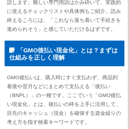
説します。難しい専門用語はかみ砕いて、実践的
に使えるチェックリストや具体例もご紹介。読み
終えるころには、「これなら落ち着いて手続きを
進められそう」と感じていただけるはずです。
「GMO後払い現金化」とは？まずは
仕組みを正しく理解
GMO後払いは、購入時にすぐ支払わず、商品到
着後や翌月などにまとめて支払える「後払い
（BNPL）」の一種です。ここでいう「GMO後払
い現金化」とは、後払いの枠を上手に活用して、
目先のキャッシュ（現金）を確保する資金繰りの
考え方を指す検索キーワードです。