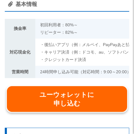
基本情報
初回利用者：80%～
換金率
リピーター：82%～
・後払いアプリ（例：メルペイ、PayPayあと払
対応現金化
・キャリア決済（例：ドコモ、au、ソフトバンク
・クレジットカード決済
営業時間
24時間申し込み可能（対応時間：9:00～20:00）
ユーウォレットに
申し込む