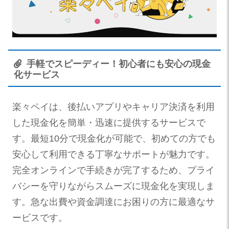
手軽でスピーディー！初心者にも安心の現金
化サービス
楽々ペイは、後払いアプリやキャリア決済を利用
した現金化を簡単・迅速に提供するサービスで
す。最短10分で現金化が可能で、初めての方でも
安心して利用できる丁寧なサポートが魅力です。
完全オンラインで手続きが完了するため、プライ
バシーを守りながらスムーズに現金化を実現しま
す。急な出費や資金調達にお困りの方に最適なサ
ービスです。