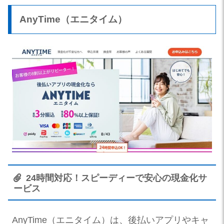
AnyTime（エニタイム）
24時間対応！スピーディーで安心の現金化サ
ービス
AnyTime（エニタイム）は、後払いアプリやキャ