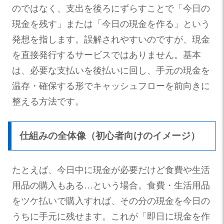
のではなく、支出を後ろにずらすことで「今日の
現金を残す」または「今日の現金を作る」という
発想を指します。誤解されやすいのですが、現金
を直接発行するサービスではありません。基本
は、必要な支払いを後払いに回し、手元の現金を
温存・確保する形でキャッシュフローを前向きに
整える方法です。
仕組みの全体像（初心者向けのイメージ）
たとえば、今日中に現金が必要だけど食費や生活
用品の購入もある…という場合。食費・生活用品
をツケ払いで購入すれば、その分の現金を今日の
うちに手元に残せます。これが「即日に現金を作