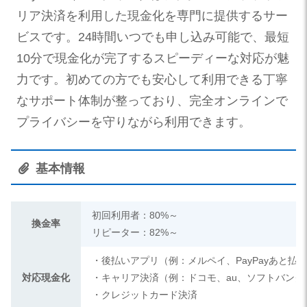
リア決済を利用した現金化を専門に提供するサー
ビスです。24時間いつでも申し込み可能で、最短
10分で現金化が完了するスピーディーな対応が魅
力です。初めての方でも安心して利用できる丁寧
なサポート体制が整っており、完全オンラインで
プライバシーを守りながら利用できます。
基本情報
初回利用者：80%～
換金率
リピーター：82%～
・後払いアプリ（例：メルペイ、PayPayあと払
対応現金化
・キャリア決済（例：ドコモ、au、ソフトバンク
・クレジットカード決済