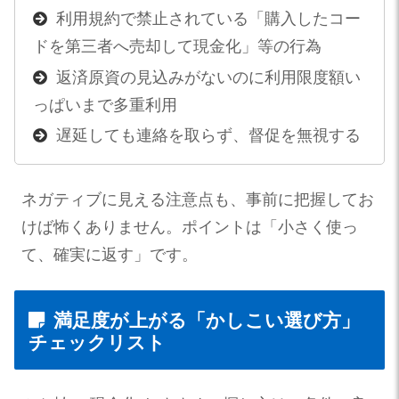
利用規約で禁止されている「購入したコー
ドを第三者へ売却して現金化」等の行為
返済原資の見込みがないのに利用限度額い
っぱいまで多重利用
遅延しても連絡を取らず、督促を無視する
ネガティブに見える注意点も、事前に把握してお
けば怖くありません。ポイントは「小さく使っ
て、確実に返す」です。
満足度が上がる「かしこい選び方」
チェックリスト