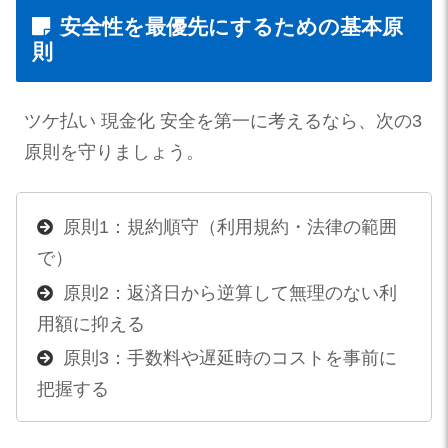
安全性を最優先にするための基本原
則
ツケ払い 現金化 安全を第一に考えるなら、次の3
原則を守りましょう。
原則1：規約順守（利用規約・法律の範囲
で）
原則2：返済日から逆算して無理のない利
用額に抑える
原則3：手数料や遅延時のコストを事前に
把握する