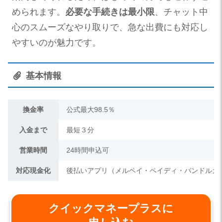
められます。
必要な手続きは最小限
、チャット中
心のスムーズなやり取りで、急な出費にも対応し
やすいのが魅力です。
基本情報
換金率
公式最大98.5％
入金まで
最短３分
営業時間
24時間申込可
対応現金化
後払いアプリ（メルペイ・ペイディ・バンドルカ
クイックマネープラスに