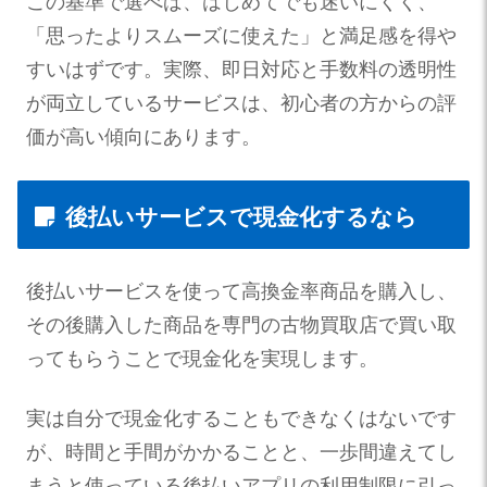
この基準で選べば、はじめてでも迷いにくく、
「思ったよりスムーズに使えた」と満足感を得や
すいはずです。実際、即日対応と手数料の透明性
が両立しているサービスは、初心者の方からの評
価が高い傾向にあります。
後払いサービスで現金化するなら
後払いサービスを使って高換金率商品を購入し、
その後購入した商品を専門の古物買取店で買い取
ってもらうことで現金化を実現します。
実は自分で現金化することもできなくはないです
が、時間と手間がかかることと、一歩間違えてし
まうと使っている後払いアプリの利用制限に引っ