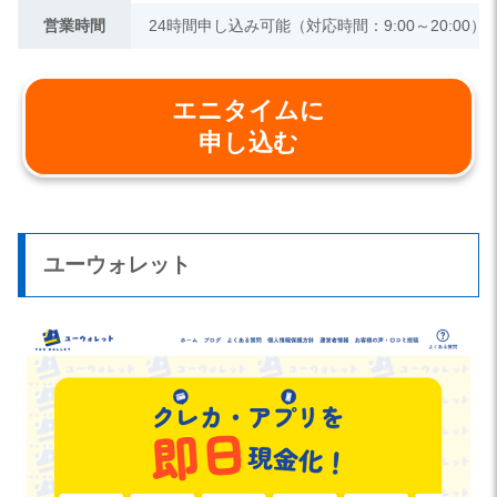
営業時間
24時間申し込み可能（対応時間：9:00～20:00）
エニタイムに
申し込む
ユーウォレット