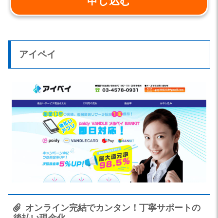
申し込む
アイペイ
オンライン完結でカンタン！丁寧サポートの
後払い現金化