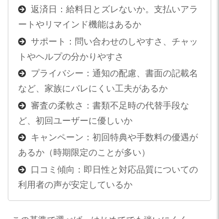
返済日：給料日とズレないか。支払いアラ
ートやリマインド機能はあるか
サポート：問い合わせのしやすさ、チャッ
トやヘルプの分かりやすさ
プライバシー：通知の配慮、書面の記載名
など、家族にバレにくい工夫があるか
審査の柔軟さ：書類不足時の代替手段な
ど、初回ユーザーに優しいか
キャンペーン：初回特典や手数料の優遇が
あるか（時期限定のことが多い）
口コミ傾向：即日性と対応品質についての
利用者の声が安定しているか