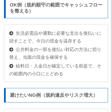
OK例（規約順守の範囲でキャッシュフロー
を整える）
生活必需品や通勤に必要な支出を後払いに
回すことで、今日の現金を温存する
公共料金の一部を後払い対応の方法に切り
替え、当面の現金を確保する
給料日・入金日が確定している前提で、そ
の範囲内の小口にとどめる
避けたいNG例（規約違反やリスク増大）