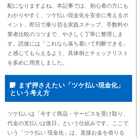
配になりますよね。本記事では、初心者の方にも
わかりやすく、ツケ払い現金化を安全に考えるポ
イント、即日で乗り切る実践ステップ、手数料や
業者比較のコツまで、やさしく丁寧に整理しま
す。読後には「これなら落ち着いて判断できる」
と感じてもらえるよう、具体例とチェックリスト
を多めに用意しました。
まず押さえたい「ツケ払い現金化」
という考え方
ツケ払いは「今すぐ商品・サービスを受け取り、
代金の支払いは後日」という仕組みです。ここで
いう「ツケ払い 現金化」は、直接お金を借りる