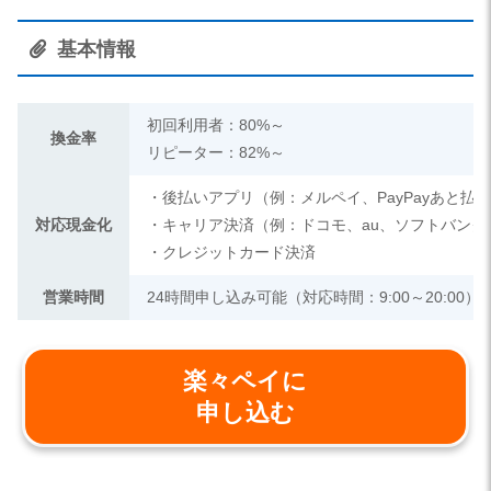
基本情報
初回利用者：80%～
換金率
リピーター：82%～
・後払いアプリ（例：メルペイ、PayPayあと払
対応現金化
・キャリア決済（例：ドコモ、au、ソフトバンク
・クレジットカード決済
営業時間
24時間申し込み可能（対応時間：9:00～20:00）
楽々ペイに
申し込む