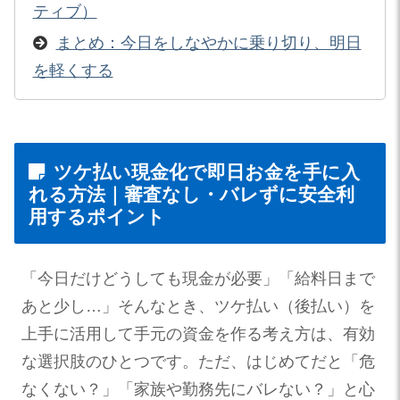
ティブ）
まとめ：今日をしなやかに乗り切り、明日
を軽くする
ツケ払い現金化で即日お金を手に入
れる方法｜審査なし・バレずに安全利
用するポイント
「今日だけどうしても現金が必要」「給料日まで
あと少し…」そんなとき、ツケ払い（後払い）を
上手に活用して手元の資金を作る考え方は、有効
な選択肢のひとつです。ただ、はじめてだと「危
なくない？」「家族や勤務先にバレない？」と心