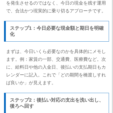
を発生させるのではなく、今日の現金を残す運用
で、合法かつ現実的に乗り切るアプローチです。
ステップ1：今日必要な現金額と期日を明確
化
まずは、今日いくら必要なのかを具体的にメモし
ます。例：家賃の一部、交通費、医療費など。次
に、給料日や他の入金日、後払いの支払期日もカ
レンダーに記入。これで「どの期間を橋渡しすれ
ば良いか」が見えます。
ステップ2：後払い対応の支出を洗い出し、
後ろへ回す