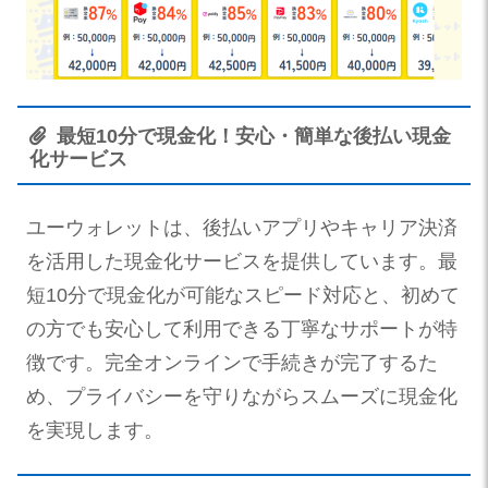
最短10分で現金化！安心・簡単な後払い現金
化サービス
ユーウォレットは、後払いアプリやキャリア決済
を活用した現金化サービスを提供しています。最
短10分で現金化が可能なスピード対応と、初めて
の方でも安心して利用できる丁寧なサポートが特
徴です。完全オンラインで手続きが完了するた
め、プライバシーを守りながらスムーズに現金化
を実現します。