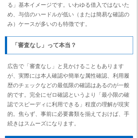
る」基本イメージです。いわゆる借入ではないた
め、与信のハードルが低い（または簡易な確認の
み）ケースが多いのも特徴です。
「審査なし」って本当？
広告で「審査なし」と見かけることもあります
が、実際には本人確認や簡単な属性確認、利用履
歴のチェックなどの最低限の確認はあるのが一般
的です。完全にゼロ確認というより「最小限の確
認でスピーディに利用できる」程度の理解が現実
的。焦らず、事前に必要書類を揃えておけば、手
続きはスムーズになります。