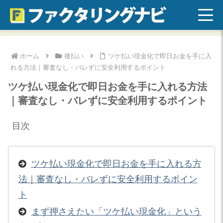
ホーム
後払い
ツケ払い現金化で即日お金を手に入
れる方法｜審査なし・バレずに安全利用するポイント
ツケ払い現金化で即日お金を手に入れる方法
｜審査なし・バレずに安全利用するポイント
目次
ツケ払い現金化で即日お金を手に入れる方
法｜審査なし・バレずに安全利用するポイン
ト
まず押さえたい「ツケ払い現金化」という