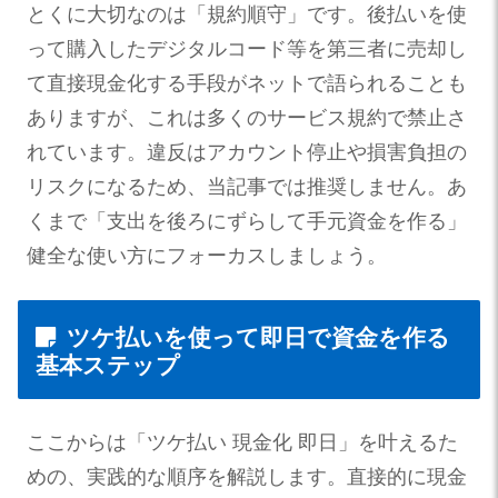
とくに大切なのは「規約順守」です。後払いを使
って購入したデジタルコード等を第三者に売却し
て直接現金化する手段がネットで語られることも
ありますが、これは多くのサービス規約で禁止さ
れています。違反はアカウント停止や損害負担の
リスクになるため、当記事では推奨しません。あ
くまで「支出を後ろにずらして手元資金を作る」
健全な使い方にフォーカスしましょう。
ツケ払いを使って即日で資金を作る
基本ステップ
ここからは「ツケ払い 現金化 即日」を叶えるた
めの、実践的な順序を解説します。直接的に現金