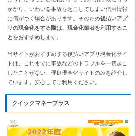
かかり、いわいる事故を起こしてしまい信用情報
に傷がつく場合があります。そのため
後払いアプ
リの現金化をする際は、現金化業者を利用するこ
とをおすすめ
します。
当サイトがおすすめする後払いアプリ現金化サイ
トは、これまでに事故などのトラブルを一切起こ
したことがない、優良現金化サイトのみを紹介し
ています。安心してご利用ください。
クイックマネープラス