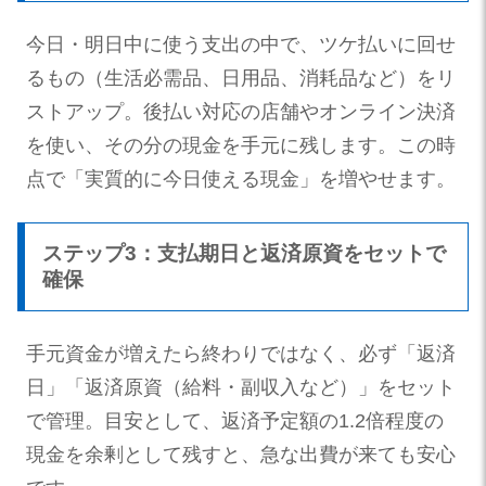
今日・明日中に使う支出の中で、ツケ払いに回せ
るもの（生活必需品、日用品、消耗品など）をリ
ストアップ。後払い対応の店舗やオンライン決済
を使い、その分の現金を手元に残します。この時
点で「実質的に今日使える現金」を増やせます。
ステップ3：支払期日と返済原資をセットで
確保
手元資金が増えたら終わりではなく、必ず「返済
日」「返済原資（給料・副収入など）」をセット
で管理。目安として、返済予定額の1.2倍程度の
現金を余剰として残すと、急な出費が来ても安心