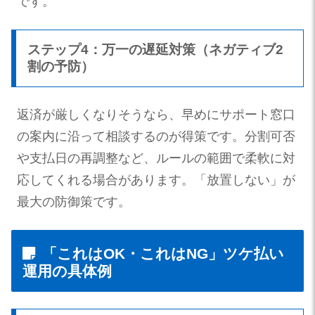
です。
ステップ4：万一の遅延対策（ネガティブ2
割の予防）
返済が厳しくなりそうなら、早めにサポート窓口
の案内に沿って相談するのが得策です。分割可否
や支払日の再調整など、ルールの範囲で柔軟に対
応してくれる場合があります。「放置しない」が
最大の防御策です。
「これはOK・これはNG」ツケ払い
運用の具体例