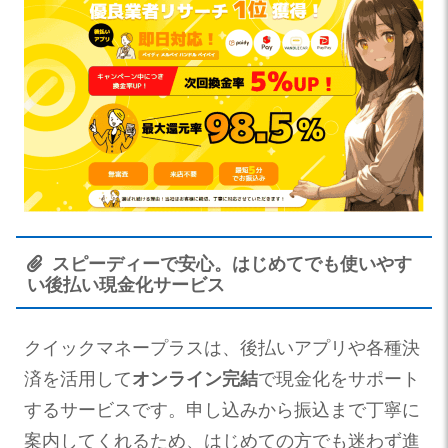
スピーディーで安心。はじめてでも使いやす
い後払い現金化サービス
クイックマネープラスは、後払いアプリや各種決
済を活用して
オンライン完結
で現金化をサポート
するサービスです。申し込みから振込まで丁寧に
案内してくれるため、はじめての方でも迷わず進