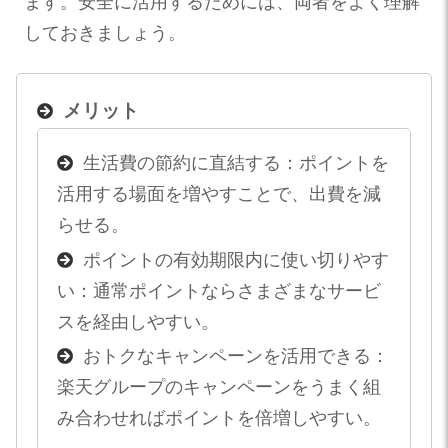
ます。安全に活用するためには、両者をよく理解
しておきましょう。
メリット
生活費の節約に直結する：ポイントを
活用する場面を増やすことで、出費を減
らせる。
ポイントの有効期限内に使い切りやす
い：通常ポイントならさまざまなサービ
スを経由しやすい。
おトクなキャンペーンを活用できる：
楽天グループのキャンペーンをうまく組
み合わせればポイントを倍増しやすい。