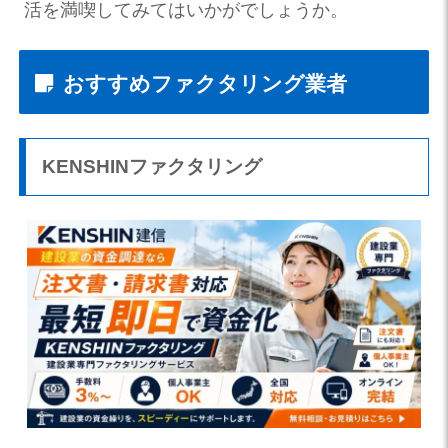
活を満喫してみてはいかがでしょうか。
おすすめファクタリング業者
KENSHINファクタリング