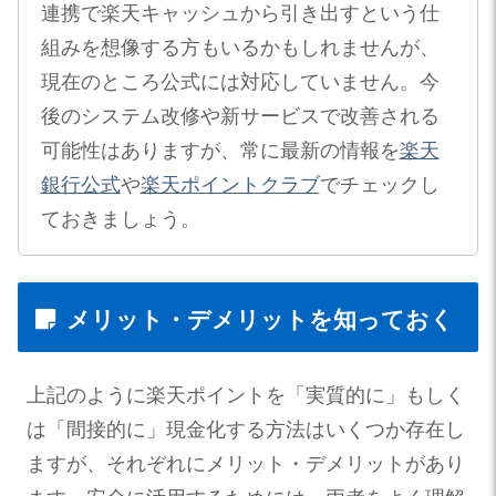
連携で楽天キャッシュから引き出すという仕
組みを想像する方もいるかもしれませんが、
現在のところ公式には対応していません。今
後のシステム改修や新サービスで改善される
可能性はありますが、常に最新の情報を
楽天
銀行公式
や
楽天ポイントクラブ
でチェックし
ておきましょう。
メリット・デメリットを知っておく
上記のように楽天ポイントを「実質的に」もしく
は「間接的に」現金化する方法はいくつか存在し
ますが、それぞれにメリット・デメリットがあり