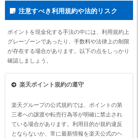
注意すべき利用規約や法的リスク
ポイントを現金化する手法の中には、利用規約上
グレーゾーンであったり、手数料や法律上の制限
が存在する場合があります。以下の点をしっかり
確認しましょう。
楽天ポイント規約の遵守
楽天グループの公式規約では、ポイントの第
三者への譲渡や転売行為等が明確に禁止され
ている場合があります。利用目的が規約違反
とならないか、常に最新情報を楽天公式のヘ