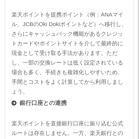
楽天ポイントを提携ポイント（例：ANAマイ
ル、JCBのOki Dokiポイントなど）へ移行し、
さらにキャッシュバック機能があるクレジッ
トカードやポイントサイトを介して最終的に
現金として受け取る手法があります。ただ
し、一部の交換レートは低く設定されている
場合も多く、手続きも複雑化しやすいため、
手間とコストをよく計算してから利用しまし
ょう。
銀行口座との連携
楽天ポイントを直接銀行口座に振り込む公式
ルートは存在しません。一方、楽天銀行との