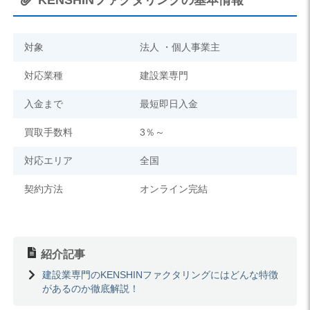
対象
法人 ・個人事業主
対応業種
建設業専門
入金まで
最短即日入金
買取手数料
3％～
対応エリア
全国
契約方法
オンライン完結
紹介記事
建設業専門のKENSHINファクタリングにはどんな特徴
があるのか徹底解説！