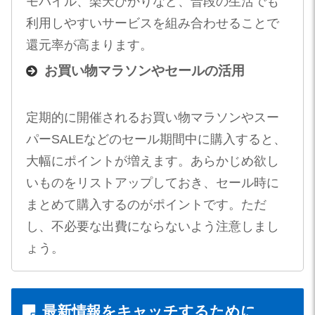
モバイル、楽天ひかりなど、普段の生活でも
利用しやすいサービスを組み合わせることで
還元率が高まります。
お買い物マラソンやセールの活用
定期的に開催されるお買い物マラソンやスー
パーSALEなどのセール期間中に購入すると、
大幅にポイントが増えます。あらかじめ欲し
いものをリストアップしておき、セール時に
まとめて購入するのがポイントです。ただ
し、不必要な出費にならないよう注意しまし
ょう。
最新情報をキャッチするために