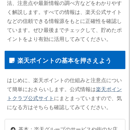
法、注意点や最新情報の調べ方などをわかりやす
く解説します。すべての情報は、楽天公式サイト
などの信頼できる情報源をもとに正確性を確認し
ています。ぜひ最後までチェックして、貯めたポ
イントをより有効に活用してみてください。
楽天ポイントの基本を押さえよう
はじめに、楽天ポイントの仕組みと注意点につい
て簡単におさらいします。公式情報は
楽天ポイン
トクラブ公式サイト
にまとまっていますので、気
になる方はそちらも確認してみてください。
基本：楽天グループのサービスや街のお店