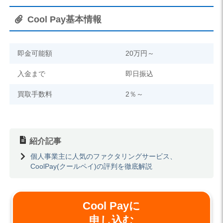
Cool Pay基本情報
即金可能額
20万円～
入金まで
即日振込
買取手数料
2％～
紹介記事
個人事業主に人気のファクタリングサービス、
CoolPay(クールペイ)の評判を徹底解説
Cool Payに
申し込む