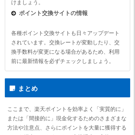
けましょう。
ポイント交換サイトの情報
各種ポイント交換サイトも日々アップデート
されています。交換レートが変動したり、交
換手数料が変更になる場合があるため、利用
前に最新情報を必ずチェックしましょう。
まとめ
ここまで、楽天ポイントを効率よく「実質的に」
または「間接的に」現金化するためのさまざまな
方法や注意点、さらにポイントを大量に獲得する