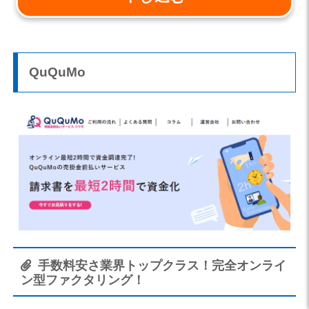
QuQuMo
手数料安さ業界トップクラス！完全オンライ
ン型ファクタリング！