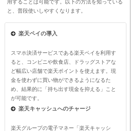
用することは可能です。以下の方法を知っている
と、普段使いしやすくなります。
楽天ペイの導入
スマホ決済サービスである楽天ペイを利用す
ると、コンビニや飲食店、ドラッグストアな
ど幅広い店舗で楽天ポイントを使えます。現
金を使わずに買い物ができるようになるた
め、結果的に「持ち出す現金を抑える」こと
が可能です。
楽天キャッシュへのチャージ
楽天グループの電子マネー「楽天キャッシ