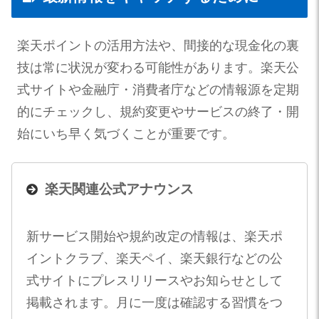
楽天ポイントの活用方法や、間接的な現金化の裏
技は常に状況が変わる可能性があります。楽天公
式サイトや金融庁・消費者庁などの情報源を定期
的にチェックし、規約変更やサービスの終了・開
始にいち早く気づくことが重要です。
楽天関連公式アナウンス
新サービス開始や規約改定の情報は、楽天ポ
イントクラブ、楽天ペイ、楽天銀行などの公
式サイトにプレスリリースやお知らせとして
掲載されます。月に一度は確認する習慣をつ