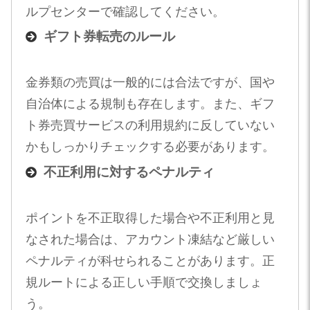
ルプセンターで確認してください。
ギフト券転売のルール
金券類の売買は一般的には合法ですが、国や
自治体による規制も存在します。また、ギフ
ト券売買サービスの利用規約に反していない
かもしっかりチェックする必要があります。
不正利用に対するペナルティ
ポイントを不正取得した場合や不正利用と見
なされた場合は、アカウント凍結など厳しい
ペナルティが科せられることがあります。正
規ルートによる正しい手順で交換しましょ
う。