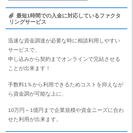
最短1時間での入金に対応しているファクタ
リングサービス
迅速な資金調達が必要な時に相談利用しやすい
サービスで、
申し込みから契約までオンラインで完結させる
ことが出来ます！
手数料1％から利用できるためコストを抑えなが
ら資金調が可能な上に、
10万円～1億円まで企業規模や資金ニーズに合わ
せた利用が出来ます。