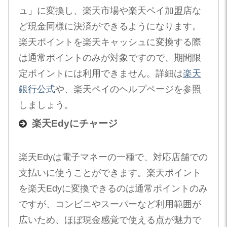
ュ」に変換し、楽天市場や楽天ペイ加盟店な
ど現金同様に決済ができるようになります。
楽天ポイントを楽天キャッシュに変換する際
は通常ポイントのみが対象ですので、期間限
定ポイントには利用できません。詳細は
楽天
銀行公式
や、楽天ペイのヘルプページを参照
しましょう。
楽天Edyにチャージ
楽天Edyは電子マネーの一種で、対応店舗での
支払いに使うことができます。楽天ポイント
を楽天Edyに変換できるのは通常ポイントのみ
ですが、コンビニやスーパーなど利用範囲が
広いため、ほぼ現金感覚で使える点が魅力で