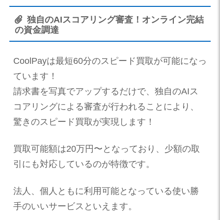
独自のAIスコアリング審査！オンライン完結
の資金調達
CoolPayは最短60分のスピード買取が可能になっ
ています！
請求書を写真でアップするだけで、独自のAIス
コアリングによる審査が行われることにより、
驚きのスピード買取が実現します！
買取可能額は20万円〜となっており、少額の取
引にも対応しているのが特徴です。
法人、個人ともに利用可能となっている使い勝
手のいいサービスといえます。