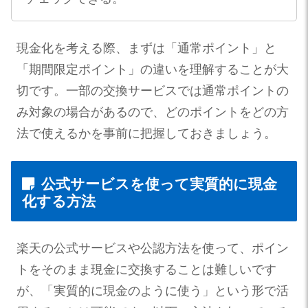
現金化を考える際、まずは「通常ポイント」と
「期間限定ポイント」の違いを理解することが大
切です。一部の交換サービスでは通常ポイントの
み対象の場合があるので、どのポイントをどの方
法で使えるかを事前に把握しておきましょう。
公式サービスを使って実質的に現金
化する方法
楽天の公式サービスや公認方法を使って、ポイン
トをそのまま現金に交換することは難しいです
が、「実質的に現金のように使う」という形で活