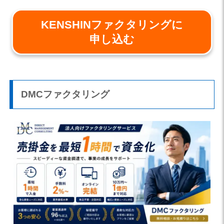
KENSHINファクタリングに
申し込む
DMCファクタリング