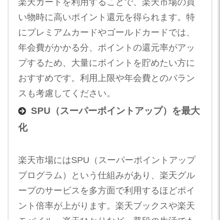
楽天カードを利用することで、楽天市場の買
い物時に高いポイント還元を得られます。特
にプレミアムカードやゴールドカードでは、
年会費がかかる分、ポイントの還元率がアッ
プするため、大量にポイントを貯めたい方に
おすすめです。利用上限や年会費とのバラン
スも考慮してください。
SPU（スーパーポイントアップ）を最大
化
楽天市場にはSPU（スーパーポイントアップ
プログラム）という仕組みがあり、楽天グル
ープのサービスを多方面で利用するほどポイ
ント倍率が上がります。楽天ブックスや楽天