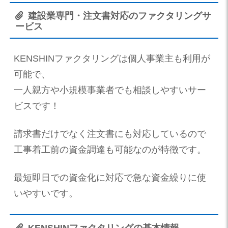
建設業専門・注文書対応のファクタリングサ
ービス
KENSHINファクタリングは個人事業主も利用が
可能で、
一人親方や小規模事業者でも相談しやすいサー
ビスです！
請求書だけでなく注文書にも対応しているので
工事着工前の資金調達も可能なのが特徴です。
最短即日での資金化に対応で急な資金繰りに使
いやすいです。
KENSHINファクタリングの基本情報