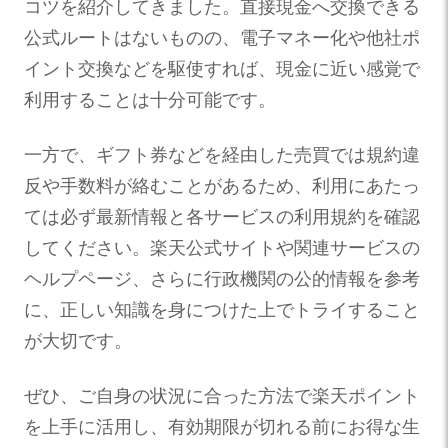
コツを紹介してきました。直接現金へ交換できる
公式ルートはないものの、電子マネー化や他社ポ
イント交換などを駆使すれば、現金に近い感覚で
利用することは十分可能です。
一方で、ギフト券などを経由した売買では規約違
反や手数料が絡むことがあるため、利用にあたっ
ては必ず最新情報と各サービスの利用規約を確認
してください。楽天公式サイトや関連サービスの
ヘルプページ、さらに行政機関の公的情報を参考
に、正しい知識を身につけた上でトライすること
が大切です。
ぜひ、ご自身の状況に合った方法で楽天ポイント
を上手に活用し、有効期限が切れる前にお得な生