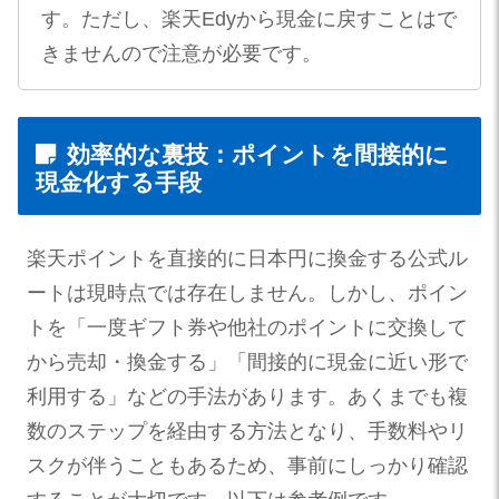
す。ただし、楽天Edyから現金に戻すことはで
きませんので注意が必要です。
効率的な裏技：ポイントを間接的に
現金化する手段
楽天ポイントを直接的に日本円に換金する公式ル
ートは現時点では存在しません。しかし、ポイン
トを「一度ギフト券や他社のポイントに交換して
から売却・換金する」「間接的に現金に近い形で
利用する」などの手法があります。あくまでも複
数のステップを経由する方法となり、手数料やリ
スクが伴うこともあるため、事前にしっかり確認