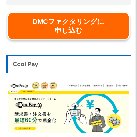
DMCファクタリングに
申し込む
Cool Pay