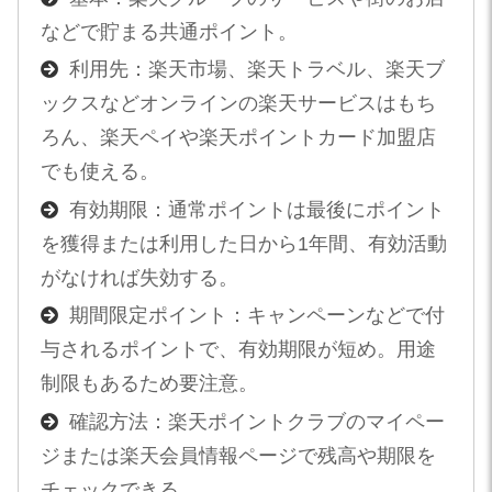
などで貯まる共通ポイント。
利用先：楽天市場、楽天トラベル、楽天ブ
ックスなどオンラインの楽天サービスはもち
ろん、楽天ペイや楽天ポイントカード加盟店
でも使える。
有効期限：通常ポイントは最後にポイント
を獲得または利用した日から1年間、有効活動
がなければ失効する。
期間限定ポイント：キャンペーンなどで付
与されるポイントで、有効期限が短め。用途
制限もあるため要注意。
確認方法：楽天ポイントクラブのマイペー
ジまたは楽天会員情報ページで残高や期限を
チェックできる。