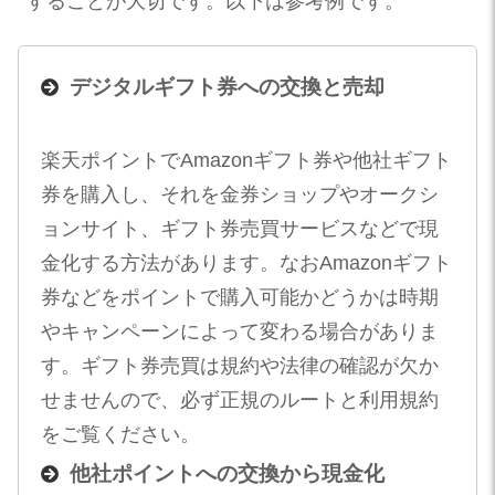
することが大切です。以下は参考例です。
デジタルギフト券への交換と売却
楽天ポイントでAmazonギフト券や他社ギフト
券を購入し、それを金券ショップやオークシ
ョンサイト、ギフト券売買サービスなどで現
金化する方法があります。なおAmazonギフト
券などをポイントで購入可能かどうかは時期
やキャンペーンによって変わる場合がありま
す。ギフト券売買は規約や法律の確認が欠か
せませんので、必ず正規のルートと利用規約
をご覧ください。
他社ポイントへの交換から現金化