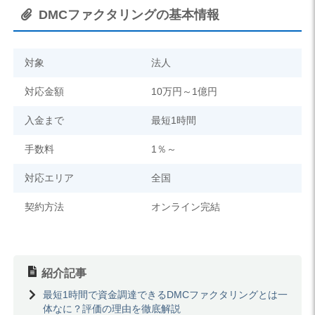
DMCファクタリングの基本情報
対象
法人
対応金額
10万円～1億円
入金まで
最短1時間
手数料
1％～
対応エリア
全国
契約方法
オンライン完結
紹介記事
最短1時間で資金調達できるDMCファクタリングとは一
体なに？評価の理由を徹底解説