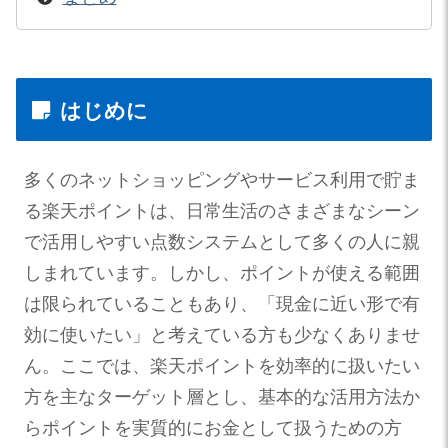
はじめに
多くのネットショッピングやサービス利用で貯ま
る楽天ポイントは、日常生活のさまざまなシーン
で活用しやすい点数システムとして多くの人に親
しまれています。しかし、ポイントが使える範囲
は限られていることもあり、「現金に近い形で有
効に使いたい」と考えている方も少なくありませ
ん。ここでは、楽天ポイントを効率的に扱いたい
方を主なターゲット層とし、基本的な活用方法か
らポイントを実質的にお金として扱うための方