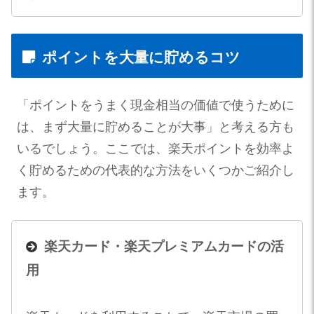
ポイントを大量に貯めるコツ
「ポイントをうまく現金相当の価値で使うために
は、まず大量に貯めることが大事」と考える方も
いるでしょう。ここでは、楽天ポイントを効率よ
く貯めるための代表的な方法をいくつかご紹介し
ます。
楽天カード・楽天プレミアムカードの活
用