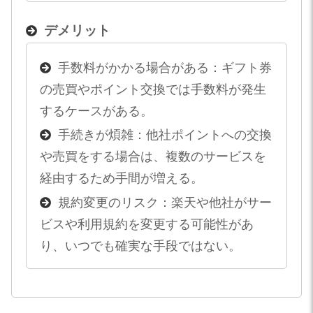
デメリット
手数料がかかる場合がある：ギフト券
の売買やポイント交換では手数料が発生
するケースがある。
手続きが煩雑：他社ポイントへの交換
や売買をする場合は、複数のサービスを
経由するため手間が増える。
規約変更のリスク：楽天や他社がサー
ビスや利用規約を変更する可能性があ
り、いつでも確実な手段ではない。