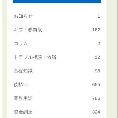
お知らせ
1
ギフト券買取
162
コラム
2
トラブル相談・救済
12
基礎知識
98
後払い
655
業界用語
786
資金調達
324