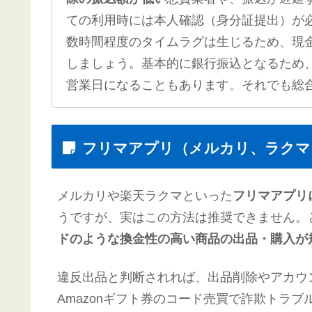
ての利用時には本人確認（身分証提出）が
数時間程度のタイムラグは生じるため、現
しましょう。基本的に銀行振込となるため
営業日になることもあります。それでも総
フリマアプリ（メルカリ、ラクマ
メルカリや楽天ラクマといった
フリマアプリ
うですが、実はこの方法は推奨できません。
ドのような換金性の高い商品の出品・購入が
違反出品と判断されれば、出品削除やアカウ
Amazonギフト券のコード売買で詐欺トラ