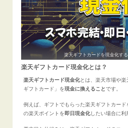
楽天ギフトカードを現金化す
楽天ギフトカード現金化とは？
楽天ギフトカード現金化
とは、楽天市場や楽
ギフトカード」を
現金に換えること
です。
例えば、ギフトでもらった楽天ギフトカード
の楽天ポイントを
即日現金化
したい場合に利