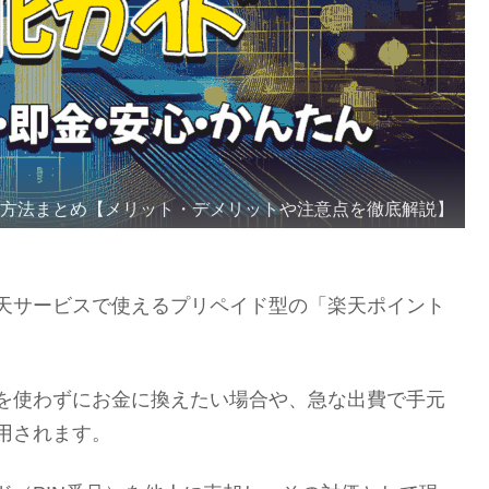
る方法まとめ【メリット・デメリットや注意点を徹底解説】
天サービスで使えるプリペイド型の「楽天ポイント
を使わずにお金に換えたい場合や、急な出費で手元
用されます。