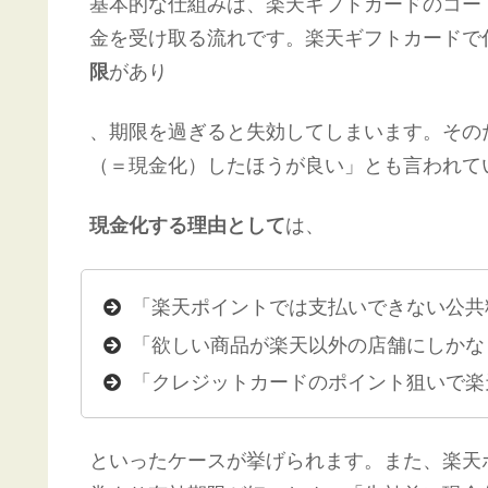
基本的な仕組みは、楽天ギフトカードのコー
金を受け取る流れです。楽天ギフトカードで
限
があり​
、期限を過ぎると失効してしまいます。その
（＝現金化）したほうが良い」とも言われてい
現金化する理由として
は、
「楽天ポイントでは支払いできない公共
「欲しい商品が楽天以外の店舗にしかな
「クレジットカードのポイント狙いで楽
といったケースが挙げられます。また、楽天