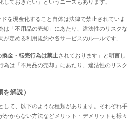
金化しておきたい」というニーズもあります。
ードを現金化すること自体は法律で禁止されていま
行為は「不用品の売却」にあたり、違法性のリスクな
天が定める利用規約や各サービスのルールです。
の
換金・転売行為は禁止
されております」と明言し
る行為は「不用品の売却」にあたり、違法性のリスク
類を解説）
として、以下のような種類があります。それぞれ手
がかからない方法などメリット・デメリットも様々