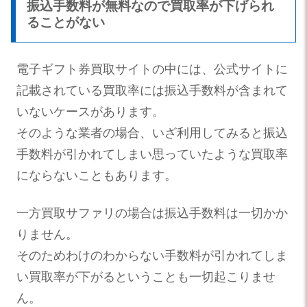
振込手数料が無料なので買取率が下げられ
ることがない
電子ギフト券買取サイトの中には、公式サイトに
記載されている買取率には振込手数料が含まれて
いないケースがあります。
そのような業者の場合、いざ利用してみると振込
手数料が引かれてしまい思っていたような買取率
にならないこともあります。
一方買取サファリの場合は振込手数料は一切かか
りません。
そのためわけのわからない手数料が引かれてしま
い買取率が下がるということも一切起こりませ
ん。