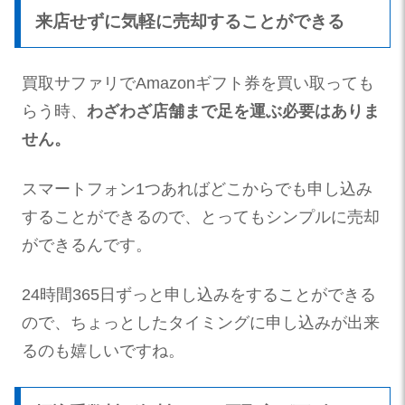
来店せずに気軽に売却することができる
買取サファリでAmazonギフト券を買い取っても
らう時、
わざわざ店舗まで足を運ぶ必要はありま
せん。
スマートフォン1つあればどこからでも申し込み
することができるので、とってもシンプルに売却
ができるんです。
24時間365日ずっと申し込みをすることができる
ので、ちょっとしたタイミングに申し込みが出来
るのも嬉しいですね。