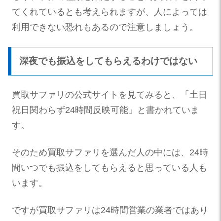
てくれているとも考えられますが、人によっては
利用できない恐れもあるので注意しましょう。
深夜でも振込をしてもらえるわけではない
買取サファリの公式サイトを見てみると、「土日
祝日関わらず24時間反映可能」と書かれていま
す。
そのため買取サファリを選んだ人の中には、24時
間いつでも振込をしてもらえると思っている人も
います。
ですが買取サファリは24時間営業の業者ではあり