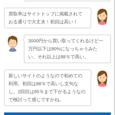
買取率はサイトトップに掲載されて
おる通りで大丈夫！初回は高い！
3000円から買い取ってくれるけど一
万円以下は80%になっちゃうみた
い。それ以上は88％で高い。
新しいサイトのようなので初めての
利用。初回は88％で高いし文句な
し。2回目は85％まで下がるようなの
で検討って感じですかね。