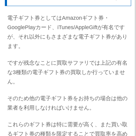
電子ギフト券としてはAmazonギフト券・
GooglePlayカード、iTunes/AppleGiftが有名です
が、それ以外にもさまざまな電子ギフト券があり
ます。
ですが残念なことに買取サファリでは上記の有名
な3種類の電子ギフト券の買取しか行っていませ
ん。
そのため他の電子ギフト券をお持ちの場合は他の
業者を利用しなければいけません。
これらのギフト券は特に需要が高く、また買い取
るギフト券の種類を限定することで買取率を高め