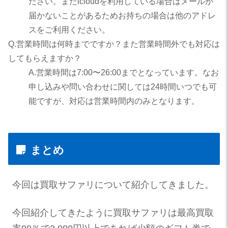
ださい。またicloudを利用している場合はメールが
届かないことがあるためお持ちの場合は他のアドレ
スをご利用ください。
Q.営業時間は何時までですか？また営業時間外でも対応は
してもらえますか？
A.営業時間は7:00〜26:00までとなっています。なお
申し込みや問い合わせに関しては24時間いつでも可
能ですが、対応は営業時間内のみとなります。
まとめ
今回は買取サファリについて紹介してきました。
今回紹介してきたように買取サファリは最高買取