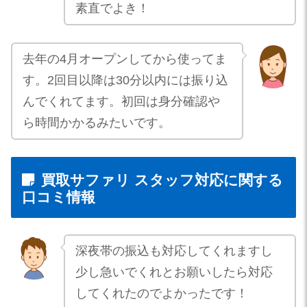
素直でよき！
去年の4月オープンしてから使ってま
す。2回目以降は30分以内には振り込
んでくれてます。初回は身分確認や
ら時間かかるみたいです。
買取サファリ スタッフ対応に関する
口コミ情報
深夜帯の振込も対応してくれますし
少し急いでくれとお願いしたら対応
してくれたのでよかったです！