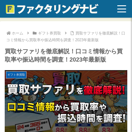
ホーム
ギフト券買取
買取サファリを徹底解説！口
コミ情報から買取率や振込時間を調査！2023年最新版
買取サファリを徹底解説！口コミ情報から買
取率や振込時間を調査！2023年最新版
ギフト券買取