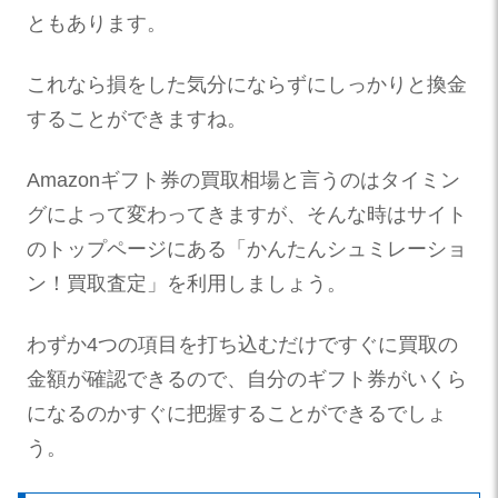
ともあります。
これなら損をした気分にならずにしっかりと換金
することができますね。
Amazonギフト券の買取相場と言うのはタイミン
グによって変わってきますが、そんな時はサイト
のトップページにある
「かんたんシュミレーショ
ン！買取査定」
を利用しましょう。
わずか4つの項目を打ち込むだけですぐに買取の
金額が確認できるので、自分のギフト券がいくら
になるのかすぐに把握することができるでしょ
う。