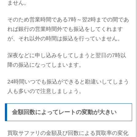
ません。
そのため営業時間である7時～翌2時までの間であ
れば銀行の営業時間外でも振込をしてくれます
が、それ以外の時間は振込を行っていません。
深夜などに申し込みをしてしまうと翌日の7時以
降の振込になってしまいます。
24時間いつでも振込ができると勘違いしてしまう
人も多いので注意しましょう。
金額回数によってレートの変動が大きい
買取サファリの金額及び回数による買取率の変化