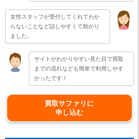
女性スタッフが受付してくれてわか
らないことなど話しやすくて助かり
ました。
サイトがわかりやすい見た目で買取
までの流れなども簡単で利用しやす
かったです！
買取サファリに
申し込む