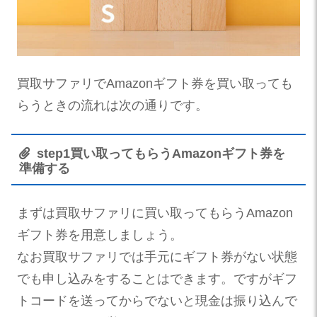
買取サファリでAmazonギフト券を買い取っても
らうときの流れは次の通りです。
step
1
買い取ってもらうAmazonギフト券を
準備する
まずは買取サファリに買い取ってもらうAmazon
ギフト券を用意しましょう。
なお買取サファリでは手元にギフト券がない状態
でも申し込みをすることはできます。ですが
ギフ
トコードを送ってからでないと現金は振り込んで