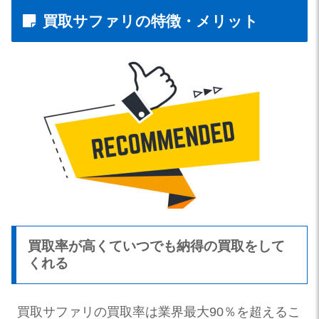
買取サファリの特徴・メリット
買取率が高くていつでも納得の買取をして
くれる
買取サファリの買取率は
業界最大90％を超えるこ