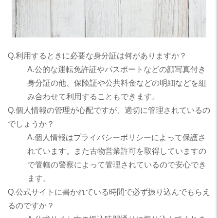
Q.利用するときに必要な身分証は何がありますか？
A.公的な運転免許証やパスポートなどの顔写真付き
身分証の他、保険証や公共料金などの明細などを組
み合わせて利用することもできます。
Q.個人情報の管理が心配ですが、適切に管理されているの
でしょうか？
A.個人情報はプライバシーポリシーによって保護さ
れています。また古物営業許可を取得していますの
で管轄の警察によって管理されているので安心でき
ます。
Q.公式サイトに書かれている時間で必ず振り込んでもらえ
るのですか？