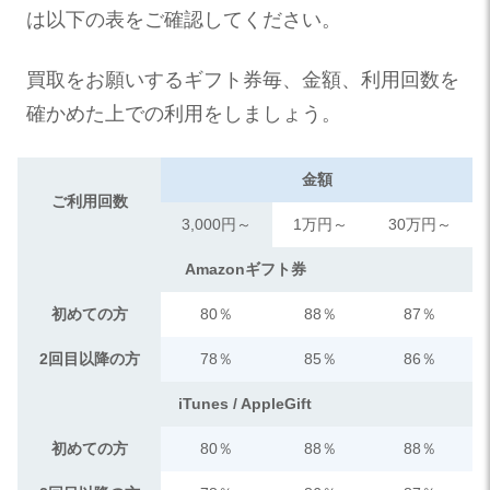
は以下の表をご確認してください。
買取をお願いするギフト券毎、金額、利用回数を
確かめた上での利用をしましょう。
金額
ご利用回数
3,000円～
1万円～
30万円～
Amazonギフト券
初めての方
80％
88％
87％
2回目以降の方
78％
85％
86％
iTunes / AppleGift
初めての方
80％
88％
88％