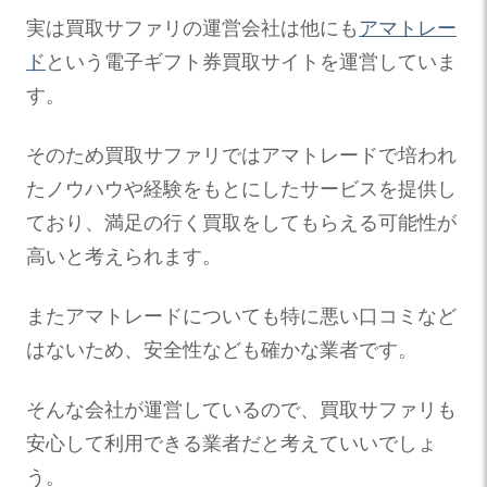
実は買取サファリの運営会社は他にも
アマトレー
ド
という電子ギフト券買取サイトを運営していま
す。
そのため買取サファリではアマトレードで培われ
たノウハウや経験をもとにしたサービスを提供し
ており、満足の行く買取をしてもらえる可能性が
高いと考えられます。
またアマトレードについても特に悪い口コミなど
はないため、安全性なども確かな業者です。
そんな会社が運営しているので、買取サファリも
安心して利用できる業者だと考えていいでしょ
う。