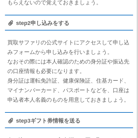
もらえない
ので覚えておきましょう。
step
2
申し込みをする
買取サファリの公式サイトにアクセスして申し込
みフォームから申し込みを行いましょう。
なおその際には本人確認のための身分証や振込先
の口座情報も必要になります。
身分証は運転免許証、健康保険証、住基カード、
マイナンバーカード、パスポートなどを、口座は
申込者本人名義のものを用意しておきましょう。
step
3
ギフト券情報を送る