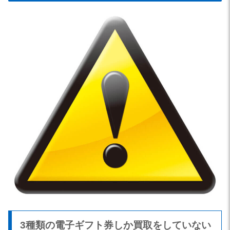
3種類の電子ギフト券しか買取をしていない