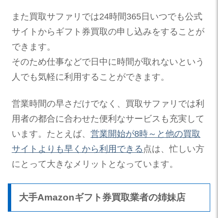
また買取サファリでは24時間365日いつでも公式
サイトからギフト券買取の申し込みをすることが
できます。
そのため仕事などで日中に時間が取れないという
人でも気軽に利用することができます。
営業時間の早さだけでなく、買取サファリでは利
用者の都合に合わせた便利なサービスも充実して
います。たとえば、
営業開始が8時～と他の買取
サイトよりも早くから利用できる
点は、忙しい方
にとって大きなメリットとなっています。
大手Amazonギフト券買取業者の姉妹店