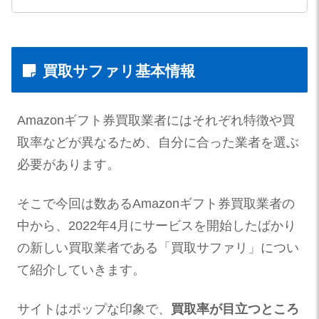
買取サファリ基本情報
Amazonギフト券買取業者にはそれぞれ特徴や買
取率などが異なるため、自分に合った業者を選ぶ
必要があります。
そこで今回は数あるAmazonギフト券買取業者の
中から、2022年4月にサービスを開始したばかり
の新しい買取業者である「買取サファリ」につい
て紹介していきます。
サイトはポップな印象で、
買取率が目立つところ