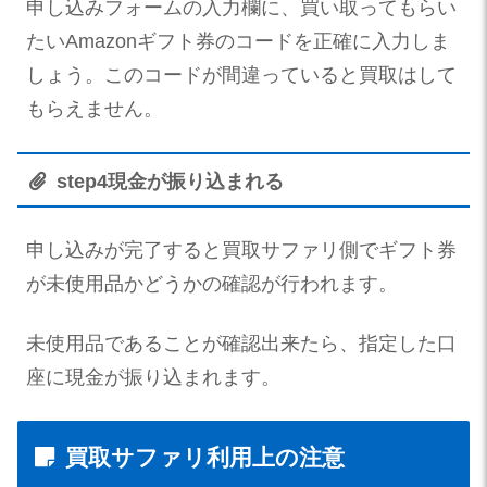
申し込みフォームの入力欄に、買い取ってもらい
たいAmazonギフト券のコードを正確に入力しま
しょう。このコードが間違っていると買取はして
もらえません。
step
4
現金が振り込まれる
申し込みが完了すると買取サファリ側でギフト券
が未使用品かどうかの確認が行われます。
未使用品であることが確認出来たら、指定した口
座に現金が振り込まれます。
買取サファリ利用上の注意