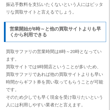
振込手数料を支払いたくないという人にはピッタ
リな買取サイトと言えるでしょう。
営業開始が8時～と他の買取サイトよりも早
くから利用できる
買取サファリの営業時間は8時～20時となってい
ます。
買取サイトでは9時開店ということが多いため、
買取サファリであれば他の買取サイトよりも早い
時間からギフト券を買い取ってもらうことが可能
です。
そのため少しでも早く現金を受け取りたいという
人には利用しやすい業者だと言えます。