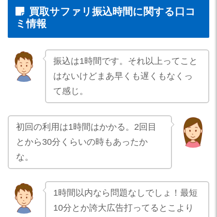
買取サファリ振込時間に関する口コ
ミ情報
振込は1時間です。それ以上ってこと
はないけどまあ早くも遅くもなくっ
て感じ。
初回の利用は1時間はかかる。2回目
とから30分くらいの時もあったか
な。
1時間以内なら問題なしでしょ！最短
10分とか誇大広告打ってるとこより