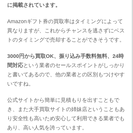
に掲載されています。
Amazonギフト券の買取率はタイミングによって
異なりますが、これからチャンスを逃さずにベス
トのタイミングで売却することができそうです。
3000円から買取OK、振り込み手数料無料、24時
間対応
という業者のセールスポイントがしっかり
と書いてあるので、他の業者との区別もつけやす
いですね。
公式サイトから簡単に見積もりを出すこともで
き、また大手買取サイトの姉妹店ということもあ
り安全性も高いため安心して利用できる業者でも
あり、高い人気を誇っています。