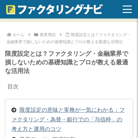
ホーム
業界用語
限度設定とは？ファクタリング・
金融業界で損しないための基礎知識とプロが教える最適な活用法
限度設定とは？ファクタリング・金融業界で
損しないための基礎知識とプロが教える最適
な活用法
目次
限度設定の意味と実務が一気にわかる：フ
ァクタリング・為替・銀行での「与信枠」の
考え方と運用のコツ