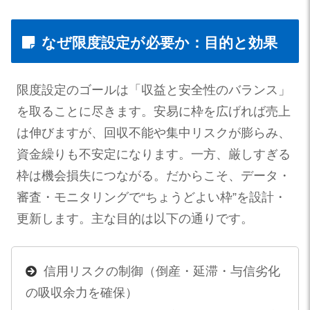
なぜ限度設定が必要か：目的と効果
限度設定のゴールは「収益と安全性のバランス」
を取ることに尽きます。安易に枠を広げれば売上
は伸びますが、回収不能や集中リスクが膨らみ、
資金繰りも不安定になります。一方、厳しすぎる
枠は機会損失につながる。だからこそ、データ・
審査・モニタリングで“ちょうどよい枠”を設計・
更新します。主な目的は以下の通りです。
信用リスクの制御（倒産・延滞・与信劣化
の吸収余力を確保）