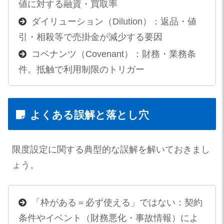
値に対する融資・買取率
ダイリューション（Dilution）：返品・値
引・相殺等で売掛金が減少する要因
コベナンツ（Covenant）：財務・業務条
件。抵触で利用制限のトリガー
よくある誤解と落とし穴
限度設定に関する典型的な誤解を解いておきまし
ょう。
「枠がある＝必ず使える」ではない：契約
条件やイベント（財務悪化・事故情報）によ