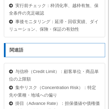
実行前チェック：枠消化率、越枠有無、保
全条件の充足確認
事後モニタリング：延滞・回収実績、ダイ
リューション、保険・保証の有効性
関連語
与信枠（Credit Limit）：顧客単位・商品単
位の上限額
集中リスク（Concentration Risk）：特定
先や業種・地域への偏り
掛目（Advance Rate）：担保価値や債権価