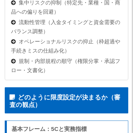
集中リスクの抑制（特定先・業種・国・商
品への偏りを回避）
流動性管理（入金タイミングと資金需要の
バランス調整）
オペレーショナルリスクの抑止（枠超過や
手続きミスの仕組み化）
規制・内部規程の順守（権限分掌・承認フ
ロー・文書化）
どのように限度設定が決まるか（審
査の観点）
基本フレーム：5Cと実務指標