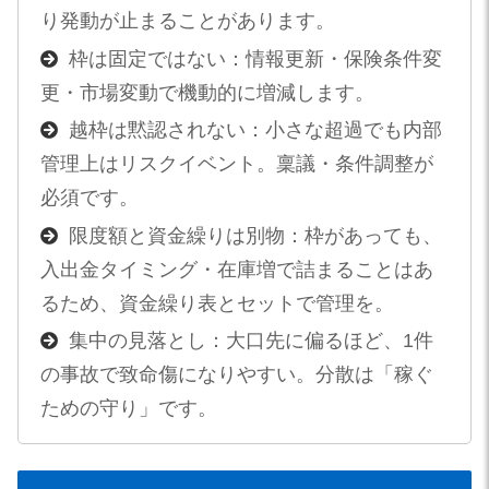
り発動が止まることがあります。
枠は固定ではない：情報更新・保険条件変
更・市場変動で機動的に増減します。
越枠は黙認されない：小さな超過でも内部
管理上はリスクイベント。稟議・条件調整が
必須です。
限度額と資金繰りは別物：枠があっても、
入出金タイミング・在庫増で詰まることはあ
るため、資金繰り表とセットで管理を。
集中の見落とし：大口先に偏るほど、1件
の事故で致命傷になりやすい。分散は「稼ぐ
ための守り」です。