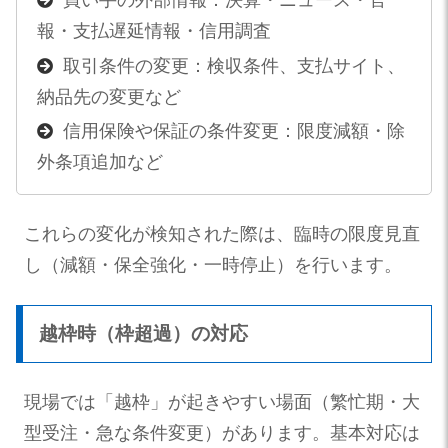
買い手の外部情報：決算・ニュース・官
報・支払遅延情報・信用調査
取引条件の変更：検収条件、支払サイト、
納品先の変更など
信用保険や保証の条件変更：限度減額・除
外条項追加など
これらの変化が検知された際は、臨時の限度見直
し（減額・保全強化・一時停止）を行います。
越枠時（枠超過）の対応
現場では「越枠」が起きやすい場面（繁忙期・大
型受注・急な条件変更）があります。基本対応は