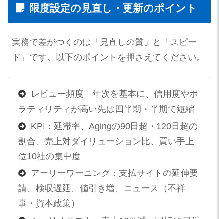
限度設定の見直し・更新のポイント
実務で差がつくのは「見直しの質」と「スピー
ド」です。以下のポイントを押さえてください。
レビュー頻度：年次を基本に、信用度やボ
ラティリティが高い先は四半期・半期で短縮
KPI：延滞率、Agingの90日超・120日超の
割合、売上対ダイリューション比、買い手上
位10社の集中度
アーリーワーニング：支払サイトの延伸要
請、検収遅延、値引き増、ニュース（不祥
事・資本政策）