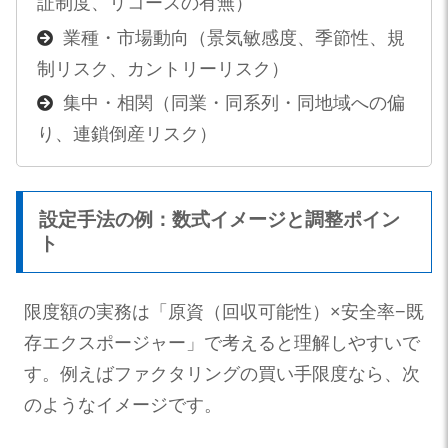
証制度、リコースの有無）
業種・市場動向（景気敏感度、季節性、規
制リスク、カントリーリスク）
集中・相関（同業・同系列・同地域への偏
り、連鎖倒産リスク）
設定手法の例：数式イメージと調整ポイン
ト
限度額の実務は「原資（回収可能性）×安全率−既
存エクスポージャー」で考えると理解しやすいで
す。例えばファクタリングの買い手限度なら、次
のようなイメージです。