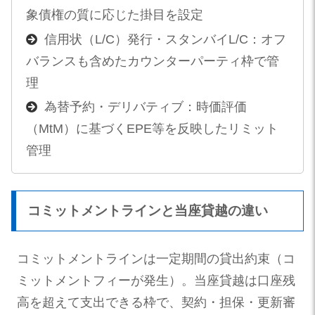
象債権の質に応じた掛目を設定
信用状（L/C）発行・スタンバイL/C：オフ
バランスも含めたカウンターパーティ枠で管
理
為替予約・デリバティブ：時価評価
（MtM）に基づくEPE等を反映したリミット
管理
コミットメントラインと当座貸越の違い
コミットメントラインは一定期間の貸出約束（コ
ミットメントフィーが発生）。当座貸越は口座残
高を超えて支出できる枠で、契約・担保・更新審