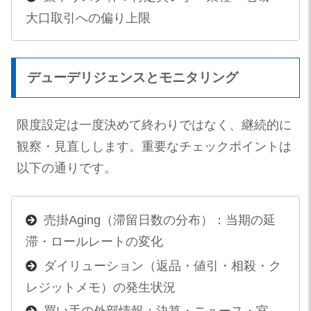
大口取引への偏り上限
デューデリジェンスとモニタリング
限度設定は一度決めて終わりではなく、継続的に
観察・見直しします。重要なチェックポイントは
以下の通りです。
売掛Aging（滞留日数の分布）：当期の延
滞・ロールレートの変化
ダイリューション（返品・値引・相殺・ク
レジットメモ）の発生状況