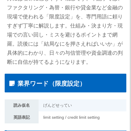
ファクタリング・為替・銀行や貸金業など金融の
現場で使われる「限度設定」を、専門用語に頼り
すぎず丁寧に解説します。仕組み・決まり方・現
場での言い回し・ミスを避けるポイントまで網
羅。読後には「結局なにを押さえればいいか」が
具体的にわかり、日々の与信管理や資金調達の判
断に自信が持てるようになります。
業界ワード（限度設定）
読み仮名
げんどせってい
英語表記
limit setting / credit limit setting