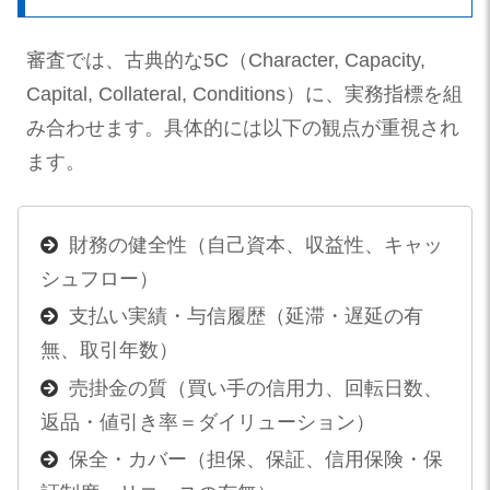
審査では、古典的な5C（Character, Capacity,
Capital, Collateral, Conditions）に、実務指標を組
み合わせます。具体的には以下の観点が重視され
ます。
財務の健全性（自己資本、収益性、キャッ
シュフロー）
支払い実績・与信履歴（延滞・遅延の有
無、取引年数）
売掛金の質（買い手の信用力、回転日数、
返品・値引き率＝ダイリューション）
保全・カバー（担保、保証、信用保険・保