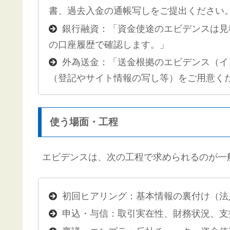
書、過去入金の通帳写しをご提出ください
銀行融資：「資金使途のエビデンスは見
の口座履歴で確認します。」
外為送金：「送金根拠のエビデンス（イ
（登記やサイト情報の写し等）をご用意く
使う場面・工程
エビデンスは、次の工程で求められるのが一
初回ヒアリング：基本情報の裏付け（法
申込・与信：取引実在性、財務状況、支