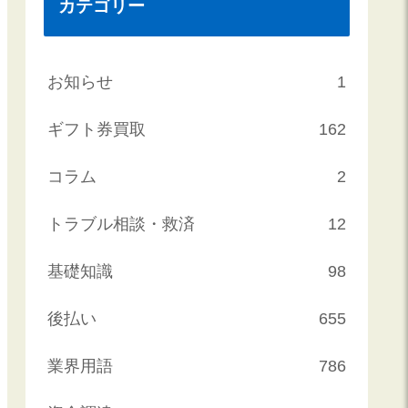
カテゴリー
お知らせ
1
ギフト券買取
162
コラム
2
トラブル相談・救済
12
基礎知識
98
後払い
655
業界用語
786