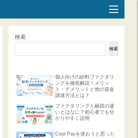
検索
検索
個人向けの給料ファクタリ
ングを徹底解説！メリッ
ト・デメリットと他の資金
調達方法とは？
ファクタリングと融資の違
いとはなに？初心者でも分
かりやすく説明
Cool Payを使おうと思った