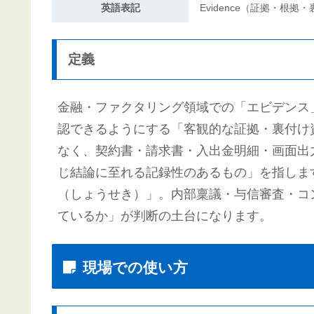
英語表記
Evidence（証拠・根拠
定義
金融・ファクタリング領域での「エビデンス
認できるようにする「客観的な証拠・裏付け
なく、契約書・請求書・入出金明細・画面出
じ結論に至れる記録性のあるもの」を指しま
（しょうせき）」。内部稟議・与信審査・コ
ているか」が判断の土台になります。
現場での使い方