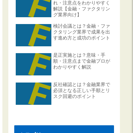
れ・注意点をわかりやすく
解説【金融・ファクタリン
グ業界向け】
検討会議とは？金融・ファ
クタリング業界で成果を出
す進め方と成功のポイント
是正実施とは？意味・手
順・注意点まで金融プロが
わかりやすく解説
反社確認とは？金融業界で
必須となる正しい手順とリ
スク回避のポイント