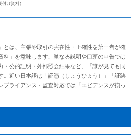
・裏付け資料）
」とは、主張や取引の実在性・正確性を第三者が確
資料」を意味します。単なる説明や口頭の申告では
力・公的証明・外部照会結果など、「誰が見ても同
す。近い日本語は「証憑（しょうひょう）」「証跡
ンプライアンス・監査対応では「エビデンスが揃っ