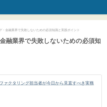
グ・金融業界で失敗しないための必須知識と実践ポイント
金融業界で失敗しないための必須知
ファクタリング担当者が今日から見直すべき実務