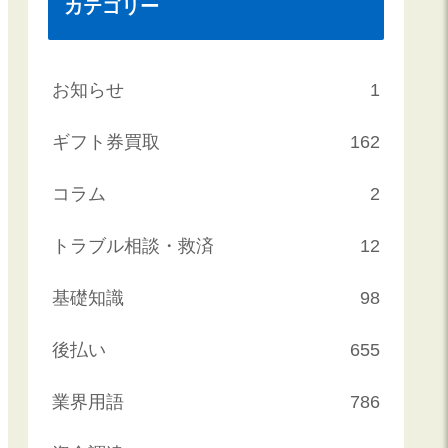
カテゴリー
お知らせ
1
ギフト券買取
162
コラム
2
トラブル相談・救済
12
基礎知識
98
後払い
655
業界用語
786