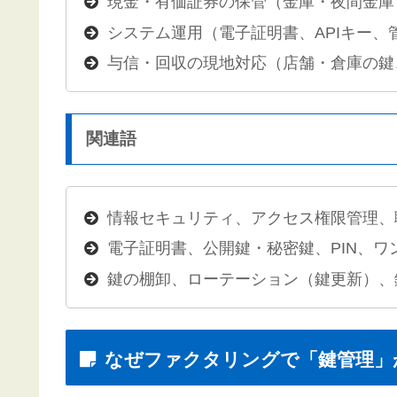
現金・有価証券の保管（金庫・夜間金庫
システム運用（電子証明書、APIキー、
与信・回収の現地対応（店舗・倉庫の鍵
関連語
情報セキュリティ、アクセス権限管理、
電子証明書、公開鍵・秘密鍵、PIN、ワ
鍵の棚卸、ローテーション（鍵更新）、
なぜファクタリングで「鍵管理」