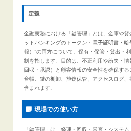
定義
金融実務における「鍵管理」とは、金庫や貸
ットバンキングのトークン・電子証明書・暗号
報）”の両方について、保有・保管・貸出・
制を指します。目的は、不正利用や紛失・情
回収・承認）と顧客情報の安全性を確保する
台帳、鍵の棚卸、施錠保管、アクセスログ、
含まれます。
現場での使い方
「鍵管理」は、経理・回収・審査・システム