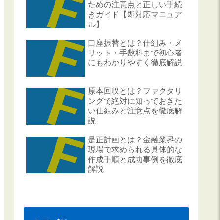
ための注意点と正しい手続
きガイド【即対応マニュア
ル】
口座振替とは？仕組み・メ
リット・手数料まで初心者
にもわかりやすく徹底解説
原本回収とは？ファクタリ
ングで絶対に知っておきた
い仕組みと注意点を徹底解
説
是正計画とは？金融業界の
現場で求められる具体的な
作成手順と成功事例を徹底
解説