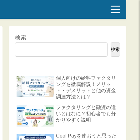
検索
検索
個人向けの給料ファクタリ
ングを徹底解説！メリッ
ト・デメリットと他の資金
調達方法とは？
ファクタリングと融資の違
いとはなに？初心者でも分
かりやすく説明
Cool Payを使おうと思った