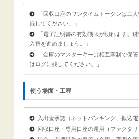
「回収口座のワンタイムトークンは二人
録してください。」
「電子証明書の有効期限が切れます。鍵
入替を進めましょう。」
「金庫のマスターキーは相互牽制で保管
はログに残してください。」
使う場面・工程
入出金承認（ネットバンキング、振込電
回収口座・専用口座の運用（ファクタリ