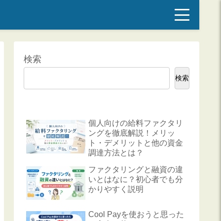
検索
検索
個人向けの給料ファクタリ
ングを徹底解説！メリッ
ト・デメリットと他の資金
調達方法とは？
ファクタリングと融資の違
いとはなに？初心者でも分
かりやすく説明
Cool Payを使おうと思った