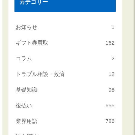
カテゴリー
お知らせ
1
ギフト券買取
162
コラム
2
トラブル相談・救済
12
基礎知識
98
後払い
655
業界用語
786