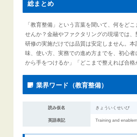
総まとめ
「教育整備」という言葉を聞いて、何をどこ
せんか？金融やファクタリングの現場では、
研修の実施だけでは品質は安定しません。本
味、使い方、実務での進め方までを、初心者
から手をつけるか」「どこまで整えれば合格
業界ワード（教育整備）
読み仮名
きょういくせいび
英語表記
Training and enablem