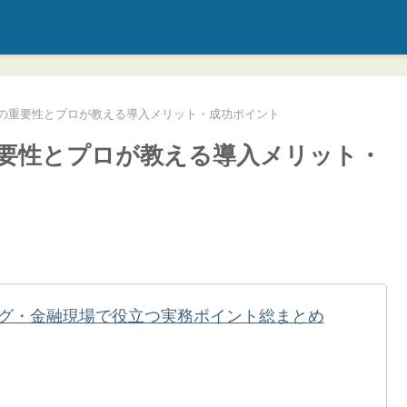
の重要性とプロが教える導入メリット・成功ポイント
要性とプロが教える導入メリット・
グ・金融現場で役立つ実務ポイント総まとめ