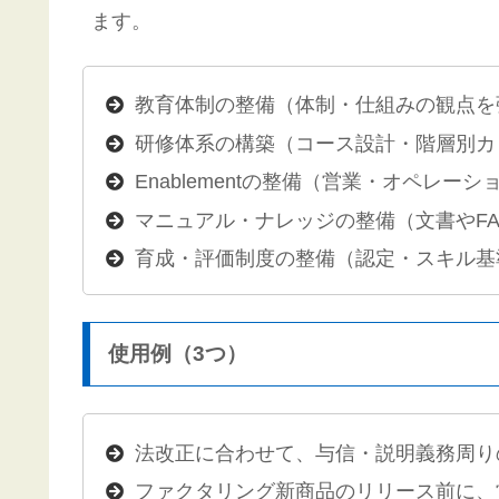
ます。
教育体制の整備（体制・仕組みの観点を
研修体系の構築（コース設計・階層別カ
Enablementの整備（営業・オペレ
マニュアル・ナレッジの整備（文書やF
育成・評価制度の整備（認定・スキル基
使用例（3つ）
法改正に合わせて、与信・説明義務周り
ファクタリング新商品のリリース前に、