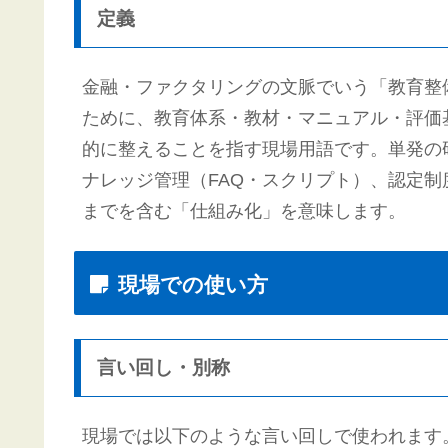
定義
金融・ファクタリングの文脈でいう「教育整
ために、教育体系・教材・マニュアル・評価
的に整えることを指す現場用語です。単発の
ナレッジ管理（FAQ・スクリプト）、認定制
までを含む「仕組み化」を意味します。
現場での使い方
言い回し・別称
現場では以下のような言い回しで使われます