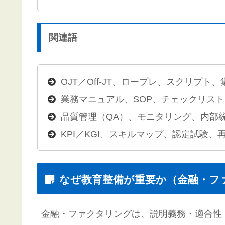
関連語
OJT／Off-JT、ロープレ、スクリプト
業務マニュアル、SOP、チェックリスト
品質管理（QA）、モニタリング、内部
KPI／KGI、スキルマップ、認定試験、
なぜ教育整備が重要か（金融・フ
金融・ファクタリングは、説明義務・適合性・