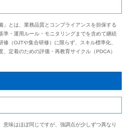
備」とは、業務品質とコンプライアンスを担保する
基準・運用ルール・モニタリングまでを含めて継続
研修（OJTや集合研修）に限らず、スキル標準化、
度、定着のための評価・再教育サイクル（PDCA）
。意味はほぼ同じですが、強調点が少しずつ異なり