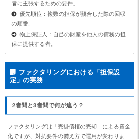
者に主張するための要件。
優先順位：複数の担保が競合した際の回収
の順番。
物上保証人：自己の財産を他人の債務の担
保に提供する者。
ファクタリングにおける「担保設
定」の実務
2者間と3者間で何が違う？
ファクタリングは「売掛債権の売却」による資金
化ですが、対抗要件の備え方で運用が変わりま