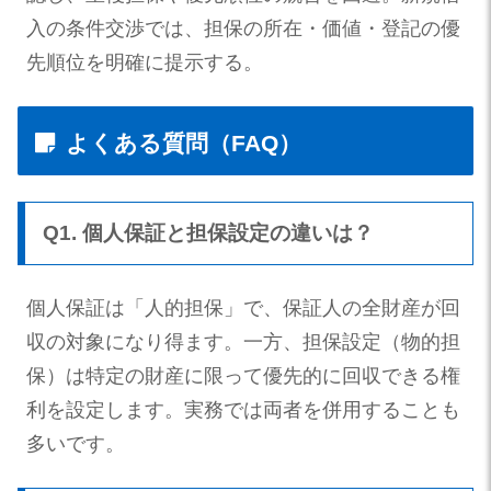
入の条件交渉では、担保の所在・価値・登記の優
先順位を明確に提示する。
よくある質問（FAQ）
Q1. 個人保証と担保設定の違いは？
個人保証は「人的担保」で、保証人の全財産が回
収の対象になり得ます。一方、担保設定（物的担
保）は特定の財産に限って優先的に回収できる権
利を設定します。実務では両者を併用することも
多いです。