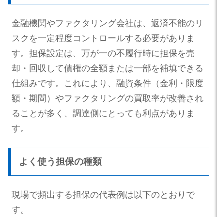
金融機関やファクタリング会社は、返済不能のリ
スクを一定程度コントロールする必要がありま
す。担保設定は、万が一の不履行時に担保を売
却・回収して債権の全額または一部を補填できる
仕組みです。これにより、融資条件（金利・限度
額・期間）やファクタリングの買取率が改善され
ることが多く、調達側にとっても利点がありま
す。
よく使う担保の種類
現場で頻出する担保の代表例は以下のとおりで
す。