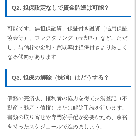
Q2. 担保設定なしで資金調達は可能？
可能です。無担保融資、保証付き融資（信用保証
協会等）、ファクタリング（売却型）など。ただ
し、与信枠や金利・買取率は担保付きより厳しく
なる傾向があります。
Q3. 担保の解除（抹消）はどうする？
債務の完済後、権利者の協力を得て抹消登記（不
動産・動産・債権）または解除手続を行います。
書類の取り寄せや専門家手配が必要なため、余裕
を持ったスケジュールで進めましょう。