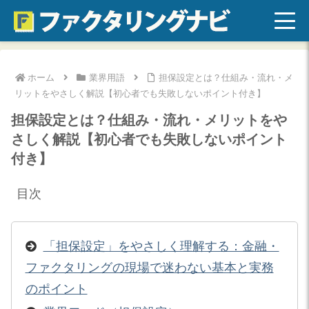
ホーム
業界用語
担保設定とは？仕組み・流れ・メ
リットをやさしく解説【初心者でも失敗しないポイント付き】
担保設定とは？仕組み・流れ・メリットをや
さしく解説【初心者でも失敗しないポイント
付き】
目次
「担保設定」をやさしく理解する：金融・
ファクタリングの現場で迷わない基本と実務
のポイント