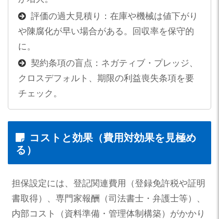
評価の過大見積り：在庫や機械は値下がり
や陳腐化が早い場合がある。回収率を保守的
に。
契約条項の盲点：ネガティブ・プレッジ、
クロスデフォルト、期限の利益喪失条項を要
チェック。
コストと効果（費用対効果を見極め
る）
担保設定には、登記関連費用（登録免許税や証明
書取得）、専門家報酬（司法書士・弁護士等）、
内部コスト（資料準備・管理体制構築）がかかり