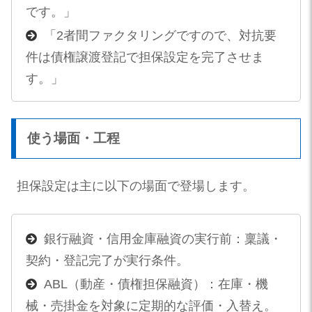
です。」
「2者間ファクタリングですので、対抗要
件は債権譲渡登記で担保設定を完了させま
す。」
使う場面・工程
担保設定は主に以下の場面で登場します。
銀行融資・信用金庫融資の実行前：稟議・
契約・登記完了が実行条件。
ABL（動産・債権担保融資）：在庫・機
械・売掛金を対象に定期的な評価・入替え。