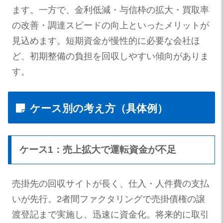
ます。一方で、金利低減・与信枠の拡大・買取率
の改善・調達スピードの向上といったメリットが
見込めます。短期資金が慢性的に必要な会社ほ
ど、初期整備の負担を回収しやすい傾向がありま
す。
ケース別の考え方（具体例）
ケース1：売上拡大で運転資金が不足
売掛先の回収サイトが長く、仕入・人件費の支払
いが先行。2者間ファクタリングで売掛債権の譲
渡登記まで実施し、迅速に資金化。将来的に取引