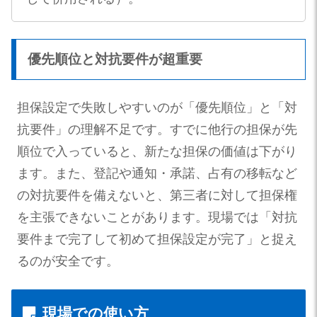
優先順位と対抗要件が超重要
担保設定で失敗しやすいのが「優先順位」と「対
抗要件」の理解不足です。すでに他行の担保が先
順位で入っていると、新たな担保の価値は下がり
ます。また、登記や通知・承諾、占有の移転など
の対抗要件を備えないと、第三者に対して担保権
を主張できないことがあります。現場では「対抗
要件まで完了して初めて担保設定が完了」と捉え
るのが安全です。
現場での使い方