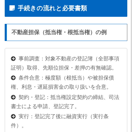
手続きの流れと必要書類
不動産担保（抵当権・根抵当権）の例
事前調査：対象不動産の登記簿（全部事項
証明）取得、先順位担保・差押の有無確認。
条件合意：極度額（根抵当）や被担保債
権、利息・遅延損害金の取り扱いを合意。
契約・登記：抵当権設定契約の締結、司法
書士による申請、登記完了。
実行：登記完了後に融資実行（実行条
件）。