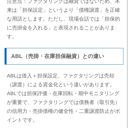
注意点：ファクタリングは融資ではないため、本
来は「担保設定」というより「債権譲渡」を正確
な用語とします。ただし、現場会話では「担保的
に売掛金を入れる」と表現されることがありま
す。
ABL（売掛・在庫担保融資）との違い
ABLは借入＋担保設定、ファクタリングは売却
（譲渡）による資金化という違いがあります。
ABLでは担保評価・在庫回転・期中モニタリング
が重要で、ファクタリングでは債務者（取引先）
の信用力・売掛債権の健全性・二重譲渡防止がポ
イントです。