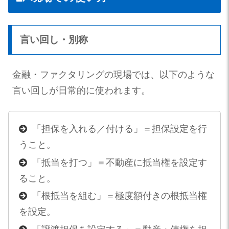
言い回し・別称
金融・ファクタリングの現場では、以下のような
言い回しが日常的に使われます。
「担保を入れる／付ける」＝担保設定を行
うこと。
「抵当を打つ」＝不動産に抵当権を設定す
ること。
「根抵当を組む」＝極度額付きの根抵当権
を設定。