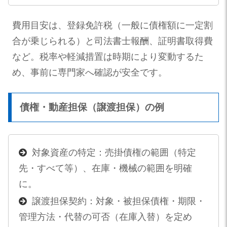
費用目安は、登録免許税（一般に債権額に一定割
合が乗じられる）と司法書士報酬、証明書取得費
など。税率や軽減措置は時期により変動するた
め、事前に専門家へ確認が安全です。
債権・動産担保（譲渡担保）の例
対象資産の特定：売掛債権の範囲（特定
先・すべて等）、在庫・機械の範囲を明確
に。
譲渡担保契約：対象・被担保債権・期限・
管理方法・代替の可否（在庫入替）を定め