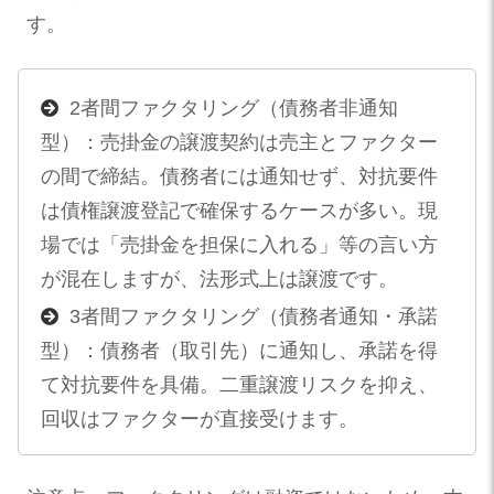
す。
2者間ファクタリング（債務者非通知
型）：売掛金の譲渡契約は売主とファクター
の間で締結。債務者には通知せず、対抗要件
は債権譲渡登記で確保するケースが多い。現
場では「売掛金を担保に入れる」等の言い方
が混在しますが、法形式上は譲渡です。
3者間ファクタリング（債務者通知・承諾
型）：債務者（取引先）に通知し、承諾を得
て対抗要件を具備。二重譲渡リスクを抑え、
回収はファクターが直接受けます。