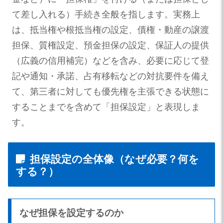
て差し入れる）手続き全般を指します。実務上
は、抵当権や根抵当権の設定、債権・動産の譲渡
担保、質権設定、預金担保の設定、保証人の提供
（広義の信用補完）などを含み、必要に応じて登
記や通知・承諾、占有移転などの対抗要件を備え
て、第三者に対しても優先権を主張できる状態に
することまでを含めて「担保設定」と表現しま
す。
担保設定の全体像（なぜ必要？何を
する？）
なぜ担保を設定するのか