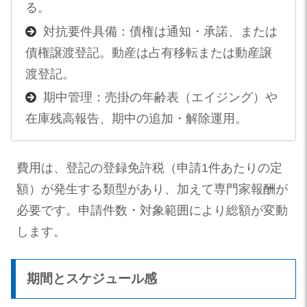
る。
対抗要件具備：債権は通知・承諾、または
債権譲渡登記。動産は占有移転または動産譲
渡登記。
期中管理：売掛の年齢表（エイジング）や
在庫残高報告、期中の追加・解除運用。
費用は、登記の登録免許税（申請1件あたりの定
額）が発生する類型があり、加えて専門家報酬が
必要です。申請件数・対象範囲により総額が変動
します。
期間とスケジュール感