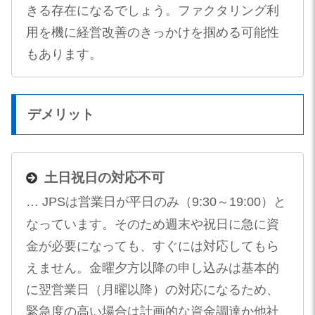
きる存在になるでしょう。ファクタリング利
用を機に経営改善のきっかけを掴める可能性
もあります。
デメリット
土日祝日の対応不可
… JPSは営業日が平日のみ（9:30～19:00）と
なっています。そのため週末や祝日に急に資
金が必要になっても、すぐには対応してもら
えません。金曜夕方以降の申し込みは基本的
に翌営業日（月曜以降）の対応になるため、
緊急度の高い場合は計画的な資金調達か他社