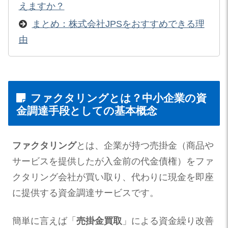
えますか？
まとめ：株式会社JPSをおすすめできる理
由
ファクタリングとは？中小企業の資
金調達手段としての基本概念
ファクタリング
とは、企業が持つ売掛金（商品や
サービスを提供したが入金前の代金債権）をファ
クタリング会社が買い取り、代わりに現金を即座
に提供する資金調達サービスです。
簡単に言えば「
売掛金買取
」による資金繰り改善