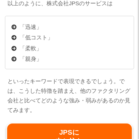
以上のように、株式会社JPSのサービスは
「迅速」
「低コスト」
「柔軟」
「親身」
といったキーワードで表現できるでしょう。で
は、こうした特徴を踏まえ、他のファクタリング
会社と比べてどのような強み・弱みがあるのか見
てみます。
JPSに