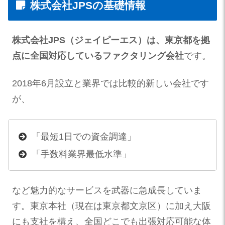
株式会社JPSの基礎情報
株式会社JPS（ジェイピーエス）は、東京都を拠
点に全国対応しているファクタリング会社
です。
2018年6月設立と業界では比較的新しい会社です
が、
「最短1日での資金調達」
「手数料業界最低水準」
など魅力的なサービスを武器に急成長していま
す。東京本社（現在は東京都文京区）に加え大阪
にも支社を構え、全国どこでも出張対応可能な体