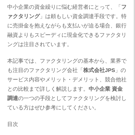
中小企業の資金繰りに悩む経営者にとって、「
フ
ァクタリング
」は頼もしい資金調達手段です。特
に売掛金を抱えながらも支払いが迫る場合、銀行
融資よりもスピーディに現金化できるファクタリ
ングは注目されています。
本記事では、ファクタリングの基本から、業界で
も注目のファクタリング会社「
株式会社JPS
」の
サービス内容やメリット・デメリット、競合他社
との比較まで詳しく解説します。
中小企業 資金
調達
の一つの手段としてファクタリングを検討し
ている方はぜひ参考にしてください。
目次