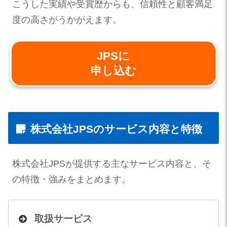
こうした実績や受賞歴からも、信頼性と顧客満足
度の高さがうかがえます。
JPSに
申し込む
株式会社JPSのサービス内容と特徴
株式会社JPSが提供する主なサービス内容と、そ
の特徴・強みをまとめます。
取扱サービス