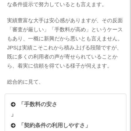
な条件提示で努力しているとも言えます。
実績豊富な大手は安心感がありますが、その反面
「審査が厳しい」「手数料が高め」というケース
もあり、一概に新興だから悪いとも言えません。
JPSは実績こそこれから積み上げる段階ですが、
既に多くの利用者の声が寄せられていることか
ら、着実に信頼を得ている様子が伺えます。
総合的に見て、
「手数料の安さ
」
「契約条件の利用しやすさ」