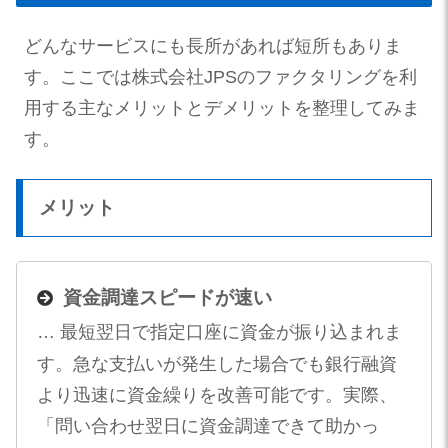
どんなサービスにも長所があれば短所もありま
す。ここでは株式会社JPSのファクタリングを利
用する主なメリットとデメリットを整理してみま
す。
メリット
資金調達スピードが速い
… 最短翌日で指定口座に資金が振り込まれま
す。急な支払いが発生した場合でも銀行融資
より迅速に資金繰りを改善可能です。実際、
「問い合わせ翌日に資金調達できて助かっ