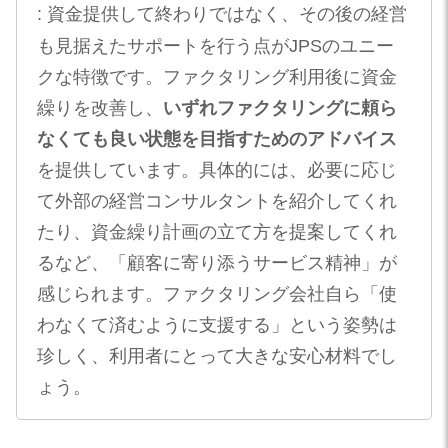
: 資金提供して終わりではなく、その後の経営
も見据えたサポートを行う点がJPSのユニー
クな特徴です。ファクタリング利用後に資金
繰りを改善し、
いずれファクタリングに頼ら
なくても良い状態を目指すためのアドバイス
を提供しています。具体的には、必要に応じ
て外部の経営コンサルタントを紹介してくれ
たり、資金繰り計画の立て方を提案してくれ
るなど、「顧客に寄り添うサービス精神」が
感じられます。ファクタリング会社自ら「使
わなくて済むように支援する」という姿勢は
珍しく、利用者にとって大きな安心材料でし
ょう。