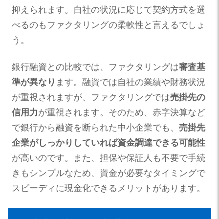
抑えられます。自社の状況に応じて契約方式を選
べるのもファクタリングの柔軟性と言えるでしょ
う。
銀行融資との比較では、ファクタリングは
審査基
準が異なり
ます。融資では自社の業績や財務状況
が重視されますが、ファクタリングでは
売掛先の
信用力
が重視されます。そのため、赤字決算など
で銀行から融資を断られた中小企業でも、
売掛先
企業がしっかりしていれば資金調達できる可能性
が高いのです。また、担保や保証人も不要で手続
きもシンプルなため、資金が必要なタイミングで
スピーディに現金化できるメリットがあります。