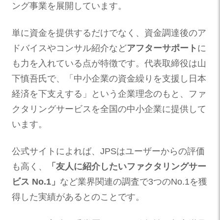
ング事業を展開しています。
単に資金を提供するだけでなく、資金調達後のア
ドバイスやコンサル紹介など
アフターサポート
に
も力を入れている点が特徴です。代表取締役は山
下慎吾氏で、「中小企業の資金繰りを支援し日本
経済を下支えする」という企業理念のもと、ファ
クタリングサービスを全国の中小企業に提供して
います。
公式サイトによれば、JPSはユーザーからの評価
も高く、
「友人に紹介したいファクタリングサー
ビス No.1」
など業界関連の調査で3つのNo.1を獲
得した実績があるとのことです。