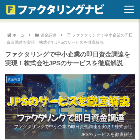
ホーム
資金調達
ファクタリングで中小企業の即日
資金調達を実現！株式会社JPSのサービスを徹底解説
ファクタリングで中小企業の即日資金調達を
実現！株式会社JPSのサービスを徹底解説
資金調達
ファクタリングで中小企業の即日資金調達を実現！株式会社
JPSのサービスを徹底解説