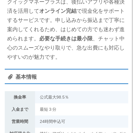
クイックマネープラスは、後払いアプリや各種決
済を活用して
オンライン完結
で現金化をサポート
するサービスです。申し込みから振込まで丁寧に
案内してくれるため、はじめての方でも迷わず進
められます。
必要な手続きは最小限
、チャット中
心のスムーズなやり取りで、急な出費にも対応し
やすいのが魅力です。
基本情報
換金率
公式最大98.5％
入金まで
最短３分
営業時間
24時間申込可