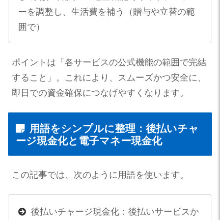
ーを調整し、生活費を補う（贈与や立替の範
囲で）
ポイントは「各サービスの公式機能の範囲で完結
すること」。これにより、スムーズかつ安全に、
即日での資金確保につなげやすくなります。
用語をシンプルに整理：後払いチャ
ージ現金化と電子マネー現金化
この記事では、次のように用語を使います。
後払いチャージ現金化：後払いサービスか