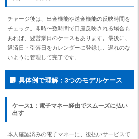
チャージ後は、出金機能や送金機能の反映時間を
チェック。即時〜数時間で口座反映される場合も
あれば、翌営業日のケースもあります。最後に、
返済日・引落日をカレンダーに登録し、遅れのな
いように管理して完了です。
具体例で理解：3つのモデルケース
ケース1：電子マネー経由でスムーズに払い
出す
本人確認済みの電子マネーに、後払いサービスで