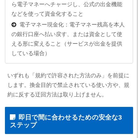
ら電子マネーへチャージし、公式の出金機能
などを使って資金化すること
電子マネー現金化：電子マネー残高を本人
の銀行口座へ払い戻す、または資金として使
える形に変えること（サービスが出金を提供
している場合）
いずれも「規約で許容された方法のみ」を前提に
します。換金目的で禁止されている使い方や、規
約に反する迂回方法は取り上げません。
即日で間に合わせるための安全な3
ステップ