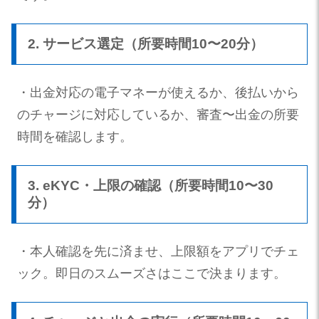
2. サービス選定（所要時間10〜20分）
・出金対応の電子マネーが使えるか、後払いから
のチャージに対応しているか、審査〜出金の所要
時間を確認します。
3. eKYC・上限の確認（所要時間10〜30
分）
・本人確認を先に済ませ、上限額をアプリでチェ
ック。即日のスムーズさはここで決まります。