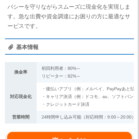
バシーを守りながらスムーズに現金化を実現しま
す。急な出費や資金調達にお困りの方に最適なサ
ービスです。
基本情報
初回利用者：80%～
換金率
リピーター：82%～
・後払いアプリ（例：メルペイ、PayPayあと払
対応現金化
・キャリア決済（例：ドコモ、au、ソフトバンク
・クレジットカード決済
営業時間
24時間申し込み可能（対応時間：9:00～20:00）