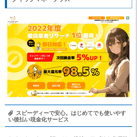
スピーディーで安心。はじめてでも使いやす
い後払い現金化サービス