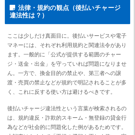
法律・規約の観点（後払いチャージ
違法性は？）
ここは少しだけ真面目に。後払いサービスや電子
マネーには、それぞれ利用規約と関連法令があり
ます。一般的に「公式が提供する範囲のチャー
ジ・送金・出金」を守っていれば問題になりませ
ん。一方で、換金目的の禁止や、第三者への譲
渡・売買の禁止などが規約で明記されることが多
く、これに反する使い方は避けるべきです。
後払いチャージ違法性という言葉が検索されるの
は、規約違反・詐欺的スキーム・無登録の貸金行
為などが社会的に問題化した例があるためです。