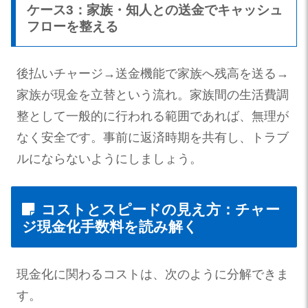
ケース3：家族・知人との送金でキャッシュ
フローを整える
後払いチャージ→送金機能で家族へ残高を送る→
家族が現金を立替という流れ。家族間の生活費調
整として一般的に行われる範囲であれば、無理が
なく安全です。事前に返済時期を共有し、トラブ
ルにならないようにしましょう。
コストとスピードの見え方：チャー
ジ現金化手数料を読み解く
現金化に関わるコストは、次のように分解できま
す。