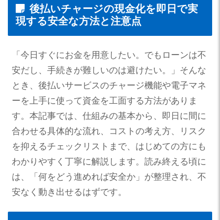
後払いチャージの現金化を即日で実
現する安全な方法と注意点
「今日すぐにお金を用意したい。でもローンは不
安だし、手続きが難しいのは避けたい。」そんな
とき、後払いサービスのチャージ機能や電子マネ
ーを上手に使って資金を工面する方法がありま
す。本記事では、仕組みの基本から、即日に間に
合わせる具体的な流れ、コストの考え方、リスク
を抑えるチェックリストまで、はじめての方にも
わかりやすく丁寧に解説します。読み終える頃に
は、「何をどう進めれば安全か」が整理され、不
安なく動き出せるはずです。