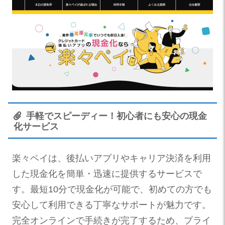
手軽でスピーディー！初心者にも安心の現金
化サービス
楽々ペイは、後払いアプリやキャリア決済を利用
した現金化を簡単・迅速に提供するサービスで
す。最短10分で現金化が可能で、初めての方でも
安心して利用できる丁寧なサポートが魅力です。
完全オンラインで手続きが完了するため、プライ