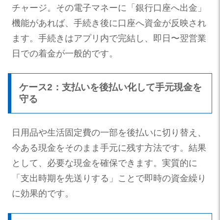
チャージ。その電子マネーに「銀行口座へ出金」
機能があれば、手続き後に口座へ資金が反映され
ます。手続きはアプリ内で完結し、即日〜翌営業
日での着金が一般的です。
ケース2：支払いを後払い化して手元現金を
守る
日用品や生活固定費の一部を後払いに切り替え、
今ある現金をそのまま手元に残す方法です。結果
として、必要な現金を確保できます。実質的に
「支出時期を先送りする」ことで即時の資金繰り
に効果的です。