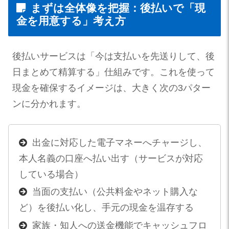
まずは全体像を把握：後払いで「現
金を用意する」考え方
後払いサービスは「今は支払いを先送りして、後
日まとめて精算する」仕組みです。これを使って
現金を確保するイメージは、大きく次の3パター
ンに分かれます。
出金に対応した電子マネーへチャージし、
本人名義の口座へ払い出す（サービスが対応
している場合）
当面の支払い（公共料金やネット購入な
ど）を後払い化し、手元の現金を温存する
家族・知人への送金機能でキャッシュフロ