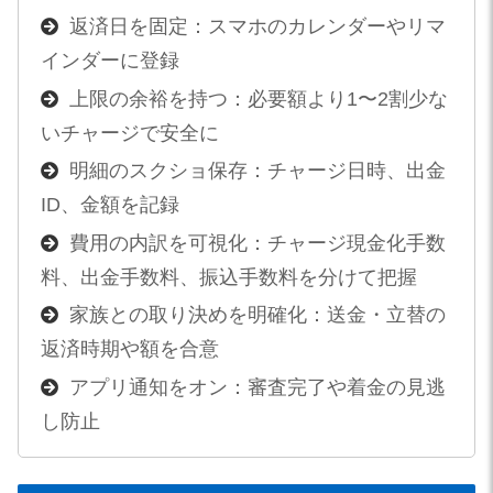
返済日を固定：スマホのカレンダーやリマ
インダーに登録
上限の余裕を持つ：必要額より1〜2割少な
いチャージで安全に
明細のスクショ保存：チャージ日時、出金
ID、金額を記録
費用の内訳を可視化：チャージ現金化手数
料、出金手数料、振込手数料を分けて把握
家族との取り決めを明確化：送金・立替の
返済時期や額を合意
アプリ通知をオン：審査完了や着金の見逃
し防止