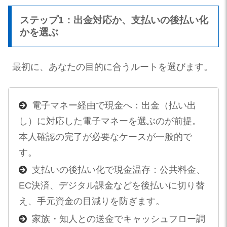
ステップ1：出金対応か、支払いの後払い化
かを選ぶ
最初に、あなたの目的に合うルートを選びます。
電子マネー経由で現金へ：出金（払い出
し）に対応した電子マネーを選ぶのが前提。
本人確認の完了が必要なケースが一般的で
す。
支払いの後払い化で現金温存：公共料金、
EC決済、デジタル課金などを後払いに切り替
え、手元資金の目減りを防ぎます。
家族・知人との送金でキャッシュフロー調