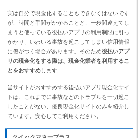
実は自分で現金化することもできなくはないです
が、時間と手間がかかることと、一歩間違えてし
まうと使っている後払いアプリの利用制限に引っ
かかり、いわいる事故を起こしてしまい信用情報
に傷がつく場合があります。そのため
後払いアプ
リの現金化をする際は、現金化業者を利用するこ
とをおすすめ
します。
当サイトがおすすめする後払いアプリ現金化サイ
トは、これまでに事故などのトラブルを一切起こ
したことがない、優良現金化サイトのみを紹介し
ています。安心してご利用ください。
クイックマネープラス