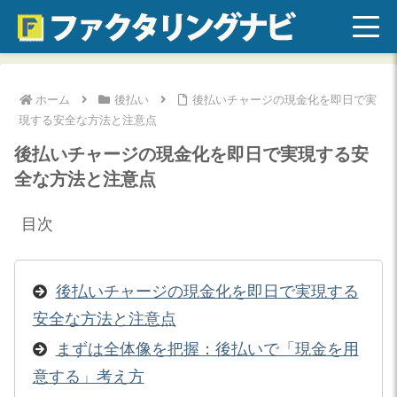
ホーム
後払い
後払いチャージの現金化を即日で実
現する安全な方法と注意点
後払いチャージの現金化を即日で実現する安
全な方法と注意点
目次
後払いチャージの現金化を即日で実現する
安全な方法と注意点
まずは全体像を把握：後払いで「現金を用
意する」考え方