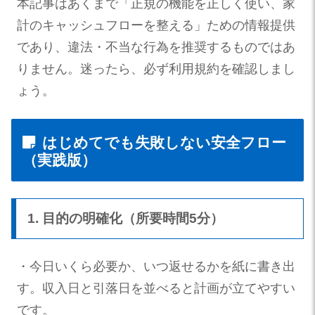
本記事はあくまで「正規の機能を正しく使い、家
計のキャッシュフローを整える」ための情報提供
であり、違法・不当な行為を推奨するものではあ
りません。迷ったら、必ず利用規約を確認しまし
ょう。
はじめてでも失敗しない安全フロー
（実践版）
1. 目的の明確化（所要時間5分）
・今日いくら必要か、いつ返せるかを紙に書き出
す。収入日と引落日を並べると計画が立てやすい
です。