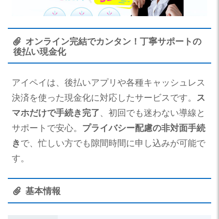
オンライン完結でカンタン！丁寧サポートの
後払い現金化
アイペイは、後払いアプリや各種キャッシュレス
決済を使った現金化に対応したサービスです。
ス
マホだけで手続き完了
、初回でも迷わない導線と
サポートで安心。
プライバシー配慮の非対面手続
き
で、忙しい方でも隙間時間に申し込みが可能で
す。
基本情報