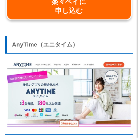
楽々ペイに
申し込む
AnyTime（エニタイム）