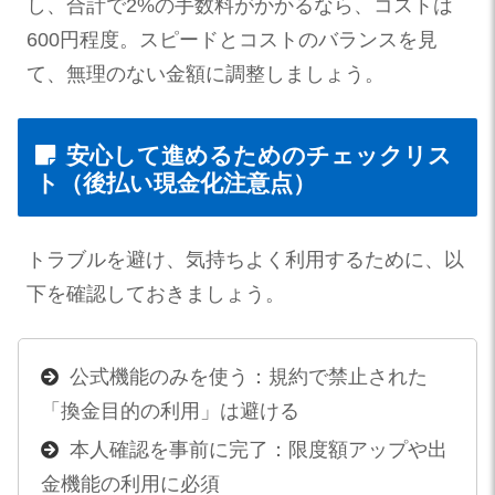
し、合計で2%の手数料がかかるなら、コストは
600円程度。スピードとコストのバランスを見
て、無理のない金額に調整しましょう。
安心して進めるためのチェックリス
ト（後払い現金化注意点）
トラブルを避け、気持ちよく利用するために、以
下を確認しておきましょう。
公式機能のみを使う：規約で禁止された
「換金目的の利用」は避ける
本人確認を事前に完了：限度額アップや出
金機能の利用に必須