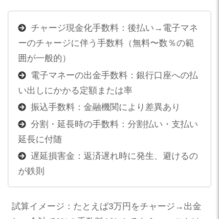
チャージ現金化手数料：後払い→電子マネ
ーのチャージに伴う手数料（無料〜数％の範
囲が一般的）
電子マネーの出金手数料：銀行口座への払
い出しにかかる定額または率
振込手数料：金融機関により差異あり
分割・延長時の手数料：分割払い・支払い
延長に付随
遅延損害金：返済遅れ時に発生、避けるの
が鉄則
試算イメージ：たとえば3万円をチャージ→出金