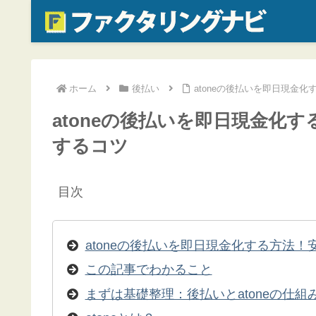
ホーム
後払い
atoneの後払いを即日現金
atoneの後払いを即日現金化
するコツ
目次
atoneの後払いを即日現金化する方法
この記事でわかること
まずは基礎整理：後払いとatoneの仕組