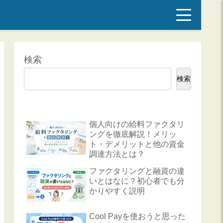
検索
検索
個人向けの給料ファクタリ
ングを徹底解説！メリッ
ト・デメリットと他の資金
調達方法とは？
ファクタリングと融資の違
いとはなに？初心者でも分
かりやすく説明
Cool Payを使おうと思った