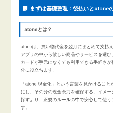
まずは基礎整理：後払いとatone
atoneとは？
atoneは、買い物代金を翌月にまとめて支
アプリの中から欲しい商品やサービスを選び
カードが手元になくても利用できる手軽さが
化に役立ちます。
「atone 現金化」という言葉を見かける
にし、その分の現金余力を確保する」イメー
探すより、正規のルールの中で安心して使う
す。