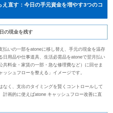
にとらえ直す：今日の手元資金を増やす3つのコ
今日の現金を残す
払いの一部をatoneに移し替え、手元の現金を温存
日用品や仕事道具、生活必需品をatoneで翌月払い
公共料金・家賃の一部・急な修理費など）に回せま
ャッシュフローを整える」イメージです。
はなく、支出のタイミングを賢くコントロールして
計画的に使えばatone キャッシュフロー改善に直