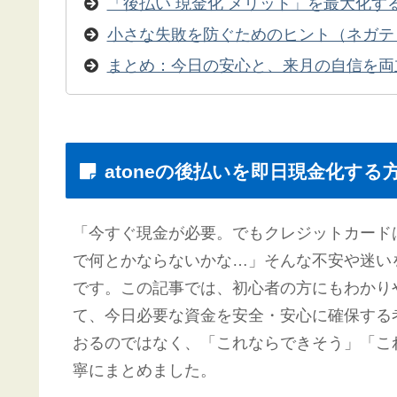
「後払い 現金化 メリット」を最大化す
小さな失敗を防ぐためのヒント（ネガテ
まとめ：今日の安心と、来月の自信を両
atoneの後払いを即日現金化す
「今すぐ現金が必要。でもクレジットカード
で何とかならないかな…」そんな不安や迷い
です。この記事では、初心者の方にもわかりや
て、今日必要な資金を安全・安心に確保する
おるのではなく、「これならできそう」「こ
寧にまとめました。