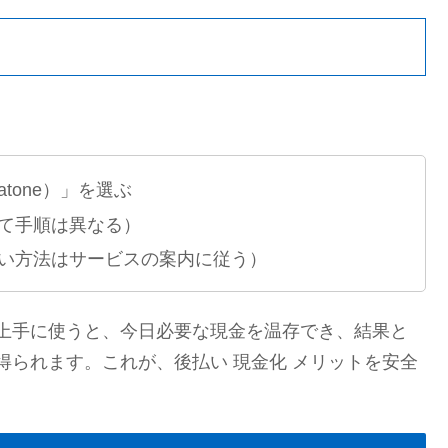
tone）」を選ぶ
て手順は異なる）
い方法はサービスの案内に従う）
上手に使うと、今日必要な現金を温存でき、結果と
られます。これが、後払い 現金化 メリットを安全