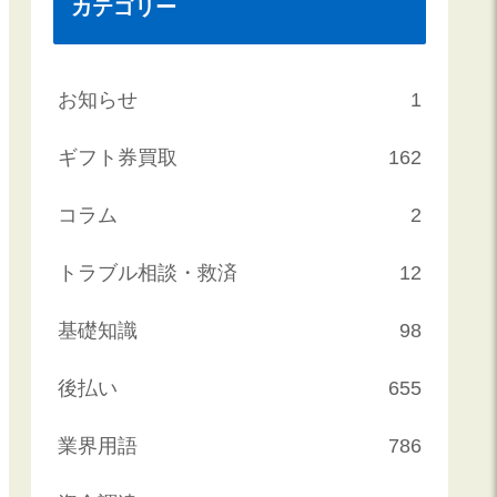
カテゴリー
お知らせ
1
ギフト券買取
162
コラム
2
トラブル相談・救済
12
基礎知識
98
後払い
655
業界用語
786