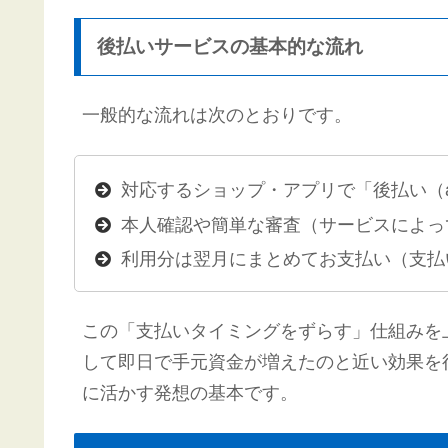
後払いサービスの基本的な流れ
一般的な流れは次のとおりです。
対応するショップ・アプリで「後払い（a
本人確認や簡単な審査（サービスによっ
利用分は翌月にまとめてお支払い（支払
この「支払いタイミングをずらす」仕組みを
して即日で手元資金が増えたのと近い効果を得
に活かす発想の基本です。