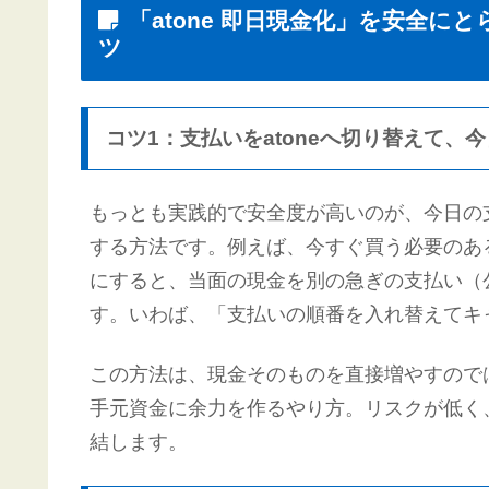
「atone 即日現金化」を安全
ツ
コツ1：支払いをatoneへ切り替えて、
もっとも実践的で安全度が高いのが、今日の支
する方法です。例えば、今すぐ買う必要のある
にすると、当面の現金を別の急ぎの支払い（
す。いわば、「支払いの順番を入れ替えてキ
この方法は、現金そのものを直接増やすので
手元資金に余力を作るやり方。リスクが低く、
結します。