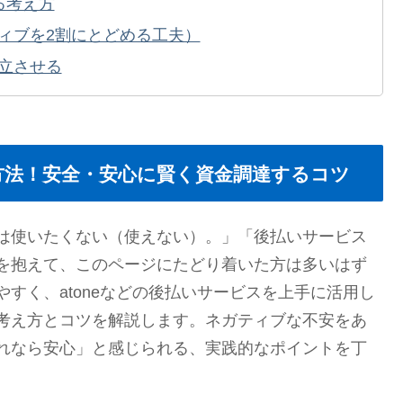
る考え方
ィブを2割にとどめる工夫）
立させる
る方法！安全・安心に賢く資金調達するコツ
は使いたくない（使えない）。」「後払いサービス
を抱えて、このページにたどり着いた方は多いはず
すく、atoneなどの後払いサービスを上手に活用し
考え方とコツを解説します。ネガティブな不安をあ
れなら安心」と感じられる、実践的なポイントを丁