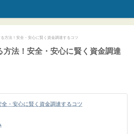
化する方法！安全・安心に賢く資金調達するコツ
する方法！安全・安心に賢く資金調達
！安全・安心に賢く資金調達するコツ
み