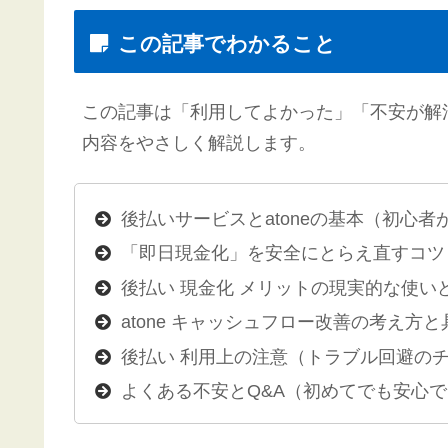
この記事でわかること
この記事は「利用してよかった」「不安が解
内容をやさしく解説します。
後払いサービスとatoneの基本（初心
「即日現金化」を安全にとらえ直すコツ
後払い 現金化 メリットの現実的な使い
atone キャッシュフロー改善の考え方と
後払い 利用上の注意（トラブル回避の
よくある不安とQ&A（初めてでも安心