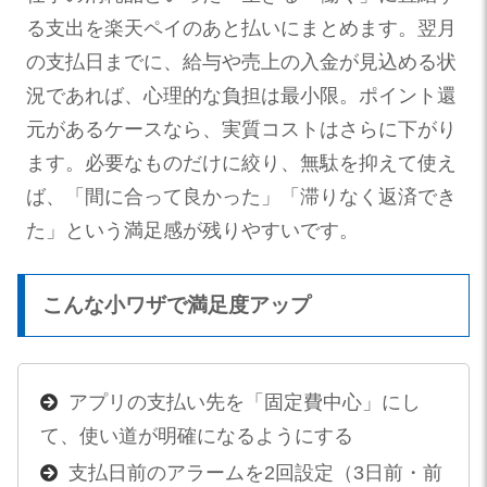
る支出を楽天ペイのあと払いにまとめます。翌月
の支払日までに、給与や売上の入金が見込める状
況であれば、心理的な負担は最小限。ポイント還
元があるケースなら、実質コストはさらに下がり
ます。必要なものだけに絞り、無駄を抑えて使え
ば、「間に合って良かった」「滞りなく返済でき
た」という満足感が残りやすいです。
こんな小ワザで満足度アップ
アプリの支払い先を「固定費中心」にし
て、使い道が明確になるようにする
支払日前のアラームを2回設定（3日前・前