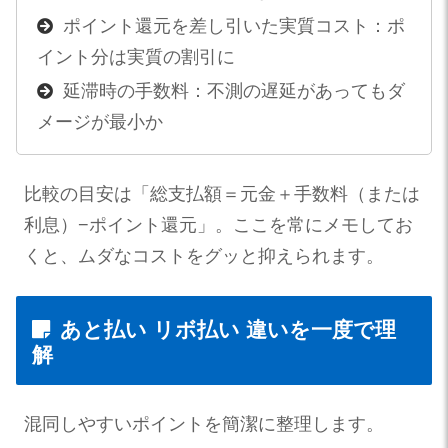
ポイント還元を差し引いた実質コスト：ポ
イント分は実質の割引に
延滞時の手数料：不測の遅延があってもダ
メージが最小か
比較の目安は「総支払額＝元金＋手数料（または
利息）−ポイント還元」。ここを常にメモしてお
くと、ムダなコストをグッと抑えられます。
あと払い リボ払い 違いを一度で理
解
混同しやすいポイントを簡潔に整理します。