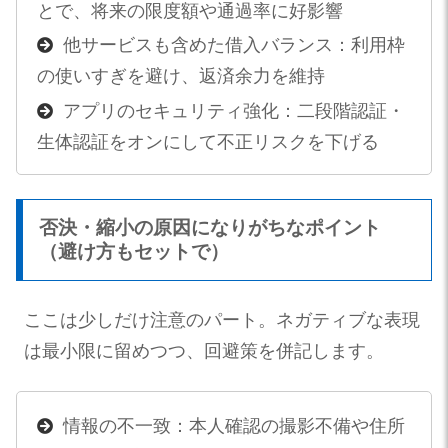
とで、将来の限度額や通過率に好影響
他サービスも含めた借入バランス：利用枠
の使いすぎを避け、返済余力を維持
アプリのセキュリティ強化：二段階認証・
生体認証をオンにして不正リスクを下げる
否決・縮小の原因になりがちなポイント
（避け方もセットで）
ここは少しだけ注意のパート。ネガティブな表現
は最小限に留めつつ、回避策を併記します。
情報の不一致：本人確認の撮影不備や住所