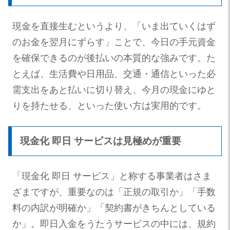
現金を直接生むというより、「いま出ていくはず
のお金を翌月にずらす」ことで、今日の手元資金
を確保できるのが後払いの本質的な強みです。た
とえば、生活費や日用品、交通・通信といった必
需支出をあと払いに切り替え、今月の現金にゆと
りを持たせる、といった使い方は実用的です。
現金化 即日 サービスは見極めが重要
「現金化 即日 サービス」と称する事業者はさま
ざまですが、重要なのは「正規の取引か」「手数
料の内訳が明確か」「契約書がきちんとしている
か」。即日入金をうたうサービスの中には、規約