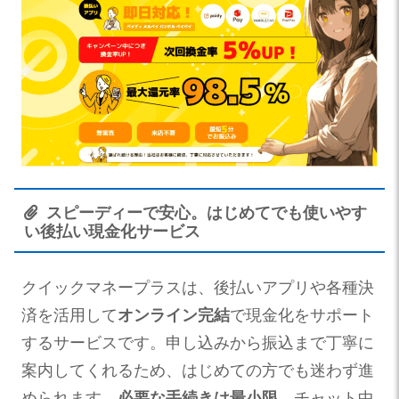
スピーディーで安心。はじめてでも使いやす
い後払い現金化サービス
クイックマネープラスは、後払いアプリや各種決
済を活用して
オンライン完結
で現金化をサポート
するサービスです。申し込みから振込まで丁寧に
案内してくれるため、はじめての方でも迷わず進
められます。
必要な手続きは最小限
、チャット中