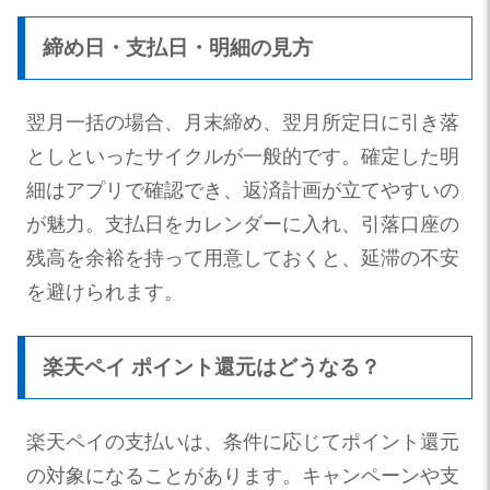
締め日・支払日・明細の見方
翌月一括の場合、月末締め、翌月所定日に引き落
としといったサイクルが一般的です。確定した明
細はアプリで確認でき、返済計画が立てやすいの
が魅力。支払日をカレンダーに入れ、引落口座の
残高を余裕を持って用意しておくと、延滞の不安
を避けられます。
楽天ペイ ポイント還元はどうなる？
楽天ペイの支払いは、条件に応じてポイント還元
の対象になることがあります。キャンペーンや支