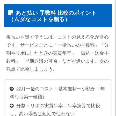
あと払い 手数料 比較のポイント
（ムダなコストを削る）
後払いを賢く使うには、コストの見える化が肝心
です。サービスごとに「一括払いの手数料」「分
割やリボにしたときの実質年率」「振込・送金手
数料」「早期返済の可否」などが違います。次の
観点で比較しましょう。
翌月一括のコスト：基本無料〜少額か（無
料なら第一候補）
分割・リボの実質年率：年率換算で比較
し、高い場合は短期で使わない