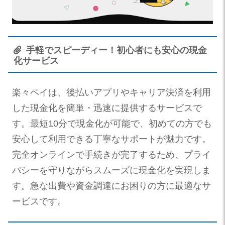
手軽でスピーディー！初心者にも安心の現金
化サービス
楽々ペイは、後払いアプリやキャリア決済を利用
した現金化を簡単・迅速に提供するサービスで
す。最短10分で現金化が可能で、初めての方でも
安心して利用できる丁寧なサポートが魅力です。
完全オンラインで手続きが完了するため、プライ
バシーを守りながらスムーズに現金化を実現しま
す。急な出費や資金調達にお困りの方に最適なサ
ービスです。