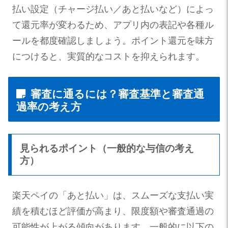
払い設定（チャージ払い／あと払いなど）によっ
て還元率が変わるため、アプリ内の表記や各種ル
ールを都度確認しましょう。ポイント還元を味方
につけると、実質的なコストを抑えられます。
審査に通るには？審査基準と審査通
過率の考え方
見られるポイント（一般的な与信の考え
方）
楽天ペイの「あと払い」は、スムーズな支払い実
績を積むほど評価が高まり、限度額や審査通過の
可能性が上がる傾向があります。一般的に以下の