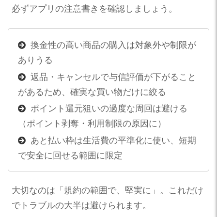
必ずアプリの注意書きを確認しましょう。
換金性の高い商品の購入は対象外や制限が
ありうる
返品・キャンセルで与信評価が下がること
があるため、確実な買い物だけに絞る
ポイント還元狙いの過度な周回は避ける
（ポイント剥奪・利用制限の原因に）
あと払い枠は生活費の平準化に使い、短期
で安全に回せる範囲に限定
大切なのは「規約の範囲で、堅実に」。これだけ
でトラブルの大半は避けられます。