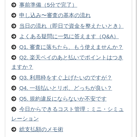
事前準備（5分で完了）
申し込み〜審査の基本の流れ
当日の流れ（即日で資金を整えたいとき）
よくある疑問に一気に答えます（Q&A）
Q1. 審査に落ちたら、もう使えませんか？
Q2. 楽天ペイのあと払いでポイントはつき
ますか？
Q3. 利用枠をすぐ上げたいのですが？
Q4. 一括払いとリボ、どっちが良い？
Q5. 規約違反にならないか不安です
今日からできるコスト管理：ミニ・シミュ
レーション
総支払額のメモ術