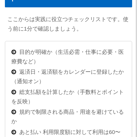
ここからは実践に役立つチェックリストです。使
う前に1分で確認しましょう。
目的が明確か（生活必需・仕事に必要・医
療費など）
返済日・返済額をカレンダーに登録したか
（通知オン）
総支払額を計算したか（手数料とポイント
を反映）
規約で制限される商品・用途を避けている
か
あと払い 利用限度額に対して利用は60〜