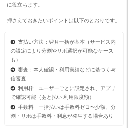
に役立ちます。
押さえておきたいポイントは以下のとおりです。
支払い方法：翌月一括が基本（サービス内
の設定により分割やリボ選択が可能なケース
も）
審査：本人確認・利用実績などに基づく与
信審査
利用枠：ユーザーごとに設定され、アプリ
で確認可能（あと払い 利用限度額）
手数料：一括払いは手数料ゼロ〜少額、分
割・リボは手数料・利息が発生する場合あり