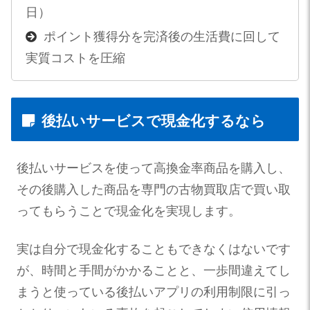
日）
ポイント獲得分を完済後の生活費に回して
実質コストを圧縮
後払いサービスで現金化するなら
後払いサービスを使って高換金率商品を購入し、
その後購入した商品を専門の古物買取店で買い取
ってもらうことで現金化を実現します。
実は自分で現金化することもできなくはないです
が、時間と手間がかかることと、一歩間違えてし
まうと使っている後払いアプリの利用制限に引っ