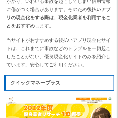
かかり、いわいる事故を起こしてしまい信用情報
に傷がつく場合があります。そのため
後払いアプ
リの現金化をする際は、現金化業者を利用するこ
とをおすすめ
します。
当サイトがおすすめする後払いアプリ現金化サイ
トは、これまでに事故などのトラブルを一切起こ
したことがない、優良現金化サイトのみを紹介し
ています。安心してご利用ください。
クイックマネープラス