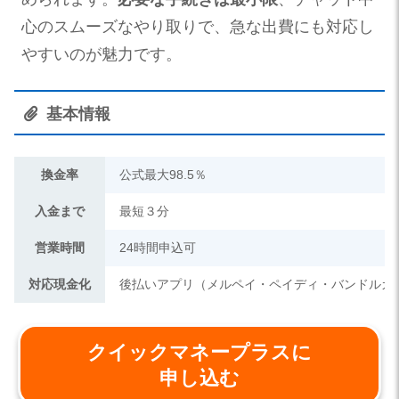
心のスムーズなやり取りで、急な出費にも対応し
やすいのが魅力です。
基本情報
換金率
公式最大98.5％
入金まで
最短３分
営業時間
24時間申込可
対応現金化
後払いアプリ（メルペイ・ペイディ・バンドルカ
クイックマネープラスに
申し込む