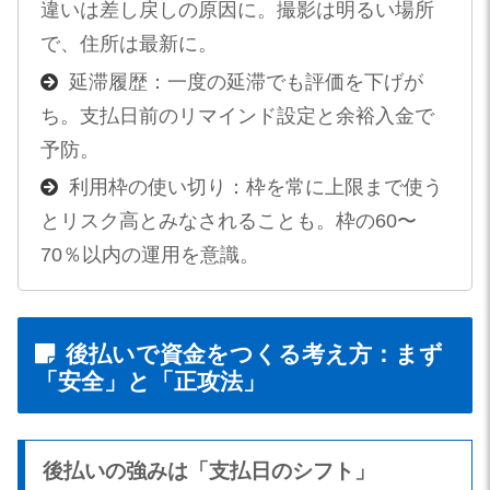
違いは差し戻しの原因に。撮影は明るい場所
で、住所は最新に。
延滞履歴：一度の延滞でも評価を下げが
ち。支払日前のリマインド設定と余裕入金で
予防。
利用枠の使い切り：枠を常に上限まで使う
とリスク高とみなされることも。枠の60〜
70％以内の運用を意識。
後払いで資金をつくる考え方：まず
「安全」と「正攻法」
後払いの強みは「支払日のシフト」