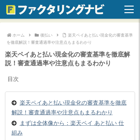
ホーム
後払い
楽天ペイあと払い現金化の審査基準
を徹底解説！審査通過率や注意点もまるわかり
楽天ペイあと払い現金化の審査基準を徹底解
説！審査通過率や注意点もまるわかり
目次
楽天ペイあと払い現金化の審査基準を徹底
解説！審査通過率や注意点もまるわかり
まずは全体像から：楽天ペイ あと払い 仕
組み