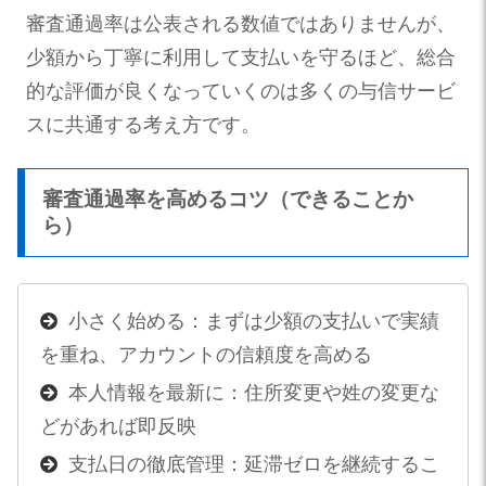
審査通過率は公表される数値ではありませんが、
少額から丁寧に利用して支払いを守るほど、総合
的な評価が良くなっていくのは多くの与信サービ
スに共通する考え方です。
審査通過率を高めるコツ（できることか
ら）
小さく始める：まずは少額の支払いで実績
を重ね、アカウントの信頼度を高める
本人情報を最新に：住所変更や姓の変更な
どがあれば即反映
支払日の徹底管理：延滞ゼロを継続するこ