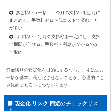
あと払い（一括）：今月の支払いを翌月に
まとめる。手数料ゼロ〜低コストで済むこと
が多い。
リボ払い：毎月の支払額を一定にし、支払
い期間が伸びる。手数料・利息がかかるのが
一般的。
資金繰りの安定化を目的にするなら、まずは翌月
一括が基本。長期化させないことが、心理的にも
金銭的にも安心につながります。
現金化 リスク 回避のチェックリス
ト