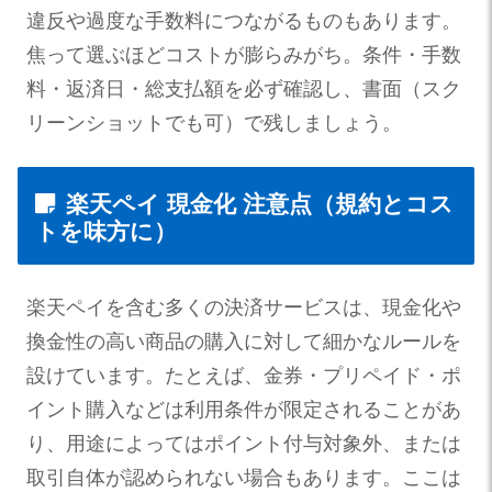
違反や過度な手数料につながるものもあります。
焦って選ぶほどコストが膨らみがち。条件・手数
料・返済日・総支払額を必ず確認し、書面（スク
リーンショットでも可）で残しましょう。
楽天ペイ 現金化 注意点（規約とコス
トを味方に）
楽天ペイを含む多くの決済サービスは、現金化や
換金性の高い商品の購入に対して細かなルールを
設けています。たとえば、金券・プリペイド・ポ
イント購入などは利用条件が限定されることがあ
り、用途によってはポイント付与対象外、または
取引自体が認められない場合もあります。ここは