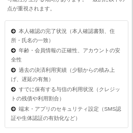
点が重視されます。
本人確認の完了状況（本人確認書類、住
所・氏名の一致）
年齢・会員情報の正確性、アカウントの安
全性
過去の決済利用実績（少額からの積み上
げ、遅延の有無）
すでに保有する与信の利用状況（クレジッ
トの残債や利用割合）
端末・アプリのセキュリティ設定（SMS認
証や生体認証の有効化など）