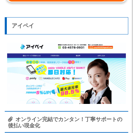
アイペイ
オンライン完結でカンタン！丁寧サポートの
後払い現金化