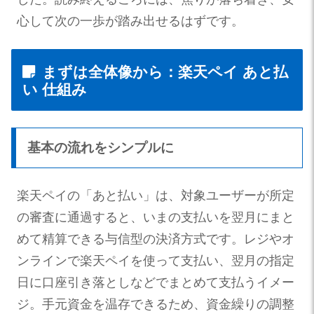
心して次の一歩が踏み出せるはずです。
まずは全体像から：楽天ペイ あと払
い 仕組み
基本の流れをシンプルに
楽天ペイの「あと払い」は、対象ユーザーが所定
の審査に通過すると、いまの支払いを翌月にまと
めて精算できる与信型の決済方式です。レジやオ
ンラインで楽天ペイを使って支払い、翌月の指定
日に口座引き落としなどでまとめて支払うイメー
ジ。手元資金を温存できるため、資金繰りの調整