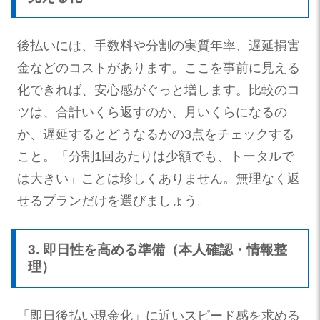
後払いには、手数料や分割の実質年率、遅延損害
金などのコストがあります。ここを事前に見える
化できれば、安心感がぐっと増します。比較のコ
ツは、合計いくら返すのか、月いくらになるの
か、遅延するとどうなるかの3点をチェックする
こと。「分割1回あたりは少額でも、トータルで
は大きい」ことは珍しくありません。無理なく返
せるプランだけを選びましょう。
3. 即日性を高める準備（本人確認・情報整
理）
「即日後払い現金化」に近いスピード感を求める