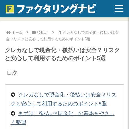
ホーム
後払い
クレカなしで現金化・後払いは安
全？リスクと安心して利用するためのポイント5選
クレカなしで現金化・後払いは安全？リスク
と安心して利用するためのポイント5選
目次
クレカなしで現金化・後払いは安全？リス
クと安心して利用するためのポイント5選
まずは「後払い×現金化」の基本をやさし
く整理