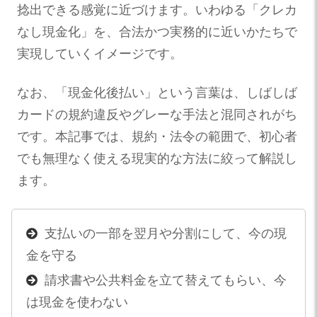
捻出できる感覚に近づけます。いわゆる「クレカ
なし現金化」を、合法かつ実務的に近いかたちで
実現していくイメージです。
なお、「現金化後払い」という言葉は、しばしば
カードの規約違反やグレーな手法と混同されがち
です。本記事では、規約・法令の範囲で、初心者
でも無理なく使える現実的な方法に絞って解説し
ます。
支払いの一部を翌月や分割にして、今の現
金を守る
請求書や公共料金を立て替えてもらい、今
は現金を使わない