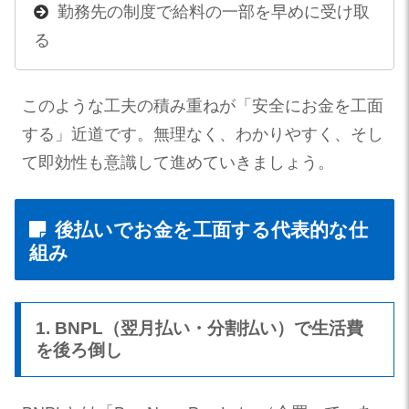
勤務先の制度で給料の一部を早めに受け取
る
このような工夫の積み重ねが「安全にお金を工面
する」近道です。無理なく、わかりやすく、そし
て即効性も意識して進めていきましょう。
後払いでお金を工面する代表的な仕
組み
1. BNPL（翌月払い・分割払い）で生活費
を後ろ倒し