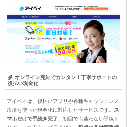
オンライン完結でカンタン！丁寧サポートの
後払い現金化
アイペイは、後払いアプリや各種キャッシュレス
決済を使った現金化に対応したサービスです。
ス
マホだけで手続き完了
、初回でも迷わない導線と