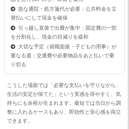
急な通院・処方箋代が必要：公共料金を立
替払いにして現金を確保
引っ越し直後で出費が集中：固定費の一部
を分割化し、現金の目減りを緩和
大切な予定（就職面接・子どもの用事）が
重なる週：交通費や必要物品をあと払いで乗
り切る
こうした場面では「必要な支払いを守りながら、
生活の安定が保てた」という実感を得やすく、気
持ちにも余裕が生まれます。最短では当日から調
整に入れるケースもあり、即効性と安心感を両立
できます。