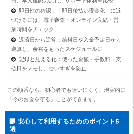
日、本人確認の流れ、サポート体制を比較
即日性の確認：「即日後払い現金化」に近
づけるには、電子審査・オンライン完結・営
業時間をチェック
返済日から逆算：給料日や入金予定日から
逆算し、余裕をもったスケジュールに
記録と見える化：使った金額・手数料・支
払日をメモし、使いすぎを防止
この順番なら、初心者でも迷いにくく、現実的に
「今のお金を守る」ことができます。
安心して利用するためのポイント5
選