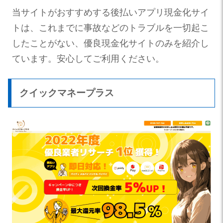
当サイトがおすすめする後払いアプリ現金化サイ
トは、これまでに事故などのトラブルを一切起こ
したことがない、優良現金化サイトのみを紹介し
ています。安心してご利用ください。
クイックマネープラス