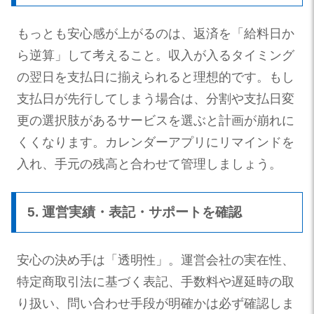
もっとも安心感が上がるのは、返済を「給料日か
ら逆算」して考えること。収入が入るタイミング
の翌日を支払日に揃えられると理想的です。もし
支払日が先行してしまう場合は、分割や支払日変
更の選択肢があるサービスを選ぶと計画が崩れに
くくなります。カレンダーアプリにリマインドを
入れ、手元の残高と合わせて管理しましょう。
5. 運営実績・表記・サポートを確認
安心の決め手は「透明性」。運営会社の実在性、
特定商取引法に基づく表記、手数料や遅延時の取
り扱い、問い合わせ手段が明確かは必ず確認しま