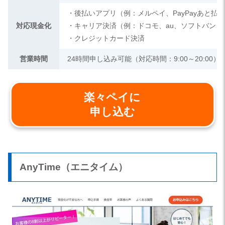
・後払いアプリ（例：メルペイ、PayPayあと払
対応現金化
・キャリア決済（例：ドコモ、au、ソフトバンク
・クレジットカード決済
営業時間
24時間申し込み可能（対応時間：9:00～20:00）
楽々ペイに
申し込む
AnyTime（エニタイム）