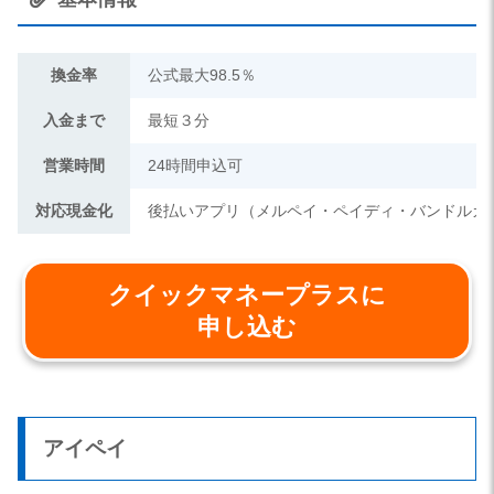
換金率
公式最大98.5％
入金まで
最短３分
営業時間
24時間申込可
対応現金化
後払いアプリ（メルペイ・ペイディ・バンドルカ
クイックマネープラスに
申し込む
アイペイ