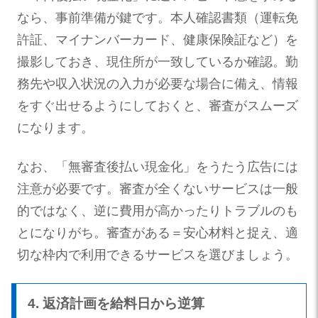
なら、事前準備が鍵です。本人確認書類（運転免
許証、マイナンバーカード、健康保険証など）を
撮影しておき、現住所が一致しているか確認。勤
務先や収入状況の入力が必要な場合に備え、情報
をすぐ出せるようにしておくと、審査がスムーズ
になります。
なお、「無審査後払い現金化」をうたう広告には
注意が必要です。審査が全くないサービスは一般
的ではなく、逆に費用が高かったりトラブルのも
とになりがち。審査がある＝安心材料と捉え、適
切な枠内で利用できるサービスを選びましょう。
4. 返済計画を給料日から逆算