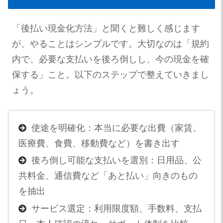
「後払い現金化方法」と聞くと難しく感じます
が、やることはシンプルです。大切なのは「規約
内で、必要な支払いを後ろ倒しし、今の現金を確
保する」こと。以下のステップで整えていきまし
ょう。
使途を明確化：本当に必要な出費（家賃、
医療費、食費、移動費など）を書き出す
後ろ倒し可能な支払いを選別：日用品、公
共料金、通信費など「あと払い」向きのもの
を抽出
サービス選定：利用限度額、手数料、支払