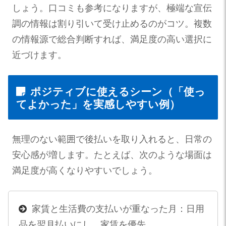
しょう。口コミも参考になりますが、極端な宣伝
調の情報は割り引いて受け止めるのがコツ。複数
の情報源で総合判断すれば、満足度の高い選択に
近づけます。
ポジティブに使えるシーン（「使っ
てよかった」を実感しやすい例）
無理のない範囲で後払いを取り入れると、日常の
安心感が増します。たとえば、次のような場面は
満足度が高くなりやすいでしょう。
家賃と生活費の支払いが重なった月：日用
品を翌月払いにし、家賃を優先