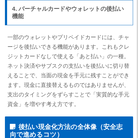
4. バーチャルカードやウォレットの後払い
機能
一部のウォレットやプリペイドカードには、チャ
ージを後払いできる機能があります。これもクレ
ジットカードなしで使える「あと払い」の一種。
ネット決済やサブスクの支払いを後払いに切り替
えることで、当面の現金を手元に残すことができ
ます。現金に直接替えるものではありませんが、
支出のタイミングをずらすことで「実質的な手元
資金」を増やす考え方です。
後払い現金化方法の全体像（安全志
向で進めるコツ）