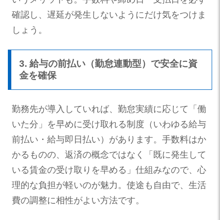
確認し、遅延が発生しないようにだけ気をつけま
しょう。
3. 給与の前払い（勤怠連動型）で安全に資
金を確保
勤務先が導入していれば、勤怠実績に応じて「働
いた分」を早めに受け取れる制度（いわゆる給与
前払い・給与即日払い）があります。手数料はか
かるものの、返済の概念ではなく「既に発生して
いる賃金の受け取りを早める」仕組みなので、心
理的な負担が軽いのが魅力。使途も自由で、生活
費の調整に相性がよい方法です。