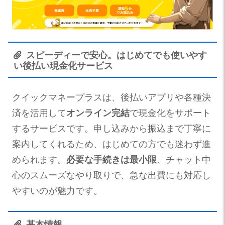
スピーディーで安心。はじめてでも使いやす
い後払い現金化サービス
クイックマネープラスは、後払いアプリや各種決
済を活用して
オンライン完結
で現金化をサポート
するサービスです。申し込みから振込まで丁寧に
案内してくれるため、はじめての方でも迷わず進
められます。
必要な手続きは最小限
、チャット中
心のスムーズなやり取りで、急な出費にも対応し
やすいのが魅力です。
基本情報