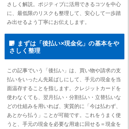
さしく解説。ポジティブに活用できるコツを中心
に、最低限のリスクも整理して、安心して一歩踏
み出せるよう丁寧にお伝えします。
まずは「後払い×現金化」の基本をや
さしく整理
この記事でいう「後払い」は、買い物や請求の支
払いをいったん先延ばしにして、手元の現金を当
面温存することを指します。クレジットカードを
使わなくても、翌月払い・分割払い・立替払いな
どの仕組みを用いれば、実質的に「今は払わず、
あとから払う」ことが可能です。これをうまく使
うと、手元の現金を必要な用途に回せる＝現金を