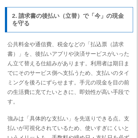
2. 請求書の後払い（立替）で「今」の現金
を守る
公共料金や通信費、税金などの「払込票（請求
書）」を、後払いアプリや決済サービスがいった
ん立て替える仕組みがあります。利用者は期日ま
でにそのサービス側へ支払うため、支払いのタイ
ミングを後ろにずらせます。手元の現金を目の前
の生活費に充てたいときに、即効性が高い手段で
す。
強みは「具体的な支払い」を先送りできる点。支
払いが可視化されているため、使いすぎにくいと
いうメリットも。手数料や締め日・支払日を必ず