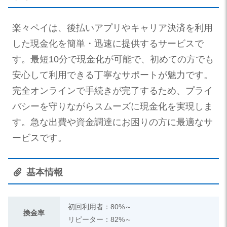
楽々ペイは、後払いアプリやキャリア決済を利用
した現金化を簡単・迅速に提供するサービスで
す。最短10分で現金化が可能で、初めての方でも
安心して利用できる丁寧なサポートが魅力です。
完全オンラインで手続きが完了するため、プライ
バシーを守りながらスムーズに現金化を実現しま
す。急な出費や資金調達にお困りの方に最適なサ
ービスです。
基本情報
初回利用者：80%～
換金率
リピーター：82%～