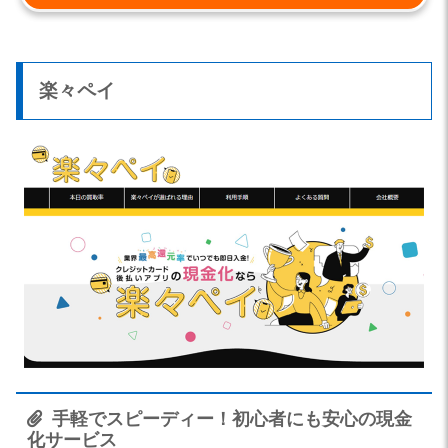
楽々ペイ
手軽でスピーディー！初心者にも安心の現金
化サービス