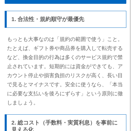
1. 合法性・規約順守が最優先
もっとも大事なのは「規約の範囲で使う」こと。
たとえば、ギフト券や商品券を購入して転売する
など、換金目的の行為は多くのサービス規約で禁
止されています。短期的には資金ができても、ア
カウント停止や損害負担のリスクが高く、長い目
で見るとマイナスです。安全に使うなら、「本当
に必要な支払いを後ろにずらす」という原則に徹
しましょう。
2. 総コスト（手数料・実質利息）を事前に
見える化