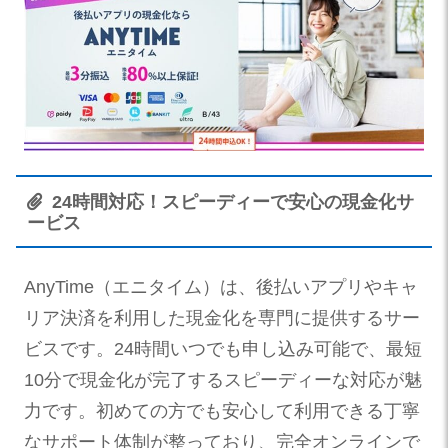
24時間対応！スピーディーで安心の現金化サ
ービス
AnyTime（エニタイム）は、後払いアプリやキャ
リア決済を利用した現金化を専門に提供するサー
ビスです。24時間いつでも申し込み可能で、最短
10分で現金化が完了するスピーディーな対応が魅
力です。初めての方でも安心して利用できる丁寧
なサポート体制が整っており、完全オンラインで