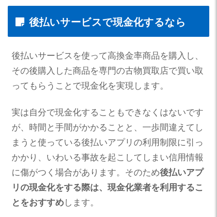
後払いサービスで現金化するなら
後払いサービスを使って高換金率商品を購入し、
その後購入した商品を専門の古物買取店で買い取
ってもらうことで現金化を実現します。
実は自分で現金化することもできなくはないです
が、時間と手間がかかることと、一歩間違えてし
まうと使っている後払いアプリの利用制限に引っ
かかり、いわいる事故を起こしてしまい信用情報
に傷がつく場合があります。そのため
後払いアプ
リの現金化をする際は、現金化業者を利用するこ
とをおすすめ
します。