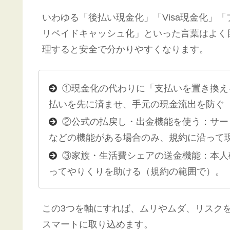
いわゆる「後払い現金化」「Visa現金化」「
リペイドキャッシュ化」といった言葉はよく
理すると安全で分かりやすくなります。
①現金化の代わりに「支払いを置き換える
払いを先に済ませ、手元の現金流出を防ぐ
②公式の払戻し・出金機能を使う：サー
などの機能がある場合のみ、規約に沿って
③家族・生活費シェアの送金機能：本人
ってやりくりを助ける（規約の範囲で）。
この3つを軸にすれば、ムリやムダ、リスク
スマートに取り込めます。