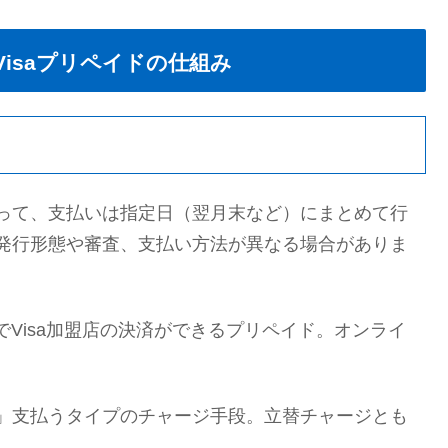
isaプリペイドの仕組み
って、支払いは指定日（翌月末など）にまとめて行
発行形態や審査、支払い方法が異なる場合がありま
でVisa加盟店の決済ができるプリペイド。オンライ
。
」支払うタイプのチャージ手段。立替チャージとも