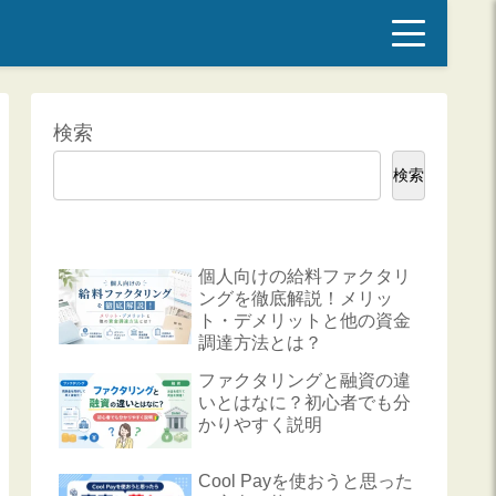
検索
検索
個人向けの給料ファクタリ
ングを徹底解説！メリッ
ト・デメリットと他の資金
調達方法とは？
ファクタリングと融資の違
いとはなに？初心者でも分
かりやすく説明
Cool Payを使おうと思った