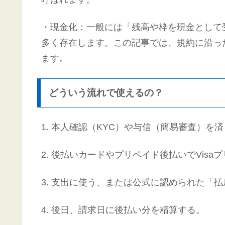
・現金化：一般には「残高や枠を現金として
多く存在します。この記事では、規約に沿っ
ます。
どういう流れで使えるの？
1. 本人確認（KYC）や与信（簡易審査）を
2. 後払いカードやプリペイド後払いでVisa
3. 支出に使う、または公式に認められた「
4. 後日、請求日に後払い分を精算する。