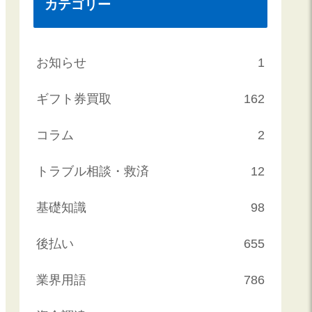
カテゴリー
お知らせ
1
ギフト券買取
162
コラム
2
トラブル相談・救済
12
基礎知識
98
後払い
655
業界用語
786