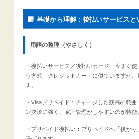
基礎から理解：後払いサービスとV
用語の整理（やさしく）
・後払いサービス／後払いカード：今すぐ使
う方式。クレジットカードに似ていますが、
す。
・Visaプリペイド：チャージした残高の範囲
ン決済に強く、家計管理がしやすいのが特徴
・プリペイド後払い：プリペイドへ「後から
呼ばれます。