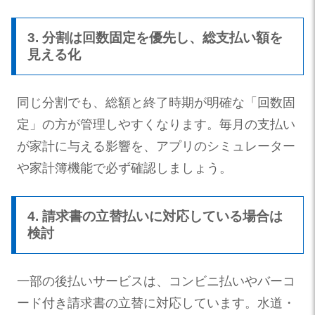
3. 分割は回数固定を優先し、総支払い額を
見える化
同じ分割でも、総額と終了時期が明確な「回数固
定」の方が管理しやすくなります。毎月の支払い
が家計に与える影響を、アプリのシミュレーター
や家計簿機能で必ず確認しましょう。
4. 請求書の立替払いに対応している場合は
検討
一部の後払いサービスは、コンビニ払いやバーコ
ード付き請求書の立替に対応しています。水道・