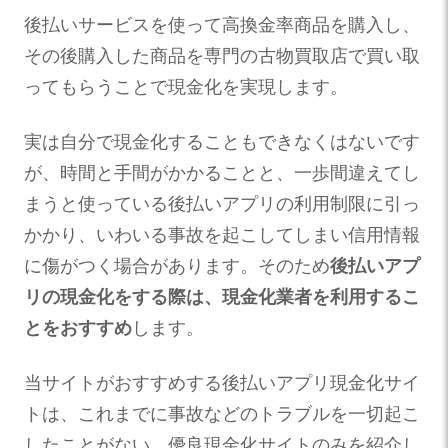
後払いサービスを使って高換金率商品を購入し、
その後購入した商品を専門の古物買取店で買い取
ってもらうことで現金化を実現します。
実は自分で現金化することもできなくはないです
が、時間と手間がかかることと、一歩間違えてし
まうと使っている後払いアプリの利用制限に引っ
かかり、いわいる事故を起こしてしまい信用情報
に傷がつく場合があります。そのため
後払いアプ
リの現金化をする際は、現金化業者を利用するこ
とをおすすめ
します。
当サイトがおすすめする後払いアプリ現金化サイ
トは、これまでに事故などのトラブルを一切起こ
したことがない、優良現金化サイトのみを紹介し