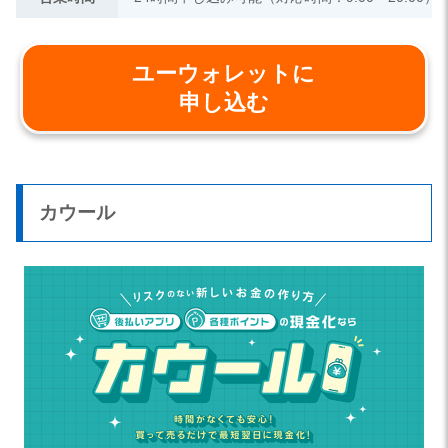
ユーウォレットに
申し込む
カウール