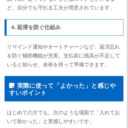
ど、自分でも守れる工夫が用意されています。
4. 延滞を防ぐ仕組み
リマインド通知やオートチャージなど、返済忘れ
を防ぐ補助機能が充実。支払前に残高が不足して
いると知らせ、余裕を持って準備できます。
実際に使って「よかった」と感じや
すいポイント
はじめての方でも、次のような場面で「入れてお
いて助かった」と実感しやすいです。