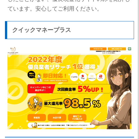
ています。安心してご利用ください。
クイックマネープラス