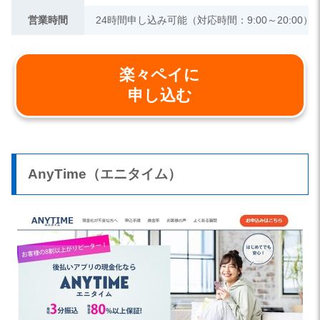
営業時間
24時間申し込み可能（対応時間：9:00～20:00）
楽々ペイに
申し込む
AnyTime（エニタイム）