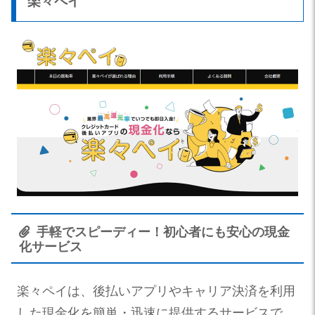
楽々ペイ
手軽でスピーディー！初心者にも安心の現金
化サービス
楽々ペイは、後払いアプリやキャリア決済を利用
した現金化を簡単・迅速に提供するサービスで