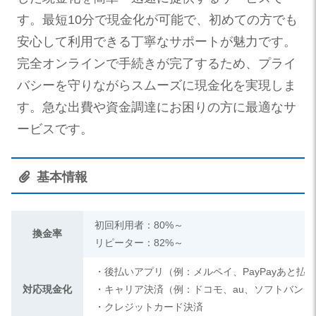
す。最短10分で現金化が可能で、初めての方でも
安心して利用できる丁寧なサポートが魅力です。
完全オンラインで手続きが完了するため、プライ
バシーを守りながらスムーズに現金化を実現しま
す。急な出費や資金調達にお困りの方に最適なサ
ービスです。
基本情報
初回利用者：80%～
換金率
リピーター：82%～
・後払いアプリ（例：メルペイ、PayPayあと払
対応現金化
・キャリア決済（例：ドコモ、au、ソフトバンク
・クレジットカード決済