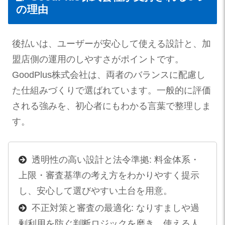
の理由
後払いは、ユーザーが安心して使える設計と、加
盟店側の運用のしやすさがポイントです。
GoodPlus株式会社は、両者のバランスに配慮し
た仕組みづくりで選ばれています。一般的に評価
される強みを、初心者にもわかる言葉で整理しま
す。
透明性の高い設計と法令準拠: 料金体系・
上限・審査基準の考え方をわかりやすく提示
し、安心して選びやすい土台を用意。
不正対策と審査の最適化: なりすましや過
剰利用を防ぐ判断ロジックを磨き、使える人