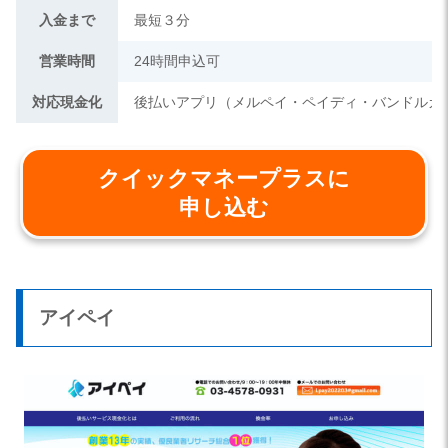
入金まで
最短３分
営業時間
24時間申込可
対応現金化
後払いアプリ（メルペイ・ペイディ・バンドルカ
クイックマネープラスに
申し込む
アイペイ