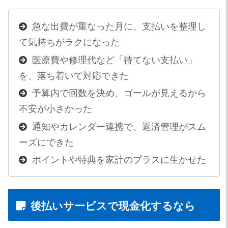
急な出費が重なった月に、支払いを整理し
て気持ちがラクになった
医療費や修理代など「待てない支払い」
を、落ち着いて対応できた
予算内で回数を決め、ゴールが見えるから
不安が小さかった
通知やカレンダー連携で、返済管理がスム
ーズにできた
ポイントや特典を家計のプラスに生かせた
後払いサービスで現金化するなら