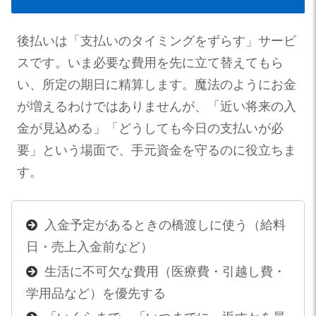
後払いは「支払いのタイミングをずらす」サービ
スです。いま必要な費用を先に立て替えてもら
い、所定の期日に精算します。魔法のようにお金
が増えるわけではありませんが、「近い将来の入
金が見込める」「どうしても今日の支払いが必
要」という場面で、手元資金を守るのに役立ちま
す。
入金予定があるときの橋渡しに使う（給料
日・売上入金前など）
生活に不可欠な費用（医療費・引越し費・
学用品など）を優先する