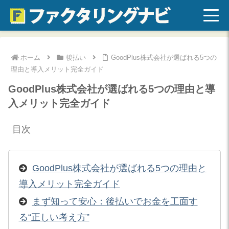
ホーム
後払い
GoodPlus株式会社が選ばれる5つの
理由と導入メリット完全ガイド
GoodPlus株式会社が選ばれる5つの理由と導
入メリット完全ガイド
目次
GoodPlus株式会社が選ばれる5つの理由と
導入メリット完全ガイド
まず知って安心：後払いでお金を工面す
る“正しい考え方”