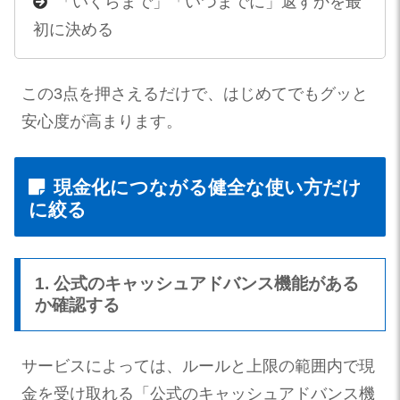
「いくらまで」「いつまでに」返すかを最
初に決める
この3点を押さえるだけで、はじめてでもグッと
安心度が高まります。
現金化につながる健全な使い方だけ
に絞る
1. 公式のキャッシュアドバンス機能がある
か確認する
サービスによっては、ルールと上限の範囲内で現
金を受け取れる「公式のキャッシュアドバンス機