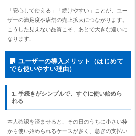
「安心して使える」「続けやすい」ことが、ユー
ザーの満足度や店舗の売上拡大につながります。
こうした見えない品質こそ、あとで大きな違いに
なります。
ユーザーの導入メリット（はじめて
でも使いやすい理由）
1. 手続きがシンプルで、すぐに使い始めら
れる
本人確認を済ませると、その日のうちに小さい枠
から使い始められるケースが多く、急ぎの支払い