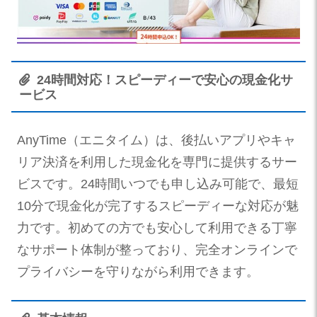
24時間対応！スピーディーで安心の現金化サ
ービス
AnyTime（エニタイム）は、後払いアプリやキャ
リア決済を利用した現金化を専門に提供するサー
ビスです。24時間いつでも申し込み可能で、最短
10分で現金化が完了するスピーディーな対応が魅
力です。初めての方でも安心して利用できる丁寧
なサポート体制が整っており、完全オンラインで
プライバシーを守りながら利用できます。