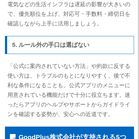
電気などの生活インフラは遅延の影響が大きいの
で、優先順位を上げ、対応可・手数料・締切日を
確認しながら上手に活用しましょう。
5. ルール外の手口は選ばない
「公式に案内されていない方法」や約款に反する
使い方は、トラブルのもとになりやすく、後で不
利な条件になることも。公式アプリのメニューに
用意されている機能だけで十分に役立ちます。迷
ったらアプリのヘルプやサポートからガイドライ
ンを確認する姿勢が、安心への近道です。
GoodPlus株式会社が支持される5つ