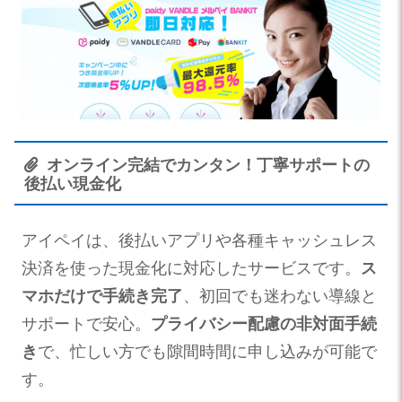
オンライン完結でカンタン！丁寧サポートの
後払い現金化
アイペイは、後払いアプリや各種キャッシュレス
決済を使った現金化に対応したサービスです。
ス
マホだけで手続き完了
、初回でも迷わない導線と
サポートで安心。
プライバシー配慮の非対面手続
き
で、忙しい方でも隙間時間に申し込みが可能で
す。