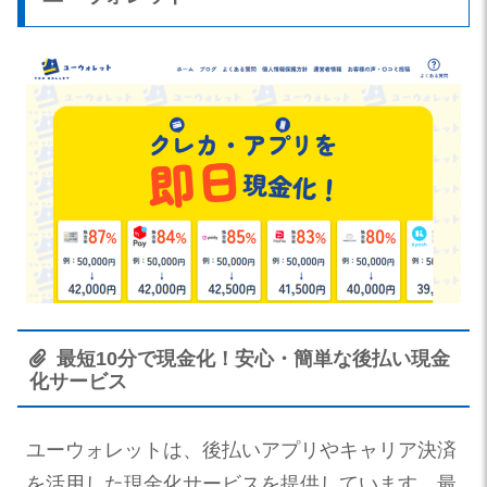
最短10分で現金化！安心・簡単な後払い現金
化サービス
ユーウォレットは、後払いアプリやキャリア決済
を活用した現金化サービスを提供しています。最