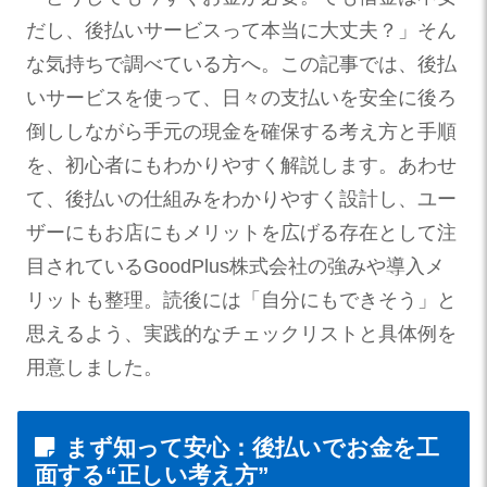
だし、後払いサービスって本当に大丈夫？」そん
な気持ちで調べている方へ。この記事では、後払
いサービスを使って、日々の支払いを安全に後ろ
倒ししながら手元の現金を確保する考え方と手順
を、初心者にもわかりやすく解説します。あわせ
て、後払いの仕組みをわかりやすく設計し、ユー
ザーにもお店にもメリットを広げる存在として注
目されているGoodPlus株式会社の強みや導入メ
リットも整理。読後には「自分にもできそう」と
思えるよう、実践的なチェックリストと具体例を
用意しました。
まず知って安心：後払いでお金を工
面する“正しい考え方”