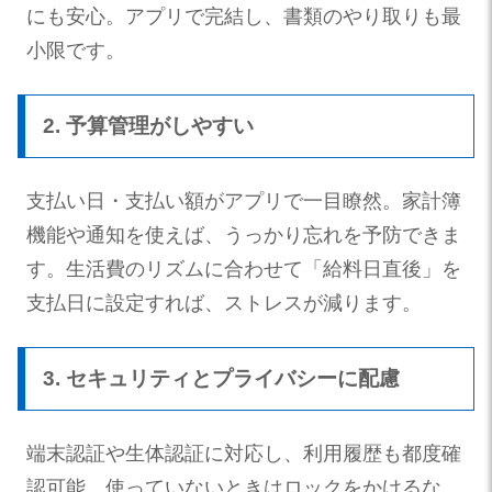
にも安心。アプリで完結し、書類のやり取りも最
小限です。
2. 予算管理がしやすい
支払い日・支払い額がアプリで一目瞭然。家計簿
機能や通知を使えば、うっかり忘れを予防できま
す。生活費のリズムに合わせて「給料日直後」を
支払日に設定すれば、ストレスが減ります。
3. セキュリティとプライバシーに配慮
端末認証や生体認証に対応し、利用履歴も都度確
認可能。使っていないときはロックをかけるな