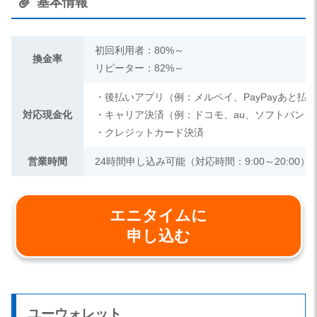
基本情報
初回利用者：80%～
換金率
リピーター：82%～
・後払いアプリ（例：メルペイ、PayPayあと払
対応現金化
・キャリア決済（例：ドコモ、au、ソフトバンク
・クレジットカード決済
営業時間
24時間申し込み可能（対応時間：9:00～20:00）
エニタイムに
申し込む
ユーウォレット