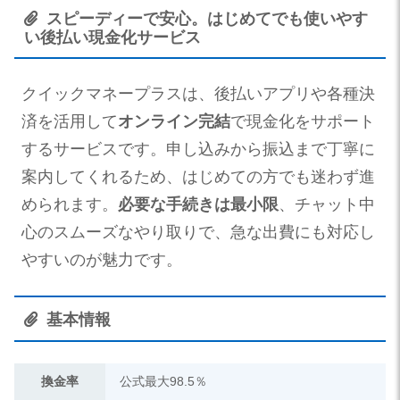
スピーディーで安心。はじめてでも使いやす
い後払い現金化サービス
クイックマネープラスは、後払いアプリや各種決
済を活用して
オンライン完結
で現金化をサポート
するサービスです。申し込みから振込まで丁寧に
案内してくれるため、はじめての方でも迷わず進
められます。
必要な手続きは最小限
、チャット中
心のスムーズなやり取りで、急な出費にも対応し
やすいのが魅力です。
基本情報
換金率
公式最大98.5％