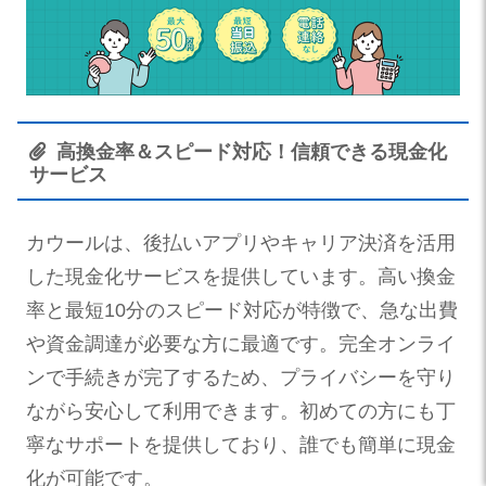
高換金率＆スピード対応！信頼できる現金化
サービス
カウールは、後払いアプリやキャリア決済を活用
した現金化サービスを提供しています。高い換金
率と最短10分のスピード対応が特徴で、急な出費
や資金調達が必要な方に最適です。完全オンライ
ンで手続きが完了するため、プライバシーを守り
ながら安心して利用できます。初めての方にも丁
寧なサポートを提供しており、誰でも簡単に現金
化が可能です。