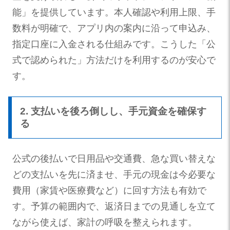
能」を提供しています。本人確認や利用上限、手
数料が明確で、アプリ内の案内に沿って申込み、
指定口座に入金される仕組みです。こうした「公
式で認められた」方法だけを利用するのが安心で
す。
2. 支払いを後ろ倒しし、手元資金を確保す
る
公式の後払いで日用品や交通費、急な買い替えな
どの支払いを先に済ませ、手元の現金は今必要な
費用（家賃や医療費など）に回す方法も有効で
す。予算の範囲内で、返済日までの見通しを立て
ながら使えば、家計の呼吸を整えられます。