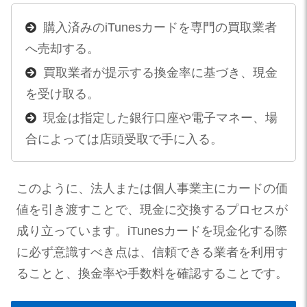
購入済みのiTunesカードを専門の買取業者
へ売却する。
買取業者が提示する換金率に基づき、現金
を受け取る。
現金は指定した銀行口座や電子マネー、場
合によっては店頭受取で手に入る。
このように、法人または個人事業主にカードの価
値を引き渡すことで、現金に交換するプロセスが
成り立っています。iTunesカードを現金化する際
に必ず意識すべき点は、信頼できる業者を利用す
ることと、換金率や手数料を確認することです。