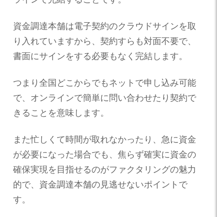
資金調達本舗は電子契約のクラウドサインを取
り入れていますから、契約すらも対面不要で、
書面にサインをする必要もなく完結します。
つまり全国どこからでもネットで申し込み可能
で、オンラインで簡単に問い合わせたり契約で
きることを意味します。
また忙しくて時間が取れなかったり、急に資金
が必要になった場合でも、焦らず確実に資金の
確保実現を目指せるのがファクタリングの魅力
的で、資金調達本舗の見逃せないポイントで
す。