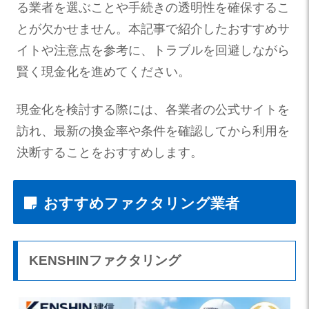
る業者を選ぶことや手続きの透明性を確保するこ
とが欠かせません。本記事で紹介したおすすめサ
イトや注意点を参考に、トラブルを回避しながら
賢く現金化を進めてください。
現金化を検討する際には、各業者の公式サイトを
訪れ、最新の換金率や条件を確認してから利用を
決断することをおすすめします。
おすすめファクタリング業者
KENSHINファクタリング