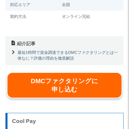
対応エリア
全国
契約方法
オンライン完結
紹介記事
最短1時間で資金調達できるDMCファクタリングとは一
体なに？評価の理由を徹底解説
DMCファクタリングに
申し込む
Cool Pay