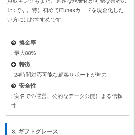
買取キングもまた、迅速な現金化が可能な業者の
1つです。特に初めてiTunesカードを現金化した
い方にはおすすめです。
換金率
: 最大88%
特徴
: 24時間対応可能な顧客サポートが魅力
安全性
: 実名での運営、公的なデータ公開による信頼
性
3. ギフトグレース