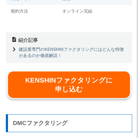
契約方法
オンライン完結
紹介記事
建設業専門のKENSHINファクタリングにはどんな特徴
があるのか徹底解説！
KENSHINファクタリングに
申し込む
DMCファクタリング