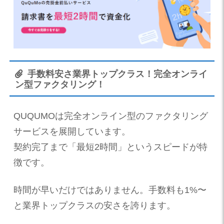
手数料安さ業界トップクラス！完全オンライ
ン型ファクタリング！
QUQUMOは完全オンライン型のファクタリング
サービスを展開しています。
契約完了まで「最短2時間」というスピードが特
徴です。
時間が早いだけではありません。手数料も1%〜
と業界トップクラスの安さを誇ります。