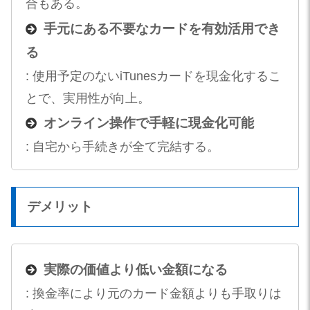
合もある。
手元にある不要なカードを有効活用でき
る
: 使用予定のないiTunesカードを現金化するこ
とで、実用性が向上。
オンライン操作で手軽に現金化可能
: 自宅から手続きが全て完結する。
デメリット
実際の価値より低い金額になる
: 換金率により元のカード金額よりも手取りは