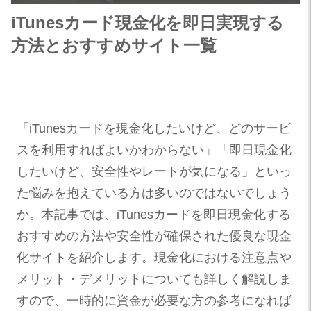
iTunesカード現金化を即日実現する
方法とおすすめサイト一覧
「iTunesカードを現金化したいけど、どのサービ
スを利用すればよいかわからない」「即日現金化
したいけど、安全性やレートが気になる」といっ
た悩みを抱えている方は多いのではないでしょう
か。本記事では、iTunesカードを即日現金化する
おすすめの方法や安全性が確保された優良な現金
化サイトを紹介します。現金化における注意点や
メリット・デメリットについても詳しく解説しま
すので、一時的に資金が必要な方の参考になれば