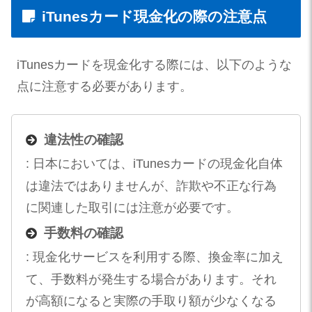
iTunesカード現金化の際の注意点
iTunesカードを現金化する際には、以下のような
点に注意する必要があります。
違法性の確認
: 日本においては、iTunesカードの現金化自体
は違法ではありませんが、詐欺や不正な行為
に関連した取引には注意が必要です。
手数料の確認
: 現金化サービスを利用する際、換金率に加え
て、手数料が発生する場合があります。それ
が高額になると実際の手取り額が少なくなる