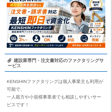
建設業専門・注文書対応のファクタリングサ
ービス
KENSHINファクタリングは個人事業主も利用が
可能で、
一人親方や小規模事業者でも相談しやすいサー
ビスです！