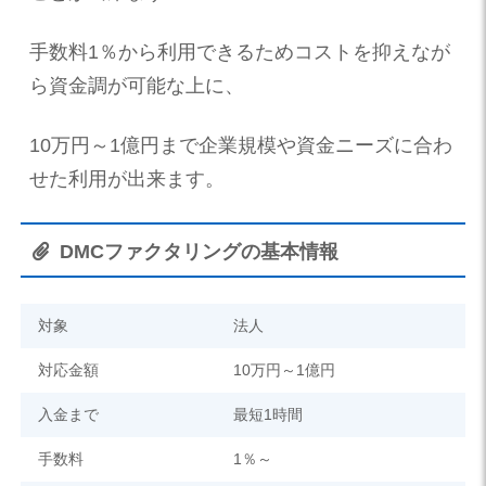
手数料1％から利用できるためコストを抑えなが
ら資金調が可能な上に、
10万円～1億円まで企業規模や資金ニーズに合わ
せた利用が出来ます。
DMCファクタリングの基本情報
対象
法人
対応金額
10万円～1億円
入金まで
最短1時間
手数料
1％～