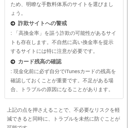
ため、明瞭な手数料体系のサイトを選びまし
ょう。
詐欺サイトへの警戒
: 「高換金率」を謳う詐欺の可能性があるサイ
トも存在します。不自然に高い換金率を提示
するサイトには特に注意が必要です。
カード残高の確認
: 現金化前に必ず自分でiTunesカードの残高を
確認しておくことが重要です。不足がある場
合、トラブルの原因になることがあります。
上記の点を押さえることで、不必要なリスクを軽
減できると同時に、トラブルを未然に防ぐことが
可能です。