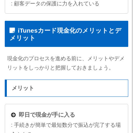
: 顧客データの保護に力を入れている
iTunesカード現金化のメリットとデ
メリット
現金化のプロセスを進める前に、メリットやデメ
リットをしっかりと把握しておきましょう。
メリット
即日で現金が手に入る
: 手続きが簡単で最短数分で振込が完了する場