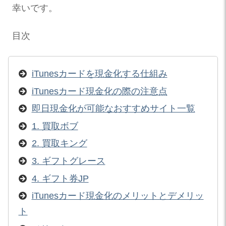
幸いです。
目次
iTunesカードを現金化する仕組み
iTunesカード現金化の際の注意点
即日現金化が可能なおすすめサイト一覧
1. 買取ボブ
2. 買取キング
3. ギフトグレース
4. ギフト券JP
iTunesカード現金化のメリットとデメリッ
ト