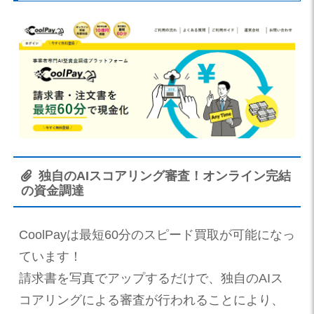
独自のAIスコアリング審査！オンライン完結
の資金調達
CoolPayは最短60分のスピード買取が可能になっ
ています！
請求書を写真でアップするだけで、独自のAIス
コアリングによる審査が行われることにより、