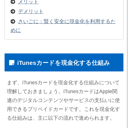
メリット
デメリット
さいごに：賢く安全に現金化を利用するた
めに
iTunesカードを現金化する仕組み
まず、iTunesカードを現金化する仕組みについて
理解しておきましょう。iTunesカードはApple関
連のデジタルコンテンツやサービスの支払いに使
用できるプリペイドカードです。これを現金化す
る仕組みは、主に以下の流れで進められます。