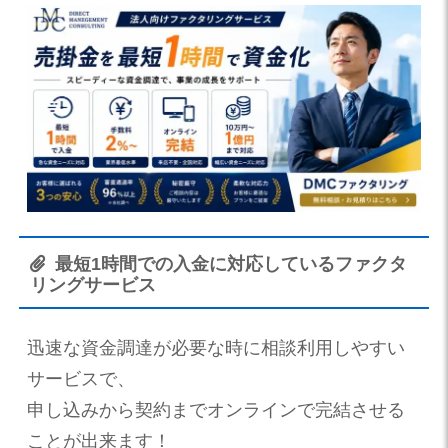
最短1時間での入金に対応しているファクタ
リングサービス
迅速な資金調達が必要な時に相談利用しやすい
サービスで、
申し込みから契約までオンラインで完結させる
ことが出来ます！