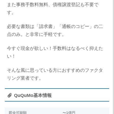
また事務手数料無料、債権譲渡登記も不要で
す。
必要な書類は「請求書」「通帳のコピー」の二
点のみ。と非常に手軽です。
今すぐ現金が欲しい！手数料はなるべく抑えた
い！
そんな風に思っている方におすすめのファクタ
リング業者です。
QuQuMo基本情報
即金可能額
〜1億円