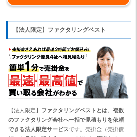
【法人限定】ファクタリングベスト
【法人限定】
ファクタリングベストとは、複数
のファクタリング会社へ一括で見積もりを依頼
できる法人限定サービス
です。売掛金（売掛債