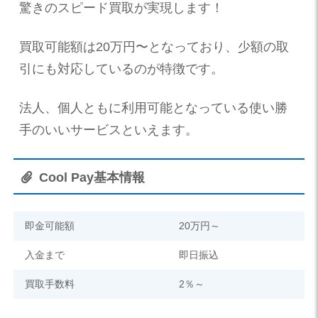
驚きのスピード買取が実現します！
買取可能額は20万円〜となっており、少額の取
引にも対応しているのが特徴です。
法人、個人ともに利用可能となっている使い勝
手のいいサービスといえます。
Cool Pay基本情報
即金可能額
20万円～
入金まで
即日振込
買取手数料
2％～