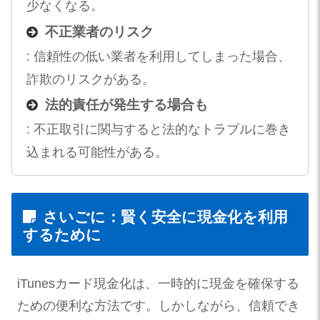
少なくなる。
不正業者のリスク
: 信頼性の低い業者を利用してしまった場合、
詐欺のリスクがある。
法的責任が発生する場合も
: 不正取引に関与すると法的なトラブルに巻き
込まれる可能性がある。
さいごに：賢く安全に現金化を利用
するために
iTunesカード現金化は、一時的に現金を確保する
ための便利な方法です。しかしながら、信頼でき