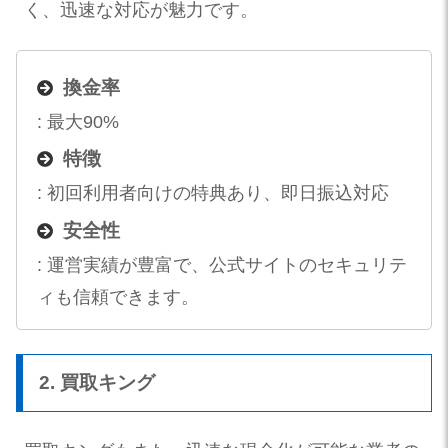
く、迅速な対応が魅力です。
換金率
: 最大90%
特徴
: 初回利用者向けの特典あり、即日振込対応
安全性
: 運営実績が豊富で、公式サイトのセキュリテ
ィも信頼できます。
2. 買取キング