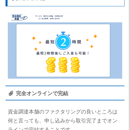
完全オンラインで完結
資金調達本舗のファクタリングの良いところは
何と言っても、申し込みから取引完了までオン
ラインで完結することです。