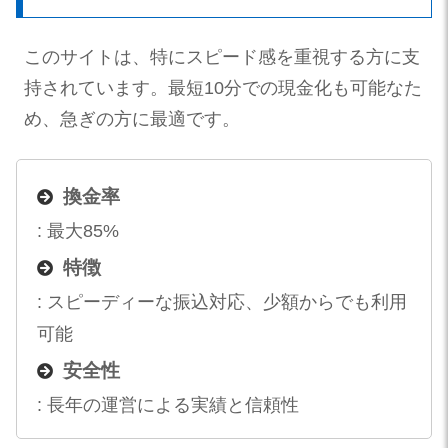
このサイトは、特にスピード感を重視する方に支
持されています。最短10分での現金化も可能なた
め、急ぎの方に最適です。
換金率
: 最大85%
特徴
: スピーディーな振込対応、少額からでも利用
可能
安全性
: 長年の運営による実績と信頼性