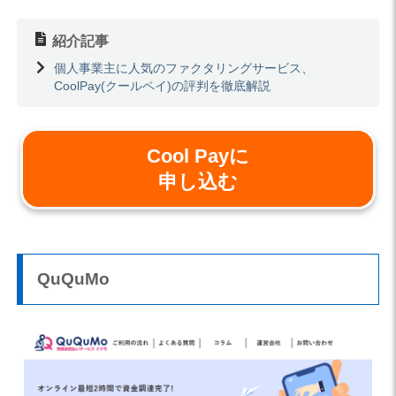
紹介記事
個人事業主に人気のファクタリングサービス、
CoolPay(クールペイ)の評判を徹底解説
Cool Payに
申し込む
QuQuMo