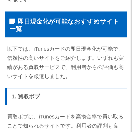
即日現金化が可能なおすすめサイト
一覧
以下では、iTunesカードの即日現金化が可能で、
信頼性の高いサイトをご紹介します。いずれも実
績がある買取サービスで、利用者からの評価も高
いサイトを厳選しました。
1. 買取ボブ
買取ボブは、iTunesカードを高換金率で買い取る
ことで知られるサイトです。利用者の評判も良