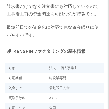
請求書だけでなく注文書にも対応しているので
工事着工前の資金調達も可能なのが特徴です。
最短即日での資金化に対応で急な資金繰りに使
いやすいです。
KENSHINファクタリングの基本情報
対象
法人 ・個人事業主
対応業種
建設業専門
入金まで
最短即日入金
買取手数料
3％～
対応エリア
全国