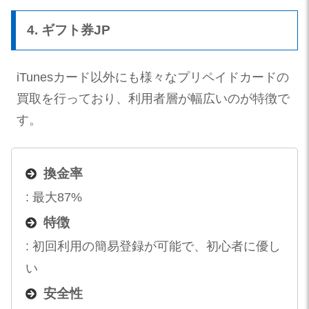
4. ギフト券JP
iTunesカード以外にも様々なプリペイドカードの
買取を行っており、利用者層が幅広いのが特徴で
す。
換金率
: 最大87%
特徴
: 初回利用の簡易登録が可能で、初心者に優し
い
安全性