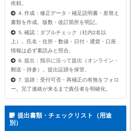
依頼。
4. 作成：修正データ・補足説明書・差替え
書類を作成。版数・改訂箇所を明記。
5. 確認：ダブルチェック（社内2名以
上）。氏名・住所・数値・日付・通貨・口座
情報は必ず素読みと照合。
6. 提出：指示に沿って提出（オンライン・
郵送・持参）。提出証跡を保管。
7. 追跡：受付可否・再補正の有無をフォロ
ー。完了連絡が来るまで責任者を明確化。
提出書類・チェックリスト（用途
別）