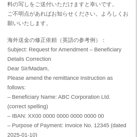
料の写しをご送付いただけますと幸いです。
ご不明点があればお知らせください。よろしくお
願いいたします。
海外送金の修正依頼（英語の参考例）：
Subject: Request for Amendment – Beneficiary
Details Correction
Dear Sir/Madam,
Please amend the remittance instruction as
follows:
– Beneficiary Name: ABC Corporation Ltd.
(correct spelling)
– IBAN: XX00 0000 0000 0000 0000 00
– Purpose of Payment: Invoice No. 12345 (dated
2025-01-10)