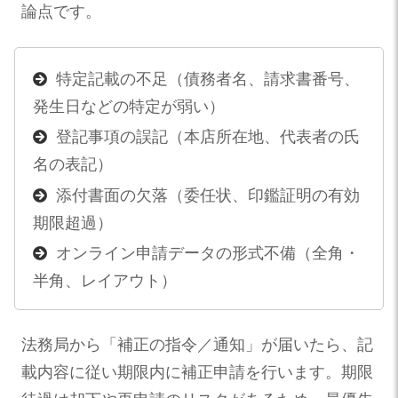
論点です。
特定記載の不足（債務者名、請求書番号、
発生日などの特定が弱い）
登記事項の誤記（本店所在地、代表者の氏
名の表記）
添付書面の欠落（委任状、印鑑証明の有効
期限超過）
オンライン申請データの形式不備（全角・
半角、レイアウト）
法務局から「補正の指令／通知」が届いたら、記
載内容に従い期限内に補正申請を行います。期限