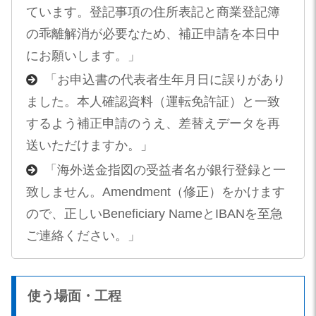
ています。登記事項の住所表記と商業登記簿
の乖離解消が必要なため、補正申請を本日中
にお願いします。」
「お申込書の代表者生年月日に誤りがあり
ました。本人確認資料（運転免許証）と一致
するよう補正申請のうえ、差替えデータを再
送いただけますか。」
「海外送金指図の受益者名が銀行登録と一
致しません。Amendment（修正）をかけます
ので、正しいBeneficiary NameとIBANを至急
ご連絡ください。」
使う場面・工程