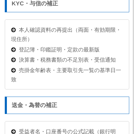
KYC・与信の補正
本人確認資料の再提出（両面・有効期限・
現住所）
登記簿・印鑑証明・定款の最新版
決算書・税務書類の不足別表・受信通知
売掛金年齢表・主要取引先一覧の基準日一
致
送金・為替の補正
受益者名・口座番号の公式記載（銀行明