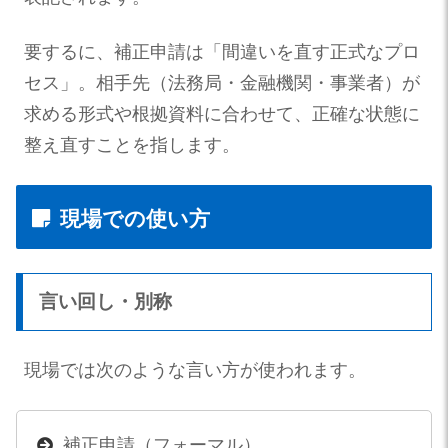
要するに、補正申請は「間違いを直す正式なプロ
セス」。相手先（法務局・金融機関・事業者）が
求める形式や根拠資料に合わせて、正確な状態に
整え直すことを指します。
現場での使い方
言い回し・別称
現場では次のような言い方が使われます。
補正申請（フォーマル）