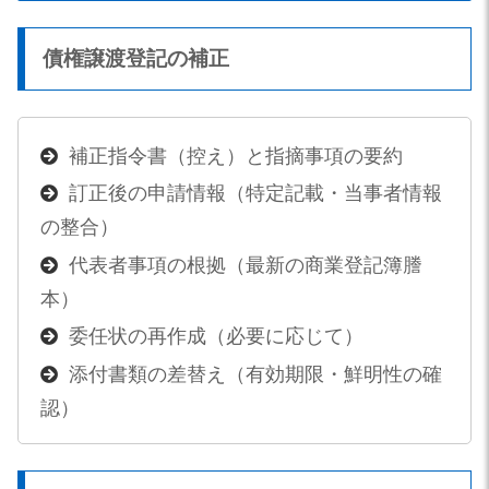
債権譲渡登記の補正
補正指令書（控え）と指摘事項の要約
訂正後の申請情報（特定記載・当事者情報
の整合）
代表者事項の根拠（最新の商業登記簿謄
本）
委任状の再作成（必要に応じて）
添付書類の差替え（有効期限・鮮明性の確
認）