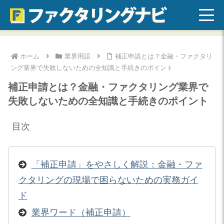
ホーム
業界用語
補正申請とは？金融・ファクタリ
ング業界で失敗しないための全知識と手続きのポイント
補正申請とは？金融・ファクタリング業界で
失敗しないための全知識と手続きのポイント
目次
「補正申請」をやさしく解説：金融・ファ
クタリングの現場で困らないための実務ガイ
ド
業界ワード（補正申請）