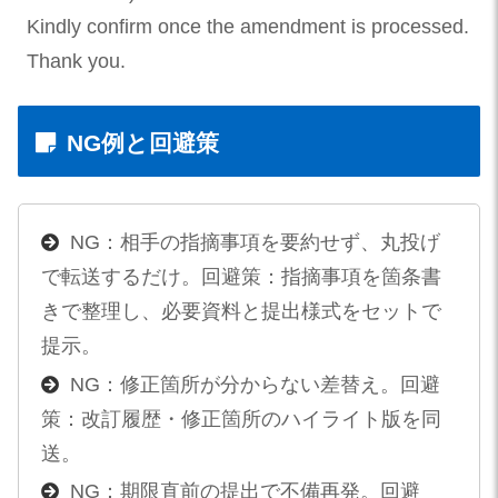
Kindly confirm once the amendment is processed.
Thank you.
NG例と回避策
NG：相手の指摘事項を要約せず、丸投げ
で転送するだけ。回避策：指摘事項を箇条書
きで整理し、必要資料と提出様式をセットで
提示。
NG：修正箇所が分からない差替え。回避
策：改訂履歴・修正箇所のハイライト版を同
送。
NG：期限直前の提出で不備再発。回避