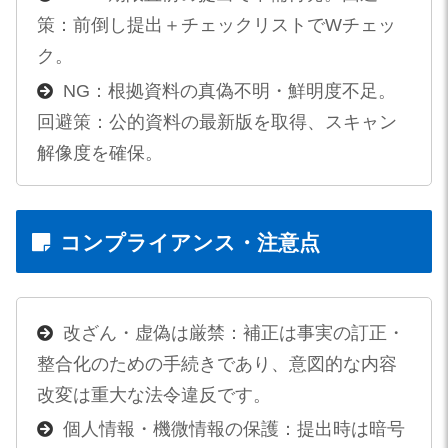
策：前倒し提出＋チェックリストでWチェッ
ク。
NG：根拠資料の真偽不明・鮮明度不足。
回避策：公的資料の最新版を取得、スキャン
解像度を確保。
コンプライアンス・注意点
改ざん・虚偽は厳禁：補正は事実の訂正・
整合化のための手続きであり、意図的な内容
改変は重大な法令違反です。
個人情報・機微情報の保護：提出時は暗号