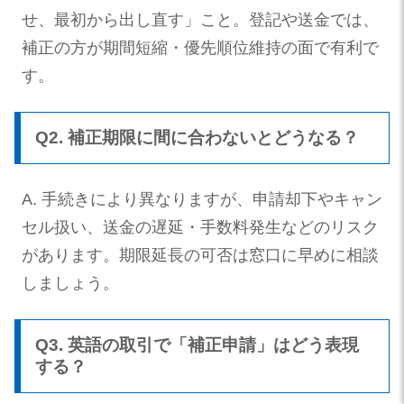
せ、最初から出し直す」こと。登記や送金では、
補正の方が期間短縮・優先順位維持の面で有利で
す。
Q2. 補正期限に間に合わないとどうなる？
A. 手続きにより異なりますが、申請却下やキャン
セル扱い、送金の遅延・手数料発生などのリスク
があります。期限延長の可否は窓口に早めに相談
しましょう。
Q3. 英語の取引で「補正申請」はどう表現
する？