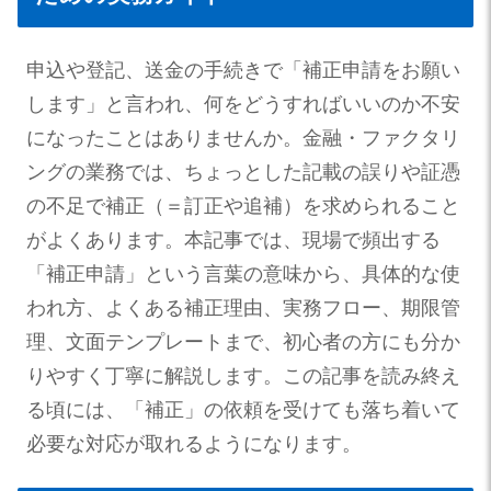
申込や登記、送金の手続きで「補正申請をお願い
します」と言われ、何をどうすればいいのか不安
になったことはありませんか。金融・ファクタリ
ングの業務では、ちょっとした記載の誤りや証憑
の不足で補正（＝訂正や追補）を求められること
がよくあります。本記事では、現場で頻出する
「補正申請」という言葉の意味から、具体的な使
われ方、よくある補正理由、実務フロー、期限管
理、文面テンプレートまで、初心者の方にも分か
りやすく丁寧に解説します。この記事を読み終え
る頃には、「補正」の依頼を受けても落ち着いて
必要な対応が取れるようになります。