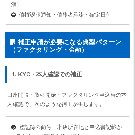
消）
債権譲渡通知・債務者承諾・確定日付
補正申請が必要になる典型パターン
（ファクタリング・金融）
1. KYC・本人確認での補正
口座開設・取引開始・ファクタリング申込時の本
人確認で、次のような補正が生じます。
登記簿の商号・本店所在地と申込書記載が