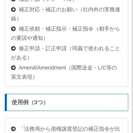
補正対応・補正のお願い（社内外の実務連
絡）
補正依頼・補正指示・補正指令（相手から
の要請や通知）
修正申請・訂正申請（同義で使われること
がある）
Amend/Amendment（国際送金・L/C等の
英文表現）
使用例（3つ）
「法務局から債権譲渡登記の補正指令が出