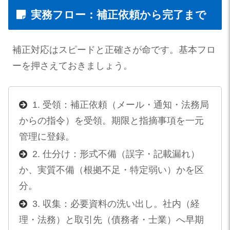
実務フロー：補正依頼から完了まで
補正対応はスピードと正確さが命です。基本フロ
ーを押さえておきましょう。
1. 受領：補正依頼（メール・通知・法務局
からの指令）を受領。期限と指摘事項を一元
管理に登録。
2. 仕分け：形式不備（誤字・記載漏れ）
か、実質不備（根拠不足・特定弱い）かを区
分。
3. 収集：必要資料の洗い出し。社内（経
理・法務）と取引先（債務者・士業）へ早期