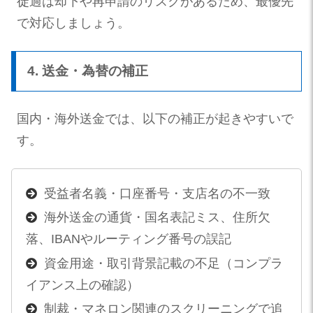
徒過は却下や再申請のリスクがあるため、最優先
で対応しましょう。
4. 送金・為替の補正
国内・海外送金では、以下の補正が起きやすいで
す。
受益者名義・口座番号・支店名の不一致
海外送金の通貨・国名表記ミス、住所欠
落、IBANやルーティング番号の誤記
資金用途・取引背景記載の不足（コンプラ
イアンス上の確認）
制裁・マネロン関連のスクリーニングで追