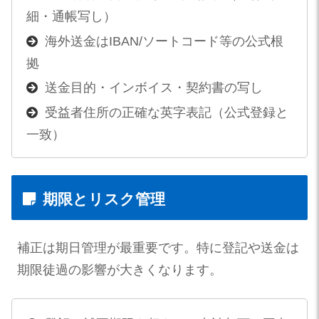
細・通帳写し）
海外送金はIBAN/ソートコード等の公式根
拠
送金目的・インボイス・契約書の写し
受益者住所の正確な英字表記（公式登録と
一致）
期限とリスク管理
補正は期日管理が最重要です。特に登記や送金は
期限徒過の影響が大きくなります。