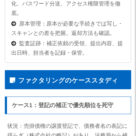
化、パスワード分送、アクセス権限管理を徹
底。
原本管理：原本が必要な手続きでは写し・
スキャンとの差を把握。返却方法も確認。
監査証跡：補正依頼の受領、提出内容、提
出日時、担当者を記録・保管。
ファクタリングのケーススタディ
ケース1：登記の補正で優先順位を死守
状況：売掛債権の譲渡登記で、債務者名の表記に
揺らぎ（株式会社の略記）があり、法務局から補