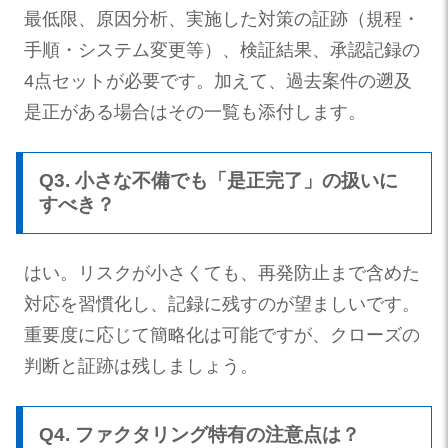
最低限、原因分析、実施した対策の証跡（規程・
手順・システム変更等）、検証結果、承認記録の
4点セットが必要です。加えて、過去案件の遡及
是正がある場合はその一覧も添付します。
Q3. 小さな不備でも「是正完了」の扱いに
すべき？
はい。リスクが小さくても、再発防止まで含めた
対応を習慣化し、記録に残すのが望ましいです。
重要度に応じて簡略化は可能ですが、クローズの
判断と証跡は残しましょう。
Q4. ファクタリング特有の注意点は？