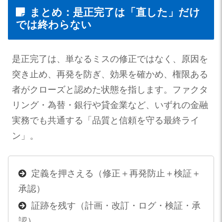
まとめ：是正完了は「直した」だけ
では終わらない
是正完了は、単なるミスの修正ではなく、原因を
突き止め、再発を防ぎ、効果を確かめ、権限ある
者がクローズと認めた状態を指します。ファクタ
リング・為替・銀行や貸金業など、いずれの金融
実務でも共通する「品質と信頼を守る最終ライ
ン」。
定義を押さえる（修正＋再発防止＋検証＋
承認）
証跡を残す（計画・改訂・ログ・検証・承
認）