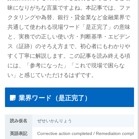
昧になりがちな言葉ですよね。本記事では、ファ
クタリングや為替、銀行・貸金業など金融業界で
共通して使われる現場ワード「是正完了」の意味
と、実務での正しい使い方・判断基準・エビデン
ス（証跡）のそろえ方まで、初心者にもわかりや
すく丁寧に解説します。この記事を読み終える頃
には、「参考になった」「これで現場で困らな
い」と感じていただけるはずです。
業界ワード（是正完了）
読み仮名
ぜせいかんりょう
英語表記
Corrective action completed / Remediation complete