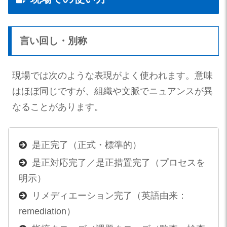
言い回し・別称
現場では次のような表現がよく使われます。意味
はほぼ同じですが、組織や文脈でニュアンスが異
なることがあります。
是正完了（正式・標準的）
是正対応完了／是正措置完了（プロセスを
明示）
リメディエーション完了（英語由来：
remediation）