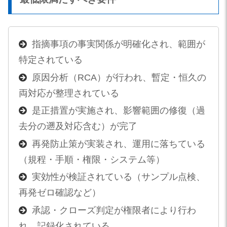
指摘事項の事実関係が明確化され、範囲が
特定されている
原因分析（RCA）が行われ、暫定・恒久の
両対応が整理されている
是正措置が実施され、影響範囲の修復（過
去分の遡及対応含む）が完了
再発防止策が実装され、運用に落ちている
（規程・手順・権限・システム等）
実効性が検証されている（サンプル点検、
再発ゼロ確認など）
承認・クローズ判定が権限者により行わ
れ、記録化されている