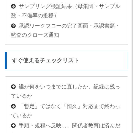
サンプリング検証結果（母集団・サンプル
数・不備率の推移）
承認ワークフローの完了画面・承認書類・
監査のクローズ通知
すぐ使えるチェックリスト
誰が何をいつまでに直したか、記録は残っ
ているか
「暫定」ではなく「恒久」対応まで終わっ
ているか
手順・規程へ反映し、関係者教育は済んだ