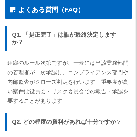
よくある質問（FAQ）
Q1. 「是正完了」は誰が最終決定します
か？
組織のルール次第ですが、一般には当該業務部門
の管理者が一次承認し、コンプライアンス部門や
内部監査がクローズ判定を行います。重要度が高
い案件は役員会・リスク委員会での報告・承認を
要することがあります。
Q2. どの程度の資料があれば十分ですか？