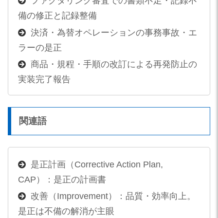
ファクタリング審査での書類不足・記録不
備の修正と記録整備
決済・為替オペレーションの事務事故・エ
ラーの是正
商品・規程・手順の改訂による再発防止の
実装完了報告
関連語
是正計画（Corrective Action Plan,
CAP）：是正の計画書
改善（Improvement）：品質・効率向上。
是正は不備の解消が主眼