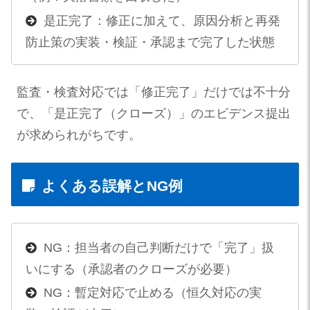
是正完了：修正に加えて、原因分析と再発
防止策の実装・検証・承認まで完了した状態
監査・検査対応では「修正完了」だけでは不十分
で、「是正完了（クローズ）」のエビデンス提出
が求められがちです。
よくある誤解とNG例
NG：担当者の自己判断だけで「完了」扱
いにする（承認者のクローズが必要）
NG：暫定対応で止める（恒久対応の実