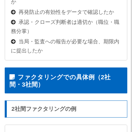
か
再発防止の有効性をデータで確認したか
承認・クローズ判断者は適切か（職位・職
務分掌）
当局・監査への報告が必要な場合、期限内
に提出したか
ファクタリングでの具体例（2社
間・3社間）
2社間ファクタリングの例