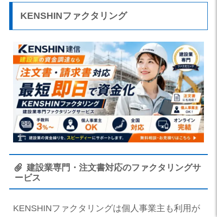
KENSHINファクタリング
建設業専門・注文書対応のファクタリングサ
ービス
KENSHINファクタリングは個人事業主も利用が