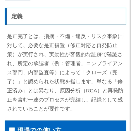
定義
是正完了とは、指摘・不備・違反・リスク事象に
対して、必要な是正措置（修正対応と再発防止
策）が実行され、実効性が客観的な証跡で確認さ
れ、所定の承認者（例：管理者、コンプライアン
ス部門、内部監査等）によって「クローズ（完
了）」と認められた状態を指します。単なる「修
正済み」とは異なり、原因分析（RCA）と再発防
止を含む一連のプロセスが完結し、記録として残
されていることが要件です。
現場での使い方