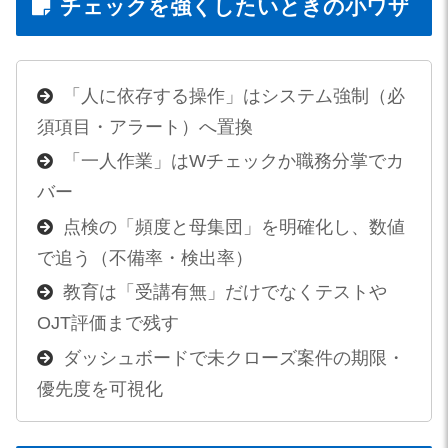
チェックを強くしたいときの小ワザ
「人に依存する操作」はシステム強制（必
須項目・アラート）へ置換
「一人作業」はWチェックか職務分掌でカ
バー
点検の「頻度と母集団」を明確化し、数値
で追う（不備率・検出率）
教育は「受講有無」だけでなくテストや
OJT評価まで残す
ダッシュボードで未クローズ案件の期限・
優先度を可視化