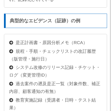
典型的なエビデンス（証跡）の例
是正計画書・原因分析メモ（RCA）
規程・手順・チェックリストの改訂履歴
（版管理・施行日）
システム改修のリリース記録・チケット・
ログ（変更管理ID）
過去案件の遡及是正一覧（対象件数、補正
内容、顧客通知の有無）
教育実施記録（受講者・日時・テスト結
果）