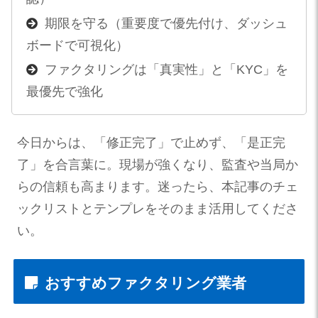
期限を守る（重要度で優先付け、ダッシュ
ボードで可視化）
ファクタリングは「真実性」と「KYC」を
最優先で強化
今日からは、「修正完了」で止めず、「是正完
了」を合言葉に。現場が強くなり、監査や当局か
らの信頼も高まります。迷ったら、本記事のチェ
ックリストとテンプレをそのまま活用してくださ
い。
おすすめファクタリング業者