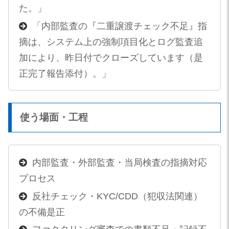
た。」
「内部監査の『二重譲渡チェック不足』指
摘は、システム上の強制項目化とログ監査追
加により、昨日付でクローズしています（是
正完了報告添付）。」
使う場面・工程
内部監査・外部監査・当局検査の指摘対応
プロセス
反社チェック・KYC/CDD（犯収法関連）
の不備是正