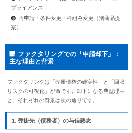
プライアンス
再申請・条件変更・枠組み変更（別商品提
案）
ファクタリングでの「申請却下」：
主な理由と背景
ファクタリングは「売掛債権の確実性」と「回収
リスクの可視化」が命です。却下になる典型理由
と、それぞれの背景は次の通りです。
1. 売掛先（債務者）の与信懸念