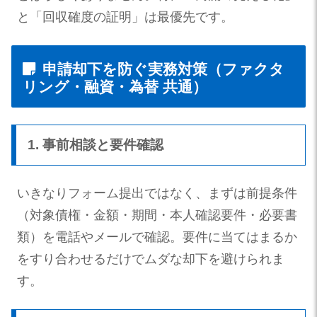
と「回収確度の証明」は最優先です。
申請却下を防ぐ実務対策（ファクタ
リング・融資・為替 共通）
1. 事前相談と要件確認
いきなりフォーム提出ではなく、まずは前提条件
（対象債権・金額・期間・本人確認要件・必要書
類）を電話やメールで確認。要件に当てはまるか
をすり合わせるだけでムダな却下を避けられま
す。