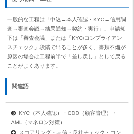
一般的な工程は「申込→本人確認・KYC→信用調
査→審査会議→結果通知→契約・実行」。申請却
下は「審査会議」または「KYC/コンプライアン
スチェック」段階で出ることが多く、書類不備が
原因の場合は工程前半で「差し戻し」として戻る
ことがよくあります。
関連語
KYC（本人確認）・CDD（顧客管理）・
AML（マネロン対策）
スコアリング・与信・反社チェック・コン