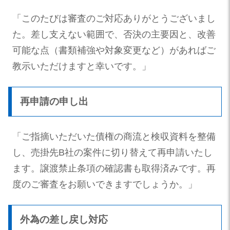
「このたびは審査のご対応ありがとうございまし
た。差し支えない範囲で、否決の主要因と、改善
可能な点（書類補強や対象変更など）があればご
教示いただけますと幸いです。」
再申請の申し出
「ご指摘いただいた債権の商流と検収資料を整備
し、売掛先B社の案件に切り替えて再申請いたし
ます。譲渡禁止条項の確認書も取得済みです。再
度のご審査をお願いできますでしょうか。」
外為の差し戻し対応