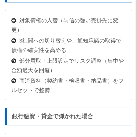
対象債権の入替（与信の強い売掛先に変
更）
3社間への切り替えや、通知承諾の取得で
債権の確実性を高める
部分買取・上限設定でリスク調整（集中や
金額過大を回避）
商流資料（契約書・検収書・納品書）をフ
ルセットで整備
銀行融資・貸金で弾かれた場合