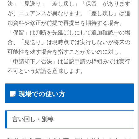
決」「見送り」「差し戻し」「保留」があります
が、ニュアンスが異なります。「差し戻し」は追
加資料や修正が前提で再提出を期待する場合、
「保留」は判断を先延ばしにして追加確認中の場
合、「見送り」は現時点では実行しないが将来の
可能性を残す場合を指すことが多いのに対し、
「申請却下／否決」は当該申請の枠組みでは実行
不可という結論を意味します。
現場での使い方
言い回し・別称