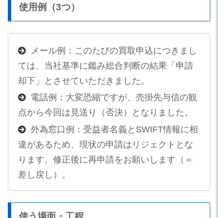
使用例（3つ）
メール例：このたびの買取申込につきまし
ては、当社基準に鑑み総合判断の結果「申請
却下」とさせていただきました。
電話例：大変恐縮ですが、売掛先与信の観
点から今回は見送り（否決）となりました。
外為窓口例：受益者名義とSWIFT情報に相
違があるため、現状の申請はリジェクトとな
ります。修正後に再申請をお願いします（＝
差し戻し）。
使う場面・工程