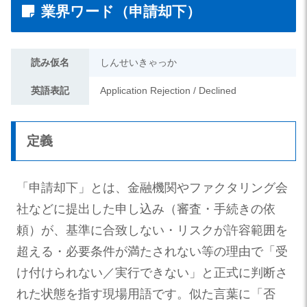
業界ワード（申請却下）
読み仮名
しんせいきゃっか
英語表記
Application Rejection / Declined
定義
「申請却下」とは、金融機関やファクタリング会
社などに提出した申し込み（審査・手続きの依
頼）が、基準に合致しない・リスクが許容範囲を
超える・必要条件が満たされない等の理由で「受
け付けられない／実行できない」と正式に判断さ
れた状態を指す現場用語です。似た言葉に「否