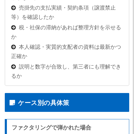
売掛先の支払実績・契約条項（譲渡禁止
等）を確認したか
税・社保の滞納があれば整理方針を示せる
か
本人確認・実質的支配者の資料は最新かつ
正確か
説明と数字が合致し、第三者にも理解でき
るか
ケース別の具体策
ファクタリングで弾かれた場合