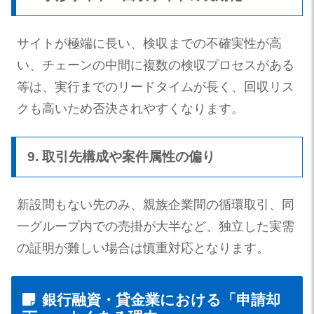
サイトが極端に長い、検収までの不確実性が高
い、チェーンの中間に複数の検収プロセスがある
等は、実行までのリードタイムが長く、回収リス
クも高いため否決されやすくなります。
9. 取引先構成や案件属性の偏り
新設間もない先のみ、親族企業間の循環取引、同
一グループ内での売掛が大半など、独立した実需
の証明が難しい場合は慎重対応となります。
銀行融資・貸金業における「申請却