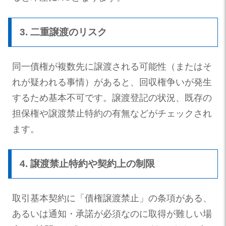
3. 二重譲渡のリスク
同一債権が複数先に譲渡される可能性（またはそ
れが疑われる事情）があると、回収権争いが発生
するため基本不可です。譲渡登記の状況、既存の
担保権や譲渡禁止特約の有無などがチェックされ
ます。
4. 譲渡禁止特約や契約上の制限
取引基本契約に「債権譲渡禁止」の条項がある、
あるいは通知・承諾が必須なのに取得が難しい場