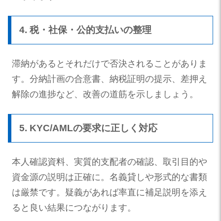
4. 税・社保・公的支払いの整理
滞納があるとそれだけで否決されることがありま
す。分納計画の合意書、納税証明の提示、差押え
解除の進捗など、改善の道筋を示しましょう。
5. KYC/AMLの要求に正しく対応
本人確認資料、実質的支配者の確認、取引目的や
資金源の説明は正確に。名義貸しや形式的な書類
は厳禁です。疑義があれば率直に補足説明を添え
ると良い結果につながります。