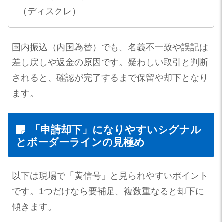
（ディスクレ）
国内振込（内国為替）でも、名義不一致や誤記は
差し戻しや返金の原因です。疑わしい取引と判断
されると、確認が完了するまで保留や却下となり
ます。
「申請却下」になりやすいシグナル
とボーダーラインの見極め
以下は現場で「黄信号」と見られやすいポイント
です。1つだけなら要補足、複数重なると却下に
傾きます。