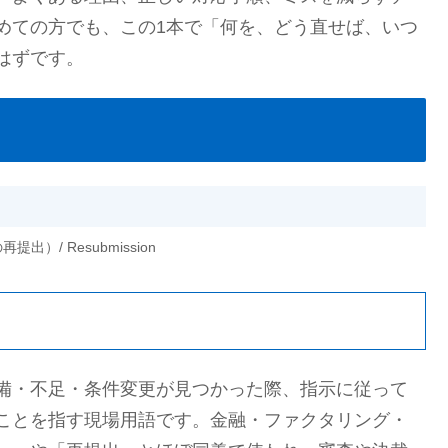
めての方でも、この1本で「何を、どう直せば、いつ
はずです。
請の再提出）/ Resubmission
備・不足・条件変更が見つかった際、指示に従って
ことを指す現場用語です。金融・ファクタリング・