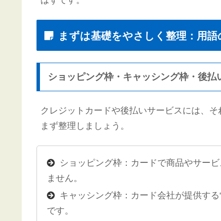
まずは基礎をやさしく整理：用語
ショッピング枠・キャッシング枠・後払
クレジットカードや後払いサービスには、そ
まず整理しましょう。
ショッピング枠：カードで商品やサービ
ません。
キャッシング枠：カード会社が提供する
です。