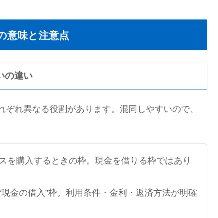
の意味と注意点
いの違い
れぞれ異なる役割があります。混同しやすいので、
スを購入するときの枠。現金を借りる枠ではあり
“現金の借入”枠。利用条件・金利・返済方法が明確