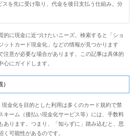
ービスを先に受け取り、代金を後日支払う仕組み。分
質的に現金に近づけたいニーズ。検索すると「ショ
ジットカード現金化」などの情報が見つかります
で注意が必要な場合があります。この記事は具体的
中心にガイドします。
観）
り、現金化を目的とした利用は多くのカード規約で禁
スキーム（後払い現金化サービス等）には、手数料
もあります。つまり、「知らずに」踏み込むと、思
招く可能性があるのです。