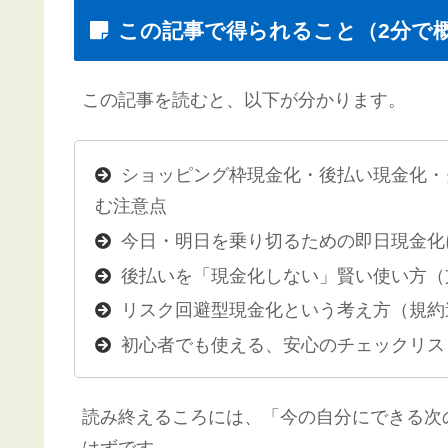
この記事で得られること（2分で
この記事を読むと、以下が分かります。
ショッピング枠現金化・後払い現金化・
む注意点
今日・明日を乗り切るための即日現金化
後払いを「現金化しない」賢い使い方（
リスク回避型現金化という考え方（規約
初心者でも使える、安心のチェックリス
読み終えるころには、「今の自分にできる次
はずです。