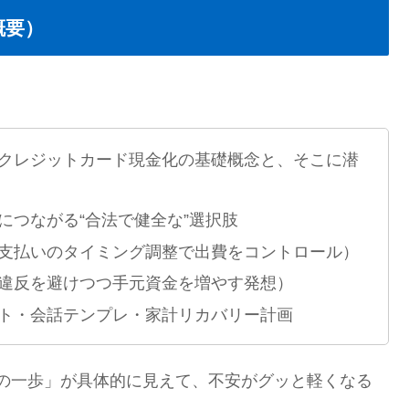
概要）
クレジットカード現金化の基礎概念と、そこに潜
につながる“合法で健全な”選択肢
支払いのタイミング調整で出費をコントロール）
違反を避けつつ手元資金を増やす発想）
ト・会話テンプレ・家計リカバリー計画
の一歩」が具体的に見えて、不安がグッと軽くなる