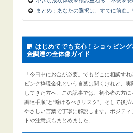
小さな成功体験を積み重ねる：不安を安
まとめ：あなたの選択は、すでに前進。
はじめてでも安心！ショッピング
金調達の全体像ガイド
「今日中にお金が必要。でもどこに相談すれ
ピング枠現金化という言葉は聞くけれど、実
してきた方へ。この記事では、初心者の方に
調達手順”と“避けるべきリスク”、そして後
やさしい言葉で丁寧に解説します。ポジティ
トや注意点もまとめました。