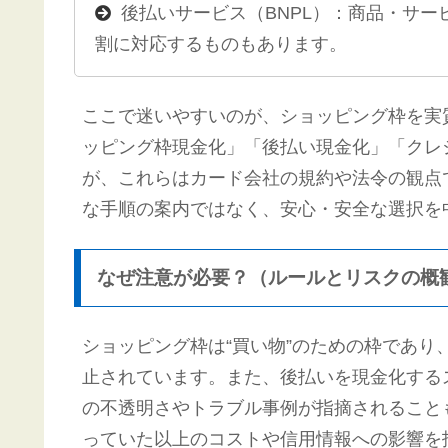
後払いサービス（BNPL）：商品・サ
割に対応するものもあります。
ここで迷いやすいのが、ショッピング枠を実
ッピング枠現金化」「後払い現金化」「クレ
が、これらはカード会社の規約や法令の観点
な手順の案内ではなく、安心・安全な選択を
なぜ注意が必要？（ルールとリスクの概
ショッピング枠は“買い物”のための枠であ
止されています。また、後払いを現金化する
の不透明さやトラブル事例が指摘されること
っていた以上のコストや信用情報への影響を