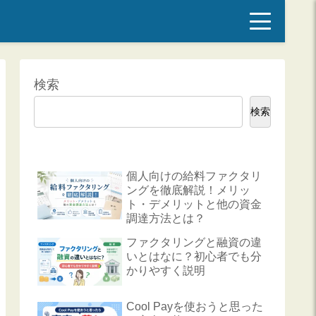
検索
検索
個人向けの給料ファクタリ
ングを徹底解説！メリッ
ト・デメリットと他の資金
調達方法とは？
ファクタリングと融資の違
いとはなに？初心者でも分
かりやすく説明
Cool Payを使おうと思った